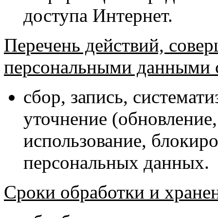
доступа Интернет.
Перечень действий, сове
персональными данными с
сбор, запись, системати
уточнение (обновление,
использование, блокиро
персональных данных.
Сроки обработки и хране