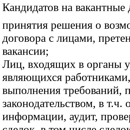
Кандидатов на вакантные 
принятия решения о возм
договора с лицами, прет
вакансии;
Лиц, входящих в органы 
являющихся работниками, 
выполнения требований, 
законодательством, в т.ч.
информации, аудит, пров
сделок, в том числе сдело