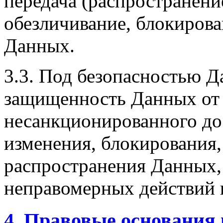
передача (распространение
обезличивание, блокирова
Данных.
3.3. Под безопасностью 
защищенность Данных от 
несанкционированного до
изменения, блокирования,
распространения Данных, 
неправомерных действий
4. Правовые основания 