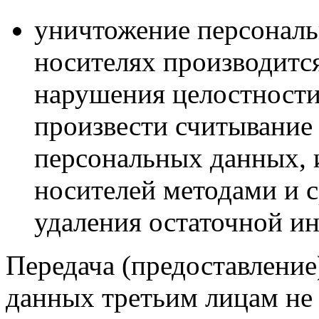
уничтожение персональ
носителях производитс
нарушения целостности
произвести считывание
персональных данных, 
носителей методами и 
удаления остаточной и
Передача (предоставлени
данных третьим лицам не 