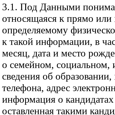
3.1. Под Данными понима
относящаяся к прямо или
определяемому физическом
к такой информации, в ча
месяц, дата и место рожде
о семейном, социальном,
сведения об образовании,
телефона, адрес электронн
информация о кандидатах
оставленная такими канди