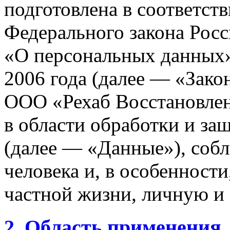
подготовлена в соответствии
Федерального закона Рос
«О персональных данных
2006 года (далее — «Зако
ООО «Рехаб Восстановлен
в области обработки и з
(далее — «Данные»), собл
человека и, в особенност
частной жизни, личную и
2. Область применения