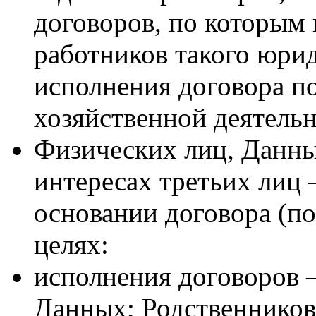
договоров, по которым
работников такого юрид
исполнения договора п
хозяйственной деятель
Физических лиц, Данны
интересах третьих лиц 
основании договора (п
целях:
исполнения договоров 
Данных; Родственников