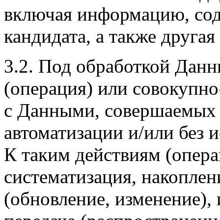
включая информацию, со
кандидата, а также друга
3.2. Под обработкой Дан
(операция) или совокупно
с Данными, совершаемых 
автоматизации и/или без и
К таким действиям (операц
систематизация, накоплен
(обновление, изменение), 