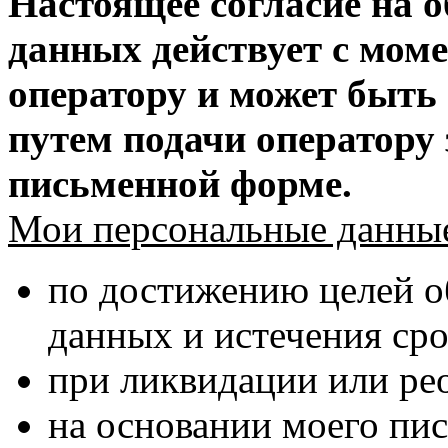
Настоящее согласие на 
данных действует с моме
оператору и может быть
путем подачи оператору 
письменной форме.
Мои персональные данны
по достижению целей о
данных и истечения сро
при ликвидации или ре
на основании моего пи