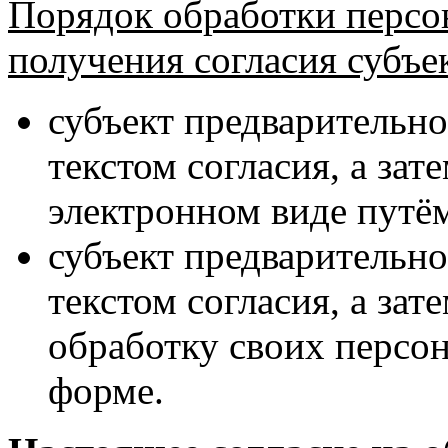
Порядок обработки персо
получения согласия субъе
субъект предварительно
текстом согласия, а зат
электронном виде путём
субъект предварительно
текстом согласия, а зат
обработку своих персо
форме.