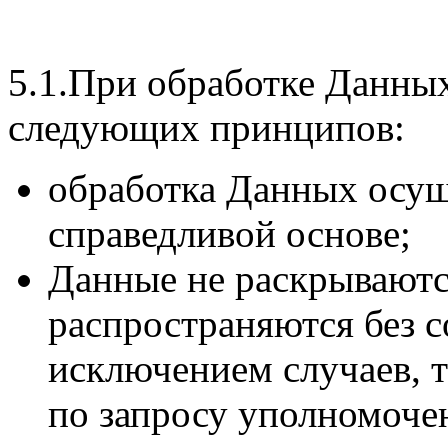
5.1.При обработке Данны
следующих принципов:
обработка Данных осущ
справедливой основе;
Данные не раскрываютс
распространяются без с
исключением случаев,
по запросу уполномоче