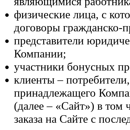
являющимися работник
физические лица, с ко
договоры гражданско-пр
представители юридиче
Компании;
участники бонусных пр
клиенты – потребители, 
принадлежащего Комп
(далее – «Сайт») в том
заказа на Сайте с посл