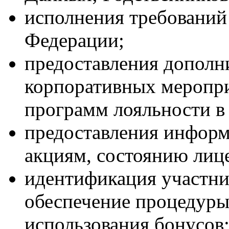
исполнения требований
Федерации;
предоставления дополни
корпоративных меропр
программ лояльности в 
предоставления информ
акциям, состоянию лице
идентификация участни
обеспечение процедуры
использования бонусов