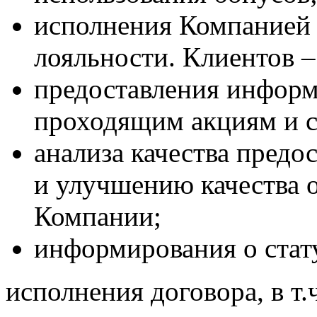
исполнения Компанией 
лояльности. Клиентов –
предоставления информ
проходящим акциям и 
анализа качества предо
и улучшению качества 
Компании;
информирования о стату
исполнения договора, в т.