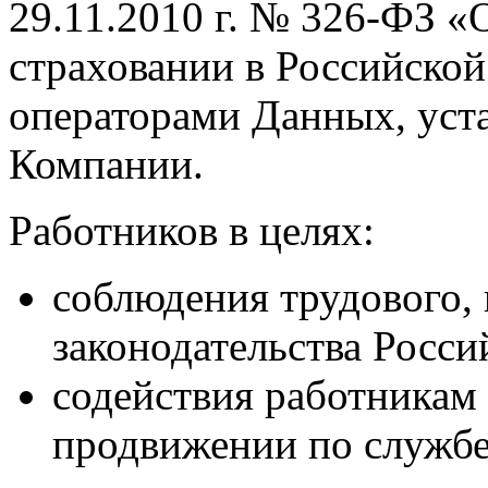
29.11.2010 г. № 326-ФЗ 
страховании в Российской
операторами Данных, уст
Компании.
Работников в целях:
соблюдения трудового, 
законодательства Росси
содействия работникам 
продвижении по службе