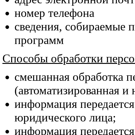
номер телефона
сведения, собираемые 
программ
Способы обработки перс
смешанная обработка 
(автоматизированная и 
информация передается
юридического лица;
информация передается