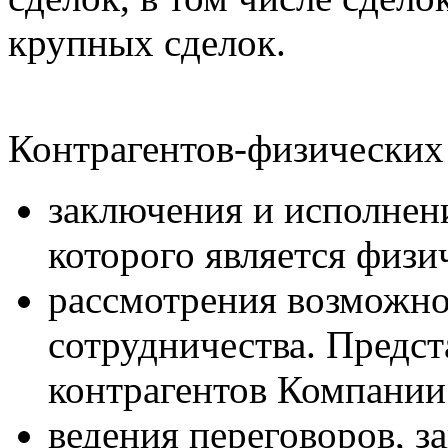
крупных сделок.
Контрагентов-физических 
заключения и исполнени
которого является физи
рассмотрения возможно
сотрудничества. Предс
контрагентов Компании 
ведения переговоров, з