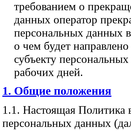
требованием о прекращ
данных оператор прекр
персональных данных в 
о чем будет направлен
субъекту персональных 
рабочих дней.
1. Общие положения
1.1. Настоящая Политика
персональных данных (да