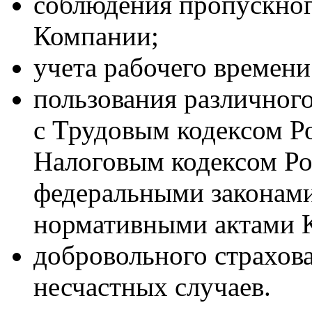
соблюдения пропускно
Компании;
учета рабочего времени
пользования различного
с Трудовым кодексом Р
Налоговым кодексом Ро
федеральными законами
нормативными актами 
добровольного страхова
несчастных случаев.