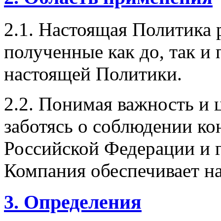
2.1. Настоящая Политика 
полученные как до, так и 
настоящей Политики.
2.2. Понимая важность и 
заботясь о соблюдении к
Российской Федерации и г
Компания обеспечивает н
3. Определения