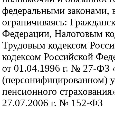
федеральными законами, в
ограничиваясь: Гражданс
Федерации, Налоговым ко
Трудовым кодексом Росс
кодексом Российской Фед
от 01.04.1996 г. № 27-ФЗ
(персонифицированном) уч
пенсионного страхования
27.07.2006 г. № 152-ФЗ