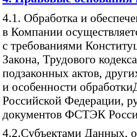
4.1. Обработка и обеспеч
в Компании осуществляетс
с требованиями Конститу
Закона, Трудового кодекс
подзаконных актов, друг
и особенности обработки
Российской Федерации, р
документов ФСТЭК Росси
4.2.Субъектами Данных, 