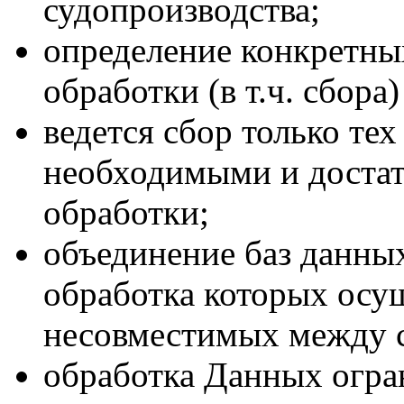
судопроизводства;
определение конкретны
обработки (в т.ч. сбора
ведется сбор только те
необходимыми и достат
обработки;
объединение баз данны
обработка которых осущ
несовместимых между с
обработка Данных огра