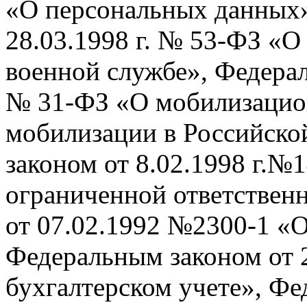
«О персональных данных»
28.03.1998 г. № 53-ФЗ «О
военной службе», Федерал
№ 31-ФЗ «О мобилизацион
мобилизации в Российско
законом от 8.02.1998 г.№
ограниченной ответствен
от 07.02.1992 №2300-1 «О
Федеральным законом от 2
бухгалтерском учете», Фе