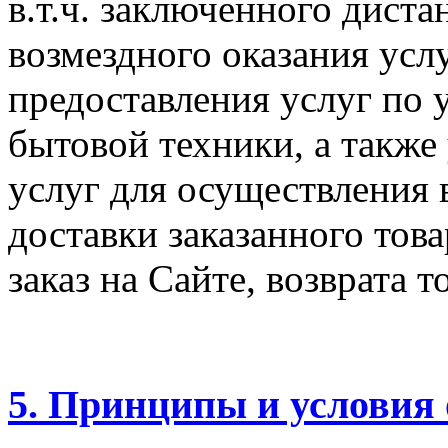
в.т.ч. заключенного дист
возмездного оказания услу
предоставления услуг по
бытовой техники, а также
услуг для осуществления 
доставки заказанного тов
заказ на Сайте, возврата т
5. Принципы и условия