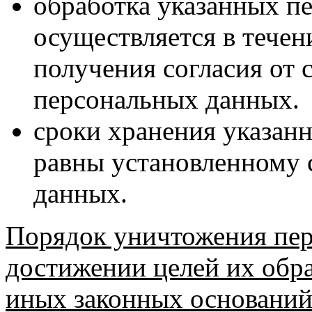
обработка указанных п
осуществляется в течен
получения согласия от 
персональных данных.
сроки хранения указан
равны установленному 
данных.
Порядок уничтожения пе
достижении целей их обр
иных законных оснований