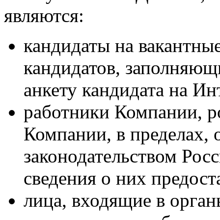
являются:
кандидаты на вакантны
кандидатов, заполняющ
анкету кандидата на Ин
работники Компании, р
Компании, в пределах,
законодательством Рос
сведения о них предост
лица, входящие в орга