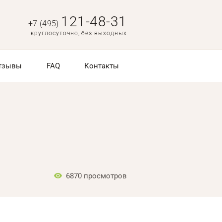
121-48-31
+7 (495)
круглосуточно, без выходных
тзывы
FAQ
Контакты
6870
просмотров