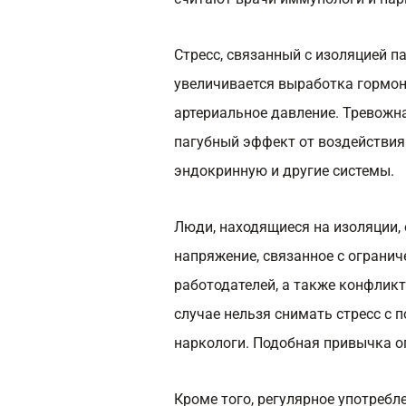
Стресс, связанный с изоляцией п
увеличивается выработка гормон
артериальное давление. Тревожн
пагубный эффект от воздействия
эндокринную и другие системы.
Люди, находящиеся на изоляции,
напряжение, связанное с ограни
работодателей, а также конфликт
случае нельзя снимать стресс с
наркологи. Подобная привычка о
Кроме того, регулярное употребл