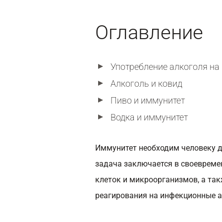
Оглавление
Употребление алкоголя на
Алкоголь и ковид
Пиво и иммунитет
Водка и иммунитет
Иммунитет необходим человеку д
задача заключается в своеврем
клеток и микроорганизмов, а та
реагирования на инфекционные 