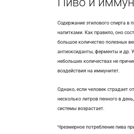
Пиво и иммун
Содержание этилового спирта в 
напитками. Как правило, оно сос
большое количество полезных ве
антиоксиданты, ферменты и др. 
небольших количествах не причи
воздействия на иммунитет.
Однако, если человек страдает о
несколько литров пенного в день
системы возрастает.
Чрезмерное потребление пива п