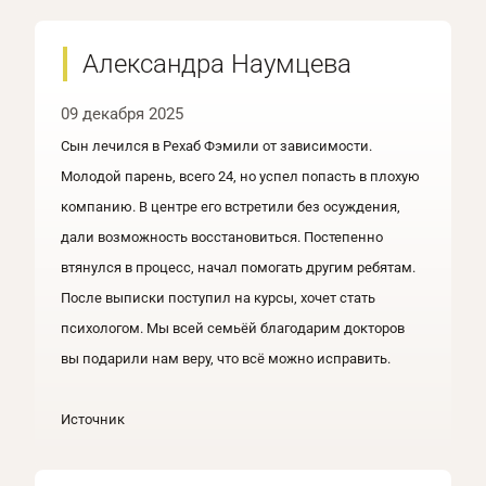
Александра Наумцева
09 декабря 2025
Сын лечился в Рехаб Фэмили от зависимости.
Молодой парень, всего 24, но успел попасть в плохую
компанию. В центре его встретили без осуждения,
дали возможность восстановиться. Постепенно
втянулся в процесс, начал помогать другим ребятам.
После выписки поступил на курсы, хочет стать
психологом. Мы всей семьёй благодарим докторов
вы подарили нам веру, что всё можно исправить.
Источник