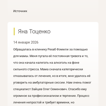
Источник
Яна Тоценко
14 января 2026
Обращалась в клинику Рехаб Фэмили за помощью
для мамы. Меня пугала её постоянная тревога и то,
что она начала налегать на алкоголь на фоне
сильного стресса. Мама сначала категорически
отказывалась от лечения, но в итоге, мне удалось её
уговорить на амбулаторные сессии. Нам очень помог
специалист Зайцев Олег Семенович. Спасибо ему
огромное за профессионализм и терпение. Процесс
лечения непростой и требует времени, но