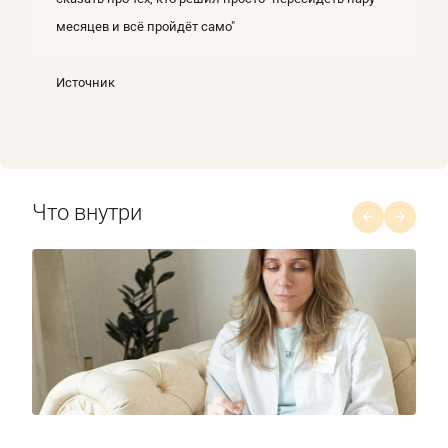
месяцев и всё пройдёт само"
Источник
Что внутри
1/8