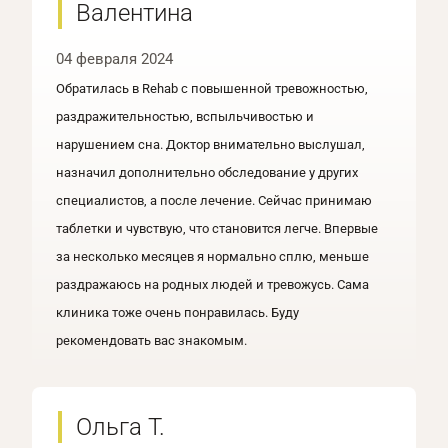
Валентина
04 февраля 2024
Обратилась в Rehab c повышенной тревожностью,
раздражительностью, вспыльчивостью и
нарушением сна. Доктор внимательно выслушал,
назначил дополнительно обследование у других
специалистов, а после лечение. Сейчас принимаю
таблетки и чувствую, что становится легче. Впервые
за несколько месяцев я нормально сплю, меньше
раздражаюсь на родных людей и тревожусь. Сама
клиника тоже очень понравилась. Буду
рекомендовать вас знакомым.
Ольга Т.