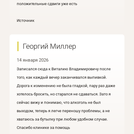
положительные сдвиги уже есть
Источник
Георгий Миллер
14 января 2026
Записался сюда к Виталию Владимировичу после
того, как каждый вечер заканчивался выпивкой.
Дорога к изменению не была гладкой, пару раз даже
хотелось бросить, но старался не сдаваться. Зато я
сейчас вижу и понимаю, что алкоголь не был
выходом, теперь я легче переношу проблемы, а не
хватаюсь за бутылку при любом удобном случае.
Спасибо клинике за помощь