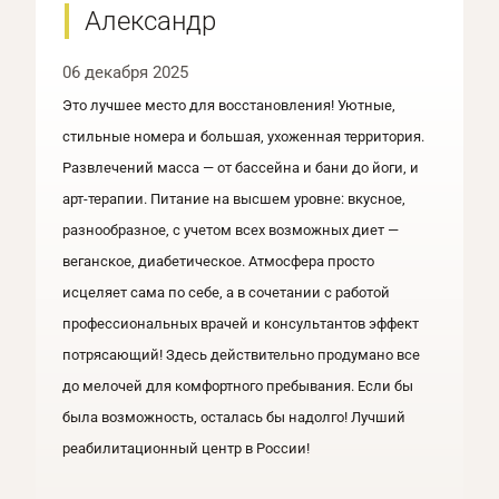
Александр
06 декабря 2025
Это лучшее место для восстановления! Уютные,
стильные номера и большая, ухоженная территория.
Развлечений масса — от бассейна и бани до йоги, и
арт-терапии. Питание на высшем уровне: вкусное,
разнообразное, с учетом всех возможных диет —
веганское, диабетическое. Атмосфера просто
исцеляет сама по себе, а в сочетании с работой
профессиональных врачей и консультантов эффект
потрясающий! Здесь действительно продумано все
до мелочей для комфортного пребывания. Если бы
была возможность, осталась бы надолго! Лучший
реабилитационный центр в России!