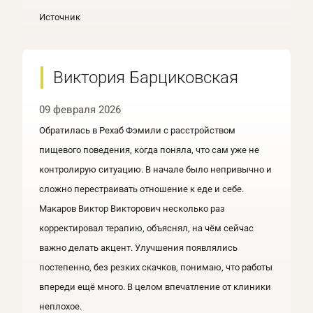
Источник
Виктория Барциковская
09 февраля 2026
Обратилась в Рехаб Фэмили с расстройством
пищевого поведения, когда поняла, что сам уже не
контролирую ситуацию. В начале было непривычно и
сложно перестраивать отношение к еде и себе.
Макаров Виктор Викторович несколько раз
корректировал терапию, объяснял, на чём сейчас
важно делать акцент. Улучшения появлялись
постепенно, без резких скачков, понимаю, что работы
впереди ещё много. В целом впечатление от клиники
неплохое.