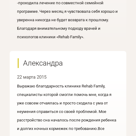
-проходила лечение по совместной семейной
программе. Через месяц я чувствовала себя хорошо и
уверенна никогда не будет возврата к прошлому.
Благодаря внимательному подходу врачей и
психологов клиники «Rehab Family».
Александра
22 марта 2015
Выражаю благодарность клинике Rehab Family,
специалисты которой смогли помочь мне, когда я
уже совсем отчаялась и просто сходила с ума от
неумения справиться со своей проблемой. Мое
расстройство сна началось после рождения ребенка
и долгих ночных кормежек по требованию.Все