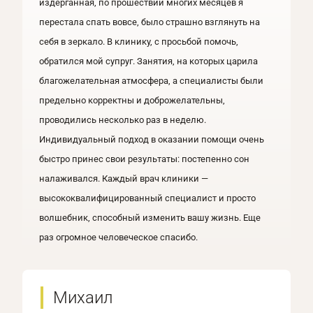
издерганная, по прошествии многих месяцев я
перестала спать вовсе, было страшно взглянуть на
себя в зеркало. В клинику, с просьбой помочь,
обратился мой супруг. Занятия, на которых царила
благожелательная атмосфера, а специалисты были
предельно корректны и доброжелательны,
проводились несколько раз в неделю.
Индивидуальный подход в оказании помощи очень
быстро принес свои результаты: постепенно сон
налаживался. Каждый врач клиники —
высококвалифицированный специалист и просто
волшебник, способный изменить вашу жизнь. Еще
раз огромное человеческое спасибо.
Михаил