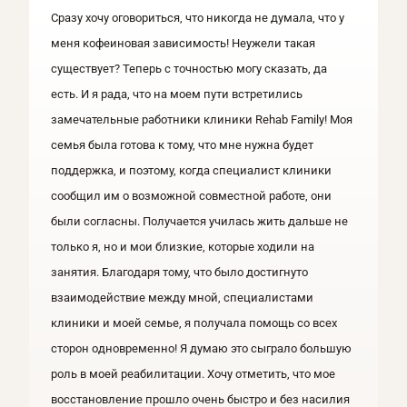
Сразу хочу оговориться, что никогда не думала, что у
меня кофеиновая зависимость! Неужели такая
существует? Теперь с точностью могу сказать, да
есть. И я рада, что на моем пути встретились
замечательные работники клиники Rehab Family! Моя
семья была готова к тому, что мне нужна будет
поддержка, и поэтому, когда специалист клиники
сообщил им о возможной совместной работе, они
были согласны. Получается училась жить дальше не
только я, но и мои близкие, которые ходили на
занятия. Благодаря тому, что было достигнуто
взаимодействие между мной, специалистами
клиники и моей семье, я получала помощь со всех
сторон одновременно! Я думаю это сыграло большую
роль в моей реабилитации. Хочу отметить, что мое
восстановление прошло очень быстро и без насилия