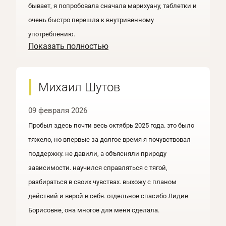
бывает, я попробовала сначала марихуану, таблетки и
очень быстро перешла к внутривенному
употреблению.
Показать полностью
Михаил Шутов
09 февраля 2026
Пробыл здесь почти весь октябрь 2025 года. это было
тяжело, но впервые за долгое время я почувствовал
поддержку. не давили, а объясняли природу
зависимости. научился справляться с тягой,
разбираться в своих чувствах. выхожу с планом
действий и верой в себя. отдельное спасибо Лидие
Борисовне, она многое для меня сделала.