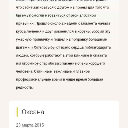
что стоит записаться с другом на прием для того что
бы ему помогли избавиться от этой злостной
привычки. Прошло около 2 недели с момента начала
курса лечения и друг изменился в корень. Бросил эту
ужасную привычку и пошел на поправку большими
шагами :) Хотелось бы от всего сердца поблагодарить
людей, которые работают в этой клинике и сказать
им огромное спасибо за спасение очень хорошего
человека. Отличные, вежливые и главное
профессиональные врачи в наше время большая
редкость.
Оксана
23 марта 2015