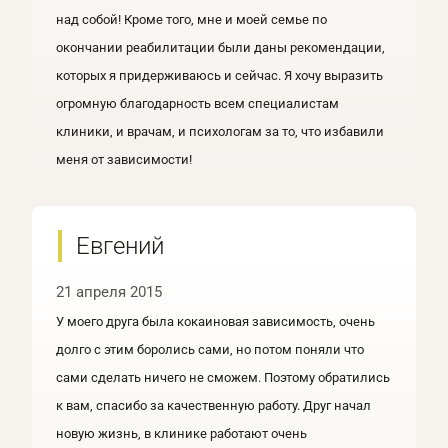
над собой! Кроме того, мне и моей семье по
окончании реабилитации были даны рекомендации,
которых я придерживаюсь и сейчас. Я хочу выразить
огромную благодарность всем специалистам
клиники, и врачам, и психологам за то, что избавили
меня от зависимости!
Евгений
21 апреля 2015
У моего друга была кокаиновая зависимость, очень
долго с этим боролись сами, но потом поняли что
сами сделать ничего не сможем. Поэтому обратились
к вам, спасибо за качественную работу. Друг начал
новую жизнь, в клинике работают очень