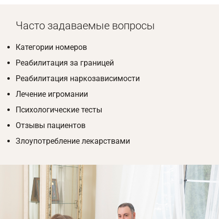
Часто задаваемые вопросы
Категории номеров
Реабилитация за границей
Реабилитация наркозависимости
Лечение игромании
Психологические тесты
Отзывы пациентов
Злоупотребление лекарствами