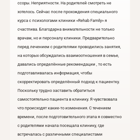
ссоры. Неприятности. На родителей смотреть не
хотелось. Сейчас после прохождения специального
курса с психологами клиники «Rehab Family» я
счастлива. Благодарна внимательности не только
врачам, но и персоналу клиники. Предварительно
перед лечением с родителями проводились занятия,
на которых обсуждались взаимоотношения в семье,
давались определённые рекомендации , то есть
подготавливалась информация, чтобы
скорректировать определённый подход к пациентку.
Поскольку трудно заставить обратиться
самостоятельно пациента в клинику. Я чувствовала
что происходят какие-то изменения. С течением
времени, после подготовительного этапа я совместно
с родителями начала посещала клинику, где
встречалась с различными специалистами