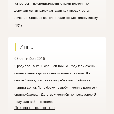
качественные специалисты, с нами постоянно
держали связь, рассказывали как продвигается
лечение. Спасибо за то что дали новую жизнь моему
другу!
Инна
08 сентября 2015
Я родилась в 12.00 осенней ночью. Родители очень
сильно меня ждали и очень сильно любили. Я в
семье была единственным ребёнком. Любимая
папина дочка. Папа безумно любил меня в детстве и
сильно баловал. Детство у меня было прекрасное. Я
получала всё, что хотела.
Показать полностью