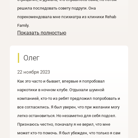
решила последовать совету подруги. Она
порекомендовала мне психиатра из клиники Rehab
Family.
Показать полностью
Олег
22 ноября 2023
Как это часто и бывает, впервые я попробовал
наркотики в ночном клубе. Отдыхали шумной
компанией, кто-то из ребят предложил попробовать и
все согласились. Я был уверен, что при желании могу
легко остановиться. Но незаметно для себя подсел.
Признаюсь честно, поначалу я не верил, что мне
может кто-то помочь. Я был убежден, что только я сам