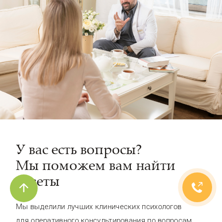
У вас есть вопросы?
Мы поможем вам найти
ответы
Мы выделили лучших клинических психологов
для оперативного консультирования по вопросам