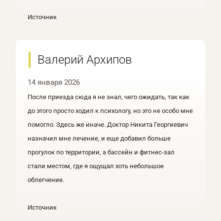
Источник
Валерий Архипов
14 января 2026
После приезда сюда я не знал, чего ожидать, так как
до этого просто ходил к психологу, но это не особо мне
помогло. Здесь же иначе. Доктор Никита Георгиевич
назначил мне лечение, и еще добавил больше
прогулок по территории, а бассейн и фитнес‑зал
стали местом, где я ощущал хоть небольшое
облегчение.
Источник