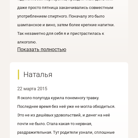
даже просто пятница заканчивались совместным
употреблением спиртного. Поначалу это было
шампанское и вино, затем более крепкие напитки.
Так незаметно для себя я и пристрастилась к
алкоголю.
Показать полностью
Наталья
22 марта 2015
Я около полугода курила понемногу травку.
Последнее время без неё уже не могла обходиться.
Это не из дешёвых удовольствий, и денег на неё
почти не было. Стала какая-то нервная,
раздражительная. Тут родители узнали, сплошные