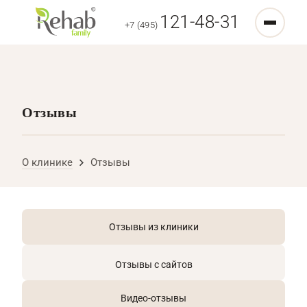
121-48-31
+7 (495)
Отзывы
О клинике
Отзывы
Отзывы из клиники
Отзывы с сайтов
Видео-отзывы