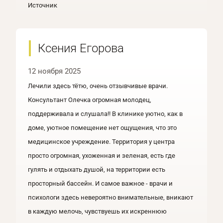
Источник
Ксения Егорова
12 ноября 2025
Лечили здесь тётю, очень отзывчивые врачи.
Консультант Олечка огромная молодец,
поддерживала и слушала!! В клинике уютно, как в
доме, уютное помещение нет ощущения, что это
медицинское учреждение. Территория у центра
просто огромная, ухоженная и зеленая, есть где
гулять и отдыхать душой, на территории есть
просторный бассейн. И самое важное - врачи и
психологи здесь невероятно внимательные, вникают
в каждую мелочь, чувствуешь их искреннюю