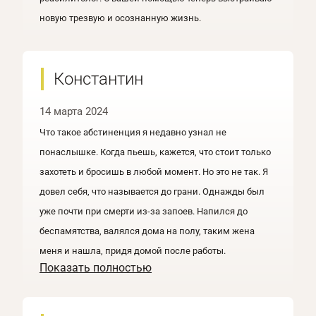
новую трезвую и осознанную жизнь.
Константин
14 марта 2024
Что такое абстиненция я недавно узнал не
понаслышке. Когда пьешь, кажется, что стоит только
захотеть и бросишь в любой момент. Но это не так. Я
довел себя, что называется до грани. Однажды был
уже почти при смерти из-за запоев. Напился до
беспамятства, валялся дома на полу, таким жена
меня и нашла, придя домой после работы.
Показать полностью