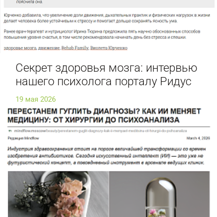
Секрет здоровья мозга: интервью
нашего психолога порталу Ридус
19 мая 2026