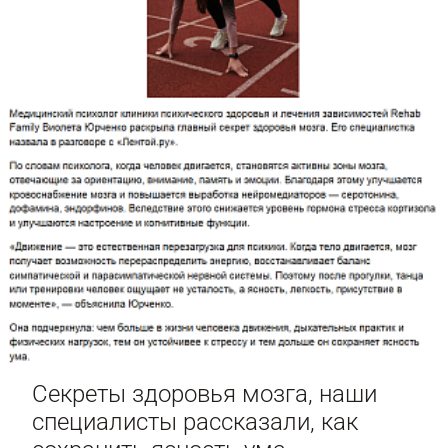
Секреты здоровья мозга, наши
специалисты рассказали, как