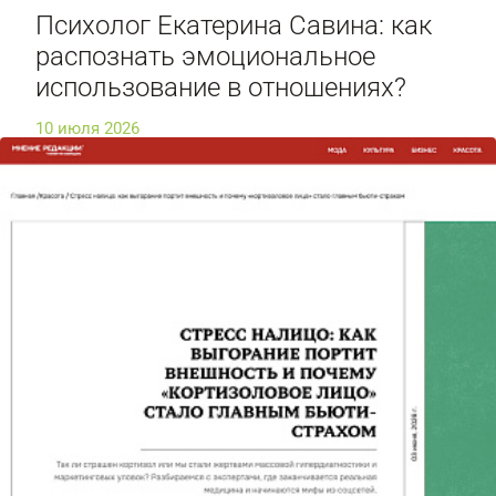
Психолог Екатерина Савина: как
распознать эмоциональное
использование в отношениях?
10 июля 2026