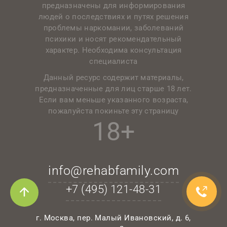
предназначены для информирования
людей о последствиях и путях решения
проблемы наркомании, заболеваний
психики и носят рекомендательный
характер. Необходима консультация
специалиста
Данный ресурс содержит материалы,
предназначенные для лиц старше 18 лет.
Если вам меньше указанного возраста,
пожалуйста покиньте эту страницу
18+
info@rehabfamily.com
+7 (495)
121-48-31
г. Москва, пер. Малый Ивановский, д. 6,