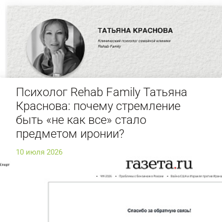
Психолог Rehab Family Татьяна
Краснова: почему стремление
быть «не как все» стало
предметом иронии?
10 июля 2026