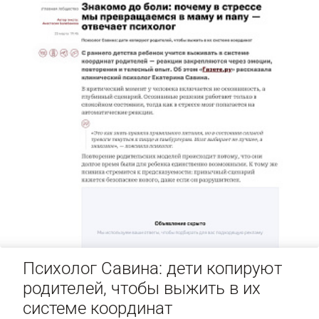
Психолог Савина: дети копируют
родителей, чтобы выжить в их
системе координат