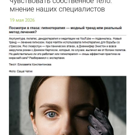
чувствовать собственное тело:
мнение наших специалистов
19 мая 2026