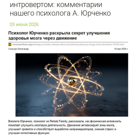
интровертом: комментарии
нашего психолога А. Юрченко
03 июня 2026