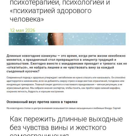
психотерапией, психологией и
«психиатрией здорового
человека»
12 мая 2026
Как пережить длинные выходные
без чувства вины и жесткого