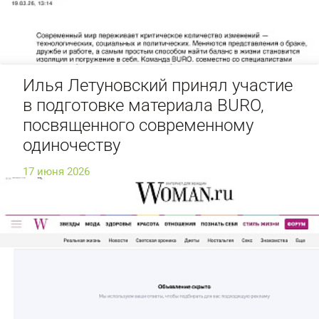
Илья Летуновский принял участие
в подготовке материала BURO,
посвященного современному
одиночеству
17 июня 2026