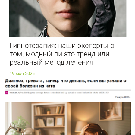
Гипнотерапия: наши эксперты о
том, модный ли это тренд или
реальный метод лечения
19 мая 2026