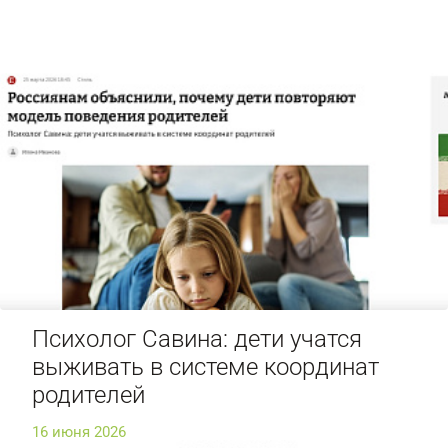
Психолог Савина: дети учатся
выживать в системе координат
родителей
16 июня 2026