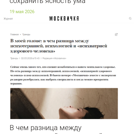
сохранить ясность ума
19 мая 2026
В чем разница между