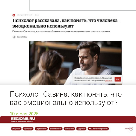
Психолог Савина: как понять, что
вас эмоционально используют?
10 июля 2026