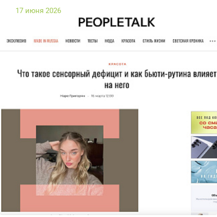
17 июня 2026