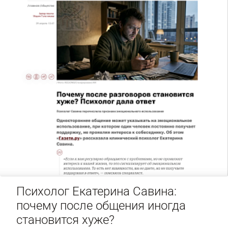
Психолог Екатерина Савина:
почему после общения иногда
становится хуже?