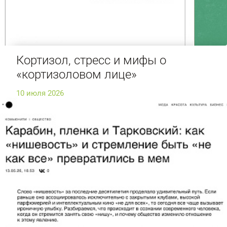
Кортизол, стресс и мифы о
«кортизоловом лице»
10 июля 2026