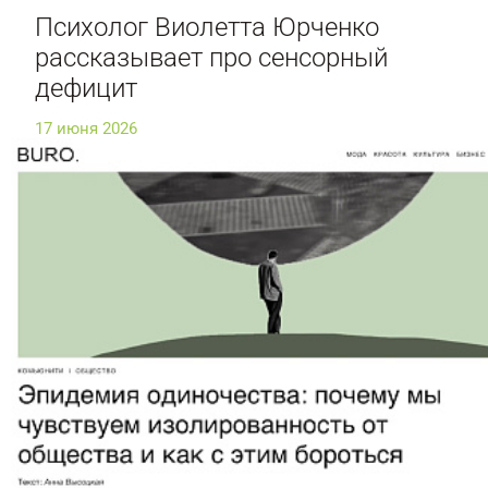
Психолог Виолетта Юрченко
рассказывает про сенсорный
дефицит
17 июня 2026