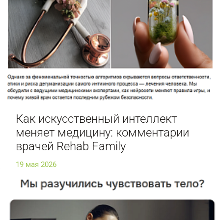
Как искусственный интеллект
меняет медицину: комментарии
врачей Rehab Family
19 мая 2026