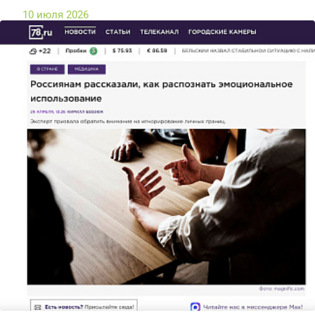
10 июля 2026