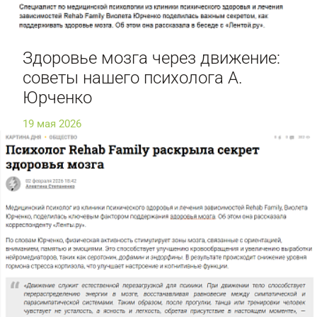
Здоровье мозга через движение:
советы нашего психолога А.
Юрченко
19 мая 2026