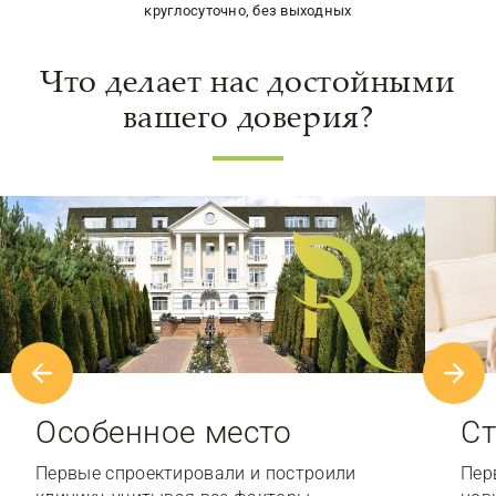
круглосуточно, без выходных
Что делает нас достойными
вашего доверия?
Особенное место
Ст
Первые спроектировали и построили
Пер