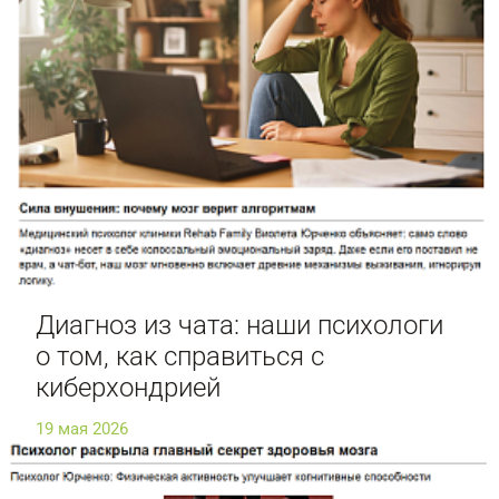
Диагноз из чата: наши психологи
о том, как справиться с
киберхондрией
19 мая 2026