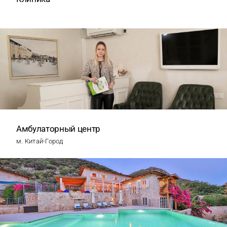
Амбулаторный центр
м. Китай-Город