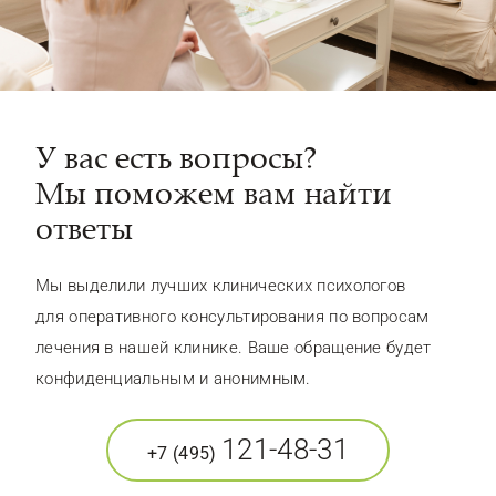
У вас есть вопросы?
Мы поможем вам найти
ответы
Мы выделили лучших клинических психологов
для оперативного консультирования по вопросам
лечения в нашей клинике. Ваше обращение будет
конфиденциальным и анонимным.
121-48-31
+7 (495)