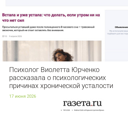
Психолог Виолетта Юрченко
рассказала о психологических
причинах хронической усталости
17 июня 2026