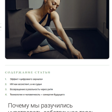
Почему мы разучились