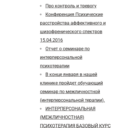
Про контроль и тревогу
Конференция Психические
расстройства аффективного и
шизофренического спектров
15.04.2016
Отчет о семинаре по
интерперсональной
психотерапии
В конце января в нашей
клинике пройдет обучающий
семинар по межличностной
(интерперсональной терапии).
ИНТЕРПЕРСОНАЛЬНАЯ
(МЕЖЛИЧНОСТНАЯ)
ПСИХОТЕРАПИЯ БАЗОВЫЙ КУРС