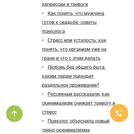
депрессии и тревоги
Как понять, что мужчина
готов к свадьбе: советы
психолога
Стресс или усталость: как
понять, что организм уже на
грани и что с этим делать
Любовь без общего быта:
каким парам подходит
раздельное проживание?
Россиянам рассказали, как
скинимализм снижает тревогу и
стресс
Психолог объяснила новый
тренд скинимализма