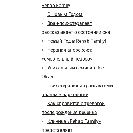
Rehab Family
С Новым Годом!
Врач-психотерапевт
рассказывает о состоянии сна
Новый Год в Rehab Family!
Нервная анорексия:
«смертельный невроз»
Уникальный семинар Joe
Oliver
Психотерапия и трансактный
анализ в наркологии
Как справится с тревогой
после рождения ребенка
Клиника «Rehab Family»
представляет