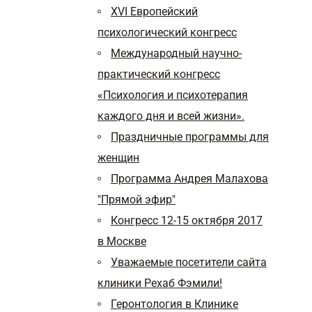
XVI Европейский
психологический конгресс
Международный научно-
практический конгресс
«Психология и психотерапия
каждого дня и всей жизни».
Праздничные программы для
женщин
Программа Андрея Малахова
"Прямой эфир"
Конгресс 12-15 октября 2017
в Москве
Уважаемые посетители сайта
клиники Рехаб Фэмили!
Геронтология в Клинике