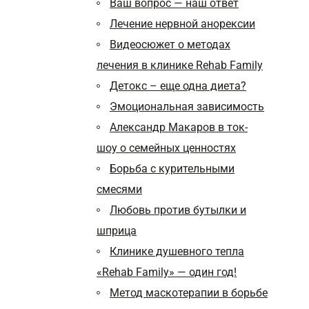
Ваш вопрос — наш ответ
Лечение нервной анорексии
Видеосюжет о методах
лечения в клинике Rehab Family
Детокс – еще одна диета?
Эмоциональная зависимость
Александр Макаров в ток-
шоу о семейных ценностях
Борьба с курительными
смесями
Любовь против бутылки и
шприца
Клинике душевного тепла
«Rehab Family» — один год!
Метод маскотерапии в борьбе