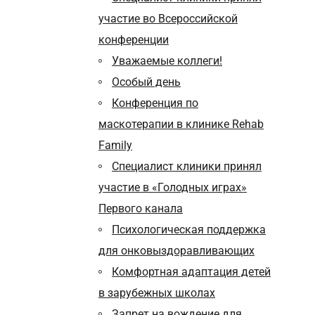
участие во Всероссийской
конференции
Уважаемые коллеги!
Особый день
Конференция по
маскотерапии в клинике Rehab
Family
Специалист клиники принял
участие в «Голодных играх»
Первого канала
Психологическая поддержка
для онковыздоравливающих
Комфортная адаптация детей
в зарубежных школах
Запрет на вождение для