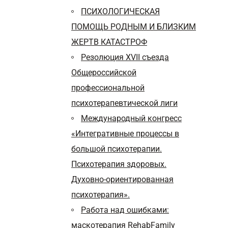
ПСИХОЛОГИЧЕСКАЯ
ПОМОЩЬ РОДНЫМ И БЛИЗКИМ
ЖЕРТВ КАТАСТРОФ
Резолюция ХVII съезда
Общероссийской
профессиональной
психотерапевтической лиги
Международный конгресс
«Интегративные процессы в
большой психотерапии.
Психотерапия здоровых.
Духовно-ориентированная
психотерапия».
Работа над ошибками:
маскотерапия RehabFamily