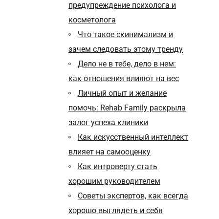
предупреждение психолога и
косметолога
Что такое скинимализм и
зачем следовать этому тренду
Дело не в тебе, дело в нем:
как отношения влияют на вес
Личный опыт и желание
помочь: Rehab Family раскрыла
залог успеха клиники
Как искусственный интеллект
влияет на самооценку
Как интроверту стать
хорошим руководителем
Cоветы экспертов, как всегда
хорошо выглядеть и себя