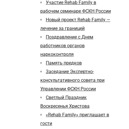
Участие Rehab Family в
рабочем семинаре ФСКН России
Новый проект Rehab Family —
лечение за границей
Поздравление с Днем
работников органов
наркоконтроля
Память предков
Заседание Экспертно-
консультативного совета при
Управлении ФСКН России
Светлый Праздник
Воскресенья Христова
«Rehab Family» приглашает в
гости