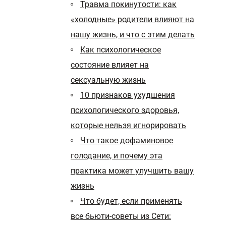
Травма покинутости: как
«холодные» родители влияют на
нашу жизнь, и что с этим делать
Как психологическое
состояние влияет на
сексуальную жизнь
10 признаков ухудшения
психологического здоровья,
которые нельзя игнорировать
Что такое дофаминовое
голодание, и почему эта
практика может улучшить вашу
жизнь
Что будет, если применять
все бьюти-советы из Сети: