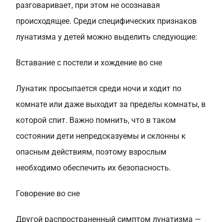
разговаривает, при этом не осознавая
происходящее. Среди специфических признаков
лунатизма у детей можно выделить следующие:
Вставание с постели и хождение во сне
Лунатик просыпается среди ночи и ходит по
комнате или даже выходит за пределы комнаты, в
которой спит. Важно помнить, что в таком
состоянии дети непредсказуемы и склонны к
опасным действиям, поэтому взрослым
необходимо обеспечить их безопасность.
Говорение во сне
Другой распространенный симптом лунатизма —