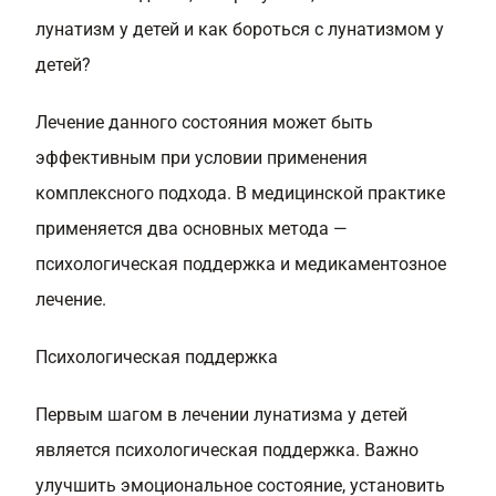
лунатизм у детей и как бороться с лунатизмом у
детей?
Лечение данного состояния может быть
эффективным при условии применения
комплексного подхода. В медицинской практике
применяется два основных метода —
психологическая поддержка и медикаментозное
лечение.
Психологическая поддержка
Первым шагом в лечении лунатизма у детей
является психологическая поддержка. Важно
улучшить эмоциональное состояние, установить