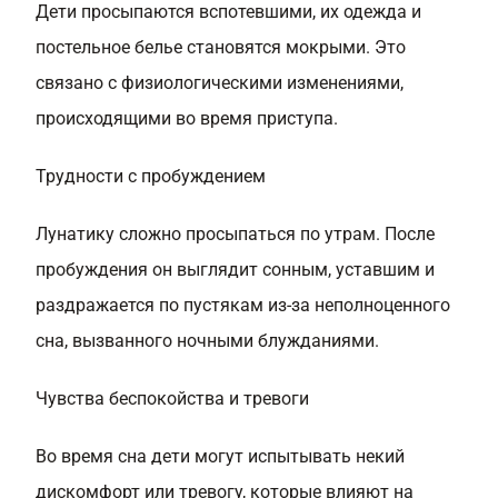
Дети просыпаются вспотевшими, их одежда и
постельное белье становятся мокрыми. Это
связано с физиологическими изменениями,
происходящими во время приступа.
Трудности с пробуждением
Лунатику сложно просыпаться по утрам. После
пробуждения он выглядит сонным, уставшим и
раздражается по пустякам из-за неполноценного
сна, вызванного ночными блужданиями.
Чувства беспокойства и тревоги
Во время сна дети могут испытывать некий
дискомфорт или тревогу, которые влияют на