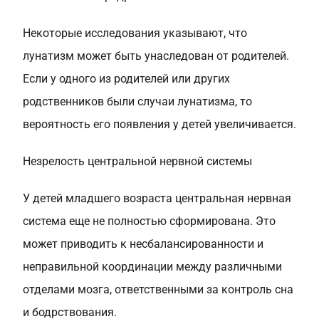
Некоторые исследования указывают, что
лунатизм может быть унаследован от родителей.
Если у одного из родителей или других
родственников были случаи лунатизма, то
вероятность его появления у детей увеличивается.
Незрелость центральной нервной системы
У детей младшего возраста центральная нервная
система еще не полностью сформирована. Это
может приводить к несбалансированности и
неправильной координации между различными
отделами мозга, ответственными за контроль сна
и бодрствования.