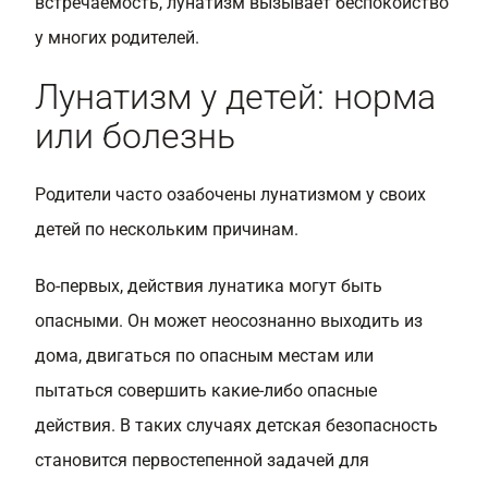
встречаемость, лунатизм вызывает беспокойство
у многих родителей.
Лунатизм у детей: норма
или болезнь
Родители часто озабочены лунатизмом у своих
детей по нескольким причинам.
Во-первых, действия лунатика могут быть
опасными. Он может неосознанно выходить из
дома, двигаться по опасным местам или
пытаться совершить какие-либо опасные
действия. В таких случаях детская безопасность
становится первостепенной задачей для