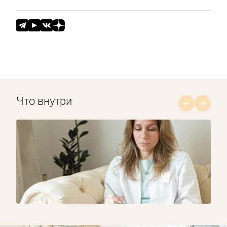
Что внутри
1/8