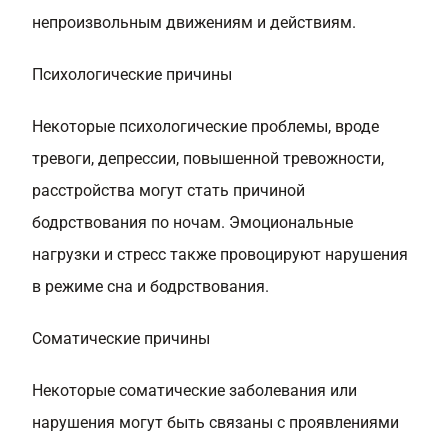
непроизвольным движениям и действиям.
Психологические причины
Некоторые психологические проблемы, вроде
тревоги, депрессии, повышенной тревожности,
расстройства могут стать причиной
бодрствования по ночам. Эмоциональные
нагрузки и стресс также провоцируют нарушения
в режиме сна и бодрствования.
Соматические причины
Некоторые соматические заболевания или
нарушения могут быть связаны с проявлениями