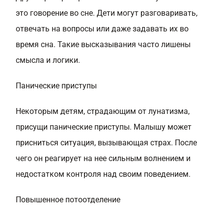
это говорение во сне. Дети могут разговаривать,
отвечать на вопросы или даже задавать их во
время сна. Такие высказывания часто лишены
смысла и логики.
Панические приступы
Некоторым детям, страдающим от лунатизма,
присущи панические приступы. Малышу может
присниться ситуация, вызывающая страх. После
чего он реагирует на нее сильным волнением и
недостатком контроля над своим поведением.
Повышенное потоотделение