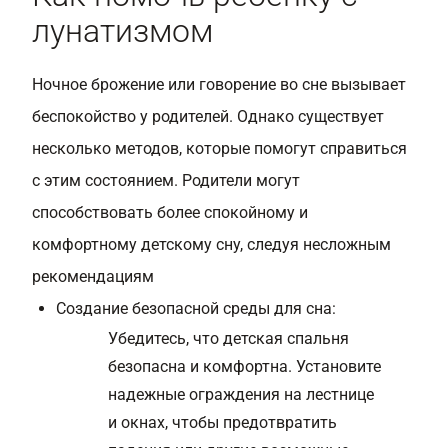
лунатизмом
Ночное брожение или говорение во сне вызывает
беспокойство у родителей. Однако существует
несколько методов, которые помогут справиться
с этим состоянием. Родители могут
способствовать более спокойному и
комфортному детскому сну, следуя несложным
рекомендациям
Создание безопасной среды для сна:
Убедитесь, что детская спальня
безопасна и комфортна. Установите
надежные ограждения на лестнице
и окнах, чтобы предотвратить