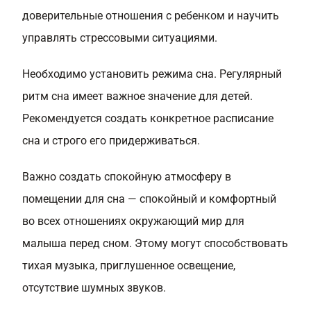
доверительные отношения с ребенком и научить
управлять стрессовыми ситуациями.
Необходимо установить режима сна. Регулярный
ритм сна имеет важное значение для детей.
Рекомендуется создать конкретное расписание
сна и строго его придерживаться.
Важно создать спокойную атмосферу в
помещении для сна — спокойный и комфортный
во всех отношениях окружающий мир для
малыша перед сном. Этому могут способствовать
тихая музыка, приглушенное освещение,
отсутствие шумных звуков.