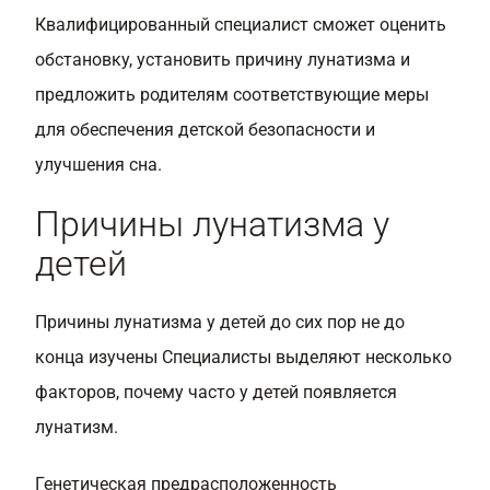
Квалифицированный специалист сможет оценить
обстановку, установить причину лунатизма и
предложить родителям соответствующие меры
для обеспечения детской безопасности и
улучшения сна.
Причины лунатизма у
детей
Причины лунатизма у детей до сих пор не до
конца изучены Специалисты выделяют несколько
факторов, почему часто у детей появляется
лунатизм.
Генетическая предрасположенность