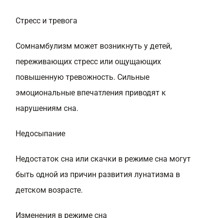
Стресс и тревога
Сомнамбулизм может возникнуть у детей,
переживающих стресс или ощущающих
повышенную тревожность. Сильные
эмоциональные впечатления приводят к
нарушениям сна.
Недосыпание
Недостаток сна или скачки в режиме сна могут
быть одной из причин развития лунатизма в
детском возрасте.
Изменения в режиме сна