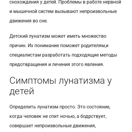
снохождения у детей. Проблемы в работе нервной
и мышечной систем вызывают непроизвольные
движения во сне.
Детский лунатизм может иметь множество
причин. Их понимание поможет родителям,и
специалистам разработать подходящие методы
предотвращения и лечения этого явления.
Симптомы лунатизма у
детей
Определить лунатизм просто. Это состояние,
когда человек не спит ночью, а бодрствует,
совершает непроизвольные движения,