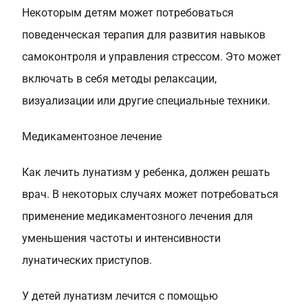
Некоторым детям может потребоваться
поведенческая терапия для развития навыков
самоконтроля и управления стрессом. Это может
включать в себя методы релаксации,
визуализации или другие специальные техники.
Медикаментозное лечение
Как лечить лунатизм у ребенка, должен решать
врач. В некоторых случаях может потребоваться
применение медикаментозного лечения для
уменьшения частоты и интенсивности
лунатических приступов.
У детей лунатизм лечится с помощью