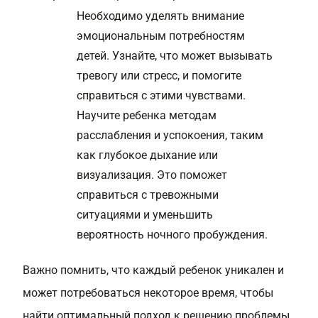
Необходимо уделять внимание
эмоциональным потребностям
детей. Узнайте, что может вызывать
тревогу или стресс, и помогите
справиться с этими чувствами.
Научите ребенка методам
расслабления и успокоения, таким
как глубокое дыхание или
визуализация. Это поможет
справиться с тревожными
ситуациями и уменьшить
вероятность ночного пробуждения.
Важно помнить, что каждый ребенок уникален и
может потребоваться некоторое время, чтобы
найти оптимальный подход к решению проблемы.