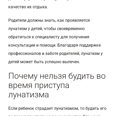
качество их отдыха.
Родители должны знать, как проявляется
лунатизм у детей, чтобы своевременно
обратиться к специалисту для получения
консультации и помощи. Благодаря поддержке
профессионалов и заботе родителей, лунатизм у
детей может быть успешно вылечен.
Почему нельзя будить во
время приступа
лунатизма
Если ребенок страдает лунатизмом, то будить его