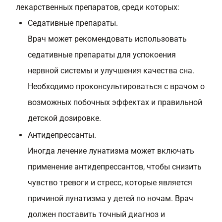
лекарственных препаратов, среди которых:
Седативные препараты.
Врач может рекомендовать использовать
седативные препараты для успокоения
нервной системы и улучшения качества сна.
Необходимо проконсультироваться с врачом о
возможных побочных эффектах и правильной
детской дозировке.
Антидепрессанты.
Иногда лечение лунатизма может включать
применение антидепрессантов, чтобы снизить
чувство тревоги и стресс, которые является
причиной лунатизма у детей по ночам. Врач
должен поставить точный диагноз и