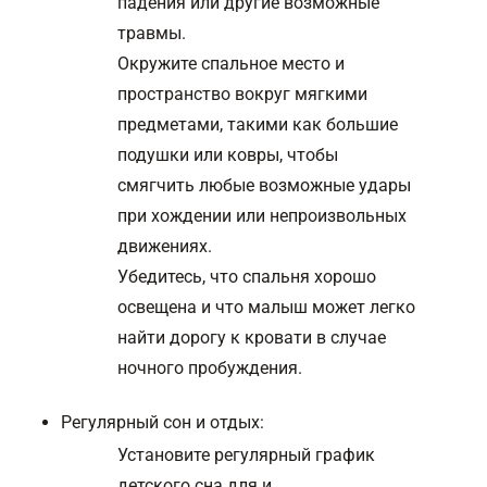
падения или другие возможные
травмы.
Окружите спальное место и
пространство вокруг мягкими
предметами, такими как большие
подушки или ковры, чтобы
смягчить любые возможные удары
при хождении или непроизвольных
движениях.
Убедитесь, что спальня хорошо
освещена и что малыш может легко
найти дорогу к кровати в случае
ночного пробуждения.
Регулярный сон и отдых:
Установите регулярный график
детского сна для и