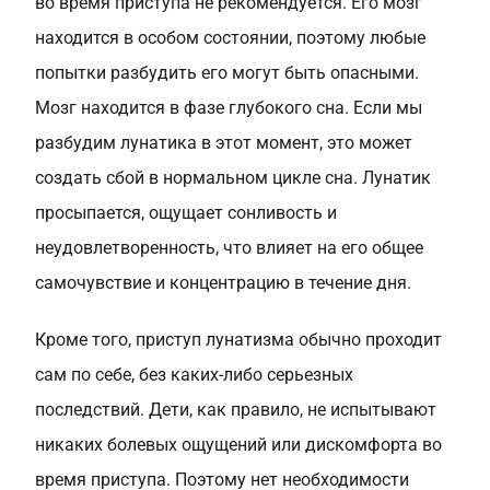
во время приступа не рекомендуется. Его мозг
находится в особом состоянии, поэтому любые
попытки разбудить его могут быть опасными.
Мозг находится в фазе глубокого сна. Если мы
разбудим лунатика в этот момент, это может
создать сбой в нормальном цикле сна. Лунатик
просыпается, ощущает сонливость и
неудовлетворенность, что влияет на его общее
самочувствие и концентрацию в течение дня.
Кроме того, приступ лунатизма обычно проходит
сам по себе, без каких-либо серьезных
последствий. Дети, как правило, не испытывают
никаких болевых ощущений или дискомфорта во
время приступа. Поэтому нет необходимости