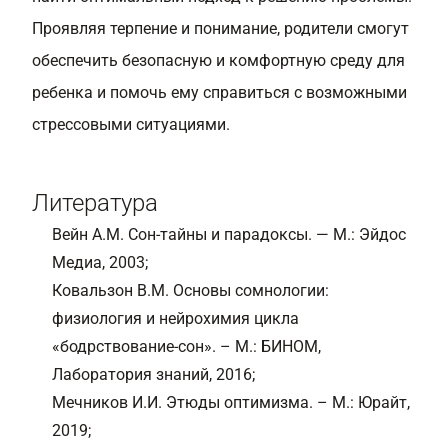
Проявляя терпение и понимание, родители смогут
обеспечить безопасную и комфортную среду для
ребенка и помочь ему справиться с возможными
стрессовыми ситуациями.
Литература
Вейн А.М. Сон-тайны и парадоксы. — М.: Эйдос
Медиа, 2003;
Ковальзон В.М. Основы сомнологии:
физиология и нейрохимия цикла
«бодрствование-сон». – М.: БИНОМ,
Лаборатория знаний, 2016;
Мечников И.И. Этюды оптимизма. – М.: Юрайт,
2019;