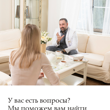
У вас есть вопросы?
Мы поможем вам найти