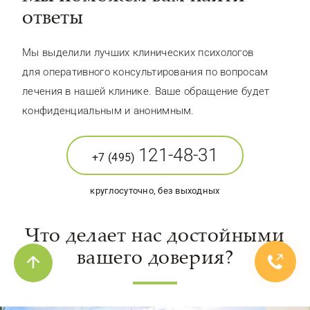
ответы
Мы выделили лучших клинических психологов
для оперативного консультирования по вопросам
лечения в нашей клинике. Ваше обращение будет
конфиденциальным и анонимным.
121-48-31
+7 (495)
круглосуточно, без выходных
Что делает нас достойными
вашего доверия?