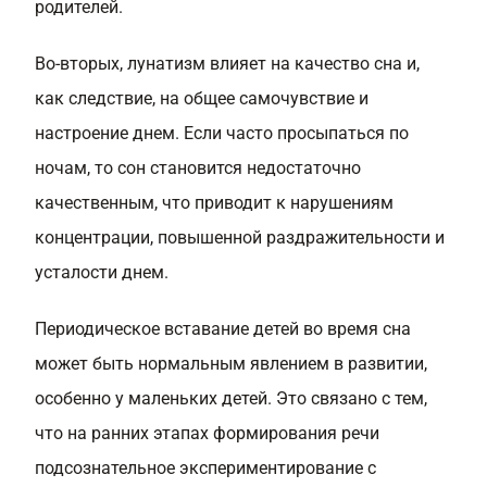
родителей.
Во-вторых, лунатизм влияет на качество сна и,
как следствие, на общее самочувствие и
настроение днем. Если часто просыпаться по
ночам, то сон становится недостаточно
качественным, что приводит к нарушениям
концентрации, повышенной раздражительности и
усталости днем.
Периодическое вставание детей во время сна
может быть нормальным явлением в развитии,
особенно у маленьких детей. Это связано с тем,
что на ранних этапах формирования речи
подсознательное экспериментирование с