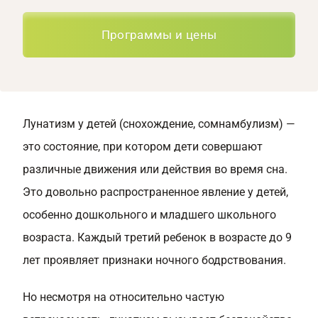
Программы и цены
Лунатизм у детей (снохождение, сомнамбулизм) —
это состояние, при котором дети совершают
различные движения или действия во время сна.
Это довольно распространенное явление у детей,
особенно дошкольного и младшего школьного
возраста. Каждый третий ребенок в возрасте до 9
лет проявляет признаки ночного бодрствования.
Но несмотря на относительно частую