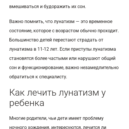
вмешиваться и будоражить их сон.
Важно помнить, что лунатизм — это временное
состояние, которое с возрастом обычно проходит.
Большинство детей перестают страдать от
лунатизма в 11-12 лет. Если приступы лунатизма
становятся более частыми или нарушают общий
сон и функционирование, важно незамедлительно
обратиться к специалисту.
Как лечить лунатизм у
ребенка
Многие родители, чьи дети имеет проблему
ночного хождения, интересуются, лечится ли