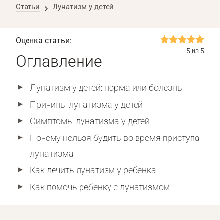
Статьи
Лунатизм у детей
Оценка статьи:
5 из 5
Оглавление
Лунатизм у детей: норма или болезнь
Причины лунатизма у детей
Симптомы лунатизма у детей
Почему нельзя будить во время приступа
лунатизма
Как лечить лунатизм у ребенка
Как помочь ребенку с лунатизмом