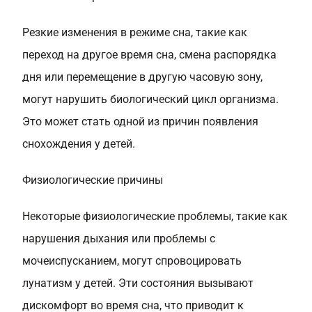
Резкие изменения в режиме сна, такие как
переход на другое время сна, смена распорядка
дня или перемещение в другую часовую зону,
могут нарушить биологический цикл организма.
Это может стать одной из причин появления
снохождения у детей.
Физиологические причины
Некоторые физиологические проблемы, такие как
нарушения дыхания или проблемы с
мочеиспусканием, могут спровоцировать
лунатизм у детей. Эти состояния вызывают
дискомфорт во время сна, что приводит к