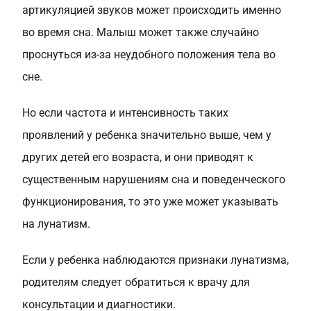
артикуляцией звуков может происходить именно
во время сна. Малыш может также случайно
проснуться из-за неудобного положения тела во
сне.
Но если частота и интенсивность таких
проявлений у ребенка значительно выше, чем у
других детей его возраста, и они приводят к
существенным нарушениям сна и поведенческого
функционирования, то это уже может указывать
на лунатизм.
Если у ребенка наблюдаются признаки лунатизма,
родителям следует обратиться к врачу для
консультации и диагностики.