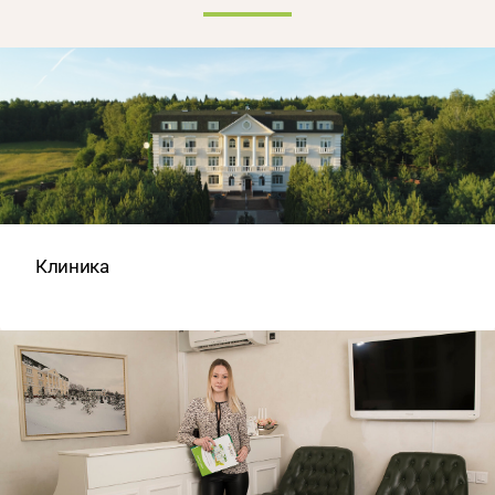
Клиника