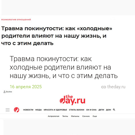
Травма покинутости: как
холодные родители влияют на
нашу жизнь, и что с этим делать
16 апреля 2025
theday.ru