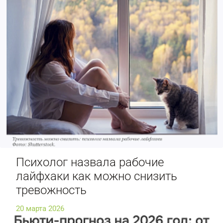
Психолог назвала рабочие
лайфхаки как можно снизить
тревожность
20 марта 2026