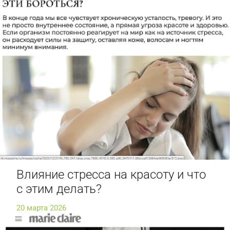
Влияние стресса на красоту и что
с этим делать?
20 марта 2026