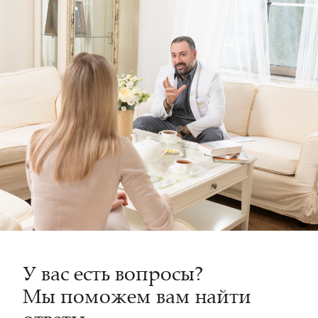
У вас есть вопросы?
Мы поможем вам найти