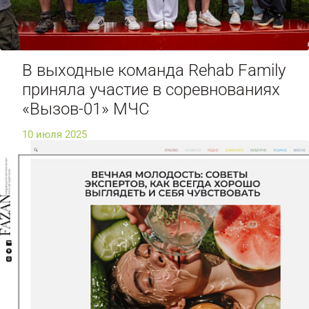
В выходные команда Rehab Family
приняла участие в соревнованиях
«Вызов-01» МЧС
10 июля 2025