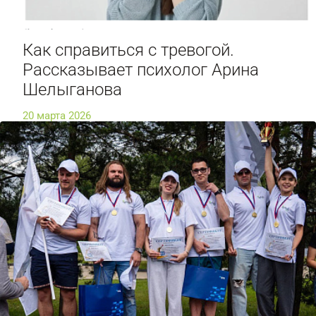
Как справиться с тревогой.
Рассказывает психолог Арина
Шелыганова
20 марта 2026