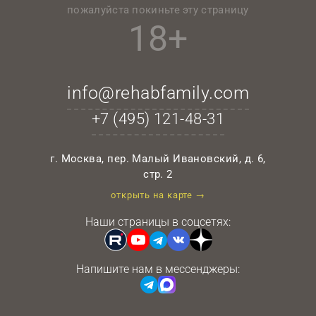
пожалуйста покиньте эту страницу
18+
info@rehabfamily.com
+7 (495)
121-48-31
г. Москва, пер. Малый Ивановский, д. 6,
стр. 2
открыть на карте →
Наши страницы в соцсетях:
Напишите нам в мессенджеры: