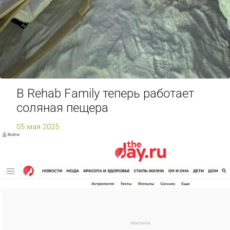
В Rehab Family теперь работает
соляная пещера
05 мая 2025