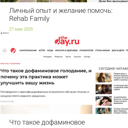
Личный опыт и желание помочь:
Rehab Family
27 мая 2025
Что такое дофаминовое