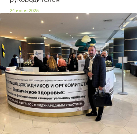
24 июня 2025