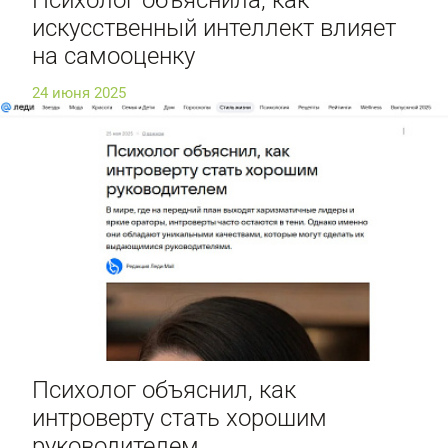
искусственный интеллект влияет
на самооценку
24 июня 2025
Психолог объяснил, как
интроверту стать хорошим
руководителем