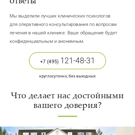
ответы
Мы выделили лучших клинических психологов
для оперативного консультирования по вопросам
лечения в нашей клинике. Ваше обращение будет
конфиденциальным и анонимным.
121-48-31
+7 (495)
круглосуточно, без выходных
Что делает нас достойными
вашего доверия?