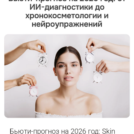
Бьюти-прогноз на 2026 год: Skin