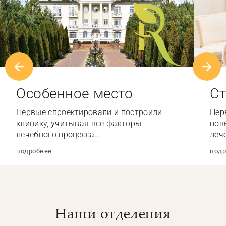
Особенное место
Ст
Первые спроектировали и построили
Пер
клинику, учитывая все факторы
нов
лечебного процесса…
леч
подробнее
подр
Наши отделения