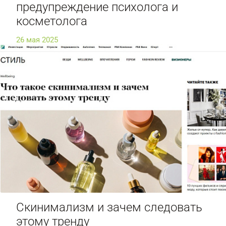
предупреждение психолога и
косметолога
26 мая 2025
Cкинимализм и зачем следовать
этому тренду