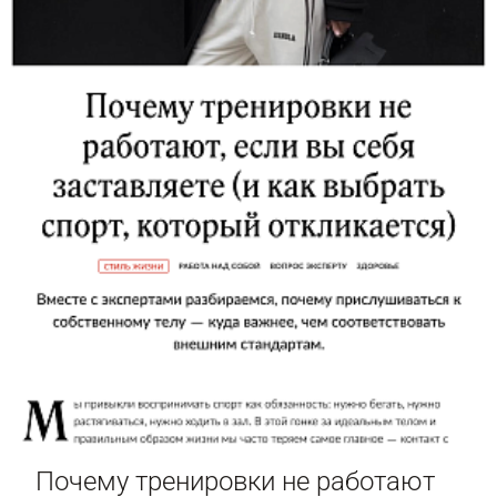
Почему тренировки не работают