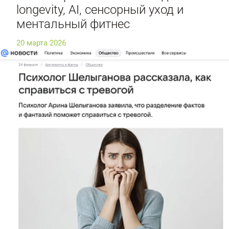
longevity, AI, сенсорный уход и
ментальный фитнес
20 марта 2026