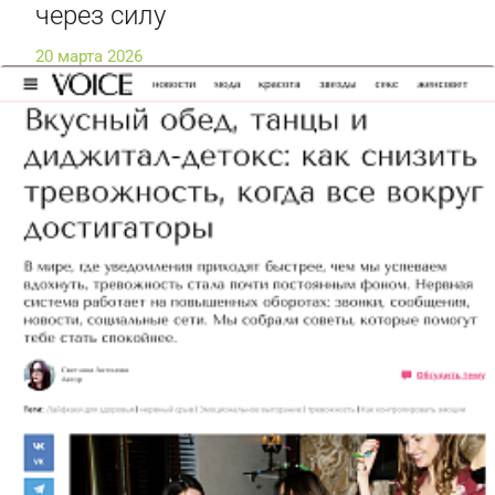
через силу
20 марта 2026