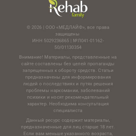
© 2026 | ООО «МЕДЛАЙФ», все права
защищены
ИНН 5029236865 |
№Л041-01162-
50/01130354
Внимание! Материалы, представленные на
сайте составлены без целей пропаганды
запрещенных к обороту средств. Статьи
предназначены для информирования
людей о последствиях и путях решения
проблемы наркомании, заболеваний
психики и носят рекомендательный
характер. Необходима консультация
специалиста
Данный ресурс содержит материалы,
предназначенные для лиц старше 18 лет.
Если вам меньше указанного возраста,