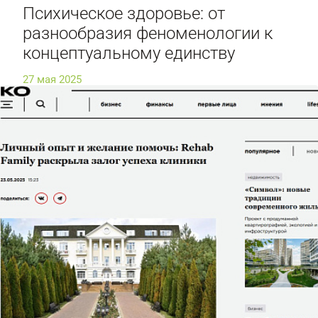
Психическое здоровье: от
разнообразия феноменологии к
концептуальному единству
27 мая 2025