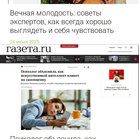
Вечная молодость: советы
экспертов, как всегда хорошо
выглядеть и себя чувствовать
24 июня 2025
Психолог объяснила, как