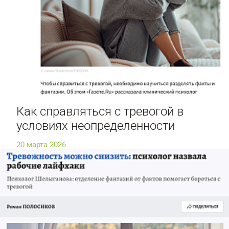
Как справляться с тревогой в
условиях неопределенности
20 марта 2026