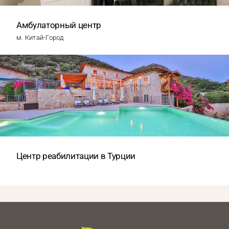
Амбулаторный центр
м. Китай-Город
Центр реабилитации в Турции