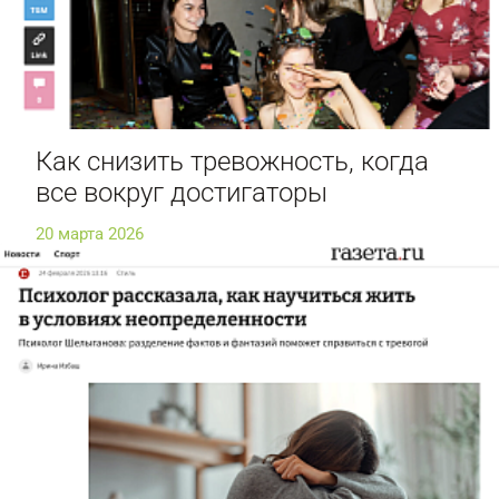
Как снизить тревожность, когда
все вокруг достигаторы
20 марта 2026