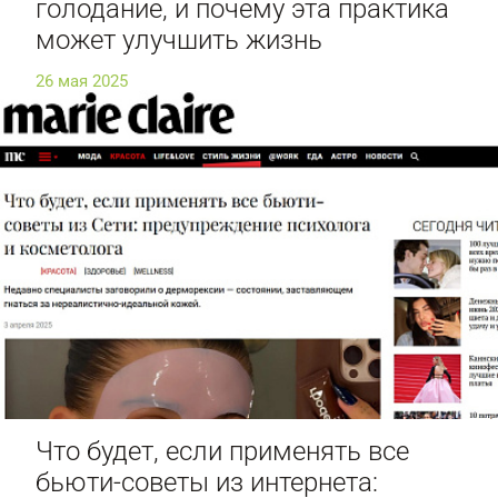
голодание, и почему эта практика
может улучшить жизнь
26 мая 2025
Что будет, если применять все
бьюти-советы из интернета: