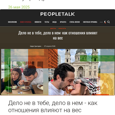
26 мая 2025
Дело не в тебе, дело в нем - как
отношения влияют на вес