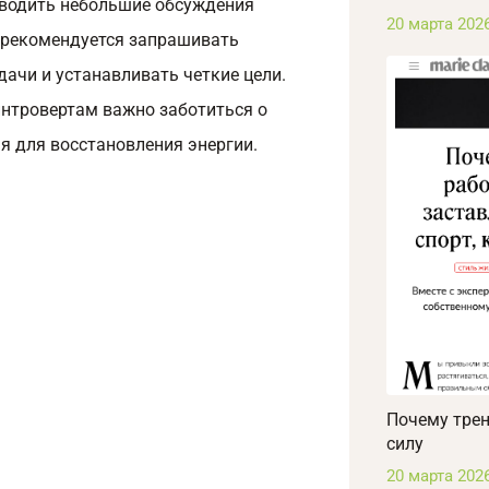
оводить небольшие обсуждения
20 марта 202
 рекомендуется запрашивать
дачи и устанавливать четкие цели.
нтровертам важно заботиться о
я для восстановления энергии.
Почему трен
силу
20 марта 202