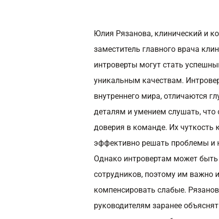
Юлия Рязанова, клинический и ко
заместитель главного врача клин
интроверты могут стать успешн
уникальным качествам. Интрове
внутреннего мира, отличаются г
деталям и умением слушать, что
доверия в команде. Их чуткость
эффективно решать проблемы и 
Однако интровертам может быть
сотрудников, поэтому им важно 
компенсировать слабые. Рязанов
руководителям заранее объяснят