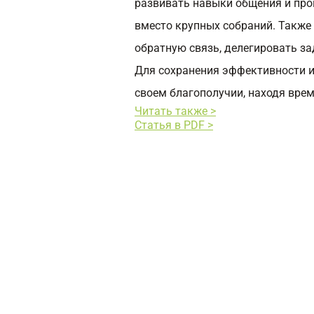
развивать навыки общения и пр
вместо крупных собраний. Также
обратную связь, делегировать за
Для сохранения эффективности и
своем благополучии, находя врем
Читать также >
Статья в PDF >