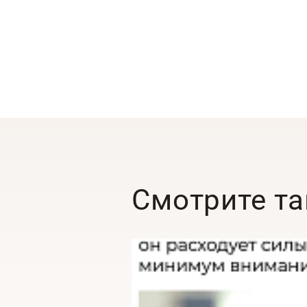
Смотрите т