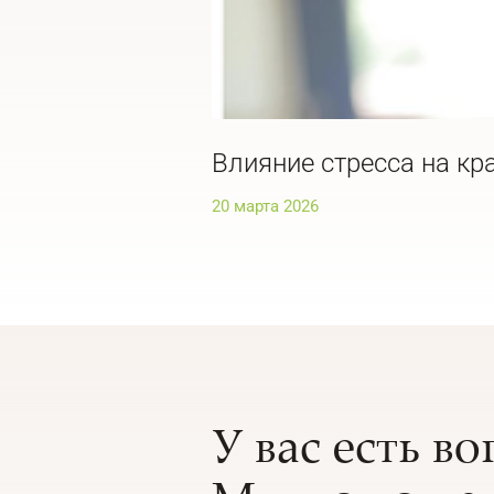
Влияние стресса на кра
20 марта 2026
У вас есть в