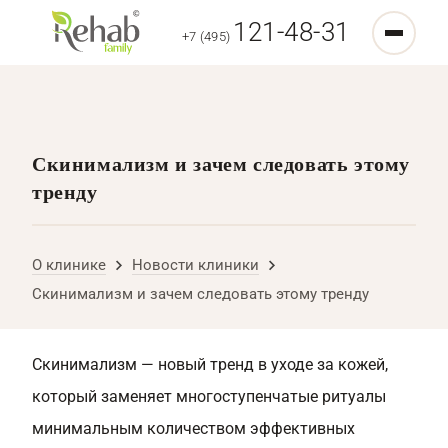
121-48-31
+7 (495)
Cкинимализм и зачем следовать этому
тренду
О клинике
Новости клиники
Cкинимализм и зачем следовать этому тренду
Скинимализм — новый тренд в уходе за кожей,
который заменяет многоступенчатые ритуалы
минимальным количеством эффективных