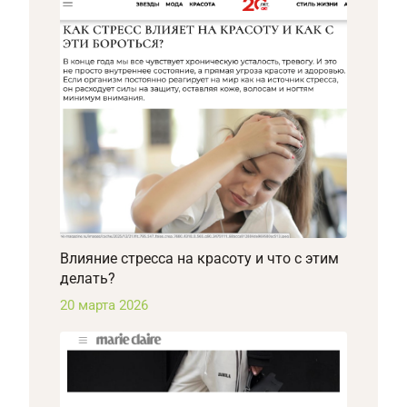
Влияние стресса на красоту и что с этим
делать?
20 марта 2026