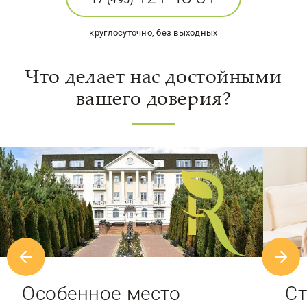
круглосуточно, без выходных
Что делает нас достойными
вашего доверия?
Особенное место
Ст