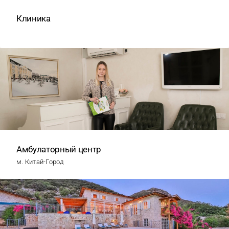
Клиника
Амбулаторный центр
м. Китай-Город