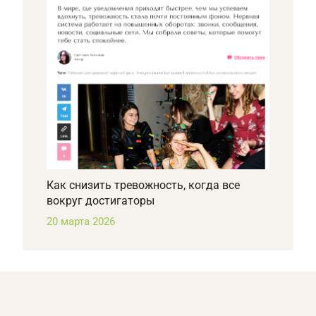
Как снизить тревожность, когда все
вокруг достигаторы
20 марта 2026