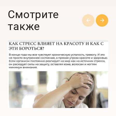
Смотрите
также