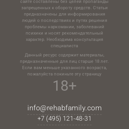
сайте составлены без целей пропаганды
запрещенных к обороту средств. Статьи
предназначены для информирования
людей о последствиях и путях решения
проблемы наркомании, заболеваний
психики и носят рекомендательный
характер. Необходима консультация
специалиста
Данный ресурс содержит материалы,
предназначенные для лиц старше 18 лет.
Если вам меньше указанного возраста,
пожалуйста покиньте эту страницу
18+
info@rehabfamily.com
+7 (495)
121-48-31