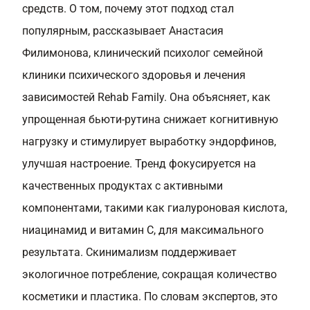
средств. О том, почему этот подход стал
популярным, рассказывает Анастасия
Филимонова, клинический психолог семейной
клиники психического здоровья и лечения
зависимостей Rehab Family. Она объясняет, как
упрощенная бьюти-рутина снижает когнитивную
нагрузку и стимулирует выработку эндорфинов,
улучшая настроение. Тренд фокусируется на
качественных продуктах с активными
компонентами, такими как гиалуроновая кислота,
ниацинамид и витамин С, для максимального
результата. Скинимализм поддерживает
экологичное потребление, сокращая количество
косметики и пластика. По словам экспертов, это