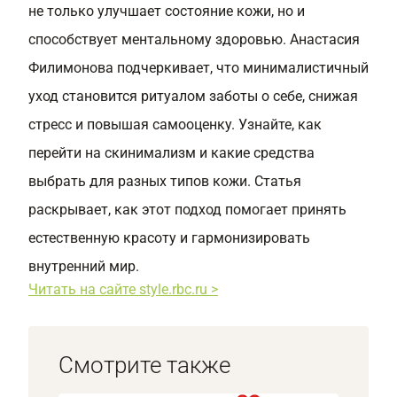
не только улучшает состояние кожи, но и
способствует ментальному здоровью. Анастасия
Филимонова подчеркивает, что минималистичный
уход становится ритуалом заботы о себе, снижая
стресс и повышая самооценку. Узнайте, как
перейти на скинимализм и какие средства
выбрать для разных типов кожи. Статья
раскрывает, как этот подход помогает принять
естественную красоту и гармонизировать
внутренний мир.
Читать на сайте style.rbc.ru >
Смотрите также