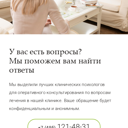
У вас есть вопросы?
Мы поможем вам найти
ответы
Мы выделили лучших клинических психологов
для оперативного консультирования по вопросам
лечения в нашей клинике. Ваше обращение будет
конфиденциальным и анонимным.
121-48-31
+7 (495)