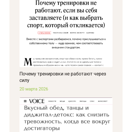
Почему тренировки не работают через
силу
20 марта 2026