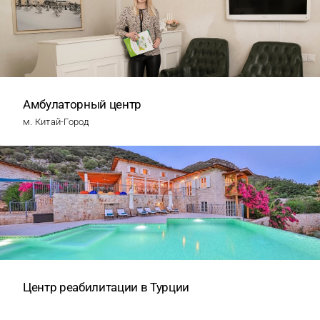
Амбулаторный центр
м. Китай-Город
Центр реабилитации в Турции