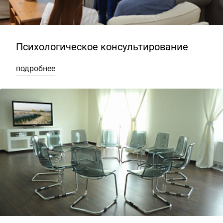
Психологическое консультирование
подробнее