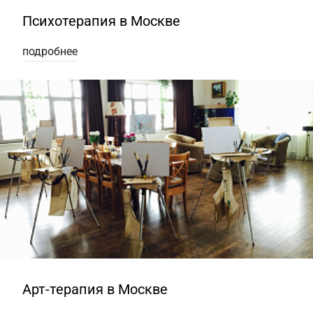
Психотерапия в Москве
подробнее
Арт-терапия в Москве