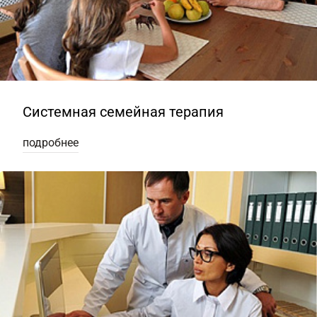
Системная семейная терапия
подробнее