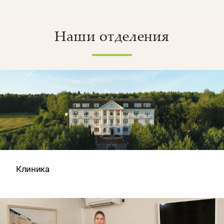
Наши отделения
Клиника