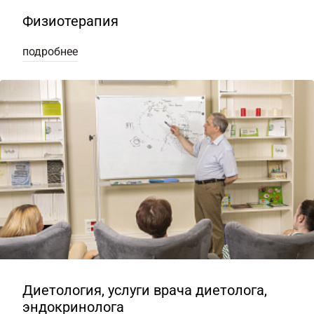
Физиотерапия
подробнее
Диетология, услуги врача диетолога,
эндокринолога