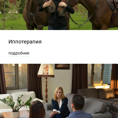
Иппотерапия
подробнее