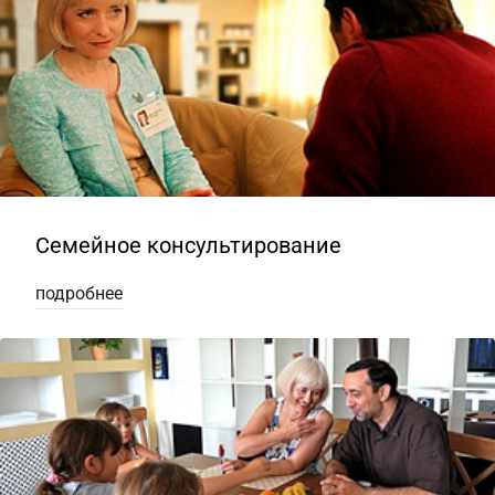
Семейное консультирование
подробнее