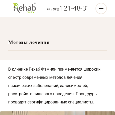
121-48-31
+7 (495)
Методы лечения
В клинике Рехаб Фэмили применяется широкий
спектр современных методов лечения
психических заболеваний, зависимостей,
расстройств пищевого поведения. Процедуры
проводят сертифицированные специалисты.