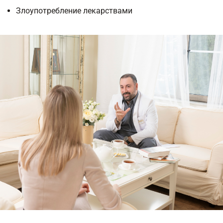
Злоупотребление лекарствами