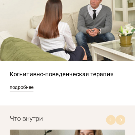
Когнитивно-поведенческая терапия
подробнее
Что внутри