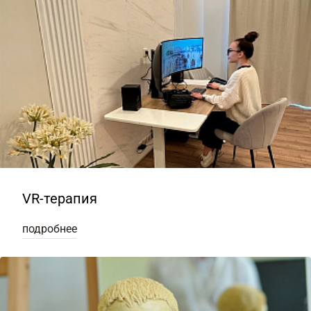
VR-терапия
подробнее