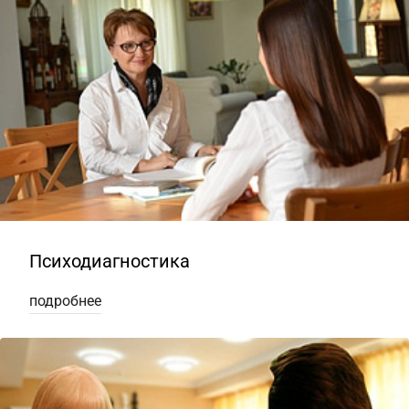
Психодиагностика
подробнее