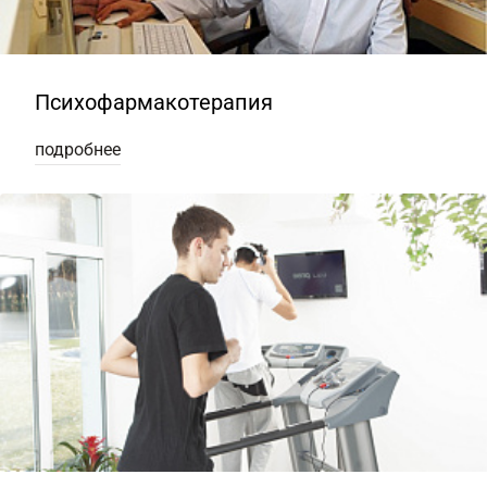
Психофармакотерапия
подробнее