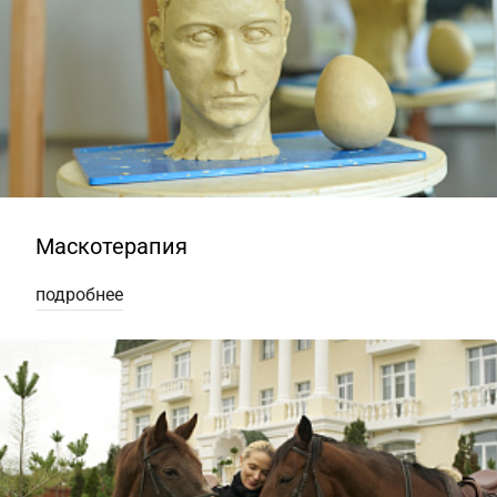
Маскотерапия
подробнее