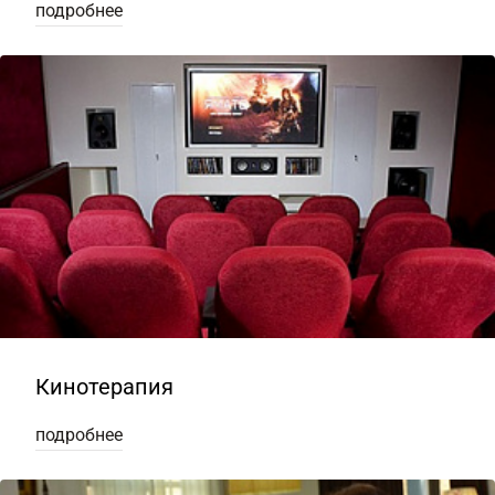
подробнее
Кинотерапия
подробнее