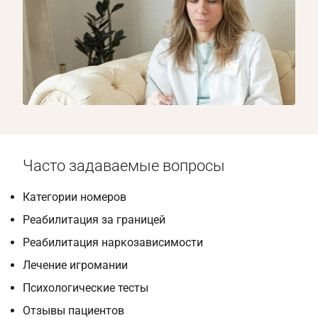
1/8
Часто задаваемые вопросы
Категории номеров
Реабилитация за границей
Реабилитация наркозависимости
Лечение игромании
Психологические тесты
Отзывы пациентов