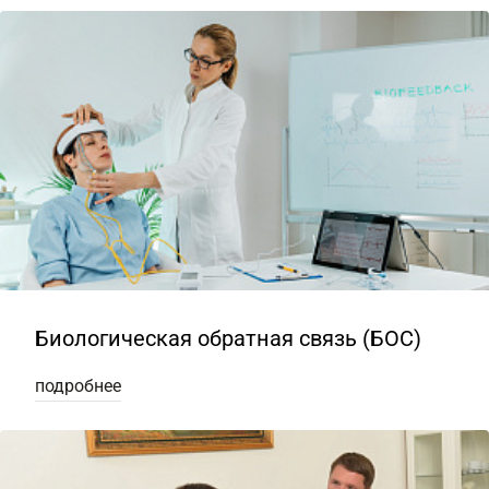
Биологическая обратная связь (БОС)
подробнее