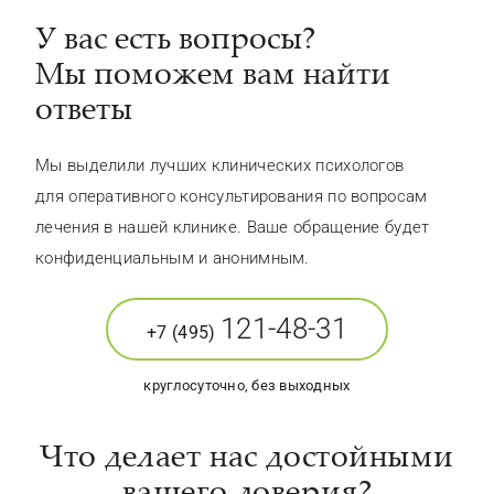
У вас есть вопросы?
Мы поможем вам найти
ответы
Мы выделили лучших клинических психологов
для оперативного консультирования по вопросам
лечения в нашей клинике. Ваше обращение будет
конфиденциальным и анонимным.
121-48-31
+7 (495)
круглосуточно, без выходных
Что делает нас достойными
вашего доверия?