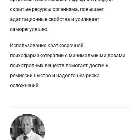
скрытые ресурсы организма, повышает
адаптационные свойства и усиливает
саморегуляцию.
Использование краткосрочной
психофармакотерапии с минимальными дозами
психотропных веществ помогает достичь
ремиссии быстро и надолго без риска
осложнений.