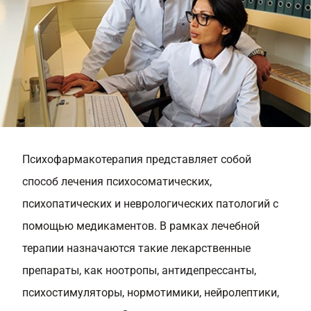
Психофармакотерапия представляет собой
способ лечения психосоматических,
психопатических и неврологических патологий с
помощью медикаментов. В рамках лечебной
терапии назначаются такие лекарственные
препараты, как ноотропы, антидепрессанты,
психостимуляторы, нормотимики, нейролептики,