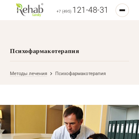
121-48-31
+7 (495)
Психофармакотерапия
Методы лечения
Психофармакотерапия