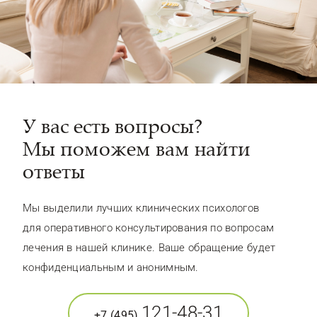
У вас есть вопросы?
Мы поможем вам найти
ответы
Мы выделили лучших клинических психологов
для оперативного консультирования по вопросам
лечения в нашей клинике. Ваше обращение будет
конфиденциальным и анонимным.
121-48-31
+7 (495)