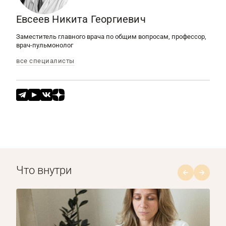
Евсеев Никита Георгиевич
Заместитель главного врача по общим вопросам, профессор,
врач-пульмонолог
все специалисты
Что внутри