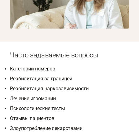
1/8
Часто задаваемые вопросы
Категории номеров
Реабилитация за границей
Реабилитация наркозависимости
Лечение игромании
Психологические тесты
Отзывы пациентов
Злоупотребление лекарствами