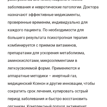
заболевания и невротические патологии. Доктора
назначают эффективные медикаменты,
проверенные временем, индивидуально для
каждого пациента. По необходимости для
большего результата психотропная терапия
комбинируется с приемом витаминов,
препаратами для ускорения метаболизма,
аминокислотами, микроэлементами в
легкоусвояемой форме. Применяются и
аппаратные методики – инертный газ,
медицинский Ксенон и другие инновации, чтобы
сократить срок лечения, купировать острый
период заболевания и быстро восстановить
организм. Комплексный подход активирует