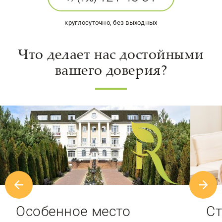
круглосуточно, без выходных
Что делает нас достойными
вашего доверия?
Особенное место
Ст