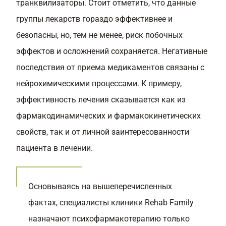
транквилизаторы. Стоит отметить, что данные
группы лекарств гораздо эффективнее и
безопасны, но, тем не менее, риск побочных
эффектов и осложнений сохраняется. Негативные
последствия от приема медикаментов связаны с
нейрохимическими процессами. К примеру,
эффективность лечения сказывается как из
фармакодинамических и фармакокинетических
свойств, так и от личной заинтересованности
пациента в лечении.
Основываясь на вышеперечисленных
фактах, специалисты клиники Rehab Family
назначают психофармакотерапию только