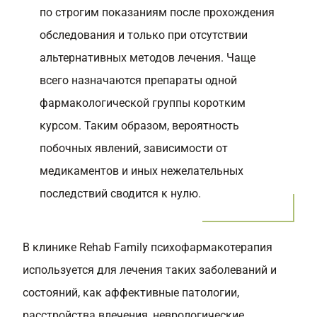
по строгим показаниям после прохождения
обследования и только при отсутствии
альтернативных методов лечения. Чаще
всего назначаются препараты одной
фармакологической группы коротким
курсом. Таким образом, вероятность
побочных явлений, зависимости от
медикаментов и иных нежелательных
последствий сводится к нулю.
В клинике Rehab Family психофармакотерапия
используется для лечения таких заболеваний и
состояний, как аффективные патологии,
расстройства влечения, неврологические