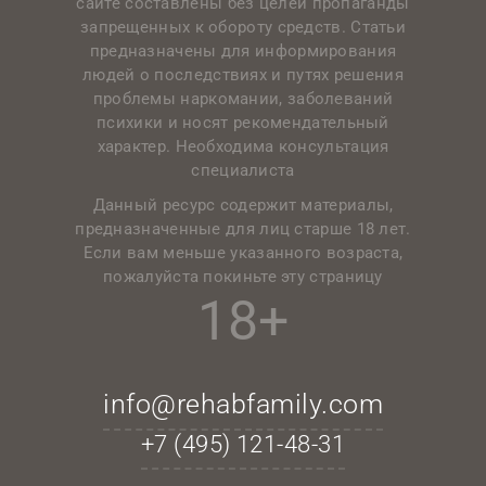
сайте составлены без целей пропаганды
запрещенных к обороту средств. Статьи
предназначены для информирования
людей о последствиях и путях решения
проблемы наркомании, заболеваний
психики и носят рекомендательный
характер. Необходима консультация
специалиста
Данный ресурс содержит материалы,
предназначенные для лиц старше 18 лет.
Если вам меньше указанного возраста,
пожалуйста покиньте эту страницу
18+
info@rehabfamily.com
+7 (495)
121-48-31