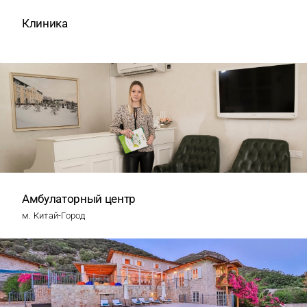
Клиника
Амбулаторный центр
м. Китай-Город