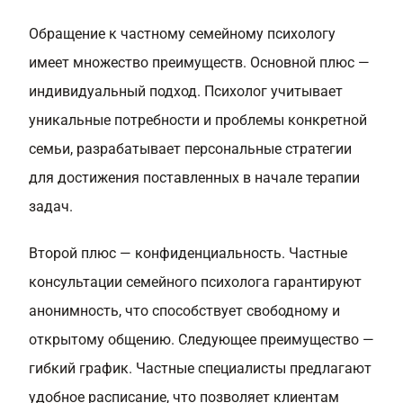
Обращение к частному семейному психологу
имеет множество преимуществ. Основной плюс —
индивидуальный подход. Психолог учитывает
уникальные потребности и проблемы конкретной
семьи, разрабатывает персональные стратегии
для достижения поставленных в начале терапии
задач.
Второй плюс — конфиденциальность. Частные
консультации семейного психолога гарантируют
анонимность, что способствует свободному и
открытому общению. Следующее преимущество —
гибкий график. Частные специалисты предлагают
удобное расписание, что позволяет клиентам