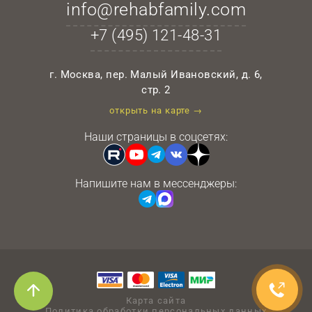
info@rehabfamily.com
+7 (495)
121-48-31
г. Москва, пер. Малый Ивановский, д. 6,
стр. 2
открыть на карте →
Наши страницы в соцсетях:
Напишите нам в мессенджеры:
Карта сайта
Политика обработки персональных данных