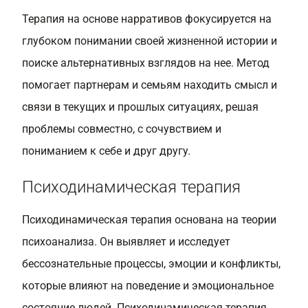
Терапия на основе нарративов фокусируется на
глубоком понимании своей жизненной истории и
поиске альтернативных взглядов на нее. Метод
помогает партнерам и семьям находить смысл и
связи в текущих и прошлых ситуациях, решая
проблемы совместно, с сочувствием и
пониманием к себе и друг другу.
Психодинамическая терапия
Психодинамическая терапия основана на теории
психоанализа. Он выявляет и исследует
бессознательные процессы, эмоции и конфликты,
которые влияют на поведение и эмоциональное
состояние людей. Психодинамическая терапия