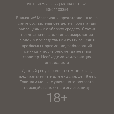
ИНН 5029236865 |
№Л041-01162-
50/01130354
Внимание! Материалы, представленные на
сайте составлены без целей пропаганды
запрещенных к обороту средств. Статьи
предназначены для информирования
людей о последствиях и путях решения
проблемы наркомании, заболеваний
психики и носят рекомендательный
характер. Необходима консультация
специалиста
Данный ресурс содержит материалы,
предназначенные для лиц старше 18 лет.
Если вам меньше указанного возраста,
пожалуйста покиньте эту страницу
18+