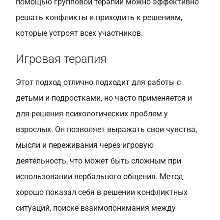
помощью групповой терапии можно эффективно
решать конфликты и приходить к решениям,
которые устроят всех участников.
Игровая терапия
Этот подход отлично подходит для работы с
детьми и подростками, но часто применяется и
для решения психологических проблем у
взрослых. Он позволяет выражать свои чувства,
мысли и переживания через игровую
деятельность, что может быть сложным при
использовании вербального общения. Метод
хорошо показал себя в решении конфликтных
ситуаций, поиске взаимопонимания между