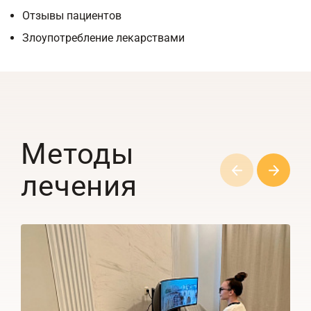
Отзывы пациентов
Злоупотребление лекарствами
Методы
лечения