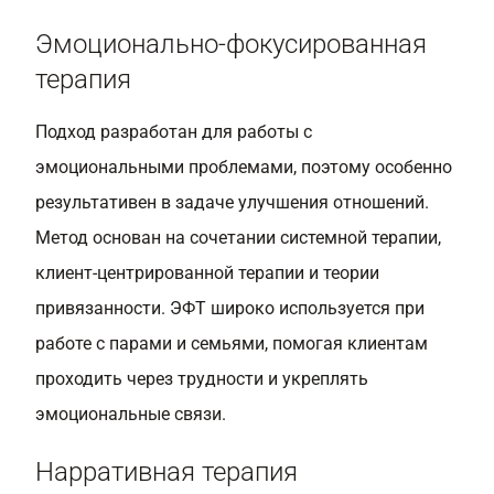
Эмоционально-фокусированная
терапия
Подход разработан для работы с
эмоциональными проблемами, поэтому особенно
результативен в задаче улучшения отношений.
Метод основан на сочетании системной терапии,
клиент-центрированной терапии и теории
привязанности. ЭФТ широко используется при
работе с парами и семьями, помогая клиентам
проходить через трудности и укреплять
эмоциональные связи.
Нарративная терапия