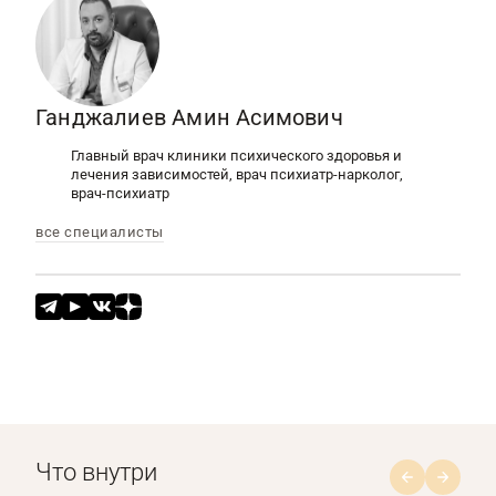
Ганджалиев Амин Асимович
Главный врач клиники психического здоровья и
лечения зависимостей, врач психиатр-нарколог,
врач-психиатр
все специалисты
Что внутри