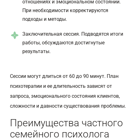
отношениях и эмоциональном состоянии.
При необходимости корректируются
подходы и методы.
Заключительная сессия. Подводятся итоги
работы, обсуждаются достигнутые
результаты.
Сессии могут длиться от 60 до 90 минут. План
психотерапии и ее длительность зависят от
запроса, эмоционального состояния клиентов,
сложности и давности существования проблемы.
Преимущества частного
семейного психолога