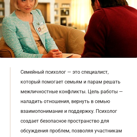
Семейный психолог — это специалист,
который помогает семьям и парам решать
межличностные конфликты. Цель работы —
наладить отношения, вернуть в семью
взаимопонимание и поддержку. Психолог
создает безопасное пространство для
обсуждения проблем, позволяя участникам