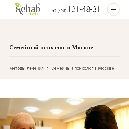
121-48-31
+7 (495)
Семейный психолог в Москве
Методы лечения
Семейный психолог в Москве