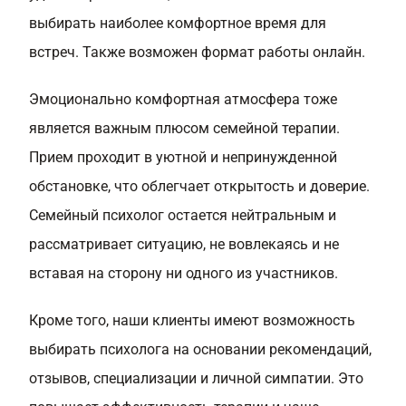
выбирать наиболее комфортное время для
встреч. Также возможен формат работы онлайн.
Эмоционально комфортная атмосфера тоже
является важным плюсом семейной терапии.
Прием проходит в уютной и непринужденной
обстановке, что облегчает открытость и доверие.
Семейный психолог остается нейтральным и
рассматривает ситуацию, не вовлекаясь и не
вставая на сторону ни одного из участников.
Кроме того, наши клиенты имеют возможность
выбирать психолога на основании рекомендаций,
отзывов, специализации и личной симпатии. Это