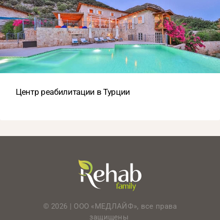
Центр реабилитации в Турции
© 2026 | ООО «МЕДЛАЙФ», все права
защищены