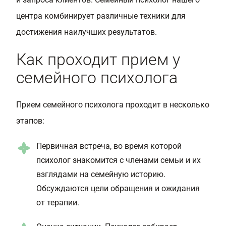
центра комбинирует различные техники для
достижения наилучших результатов.
Как проходит прием у
семейного психолога
Прием семейного психолога проходит в несколько
этапов:
Первичная встреча, во время которой
психолог знакомится с членами семьи и их
взглядами на семейную историю.
Обсуждаются цели обращения и ожидания
от терапии.