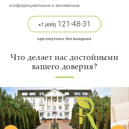
конфиденциальным и анонимным.
121-48-31
+7 (495)
круглосуточно, без выходных
Что делает нас достойными
вашего доверия?