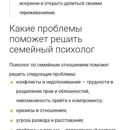
искренне и открыто делиться своими
переживаниями.
Какие проблемы
поможет решить
семейный психолог
Психолог по семейным отношениям поможет
решить следующие проблемы:
конфликты и недопонимание — трудности в
разделении прав и обязанностей,
невозможность прийти к компромиссу;
кризисы в отношениях;
угроза развода и расставания;