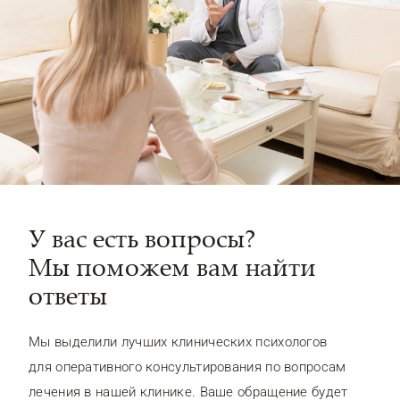
У вас есть вопросы?
Мы поможем вам найти
ответы
Мы выделили лучших клинических психологов
для оперативного консультирования по вопросам
лечения в нашей клинике. Ваше обращение будет