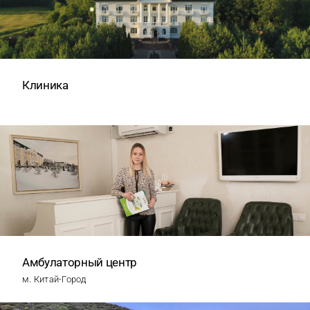
Клиника
Амбулаторный центр
м. Китай-Город