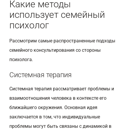
Какие методы
использует семейный
психолог
Рассмотрим самые распространенные подходы
семейного консультирования со стороны
психолога.
Системная терапия
Системная терапия рассматривает проблемы и
взаимоотношения человека в контексте его
ближайшего окружения. Основная идея
заключается в том, что индивидуальные
проблемы могут быть связаны с динамикой в