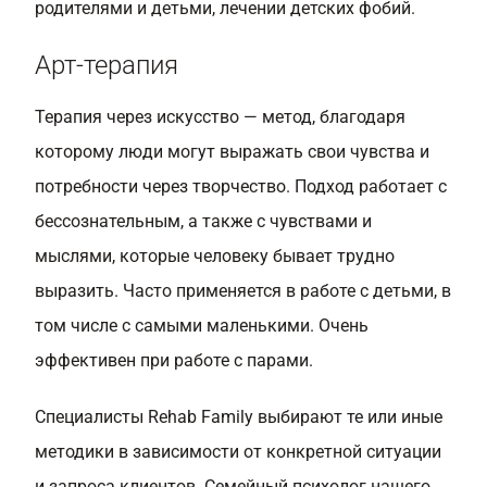
родителями и детьми, лечении детских фобий.
Арт-терапия
Терапия через искусство — метод, благодаря
которому люди могут выражать свои чувства и
потребности через творчество. Подход работает с
бессознательным, а также с чувствами и
мыслями, которые человеку бывает трудно
выразить. Часто применяется в работе с детьми, в
том числе с самыми маленькими. Очень
эффективен при работе с парами.
Специалисты Rehab Family выбирают те или иные
методики в зависимости от конкретной ситуации
и запроса клиентов. Семейный психолог нашего