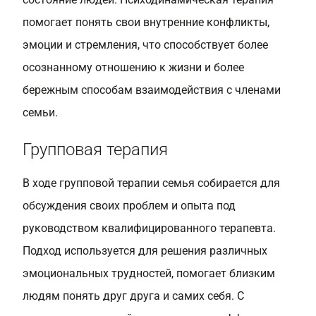
помогает понять свои внутренние конфликты,
эмоции и стремления, что способствует более
осознанному отношению к жизни и более
бережным способам взаимодействия с членами
семьи.
Групповая терапия
В ходе групповой терапии семья собирается для
обсуждения своих проблем и опыта под
руководством квалифицированного терапевта.
Подход используется для решения различных
эмоциональных трудностей, помогает близким
людям понять друг друга и самих себя. С