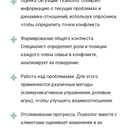
Оценка ситуации. Психолог собирает
информацию о текущих проблемах и
динамике отношений, используя опросники,
чтобы определить точки конфликта.
Формирование общего контекста.
Специалист определяет роли и позиции
каждого члена семьи в конфликте,
анализирует их поведение.
Работа над проблемами. Для этого
применяются различные методы
(коммуникативные упражнения, ролевые
игры), чтобы улучшить взаимоотношения.
Отслеживание прогресса. Психолог вместе с
клиентами оценивает изменения в их