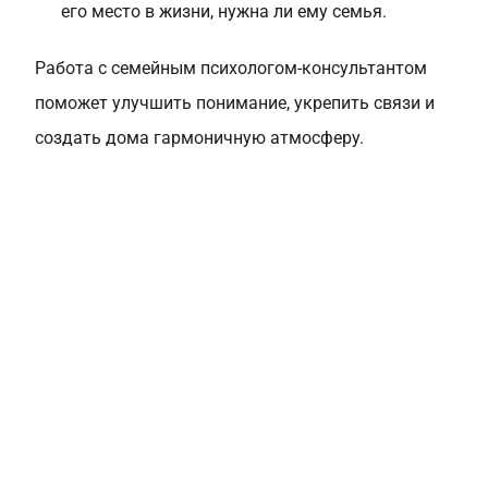
его место в жизни, нужна ли ему семья.
Работа с семейным психологом-консультантом
поможет улучшить понимание, укрепить связи и
создать дома гармоничную атмосферу.