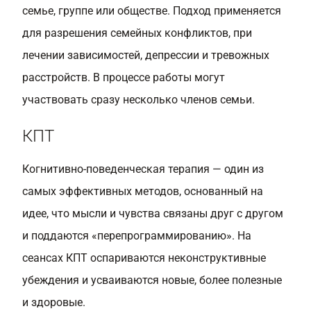
семье, группе или обществе. Подход применяется
для разрешения семейных конфликтов, при
лечении зависимостей, депрессии и тревожных
расстройств. В процессе работы могут
участвовать сразу несколько членов семьи.
КПТ
Когнитивно-поведенческая терапия — один из
самых эффективных методов, основанный на
идее, что мысли и чувства связаны друг с другом
и поддаются «перепрограммированию». На
сеансах КПТ оспариваются неконструктивные
убеждения и усваиваются новые, более полезные
и здоровые.