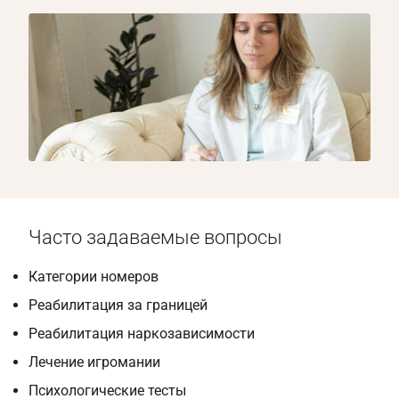
1/8
Часто задаваемые вопросы
Категории номеров
Реабилитация за границей
Реабилитация наркозависимости
Лечение игромании
Психологические тесты