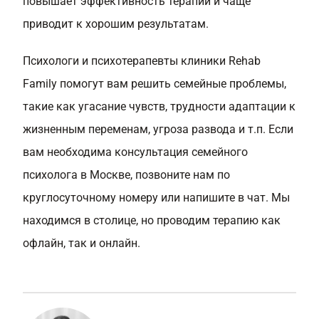
повышает эффективность терапии и чаще
приводит к хорошим результатам.
Психологи и психотерапевты клиники Rehab
Family помогут вам решить семейные проблемы,
такие как угасание чувств, трудности адаптации к
жизненным переменам, угроза развода и т.п. Если
вам необходима консультация семейного
психолога в Москве, позвоните нам по
круглосуточному номеру или напишите в чат. Мы
находимся в столице, но проводим терапию как
офлайн, так и онлайн.