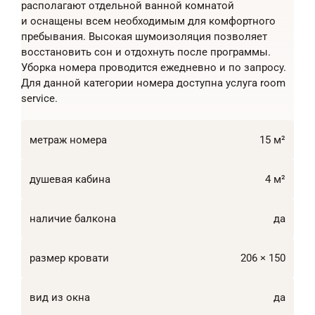
располагают отдельной ванной комнатой
и оснащены всем необходимым для комфортного
пребывания. Высокая шумоизоляция позволяет
восстановить сон и отдохнуть после программы.
Уборка номера проводится ежедневно и по запросу.
Для данной категории номера доступна услуга room
service.
метраж номера
15 м²
душевая кабина
4 м²
наличие балкона
да
размер кровати
206 × 150
вид из окна
да