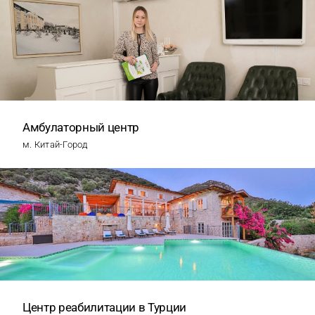
Амбулаторный центр
м. Китай-Город
Центр реабилитации в Турции