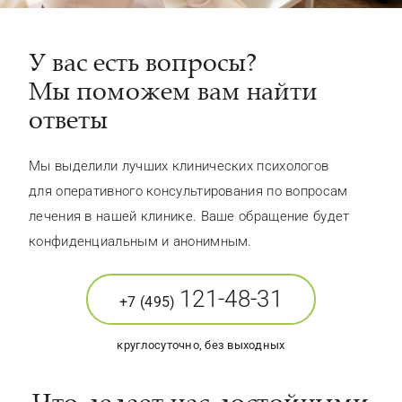
У вас есть вопросы?
Мы поможем вам найти
ответы
Мы выделили лучших клинических психологов
для оперативного консультирования по вопросам
лечения в нашей клинике. Ваше обращение будет
конфиденциальным и анонимным.
121-48-31
+7 (495)
круглосуточно, без выходных
Что делает нас достойными