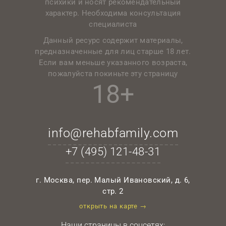
психики и носят рекомендательный
характер. Необходима консультация
специалиста
Данный ресурс содержит материалы,
предназначенные для лиц старше 18 лет.
Если вам меньше указанного возраста,
пожалуйста покиньте эту страницу
18+
info@rehabfamily.com
+7 (495)
121-48-31
г. Москва, пер. Малый Ивановский, д. 6,
стр. 2
открыть на карте →
Наши страницы в соцсетях: