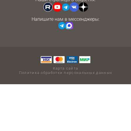
Напишите нам в мессенджеры:
Карта сайта
Политика обработки персональных данных