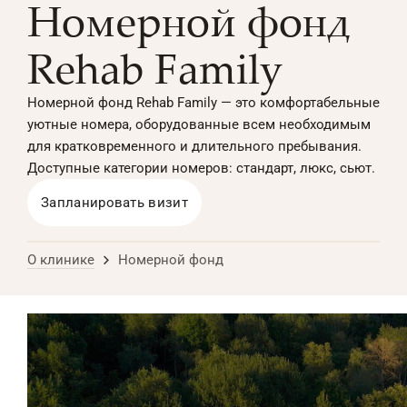
Номерной фонд
Rehab Family
Номерной фонд Rehab Family — это комфортабельные
уютные номера, оборудованные всем необходимым
для кратковременного и длительного пребывания.
Доступные категории номеров: стандарт, люкс, сьют.
Запланировать визит
О клинике
Номерной фонд