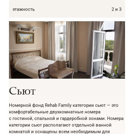
этажность
2 и 3
Сьют
Номерной фонд Rehab Family категории сьют — это
комфортабельные двухкомнатные номера
с гостиной, спальной и гардеробной зонами. Номера
категории сьют располагают отдельной ванной
комнатой и оснащены всем необходимым для