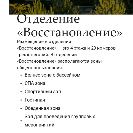
Отделение
«Восстановление»
Размещение в отделении
«Восстановление» — это 4 этажа и 20 номеров
трех категорий. В отделении
«Восстановление» располагаются зоны
общего пользования:
Велнес зона с бассейном
СПА зона
Спортивный зал
Гостиная
Обеденная зона
Зал для проведения групповых
мероприятий