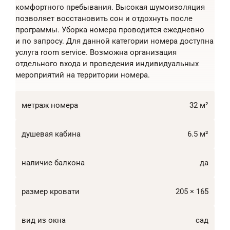
комфортного пребывания. Высокая шумоизоляция
позволяет восстановить сон и отдохнуть после
программы. Уборка номера проводится ежедневно
и по запросу. Для данной категории номера доступна
услуга room service. Возможна организация
отдельного входа и проведения индивидуальных
мероприятий на территории номера.
метраж номера
32 м²
душевая кабина
6.5 м²
наличие балкона
да
размер кровати
205 × 165
вид из окна
сад