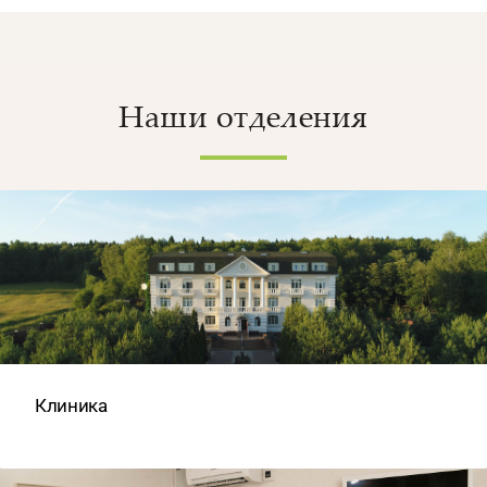
Наши отделения
Клиника