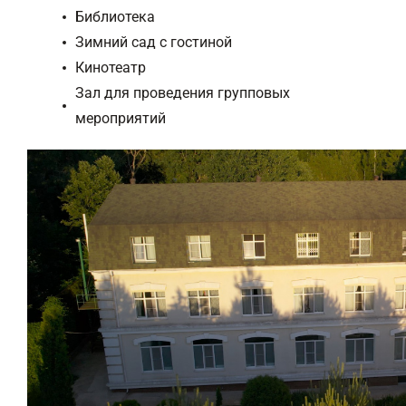
Библиотека
Зимний сад с гостиной
Кинотеатр
Зал для проведения групповых
мероприятий