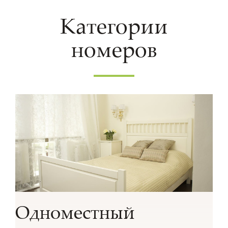
Категории
номеров
Одноместный