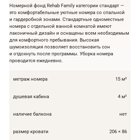
Номерной фонд Rehab Family категории стандарт —
это комфортабельные уютные номера со спальной
и гардеробной зонами. Стандартные одноместные
номера с отдельной ванной комнатой имеют
лаконичный дизайн и оснащены всем необходимым
для комфортного пребывания. Высокая
шумоизоляция позволяет восстановить сон
и отдохнуть после программы. Уборка номера
проводится ежедневно.
метраж номера
15 м²
душевая кабина
4 м²
наличие балкона
нет
размер кровати
206 × 86