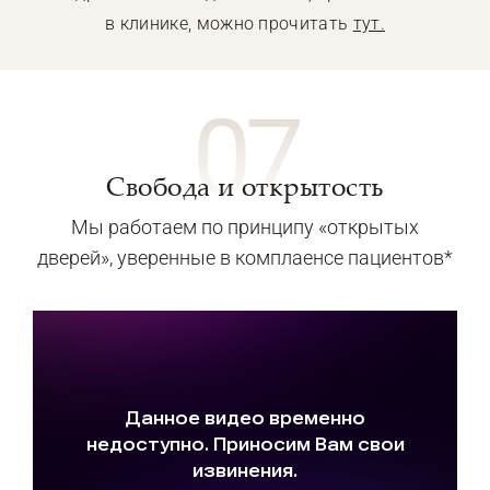
в клинике, можно прочитать
тут.
07
Свобода и открытость
Мы работаем по принципу «открытых
дверей», уверенные в комплаенсе пациентов*