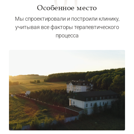
Особенное место
Мы спроектировали и построили клинику,
учитывая все факторы терапевтического
процесса