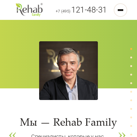
121-48-31
+7 (495)
Мы — Rehab Family
Специалисты, которые у нас