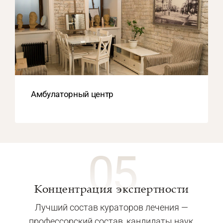
Амбулаторный центр
05
Концентрация экспертности
Лучший состав кураторов лечения —
профессорский состав, кандидаты наук,