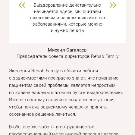
Выздоровление действительно
начинается здесь, мы считаем
алкоголизм и наркоманию именно
заболеваниями, которые можно
и нужно лечить
Михаил Сагалаев
Председатель совета директоров Rehab Family
Эксперты Rehab Family в области работы
с зависимостями прекрасно знают, что признание
пациентом своей проблемы является непростым,
но крайне важным шагом на пути к выздоровлению.
Именно поэтому в клинике созданы все условия,
чтобы помочь зависимому человеку принять
осознанное решение лечиться.
В обстановке заботы и сотрудничества
профессиональный медицинский персонал всегда