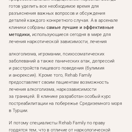
готов уделить все необходимое время для
разъяснения важных вопросов и обсуждения
деталей каждого конкретного случая. А в арсенале
клиники собраны
самые лучшие и эффективные
методики,
использующиеся сегодня в мире для
лечения наркотической зависимости, лечения
алкоголизма, игромании, психосоматических
заболеваний а также панических атак, депрессий
и расстройств пищевого поведения (булимия
и анорексия). Кроме того, Rehab Family
предоставляет своим пациентам возможность
лечения алкоголизма, наркозависимости
за границей. В клинике разработан особый курс
постреабилитации на побережье Средиземного моря
в Турции.
И потому специалисты Rehab Family по праву
гордятся тем, что в отличие от наркологической