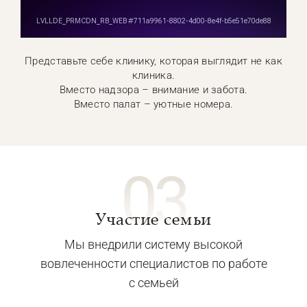
Представьте себе клинику, которая выглядит не как
клиника.
Вместо надзора – внимание и забота.
Вместо палат – уютные номера.
03
Участие семьи
Мы внедрили систему высокой
вовлеченности специалистов по работе
с семьей