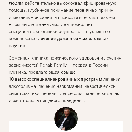
людям действительно высококвалифицированную
помощь. Глубинное понимание первичных причин
и механизмов развития психологических проблем,
в том числе и зависимостей, позволяет
специалистам клиники осуществлять успешное
комплексное
лечение даже в самых сложных
случаях.
Семейная клиника психического здоровья и лечения
зависимостей Rehab Family — первая в России
клиника, предлагающая
свыше
10 высокоспециализированных программ
лечения
алкоголизма, лечения наркомании, невротической
симптоматики, лечения депрессий, панических атак
и расстройств пищевого поведения.