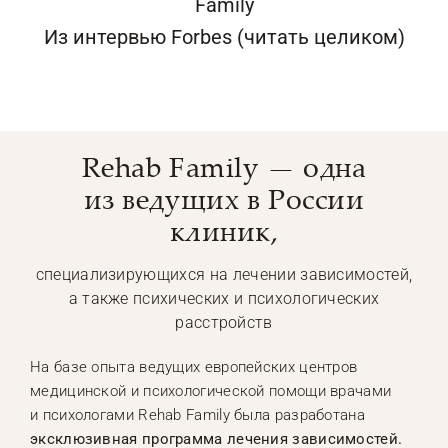
Family
Из интервью Forbes (читать целиком)
Rehab Family — одна
из ведущих в России
клиник,
специализирующихся на лечении зависимостей,
а также психических и психологических
расстройств
На базе опыта ведущих европейских центров
медицинской и психологической помощи врачами
и психологами Rehab Family была разработана
эксклюзивная программа лечения зависимостей.