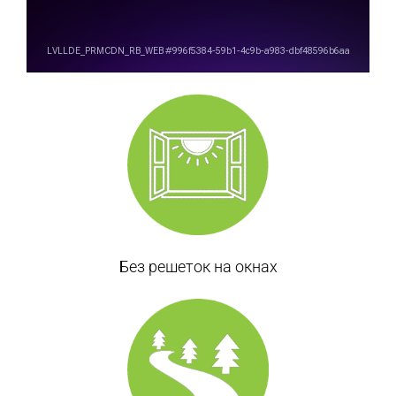
Без решеток на окнах