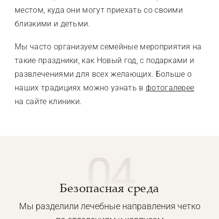
местом, куда они могут приехать со своими
близкими и детьми.
Мы часто организуем семейные мероприятия на
такие праздники, как Новый год, с подарками и
развлечениями для всех желающих. Больше о
наших традициях можно узнать в
фотогалерее
на сайте клиники.
04
Безопасная среда
Мы разделили лечебные направления четко