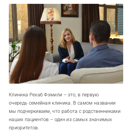
Клиника Рехаб Фэмили – это, в первую
очередь семейная клиника. В самом названии
мы подчеркиваем, что работа с родственниками
наших пациентов – один из самых значимых
приоритетов.