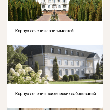
Корпус лечения зависимостей
Корпус лечения психических заболеваний