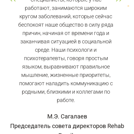
работают, занимаются широким
кругом заболеваний, которые сейчас
беспокоят наше общество в силу ряда
причин, начиная от времени года и
заканчивая ситуацией в социальной
среде. Наши психологи и
психотерапевты, говоря простым
языком, выравнивают правильное
мышление, жизненные приоритеты,
помогают наладить коммуникацию с
родными, близкими и коллегами по
работе.
М.Э. Сагалаев
Председатель совета директоров Rehab