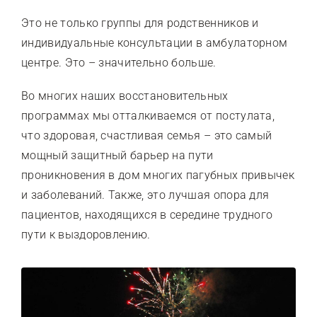
Это не только группы для родственников и
индивидуальные консультации в амбулаторном
центре. Это – значительно больше.
Во многих наших восстановительных
программах мы отталкиваемся от постулата,
что здоровая, счастливая семья – это самый
мощный защитный барьер на пути
проникновения в дом многих пагубных привычек
и заболеваний. Также, это лучшая опора для
пациентов, находящихся в середине трудного
пути к выздоровлению.