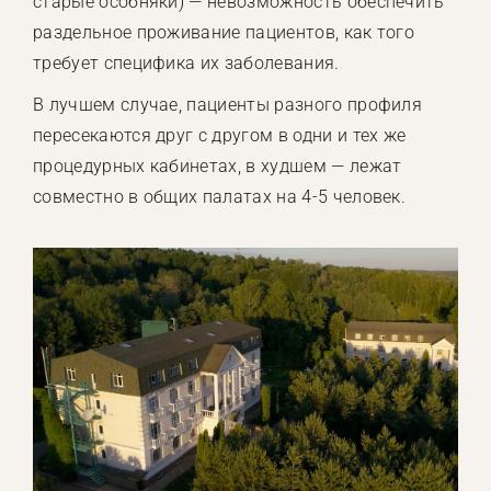
старые особняки) — невозможность обеспечить
раздельное проживание пациентов, как того
требует специфика их заболевания.
В лучшем случае, пациенты разного профиля
пересекаются друг с другом в одни и тех же
процедурных кабинетах, в худшем — лежат
совместно в общих палатах на 4-5 человек.