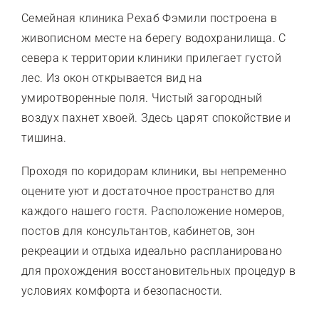
Семейная клиника Рехаб Фэмили построена в
живописном месте на берегу водохранилища. С
севера к территории клиники прилегает густой
лес. Из окон открывается вид на
умиротворенные поля. Чистый загородный
воздух пахнет хвоей. Здесь царят спокойствие и
тишина.
Проходя по коридорам клиники, вы непременно
оцените уют и достаточное пространство для
каждого нашего гостя. Расположение номеров,
постов для консультантов, кабинетов, зон
рекреации и отдыха идеально распланировано
для прохождения восстановительных процедур в
условиях комфорта и безопасности.