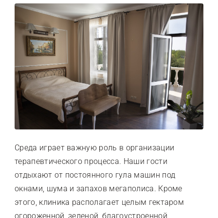
Среда играет важную роль в организации
терапевтического процесса. Наши гости
отдыхают от постоянного гула машин под
окнами, шума и запахов мегаполиса. Кроме
этого, клиника располагает целым гектаром
огороженной, зеленой, благоустроенной