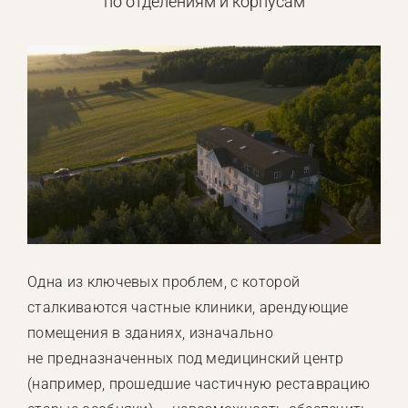
по отделениям и корпусам
Одна из ключевых проблем, с которой
сталкиваются частные клиники, арендующие
помещения в зданиях, изначально
не предназначенных под медицинский центр
(например, прошедшие частичную реставрацию