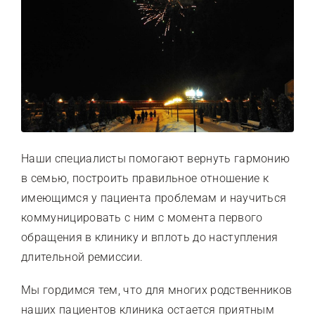
Наши специалисты помогают вернуть гармонию
в семью, построить правильное отношение к
имеющимся у пациента проблемам и научиться
коммуницировать с ним с момента первого
обращения в клинику и вплоть до наступления
длительной ремиссии.
Мы гордимся тем, что для многих родственников
наших пациентов клиника остается приятным