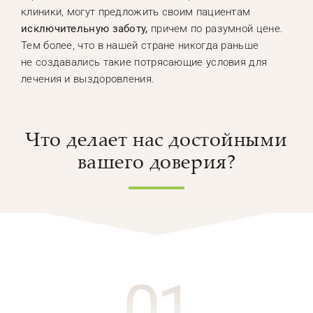
клиники, могут предложить своим пациентам
исключительную заботу,
причем по разумной цене.
Тем более, что в нашей стране никогда раньше
не создавались такие потрясающие условия для
лечения и выздоровления.
Что делает нас достойными
вашего доверия?
01