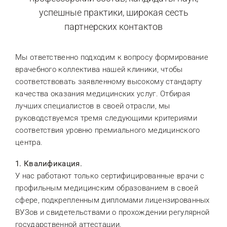
успешные практики, широкая сесть
партнерских контактов
Мы ответственно подходим к вопросу формирование
врачебного коллектива нашей клиники, чтобы
соответствовать заявленному высокому стандарту
качества оказания медицинских услуг. Отбирая
лучших специалистов в своей отрасли, мы
руководствуемся тремя следующими критериями
соответствия уровню премиального медицинского
центра.
1. Квалификация.
У нас работают только сертифицированные врачи с
профильным медицинским образованием в своей
сфере, подкрепленным дипломами лицензированных
ВУЗов и свидетельствами о прохождении регулярной
государственной аттестации.