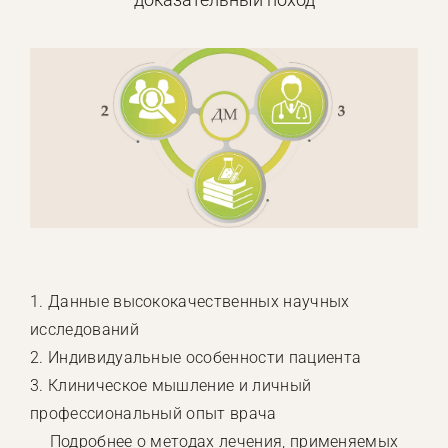
1. Данные высококачественных научных
исследований
2. Индивидуальные особенности пациента
3. Клиническое мышление и личный
профессиональный опыт врача
Подробнее о методах лечения, применяемых