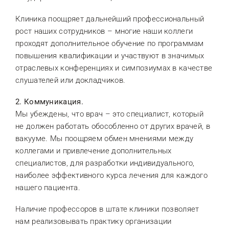
Клиника поощряет дальнейший профессиональный
рост наших сотрудников – многие наши коллеги
проходят дополнительное обучение по программам
повышения квалификации и участвуют в значимых
отраслевых конференциях и симпозиумах в качестве
слушателей или докладчиков.
2. Коммуникация.
Мы убеждены, что врач – это специалист, который
не должен работать обособленно от других врачей, в
вакууме. Мы поощряем обмен мнениями между
коллегами и привлечение дополнительных
специалистов, для разработки индивидуального,
наиболее эффективного курса лечения для каждого
нашего пациента.
Наличие профессоров в штате клиники позволяет
нам реализовывать практику организации