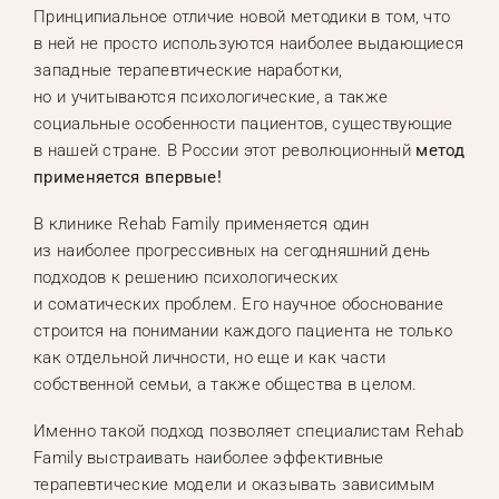
Принципиальное отличие новой методики в том, что
в ней не просто используются наиболее выдающиеся
западные терапевтические наработки,
но и учитываются психологические, а также
социальные особенности пациентов, существующие
в нашей стране. В России этот революционный
метод
применяется впервые!
В клинике Rehab Family применяется один
из наиболее прогрессивных на сегодняшний день
подходов к решению психологических
и соматических проблем. Его научное обоснование
строится на понимании каждого пациента не только
как отдельной личности, но еще и как части
собственной семьи, а также общества в целом.
Именно такой подход позволяет специалистам Rehab
Family выстраивать наиболее эффективные
терапевтические модели и оказывать зависимым