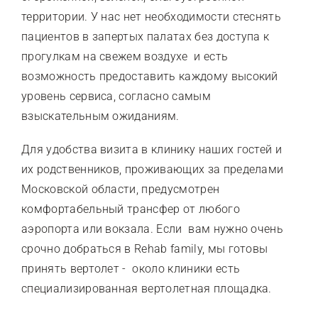
территории. У нас нет необходимости стеснять
пациентов в запертых палатах без доступа к
прогулкам на свежем воздухе и есть
возможность предоставить каждому высокий
уровень сервиса, согласно самым
взыскательным ожиданиям.
Для удобства визита в клинику наших гостей и
их родственников, проживающих за пределами
Московской области, предусмотрен
комфортабельный трансфер от любого
аэропорта или вокзала. Если вам нужно очень
срочно добраться в Rehab family, мы готовы
принять вертолет - около клиники есть
специализированная вертолетная площадка.