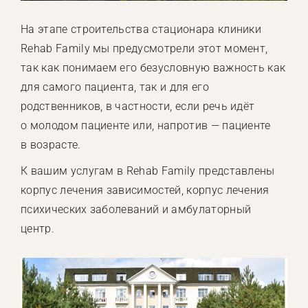
На этапе строительства стационара клиники
Rehab Family мы предусмотрели этот момент,
так как понимаем его безусловную важность как
для самого пациента, так и для его
родственников, в частности, если речь идёт
о молодом пациенте или, напротив — пациенте
в возрасте.
К вашим услугам в Rehab Family представлены
корпус лечения зависимостей, корпус лечения
психических заболеваний и амбулаторный
центр.