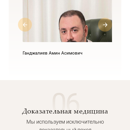
Ганджалиев Амин Асимович
06
Доказательная медицина
Мы используем исключительно
доказательный поход