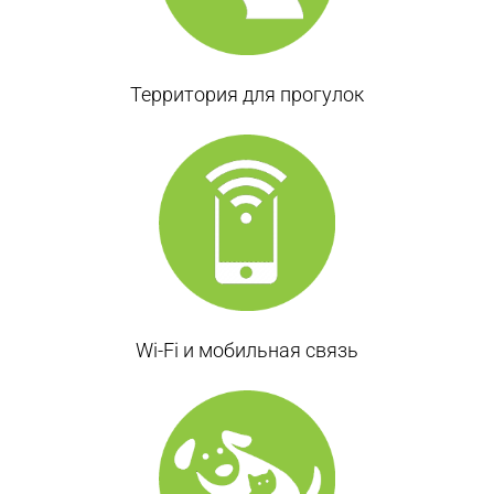
Территория для прогулок
Wi-Fi и мобильная связь