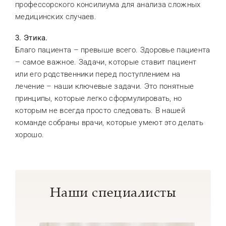
профессорского консилиума для анализа сложных
медицинских случаев.
3. Этика.
Благо пациента – превыше всего. Здоровье пациента
– самое важное. Задачи, которые ставит пациент
или его родственники перед поступлением на
лечение – наши ключевые задачи. Это понятные
принципы, которые легко сформулировать, но
которым не всегда просто следовать. В нашей
команде собраны врачи, которые умеют это делать
хорошо.
Наши специалисты