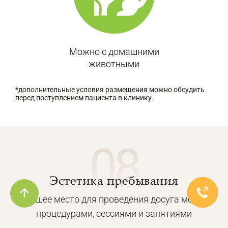
Можно с домашними
животными
*дополнительные условия размещения можно обсудить
перед поступлением пациента в клинику.
08
Эстетика пребывания
Лучшее место для проведения досуга между
процедурами, сессиями и занятиями