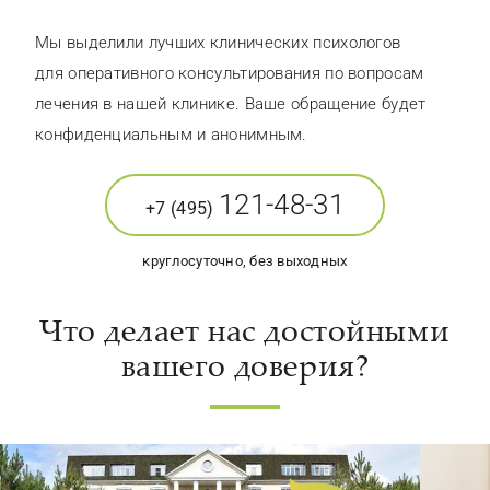
Мы выделили лучших клинических психологов
для оперативного консультирования по вопросам
лечения в нашей клинике. Ваше обращение будет
конфиденциальным и анонимным.
121-48-31
+7 (495)
круглосуточно, без выходных
Что делает нас достойными
вашего доверия?