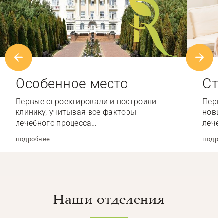
Особенное место
Ст
Первые спроектировали и построили
Пер
клинику, учитывая все факторы
нов
лечебного процесса…
леч
подробнее
подр
Наши отделения