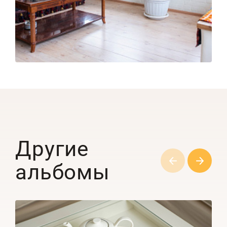
Другие
альбомы