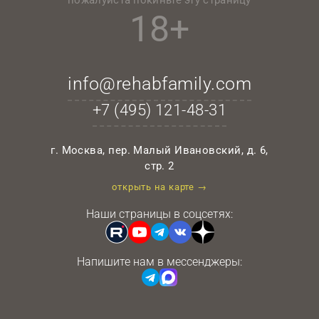
18+
info@rehabfamily.com
+7 (495)
121-48-31
г. Москва, пер. Малый Ивановский, д. 6,
стр. 2
открыть на карте →
Наши страницы в соцсетях:
Напишите нам в мессенджеры: