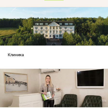
Клиника