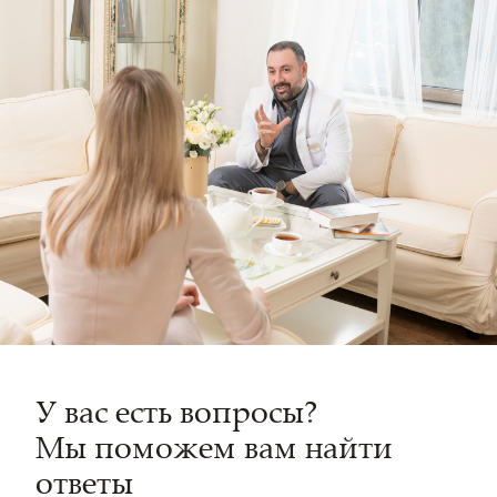
У вас есть вопросы?
Мы поможем вам найти
ответы