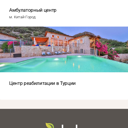
Амбулаторный центр
м. Китай-Город
Центр реабилитации в Турции