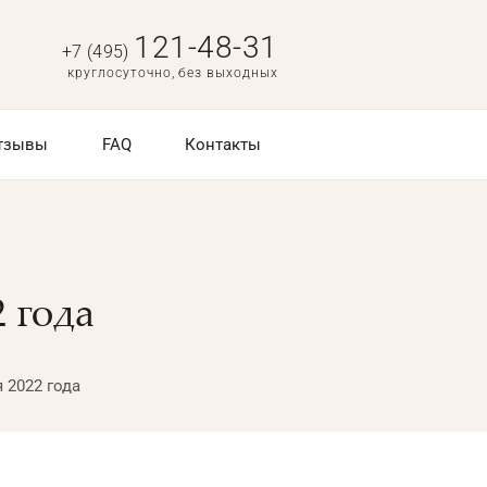
121-48-31
+7 (495)
круглосуточно, без выходных
тзывы
FAQ
Контакты
 года
я 2022 года