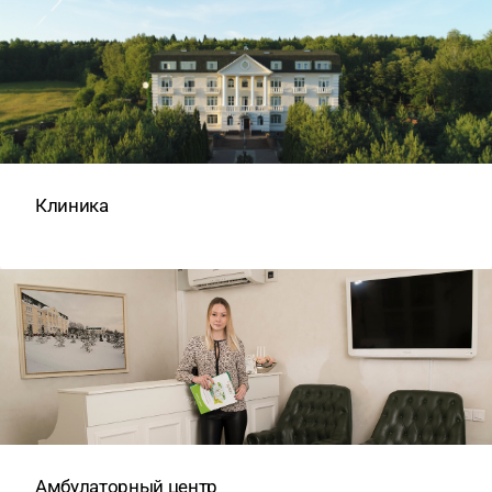
Клиника
Амбулаторный центр