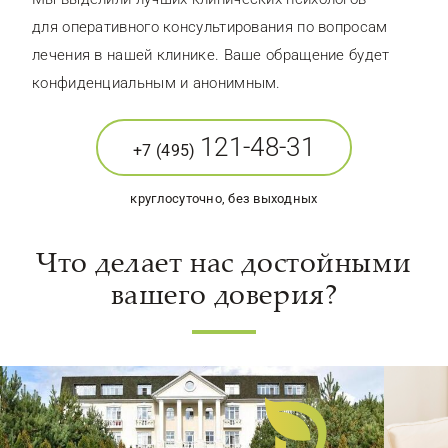
для оперативного консультирования по вопросам
лечения в нашей клинике. Ваше обращение будет
конфиденциальным и анонимным.
121-48-31
+7 (495)
круглосуточно, без выходных
Что делает нас достойными
вашего доверия?