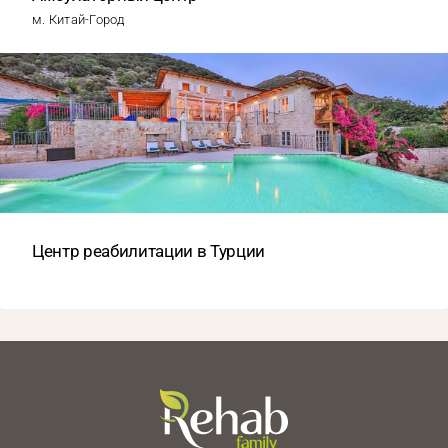
м. Китай-Город
Центр реабилитации в Турции