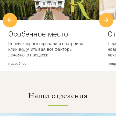
Особенное место
Ст
Первые спроектировали и построили
Пер
клинику, учитывая все факторы
нов
лечебного процесса…
леч
подробнее
подр
Наши отделения