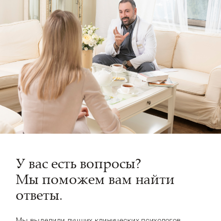
У вас есть вопросы?
Мы поможем вам найти
ответы.
Мы выделили лучших клинических психологов