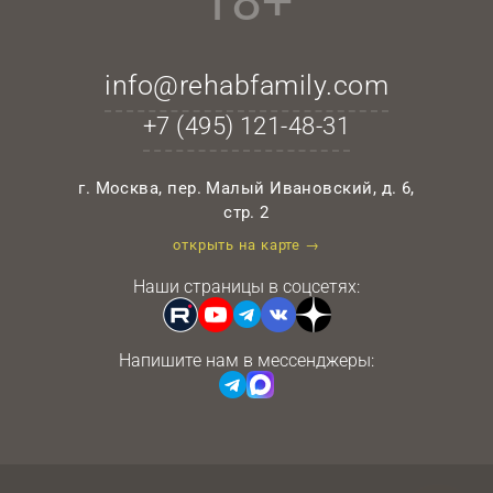
18+
info@rehabfamily.com
+7 (495)
121-48-31
г. Москва, пер. Малый Ивановский, д. 6,
стр. 2
открыть на карте →
Наши страницы в соцсетях:
Напишите нам в мессенджеры: