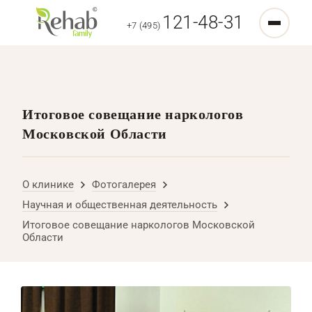
121-48-31
+7 (495)
Итоговое совещание наркологов
Московской Области
О клинике
Фотогалерея
Научная и общественная деятельность
Итоговое совещание наркологов Московской
Области