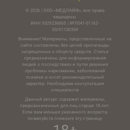
© 2026 | ООО «МЕДЛАЙФ», все права
защищены
ИНН 5029236865 |
№Л041-01162-
50/01130354
Внимание! Материалы, представленные на
сайте составлены без целей пропаганды
запрещенных к обороту средств. Статьи
предназначены для информирования
людей о последствиях и путях решения
проблемы наркомании, заболеваний
психики и носят рекомендательный
характер. Необходима консультация
специалиста
Данный ресурс содержит материалы,
предназначенные для лиц старше 18 лет.
Если вам меньше указанного возраста,
пожалуйста покиньте эту страницу