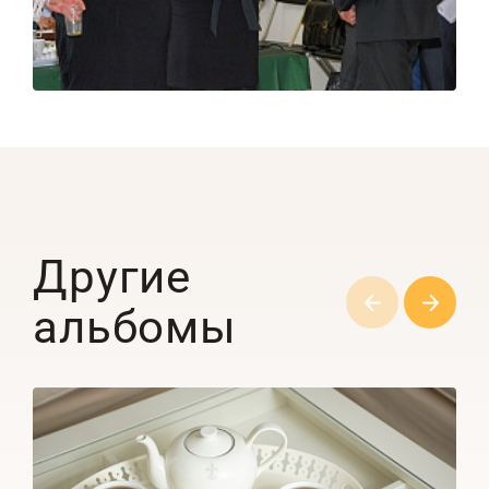
Другие
альбомы