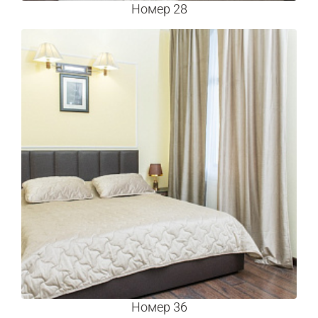
Номер 28
Номер 36