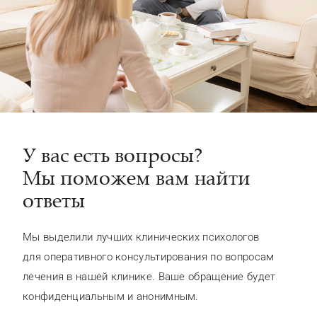
У вас есть вопросы?
Мы поможем вам найти
ответы
Мы выделили лучших клинических психологов
для оперативного консультирования по вопросам
лечения в нашей клинике. Ваше обращение будет
конфиденциальным и анонимным.