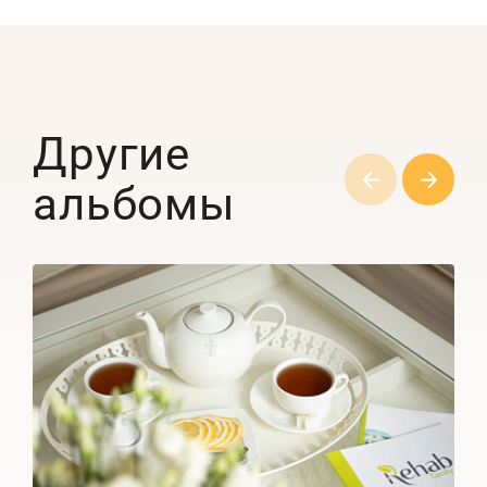
Другие
альбомы