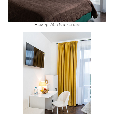
Номер 24 с балконом