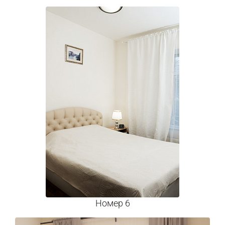
Номер 6