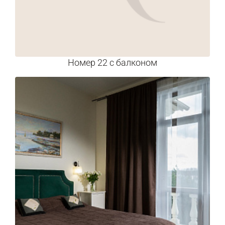
Номер 22 с балконом