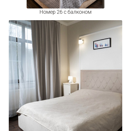
Номер 26 с балконом