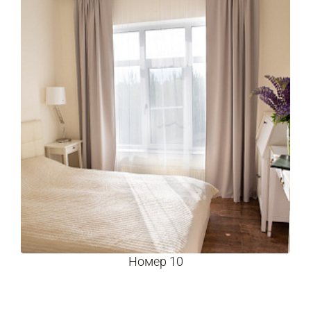
Номер 10