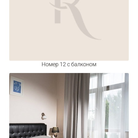
Номер 12 с балконом