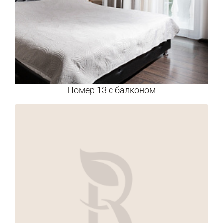
Номер 13 с балконом