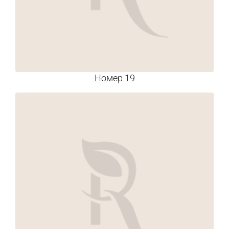
Номер 19