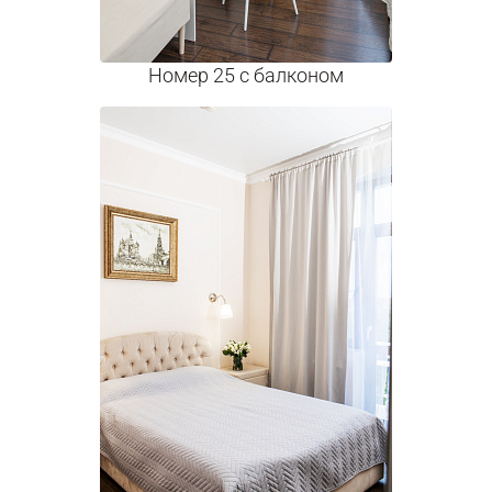
Номер 25 с балконом