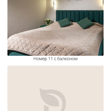
Номер 11 с балконом