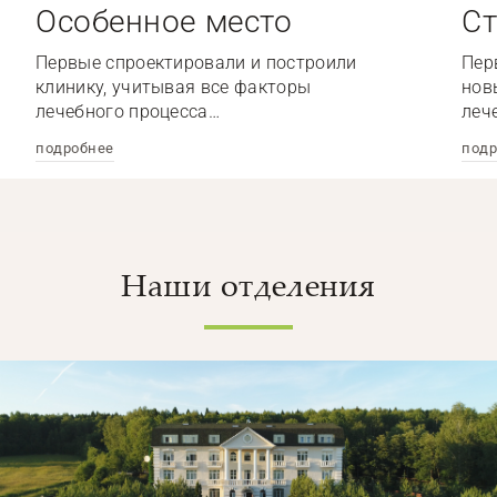
Особенное место
Ст
Первые спроектировали и построили
Пер
клинику, учитывая все факторы
нов
лечебного процесса…
леч
подробнее
подр
Наши отделения