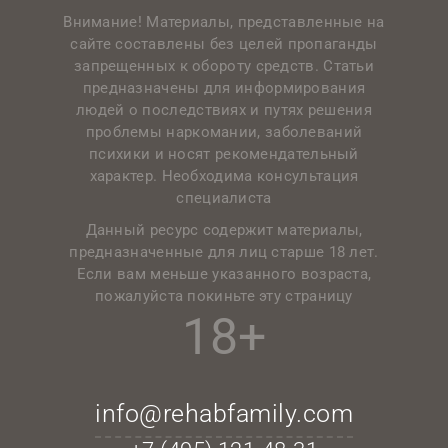
Внимание! Материалы, представленные на
сайте составлены без целей пропаганды
запрещенных к обороту средств. Статьи
предназначены для информирования
людей о последствиях и путях решения
проблемы наркомании, заболеваний
психики и носят рекомендательный
характер. Необходима консультация
специалиста
Данный ресурс содержит материалы,
предназначенные для лиц старше 18 лет.
Если вам меньше указанного возраста,
пожалуйста покиньте эту страницу
18+
info@rehabfamily.com