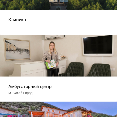
Клиника
Амбулаторный центр
м. Китай-Город