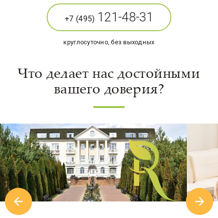
121-48-31
+7 (495)
круглосуточно, без выходных
Что делает нас достойными
вашего доверия?