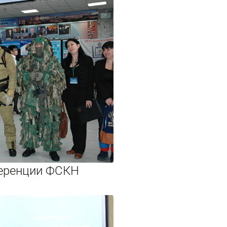
ференции ФСКН