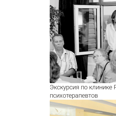
Экскурсия по клинике 
психотерапевтов