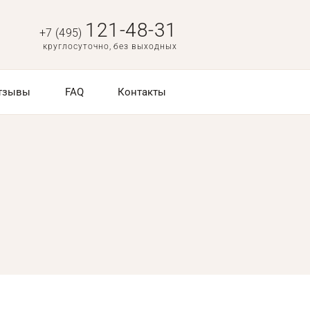
121-48-31
+7 (495)
круглосуточно, без выходных
тзывы
FAQ
Контакты