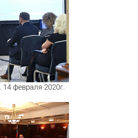
 14 февраля 2020г.