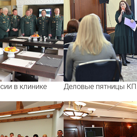
сии в клинике
Деловые пятницы КП.