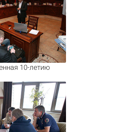
енная 10-летию