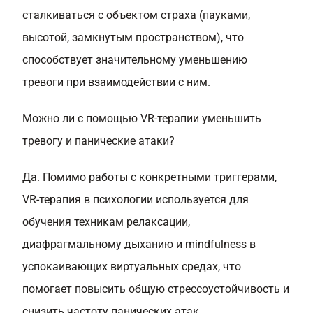
сталкиваться с объектом страха (пауками,
высотой, замкнутым пространством), что
способствует значительному уменьшению
тревоги при взаимодействии с ним.
Можно ли с помощью VR-терапии уменьшить
тревогу и панические атаки?
Да. Помимо работы с конкретными триггерами,
VR-терапия в психологии используется для
обучения техникам релаксации,
диафрагмальному дыханию и mindfulness в
успокаивающих виртуальных средах, что
помогает повысить общую стрессоустойчивость и
снизить частоту панических атак.