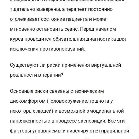
тщательно выверены, а терапевт постоянно
отслеживает состояние пациента и может
мгновенно остановить сеанс. Перед началом
курса проводится обязательная диагностика для
исключения противопоказаний.
Существуют ли риски применения виртуальной
реальности в терапии?
Основные риски связаны с техническим
дискомфортом (головокружение, тошнота у
некоторых людей) и возможной эмоциональной
напряженностью в процессе экспозиции. Все эти
факторы управляемы и нивелируются правильной