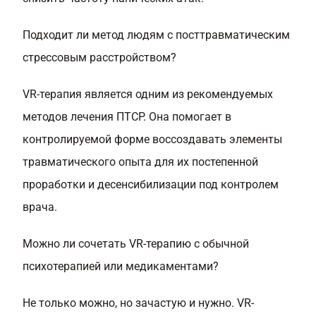
Подходит ли метод людям с посттравматическим
стрессовым расстройством?
VR-терапия является одним из рекомендуемых
методов лечения ПТСР. Она помогает в
контролируемой форме воссоздавать элементы
травматического опыта для их постепенной
проработки и десенсибилизации под контролем
врача.
Можно ли сочетать VR-терапию с обычной
психотерапией или медикаментами?
Не только можно, но зачастую и нужно. VR-