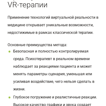
VR-терапии
Применение технологий виртуальной реальности в
медицине открывает уникальные возможности,
недостижимые в рамках классической терапии.
Основные преимущества метода:
Безопасная и полностью контролируемая
среда. Психотерапевт в реальном времени
наблюдает за реакциями пациента и может
менять параметры сценария, уменьшая или
усиливая воздействие, чего нельзя сделать в
жизни.
Глубокое погружение и реалистичные реакции.
Высокое качество графики и звука создает