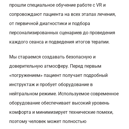
прошли специальное обучение работе с VR и
сопровождают пациента на всех этапах лечения,
от первичной диагностики и подбора
персонализированных сценариев до проведения
каждого сеанса и подведения итогов терапии.
Мы стараемся создавать безопасную и
доверительную атмосферу. Перед первым
«погружением» пациент получает подробный
инструктаж и пробует оборудование в
нейтральном режиме. Используемое современное
оборудование обеспечивает высокий уровень
комфорта и минимизирует технические помехи,
поэтому человек может полностью