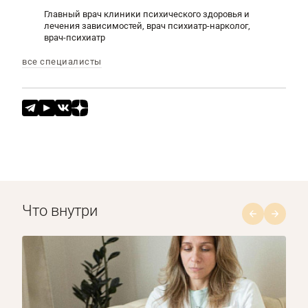
Главный врач клиники психического здоровья и
лечения зависимостей, врач психиатр-нарколог,
врач-психиатр
все специалисты
Что внутри