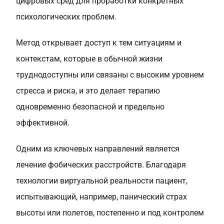
цифровых сред для проработки конкретных
психологических проблем.
Метод открывает доступ к тем ситуациям и
контекстам, которые в обычной жизни
труднодоступны или связаны с высоким уровнем
стресса и риска, и это делает терапию
одновременно безопасной и предельно
эффективной.
Одним из ключевых направлений является
лечение фобических расстройств. Благодаря
технологии виртуальной реальности пациент,
испытывающий, например, панический страх
высоты или полетов, постепенно и под контролем