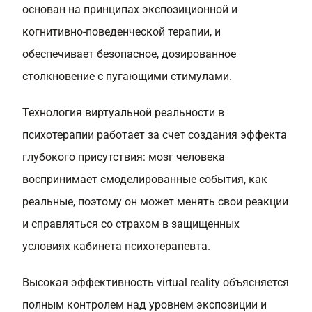
основан на принципах экспозиционной и
когнитивно-поведенческой терапии, и
обеспечивает безопасное, дозированное
столкновение с пугающими стимулами.
Технология виртуальной реальности в
психотерапии работает за счет создания эффекта
глубокого присутствия: мозг человека
воспринимает смоделированные события, как
реальные, поэтому он может менять свои реакции
и справляться со страхом в защищенных
условиях кабинета психотерапевта.
Высокая эффективность virtual reality объясняется
полным контролем над уровнем экспозиции и