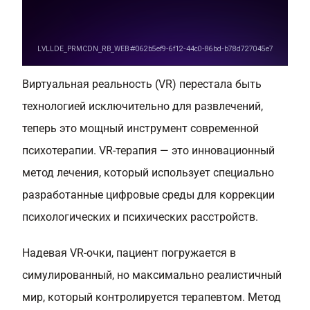
Виртуальная реальность (VR) перестала быть
технологией исключительно для развлечений,
теперь это мощный инструмент современной
психотерапии. VR-терапия — это инновационный
метод лечения, который использует специально
разработанные цифровые среды для коррекции
психологических и психических расстройств.
Надевая VR-очки, пациент погружается в
симулированный, но максимально реалистичный
мир, который контролируется терапевтом. Метод