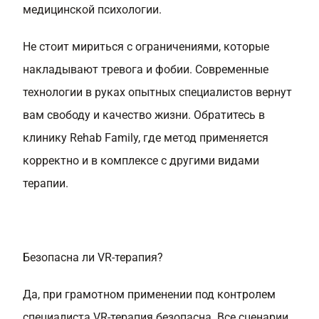
медицинской психологии.
Не стоит мириться с ограничениями, которые
накладывают тревога и фобии. Современные
технологии в руках опытных специалистов вернут
вам свободу и качество жизни. Обратитесь в
клинику Rehab Family, где метод применяется
корректно и в комплексе с другими видами
терапии.
Безопасна ли VR-терапия?
Да, при грамотном применении под контролем
специалиста VR-терапия безопасна. Все сценарии