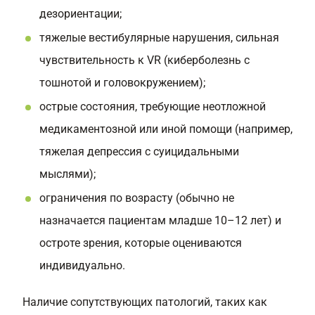
дезориентации;
тяжелые вестибулярные нарушения, сильная
чувствительность к VR (киберболезнь с
тошнотой и головокружением);
острые состояния, требующие неотложной
медикаментозной или иной помощи (например,
тяжелая депрессия с суицидальными
мыслями);
ограничения по возрасту (обычно не
назначается пациентам младше 10–12 лет) и
остроте зрения, которые оцениваются
индивидуально.
Наличие сопутствующих патологий, таких как