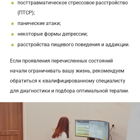
посттравматическое стрессовое расстройство
(ПТСР);
панические атаки;
некоторые формы депрессии;
расстройства пищевого поведения и аддикции.
Если проявления перечисленных состояний
начали ограничивать вашу жизнь, рекомендуем
обратиться к квалифицированному специалисту
для диагностики и подбора оптимальной терапии.