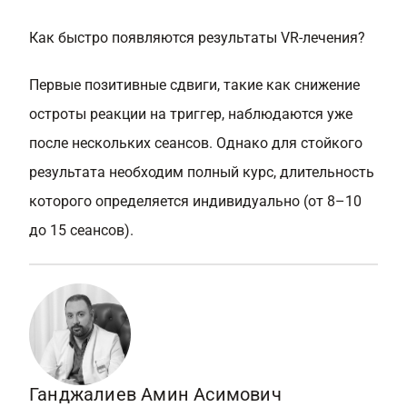
Как быстро появляются результаты VR-лечения?
Первые позитивные сдвиги, такие как снижение
остроты реакции на триггер, наблюдаются уже
после нескольких сеансов. Однако для стойкого
результата необходим полный курс, длительность
которого определяется индивидуально (от 8–10
до 15 сеансов).
Ганджалиев Амин Асимович