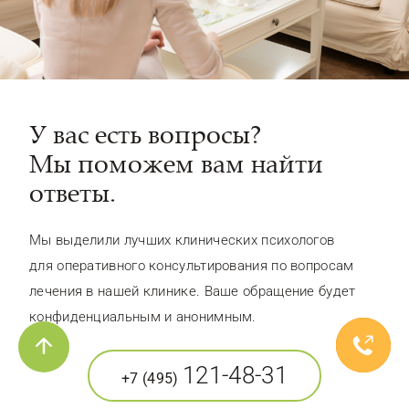
У вас есть вопросы?
Мы поможем вам найти
ответы.
Мы выделили лучших клинических психологов
для оперативного консультирования по вопросам
лечения в нашей клинике. Ваше обращение будет
конфиденциальным и анонимным.
121-48-31
+7 (495)