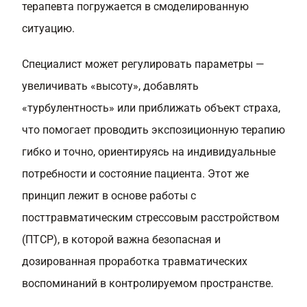
терапевта погружается в смоделированную
ситуацию.
Специалист может регулировать параметры —
увеличивать «высоту», добавлять
«турбулентность» или приближать объект страха,
что помогает проводить экспозиционную терапию
гибко и точно, ориентируясь на индивидуальные
потребности и состояние пациента. Этот же
принцип лежит в основе работы с
посттравматическим стрессовым расстройством
(ПТСР), в которой важна безопасная и
дозированная проработка травматических
воспоминаний в контролируемом пространстве.