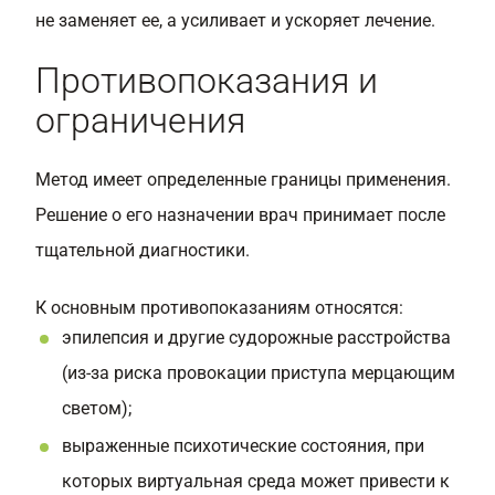
не заменяет ее, а усиливает и ускоряет лечение.
Противопоказания и
ограничения
Метод имеет определенные границы применения.
Решение о его назначении врач принимает после
тщательной диагностики.
К основным противопоказаниям относятся:
эпилепсия и другие судорожные расстройства
(из-за риска провокации приступа мерцающим
светом);
выраженные психотические состояния, при
которых виртуальная среда может привести к