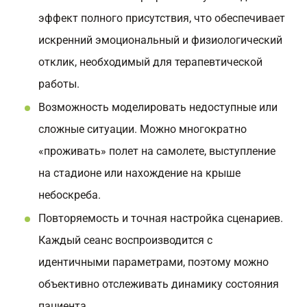
эффект полного присутствия, что обеспечивает
искренний эмоциональный и физиологический
отклик, необходимый для терапевтической
работы.
Возможность моделировать недоступные или
сложные ситуации. Можно многократно
«проживать» полет на самолете, выступление
на стадионе или нахождение на крыше
небоскреба.
Повторяемость и точная настройка сценариев.
Каждый сеанс воспроизводится с
идентичными параметрами, поэтому можно
объективно отслеживать динамику состояния
пациента.