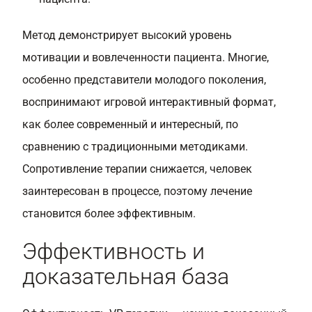
Метод демонстрирует высокий уровень
мотивации и вовлеченности пациента. Многие,
особенно представители молодого поколения,
воспринимают игровой интерактивный формат,
как более современный и интересный, по
сравнению с традиционными методиками.
Сопротивление терапии снижается, человек
заинтересован в процессе, поэтому лечение
становится более эффективным.
Эффективность и
доказательная база