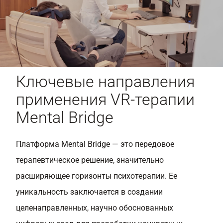
Ключевые направления
применения VR-терапии
Mental Bridge
Платформа Mental Bridge — это передовое
терапевтическое решение, значительно
расширяющее горизонты психотерапии. Ее
уникальность заключается в создании
целенаправленных, научно обоснованных