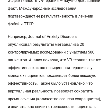
Эффективность VR-терапии — научно доказанный
факт. Международные исследования
подтверждают ее результативность в лечении
фобий и ПТСР.
Например, Journal of Anxiety Disorders
опубликовал результаты метаанализа 20
контролируемых исследований с участием 500
пациентов. Анализ показал, что VR-терапия так же
эффективна, как экспозиционная терапия, а у
молодых пациентов показывает более высокую
эффективность. Также было установлено, что
виртуальная реальность позволяет сократить
время лечения (количество сеансов сокращается),
и значительно снизить тревожность пациента в