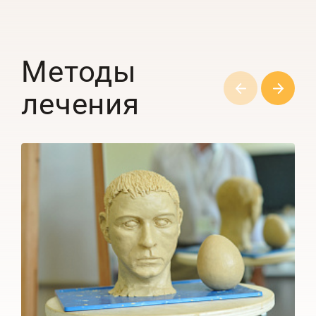
Методы
лечения