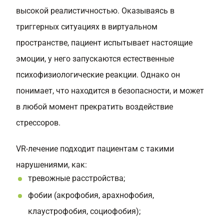
высокой реалистичностью. Оказываясь в
триггерных ситуациях в виртуальном
пространстве, пациент испытывает настоящие
эмоции, у него запускаются естественные
психофизиологические реакции. Однако он
понимает, что находится в безопасности, и может
в любой момент прекратить воздействие
стрессоров.
VR-лечение подходит пациентам с такими
нарушениями, как:
тревожные расстройства;
фобии (акрофобия, арахнофобия,
клаустрофобия, социофобия);