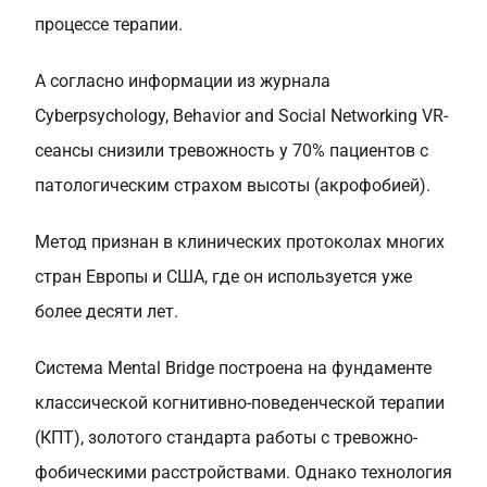
процессе терапии.
А согласно информации из журнала
Cyberpsychology, Behavior and Social Networking VR-
сеансы снизили тревожность у 70% пациентов с
патологическим страхом высоты (акрофобией).
Метод признан в клинических протоколах многих
стран Европы и США, где он используется уже
более десяти лет.
Система Mental Bridge построена на фундаменте
классической когнитивно-поведенческой терапии
(КПТ), золотого стандарта работы с тревожно-
фобическими расстройствами. Однако технология