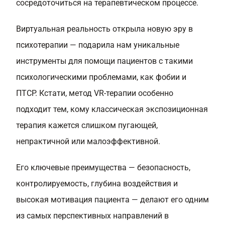
сосредоточиться на терапевтическом процессе.
Виртуальная реальность открыла новую эру в
психотерапии — подарила нам уникальные
инструменты для помощи пациентов с такими
психологическими проблемами, как фобии и
ПТСР. Кстати, метод VR-терапии особенно
подходит тем, кому классическая экспозиционная
терапия кажется слишком пугающей,
непрактичной или малоэффективной.
Его ключевые преимущества — безопасность,
контролируемость, глубина воздействия и
высокая мотивация пациента — делают его одним
из самых перспективных направлений в