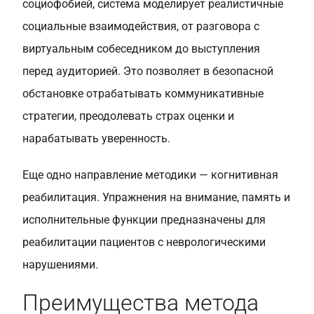
социофобией, система моделирует реалистичные
социальные взаимодействия, от разговора с
виртуальным собеседником до выступления
перед аудиторией. Это позволяет в безопасной
обстановке отрабатывать коммуникативные
стратегии, преодолевать страх оценки и
нарабатывать уверенность.
Еще одно направление методики — когнитивная
реабилитация. Упражнения на внимание, память и
исполнительные функции предназначены для
реабилитации пациентов с неврологическими
нарушениями.
Преимущества метода