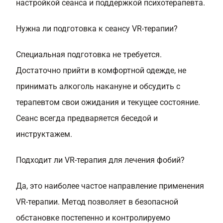
настройкой сеанса и поддержкой психотерапевта.
Нужна ли подготовка к сеансу VR-терапии?
Специальная подготовка не требуется.
Достаточно прийти в комфортной одежде, не
принимать алкоголь накануне и обсудить с
терапевтом свои ожидания и текущее состояние.
Сеанс всегда предваряется беседой и
инструктажем.
Подходит ли VR-терапия для лечения фобий?
Да, это наиболее частое направление применения
VR-терапии. Метод позволяет в безопасной
обстановке постепенно и контролируемо