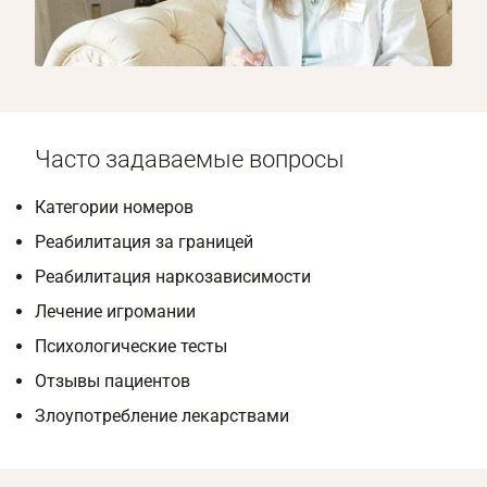
1/8
Часто задаваемые вопросы
Категории номеров
Реабилитация за границей
Реабилитация наркозависимости
Лечение игромании
Психологические тесты
Отзывы пациентов
Злоупотребление лекарствами