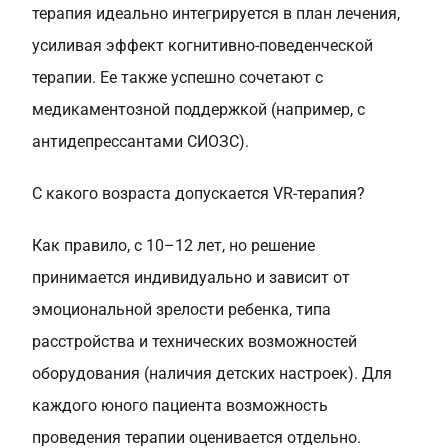
терапия идеально интегрируется в план лечения,
усиливая эффект когнитивно-поведенческой
терапии. Ее также успешно сочетают с
медикаментозной поддержкой (например, с
антидепрессантами СИОЗС).
С какого возраста допускается VR-терапия?
Как правило, с 10–12 лет, но решение
принимается индивидуально и зависит от
эмоциональной зрелости ребенка, типа
расстройства и технических возможностей
оборудования (наличия детских настроек). Для
каждого юного пациента возможность
проведения терапии оценивается отдельно.