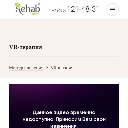
121-48-31
+7 (495)
VR-терапия
Методы лечения
VR-терапия