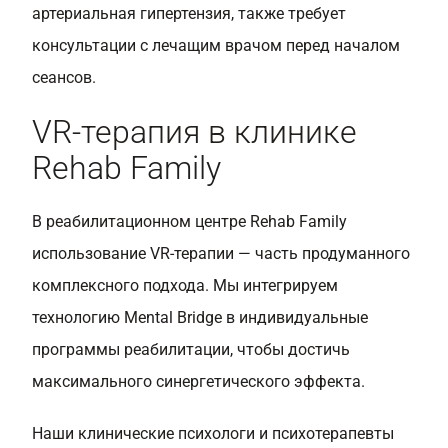
артериальная гипертензия, также требует
консультации с лечащим врачом перед началом
сеансов.
VR-терапия в клинике
Rehab Family
В реабилитационном центре Rehab Family
использование VR-терапии — часть продуманного
комплексного подхода. Мы интегрируем
технологию Mental Bridge в индивидуальные
программы реабилитации, чтобы достичь
максимального синергетического эффекта.
Наши клинические психологи и психотерапевты