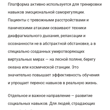
Платформа активно используется для тренировки
навыков эмоциональной саморегуляции.
Пациенты с тревожными расстройствами и
паническими атаками осваивают техники
диафрагмального дыхания, релаксации и
осознанности не в абстрактной обстановке, а в
специально созданных умиротворяющих
виртуальных мирах — на лесной поляне, берегу
океана или космической станции. Это
значительно повышает эффективность обучения
и упрощает перенос навыков в реальную жизнь.
Отдельное и важное направление — развитие
социальных навыков. Для людей, страдающих