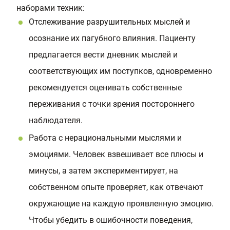
наборами техник:
Отслеживание разрушительных мыслей и
осознание их пагубного влияния. Пациенту
предлагается вести дневник мыслей и
соответствующих им поступков, одновременно
рекомендуется оценивать собственные
переживания с точки зрения постороннего
наблюдателя.
Работа с нерациональными мыслями и
эмоциями. Человек взвешивает все плюсы и
минусы, а затем экспериментирует, на
собственном опыте проверяет, как отвечают
окружающие на каждую проявленную эмоцию.
Чтобы убедить в ошибочности поведения,