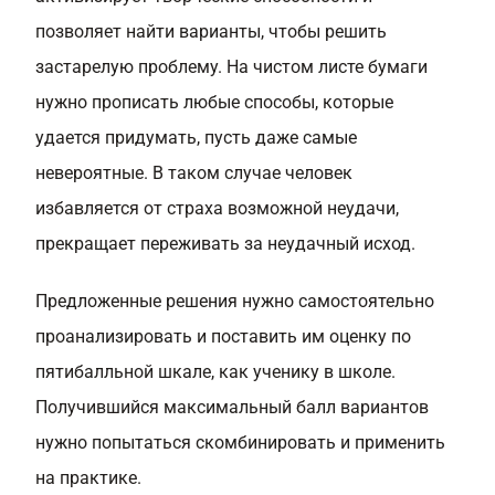
позволяет найти варианты, чтобы решить
застарелую проблему. На чистом листе бумаги
нужно прописать любые способы, которые
удается придумать, пусть даже самые
невероятные. В таком случае человек
избавляется от страха возможной неудачи,
прекращает переживать за неудачный исход.
Предложенные решения нужно самостоятельно
проанализировать и поставить им оценку по
пятибалльной шкале, как ученику в школе.
Получившийся максимальный балл вариантов
нужно попытаться скомбинировать и применить
на практике.