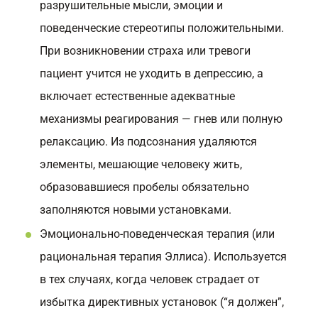
разрушительные мысли, эмоции и
поведенческие стереотипы положительными.
При возникновении страха или тревоги
пациент учится не уходить в депрессию, а
включает естественные адекватные
механизмы реагирования — гнев или полную
релаксацию. Из подсознания удаляются
элементы, мешающие человеку жить,
образовавшиеся пробелы обязательно
заполняются новыми установками.
Эмоционально-поведенческая терапия (или
рациональная терапия Эллиса). Используется
в тех случаях, когда человек страдает от
избытка директивных установок (“я должен”,