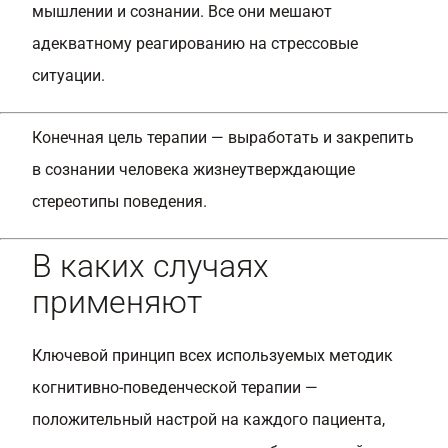
мышлении и сознании. Все они мешают
адекватному реагированию на стрессовые
ситуации.
Конечная цель терапии — выработать и закрепить
в сознании человека жизнеутверждающие
стереотипы поведения.
В каких случаях
применяют
Ключевой принцип всех используемых методик
когнитивно-поведенческой терапии —
положительный настрой на каждого пациента,