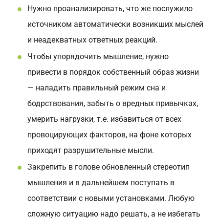
Нужно проанализировать, что же послужило
источником автоматически возникших мыслей
и неадекватных ответных реакций.
Чтобы упорядочить мышление, нужно
привести в порядок собственный образ жизни
— наладить правильный режим сна и
бодрствования, забыть о вредных привычках,
умерить нагрузки, т.е. избавиться от всех
провоцирующих факторов, на фоне которых
приходят разрушительные мысли.
Закрепить в голове обновленный стереотип
мышления и в дальнейшем поступать в
соответствии с новыми установками. Любую
сложную ситуацию надо решать, а не избегать