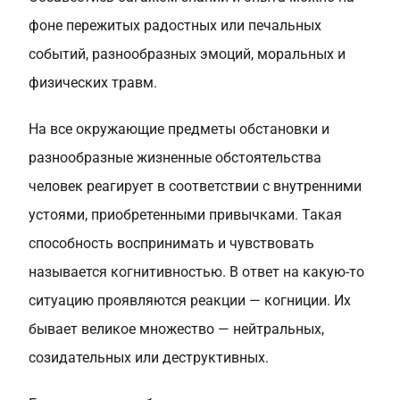
фоне пережитых радостных или печальных
событий, разнообразных эмоций, моральных и
физических травм.
На все окружающие предметы обстановки и
разнообразные жизненные обстоятельства
человек реагирует в соответствии с внутренними
устоями, приобретенными привычками. Такая
способность воспринимать и чувствовать
называется когнитивностью. В ответ на какую-то
ситуацию проявляются реакции — когниции. Их
бывает великое множество — нейтральных,
созидательных или деструктивных.