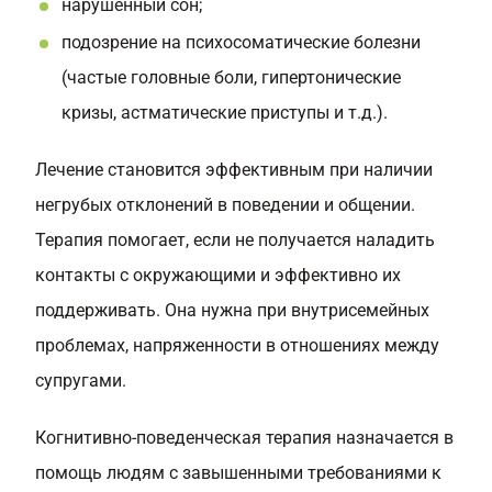
нарушенный сон;
подозрение на психосоматические болезни
(частые головные боли, гипертонические
кризы, астматические приступы и т.д.).
Лечение становится эффективным при наличии
негрубых отклонений в поведении и общении.
Терапия помогает, если не получается наладить
контакты с окружающими и эффективно их
поддерживать. Она нужна при внутрисемейных
проблемах, напряженности в отношениях между
супругами.
Когнитивно-поведенческая терапия назначается в
помощь людям с завышенными требованиями к