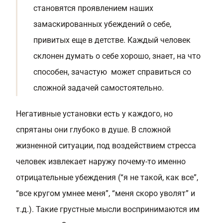
становятся проявлением наших
замаскированных убеждений о себе,
привитых еще в детстве. Каждый человек
склонен думать о себе хорошо, знает, на что
способен, зачастую может справиться со
сложной задачей самостоятельно.
Негативные установки есть у каждого, но
спрятаны они глубоко в душе. В сложной
жизненной ситуации, под воздействием стресса
человек извлекает наружу почему-то именно
отрицательные убеждения (“я не такой, как все”,
“все кругом умнее меня”, “меня скоро уволят” и
т.д.). Такие грустные мысли воспринимаются им