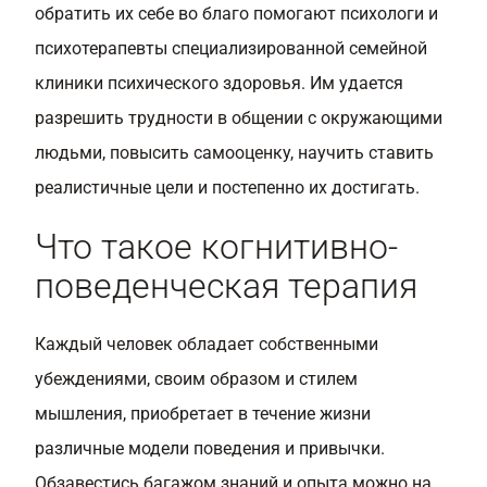
обратить их себе во благо помогают психологи и
психотерапевты специализированной семейной
клиники психического здоровья. Им удается
разрешить трудности в общении с окружающими
людьми, повысить самооценку, научить ставить
реалистичные цели и постепенно их достигать.
Что такое когнитивно-
поведенческая терапия
Каждый человек обладает собственными
убеждениями, своим образом и стилем
мышления, приобретает в течение жизни
различные модели поведения и привычки.
Обзавестись багажом знаний и опыта можно на