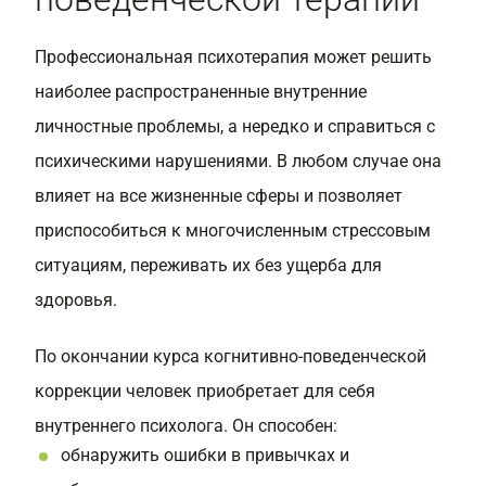
Профессиональная психотерапия может решить
наиболее распространенные внутренние
личностные проблемы, а нередко и справиться с
психическими нарушениями. В любом случае она
влияет на все жизненные сферы и позволяет
приспособиться к многочисленным стрессовым
ситуациям, переживать их без ущерба для
здоровья.
По окончании курса когнитивно-поведенческой
коррекции человек приобретает для себя
внутреннего психолога. Он способен:
обнаружить ошибки в привычках и