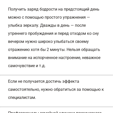
Получить заряд бодрости на предстоящий день
можно с помощью простого упражнения —
улыбка зеркалу. Дважды в день — после
утреннего пробуждения и перед отходом ко сну
вечером нужно широко улыбаться своему
отражению хотя бы 2 минуты. Нельзя обращать
внимание на испорченное настроение, неважное
самочувствие и т.д.
Если не получается достичь эффекта
самостоятельно, нужно обратиться за помощью к
специалистам.