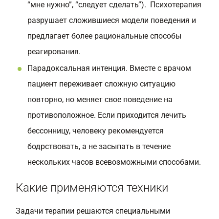
“мне нужно”, “следует сделать”). Психотерапия
разрушает сложившиеся модели поведения и
предлагает более рациональные способы
реагирования.
Парадоксальная интенция. Вместе с врачом
пациент переживает сложную ситуацию
повторно, но меняет свое поведение на
противоположное. Если приходится лечить
бессонницу, человеку рекомендуется
бодрствовать, а не засыпать в течение
нескольких часов всевозможными способами.
Какие применяются техники
Задачи терапии решаются специальными