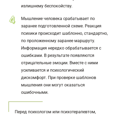
излишнему беспокойству.
Мышление человека срабатывает по
заранее подготовленной схеме. Реакция
психики происходит шаблонно, стандартно,
по проложенному заранее маршруту.
Информация нередко обрабатывается с
ошибками. В результате появляются
отрицательные эмоции. Вместе с ними
усиливается и психологический
дискомфорт. При проверке шаблонов
мышления они могут оказаться
ошибочными.
Перед психологом или психотерапевтом,