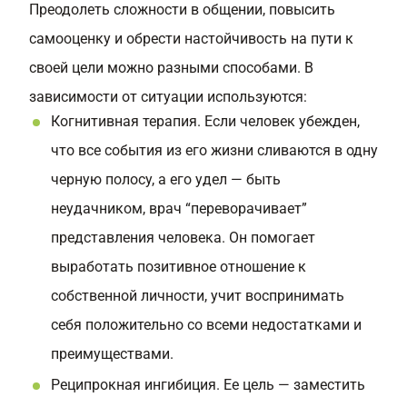
Преодолеть сложности в общении, повысить
самооценку и обрести настойчивость на пути к
своей цели можно разными способами. В
зависимости от ситуации используются:
Когнитивная терапия. Если человек убежден,
что все события из его жизни сливаются в одну
черную полосу, а его удел — быть
неудачником, врач “переворачивает”
представления человека. Он помогает
выработать позитивное отношение к
собственной личности, учит воспринимать
себя положительно со всеми недостатками и
преимуществами.
Реципрокная ингибиция. Ее цель — заместить