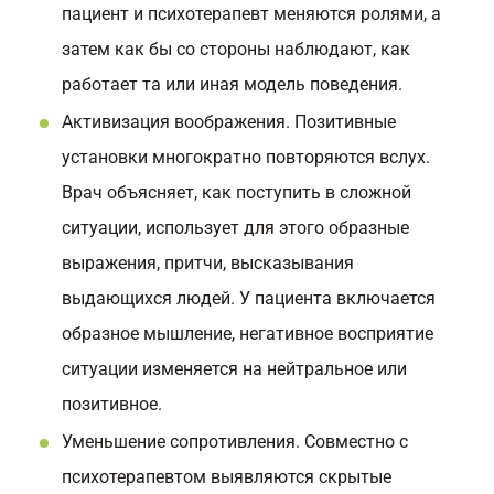
пациент и психотерапевт меняются ролями, а
затем как бы со стороны наблюдают, как
работает та или иная модель поведения.
Активизация воображения. Позитивные
установки многократно повторяются вслух.
Врач объясняет, как поступить в сложной
ситуации, использует для этого образные
выражения, притчи, высказывания
выдающихся людей. У пациента включается
образное мышление, негативное восприятие
ситуации изменяется на нейтральное или
позитивное.
Уменьшение сопротивления. Совместно с
психотерапевтом выявляются скрытые