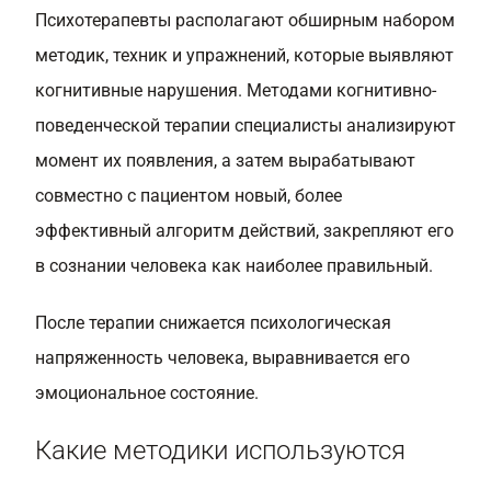
Психотерапевты располагают обширным набором
методик, техник и упражнений, которые выявляют
когнитивные нарушения. Методами когнитивно-
поведенческой терапии специалисты анализируют
момент их появления, а затем вырабатывают
совместно с пациентом новый, более
эффективный алгоритм действий, закрепляют его
в сознании человека как наиболее правильный.
После терапии снижается психологическая
напряженность человека, выравнивается его
эмоциональное состояние.
Какие методики используются