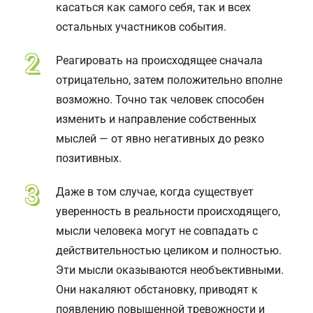
касаться как самого себя, так и всех
остальных участников события.
Реагировать на происходящее сначала
отрицательно, затем положительно вполне
возможно. Точно так человек способен
изменить и направление собственных
мыслей — от явно негативных до резко
позитивных.
Даже в том случае, когда существует
уверенность в реальности происходящего,
мысли человека могут не совпадать с
действительностью целиком и полностью.
Эти мысли оказываются необъективными.
Они накаляют обстановку, приводят к
появлению повышенной тревожности и