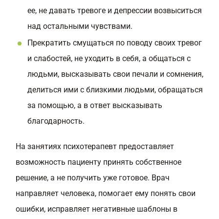
ее, не давать тревоге и депрессии возвыситься
над остальными чувствами.
Прекратить смущаться по поводу своих тревог
и слабостей, не уходить в себя, а общаться с
людьми, высказывать свои печали и сомнения,
делиться ими с близкими людьми, обращаться
за помощью, а в ответ высказывать
благодарность.
На занятиях психотерапевт предоставляет
возможность пациенту принять собственное
решение, а не получить уже готовое. Врач
направляет человека, помогает ему понять свои
ошибки, исправляет негативные шаблоны в