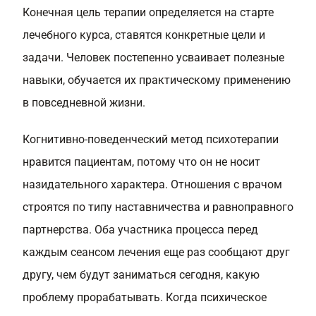
Конечная цель терапии определяется на старте
лечебного курса, ставятся конкретные цели и
задачи. Человек постепенно усваивает полезные
навыки, обучается их практическому применению
в повседневной жизни.
Когнитивно-поведенческий метод психотерапии
нравится пациентам, потому что он не носит
назидательного характера. Отношения с врачом
строятся по типу наставничества и равноправного
партнерства. Оба участника процесса перед
каждым сеансом лечения еще раз сообщают друг
другу, чем будут заниматься сегодня, какую
проблему прорабатывать. Когда психическое