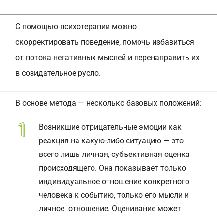
С помощью психотерапии можно
скорректировать поведение, помочь избавиться
от потока негативных мыслей и перенаправить их
в созидательное русло.
В основе метода — несколько базовых положений:
Возникшие отрицательные эмоции как
реакция на какую-либо ситуацию — это
всего лишь личная, субъективная оценка
происходящего. Она показывает только
индивидуальное отношение конкретного
человека к событию, только его мысли и
личное отношение. Оценивание может