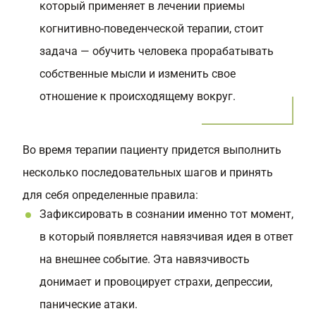
который применяет в лечении приемы
когнитивно-поведенческой терапии, стоит
задача — обучить человека прорабатывать
собственные мысли и изменить свое
отношение к происходящему вокруг.
Во время терапии пациенту придется выполнить
несколько последовательных шагов и принять
для себя определенные правила:
Зафиксировать в сознании именно тот момент,
в который появляется навязчивая идея в ответ
на внешнее событие. Эта навязчивость
донимает и провоцирует страхи, депрессии,
панические атаки.