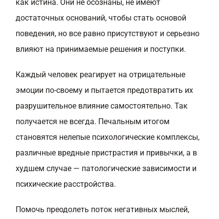
как истина. Они не осознаны, не имеют
достаточных оснований, чтобы стать основой
поведения, но все равно присутствуют и серьезно
влияют на принимаемые решения и поступки.
Каждый человек реагирует на отрицательные
эмоции по-своему и пытается предотвратить их
разрушительное влияние самостоятельно. Так
получается не всегда. Печальным итогом
становятся нелепые психологические комплексы,
различные вредные пристрастия и привычки, а в
худшем случае — патологические зависимости и
психические расстройства.
Помочь преодолеть поток негативных мыслей,