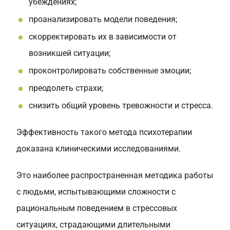
убеждениях;
проанализировать модели поведения;
скорректировать их в зависимости от
возникшей ситуации;
проконтролировать собственные эмоции;
преодолеть страхи;
снизить общий уровень тревожности и стресса.
Эффективность такого метода психотерапии
доказана клиническими исследованиями.
Это наиболее распространенная методика работы
с людьми, испытывающими сложности с
рациональным поведением в стрессовых
ситуациях, страдающими длительными