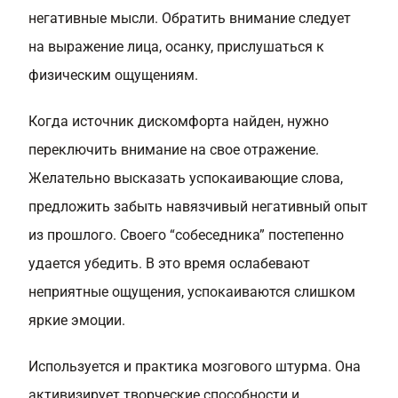
негативные мысли. Обратить внимание следует
на выражение лица, осанку, прислушаться к
физическим ощущениям.
Когда источник дискомфорта найден, нужно
переключить внимание на свое отражение.
Желательно высказать успокаивающие слова,
предложить забыть навязчивый негативный опыт
из прошлого. Своего “собеседника” постепенно
удается убедить. В это время ослабевают
неприятные ощущения, успокаиваются слишком
яркие эмоции.
Используется и практика мозгового штурма. Она
активизирует творческие способности и