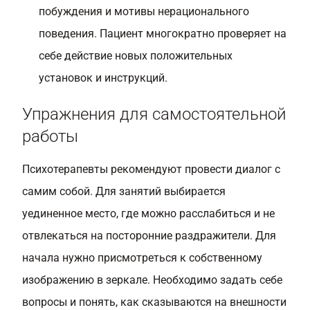
побуждения и мотивы нерационального
поведения. Пациент многократно проверяет на
себе действие новых положительных
установок и инструкций.
Упражнения для самостоятельной
работы
Психотерапевты рекомендуют провести диалог с
самим собой. Для занятий выбирается
уединенное место, где можно расслабиться и не
отвлекаться на посторонние раздражители. Для
начала нужно присмотреться к собственному
изображению в зеркале. Необходимо задать себе
вопросы и понять, как сказываются на внешности