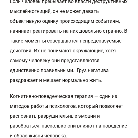
Если человек пребывает во власти деструктивных
мыслей-когниций, он не может давать
объективную оценку происходящим событиям,
начинает реагировать на них довольно странно. В
такие моменты совершаются непредсказуемые
действия. Их не понимают окружающие, хотя
самому человеку они представляются
единственно правильными. Груз негатива
раздражает и мешает нормально жить.
Когнитивно-поведенческая терапия — один из
методов работы психологов, который позволяет
распознать разрушительные эмоции и
разобраться, насколько они влияют на поведение
и образ жизни человека.