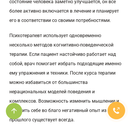
состояние человека заметно улучшается, он все
более активно включается в лечение и планирует
его в соответствии со своими потребностями.
Психотерапевт использует одновременно
несколько методов когнитивно-поведенческой
терапии. Если пациент настойчиво работает над
собой, врач помогает избрать подходящие именно
ему упражнения и техники. После курса терапии
можно избавиться от большинства
нерациональных моделей поведения и
комплексов. Возможность изменить мышление и
обратить себе во благо негативный опыт из
прошлого существует всегда.