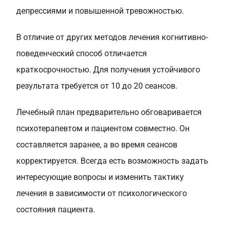
депрессиями и повышенной тревожностью.
В отличие от других методов лечения когнитивно-
поведенческий способ отличается
краткосрочностью. Для получения устойчивого
результата требуется от 10 до 20 сеансов.
Лечебный план предварительно обговаривается
психотерапевтом и пациентом совместно. Он
составляется заранее, а во время сеансов
корректируется. Всегда есть возможность задать
интересующие вопросы и изменить тактику
лечения в зависимости от психологического
состояния пациента.