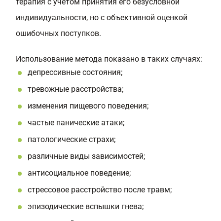
терапия с учетом принятия его безусловной
индивидуальности, но с объективной оценкой
ошибочных поступков.
Использование метода показано в таких случаях:
депрессивные состояния;
тревожные расстройства;
изменения пищевого поведения;
частые панические атаки;
патологические страхи;
различные виды зависимостей;
антисоциальное поведение;
стрессовое расстройство после травм;
эпизодические вспышки гнева;