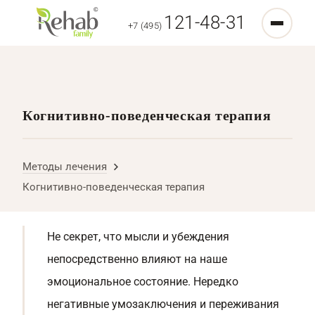
121-48-31
+7 (495)
Когнитивно-поведенческая терапия
Методы лечения
Когнитивно-поведенческая терапия
Не секрет, что мысли и убеждения
непосредственно влияют на наше
эмоциональное состояние. Нередко
негативные умозаключения и переживания