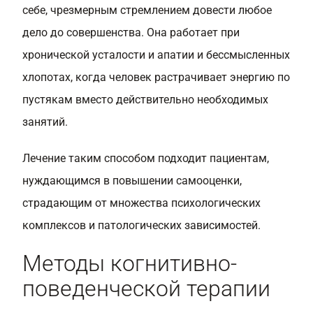
себе, чрезмерным стремлением довести любое
дело до совершенства. Она работает при
хронической усталости и апатии и бессмысленных
хлопотах, когда человек растрачивает энергию по
пустякам вместо действительно необходимых
занятий.
Лечение таким способом подходит пациентам,
нуждающимся в повышении самооценки,
страдающим от множества психологических
комплексов и патологических зависимостей.
Методы когнитивно-
поведенческой терапии