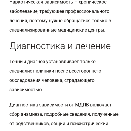
Наркотическая зависимость – хроническое
заболевание, требующее профессионального
лечения, поэтому нужно обращаться только в
специализированные медицинские центры.
Диагностика и лечение
Точный диагноз устанавливает только
специалист клиники после всестороннего
обследования человека, страдающего
зависимостью.
Диагностика зависимости от МДПВ включает
сбор анамнеза, подробные сведения, полученные
от родственников, общий и психиатрический