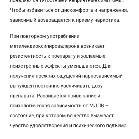
появляются тягостные и неприятные симптомы.
Чтобы избавиться от дискомфорта и напряжения,
зависимый возвращается к приему наркотика.
При повторном употреблении
метилендиоксипировалерона возникает
резистентность к препарату и желаемые
психотропные эффекты уменьшаются. Для
получения прежних ощущений наркозависимый
вынужден постоянно увеличивать дозу
препарата. Развивается привыкание и
психологическая зависимость от МДПВ –
состояние, при котором вещество вызывает
чувство удовлетворения и психического подъема.