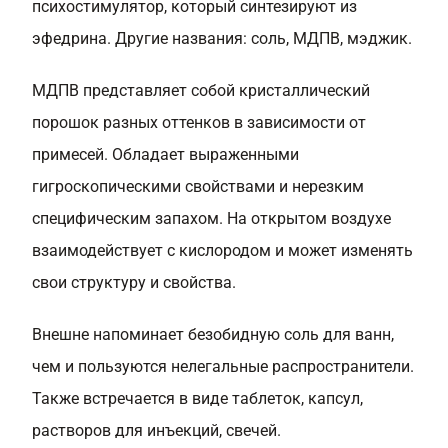
психостимулятор, который синтезируют из
эфедрина. Другие названия: соль, МДПВ, мэджик.
МДПВ представляет собой кристаллический
порошок разных оттенков в зависимости от
примесей. Обладает выраженными
гигроскопическими свойствами и нерезким
специфическим запахом. На открытом воздухе
взаимодействует с кислородом и может изменять
свои структуру и свойства.
Внешне напоминает безобидную соль для ванн,
чем и пользуются нелегальные распространители.
Также встречается в виде таблеток, капсул,
растворов для инъекций, свечей.