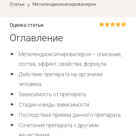
Статьи
Метилендиоксипировалерон
Оценка статьи:
Оглавление
Метилендиоксипировалерон – описание,
состав, эффект, свойства, формула
Действие препарата на организм
человека
Зависимость от препарата
Стадии и виды зависимости
Последствия приема данного препарата
Сочетание препарата с другими
веществами