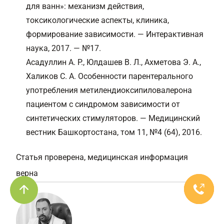
для ванн»: механизм действия,
токсикологические аспекты, клиника,
формирование зависимости. — Интерактивная
наука, 2017. — №17.
Асадуллин А. Р., Юлдашев В. Л., Ахметова Э. А.,
Халиков С. А. Особенности парентерального
употребления метилендиоксипиловалерона
пациентом с синдромом зависимости от
синтетических стимуляторов. — Медицинский
вестник Башкортостана, том 11, №4 (64), 2016.
Статья проверена, медицинская информация
верна