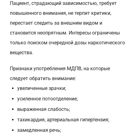
Пациент, страдающий зависимостью, требует
повышенного внимания, не терпит критики,
перестает следить за внешним видом и
становится неопрятным. Интересы ограничены
только поиском очередной дозы наркотического
вещества.
Признаки употребления МДПВ, на которые
следует обратить внимание:
увеличенные зрачки;
усиленное потоотделение;
выраженная слабость;
тахикардия, артериальная гипертензия;
замедленная речь;