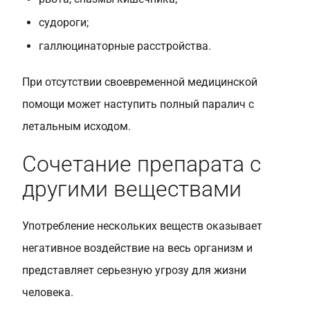
судороги;
галлюцинаторные расстройства.
При отсутствии своевременной медицинской
помощи может наступить полный паралич с
летальным исходом.
Сочетание препарата с
другими веществами
Употребление нескольких веществ оказывает
негативное воздействие на весь организм и
представляет серьезную угрозу для жизни
человека.