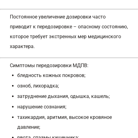
Постоянное увеличение дозировки часто
приводит к передозировке – опасному состоянию,
которое требует экстренных мер медицинского
характера.
Симптомы передозировки МДПВ:
бледность кожных покровов;
озноб, лихорадка;
затруднение дыхания, одышка, кашель;
нарушение сознания;
тахикардия, аритмия, высокое кровяное
давление;
рвота, спазмы кишечника;