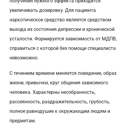
получения нужного эффекта приходится
увеличивать дозировку. Для пациента
наркотическое средство является средством
выхода из состояния депрессии и хронической
усталости. Формируется зависимость от МДПВ,
справиться с которой без помощи специалиста
невозможно.
С течением времени меняется поведение, образ
жизни, привычки, круг общения зависимого
человека. Характерны несобранность,
рассеянность, раздражительность, грубость,
полное равнодушие к окружающим людям и
предметам.