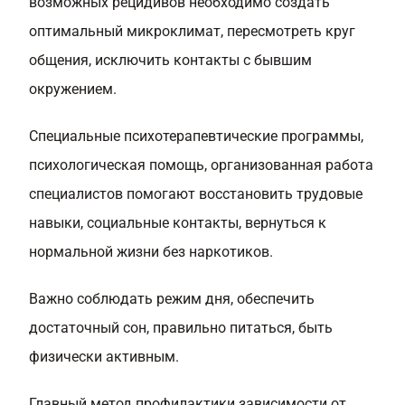
возможных рецидивов необходимо создать
оптимальный микроклимат, пересмотреть круг
общения, исключить контакты с бывшим
окружением.
Специальные психотерапевтические программы,
психологическая помощь, организованная работа
специалистов помогают восстановить трудовые
навыки, социальные контакты, вернуться к
нормальной жизни без наркотиков.
Важно соблюдать режим дня, обеспечить
достаточный сон, правильно питаться, быть
физически активным.
Главный метод профилактики зависимости от