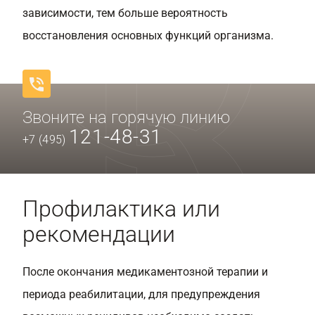
зависимости, тем больше вероятность
восстановления основных функций организма.
Звоните на горячую линию
121-48-31
+7 (495)
Профилактика или
рекомендации
После окончания медикаментозной терапии и
периода реабилитации, для предупреждения