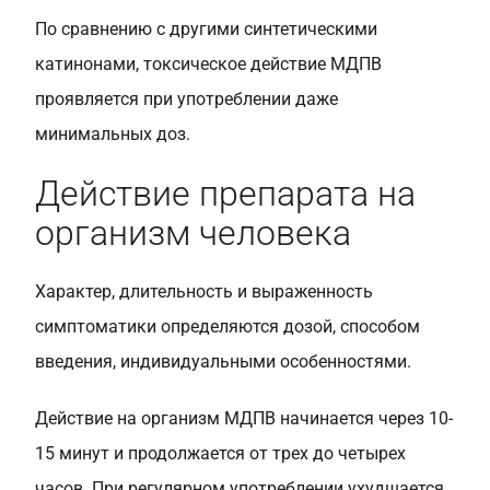
По сравнению с другими синтетическими
катинонами, токсическое действие МДПВ
проявляется при употреблении даже
минимальных доз.
Действие препарата на
организм человека
Характер, длительность и выраженность
симптоматики определяются дозой, способом
введения, индивидуальными особенностями.
Действие на организм МДПВ начинается через 10-
15 минут и продолжается от трех до четырех
часов. При регулярном употреблении ухудшается