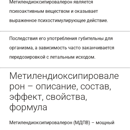
Метилендиоксипировалерон является
психоактивным веществом и оказывает
выраженное психостимулирующее действие.
Последствия его употребления губительны для
организма, а зависимость часто заканчивается
передозировкой с летальным исходом.
Метилендиоксипировале
рон – описание, состав,
эффект, свойства,
формула
Метилендиоксипировалерон (МДПВ) – мощный