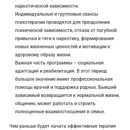
наркотической зависимости.
Индивидуальные и групповые сеансы
психотерапии проводятся для преодоления
психической зависимости, отказа от пагубной
привычки и тяги к наркотику, формирования
новых жизненных ценностей и мотивации к
здоровому образу жизни.
Важная часть программы – социальная
адаптация и реабилитация. В этот период
большое значение имеет профессиональная
помощь врачей и поддержка родных. Бывший
зависимый возвращается к нормальной жизни,
общению, может работать и строить
полноценные взаимоотношения в семье.
Чем раньше будет начата эффективная терапия