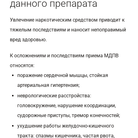
данного препарата
Увлечение наркотическим средством приводит к
тяжелым последствиям и наносит непоправимый
вред здоровью.
К осложнениям и последствиям приема МДПВ
относятся:
поражение сердечной мышцы, стойкая
артериальная гипертензия;
неврологические расстройства:
головокружение, нарушение координации,
судорожные приступы, тремор конечностей;
ухудшение работы желудочно-кишечного
тракта: спазмы кишечника, частая рвота,