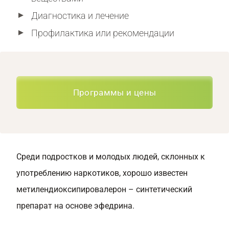
Диагностика и лечение
Профилактика или рекомендации
Программы и цены
Среди подростков и молодых людей, склонных к
употреблению наркотиков, хорошо известен
метилендиоксипировалерон – синтетический
препарат на основе эфедрина.