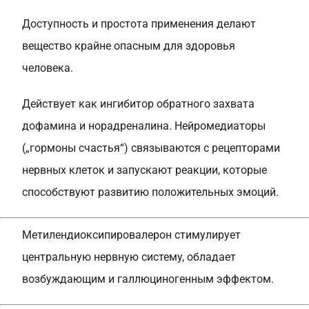
Доступность и простота применения делают
вещество крайне опасным для здоровья
человека.
Действует как ингибитор обратного захвата
дофамина и норадреналина. Нейромедиаторы
(„гормоны счастья“) связываются с рецепторами
нервных клеток и запускают реакции, которые
способствуют развитию положительных эмоций.
Метилендиоксипировалерон стимулирует
центральную нервную систему, обладает
возбуждающим и галлюциногенным эффектом.