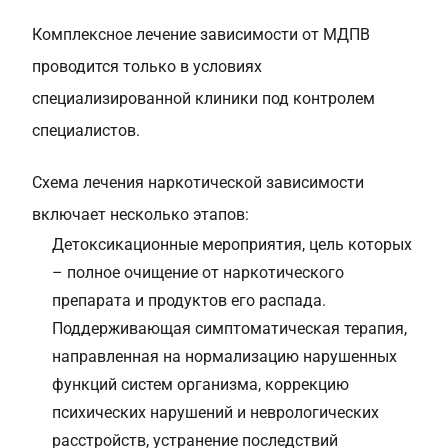
Комплексное лечение зависимости от МДПВ
проводится только в условиях
специализированной клиники под контролем
специалистов.
Схема лечения наркотической зависимости
включает несколько этапов:
Детоксикационные мероприятия, цель которых
– полное очищение от наркотического
препарата и продуктов его распада.
Поддерживающая симптоматическая терапия,
направленная на нормализацию нарушенных
функций систем организма, коррекцию
психических нарушений и неврологических
расстройств, устранение последствий