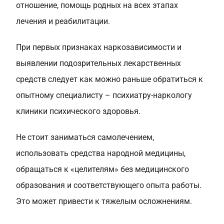
отношение, помощь родных на всех этапах
лечения и реабилитации.
При первых признаках наркозависимости и
выявлении подозрительных лекарственных
средств следует как можно раньше обратиться к
опытному специалисту – психиатру-наркологу
клиники психического здоровья.
Не стоит заниматься самолечением,
использовать средства народной медицины,
обращаться к «целителям» без медицинского
образования и соответствующего опыта работы.
Это может привести к тяжелым осложнениям.