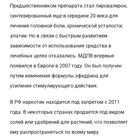
Предшественником препарата стал пировалерон,
синтезированный еще в середине 20 века для
лечения головной боли, хронической усталости,
апатии. Но в связи с быстрым развитием
зависимости от использования средства в
лечебных целях отказались. МДПВ впервые
появился в Европе в 2007 году. Он был получен
путем изменения формулы эфедрина для
усиления стимулирующего действия.
В РФ наркотик находится под запретом с 2011
года. В некоторых странах продается под видом
солей или удобрений для растений, что позволяет
ему распространяться по всему миру.