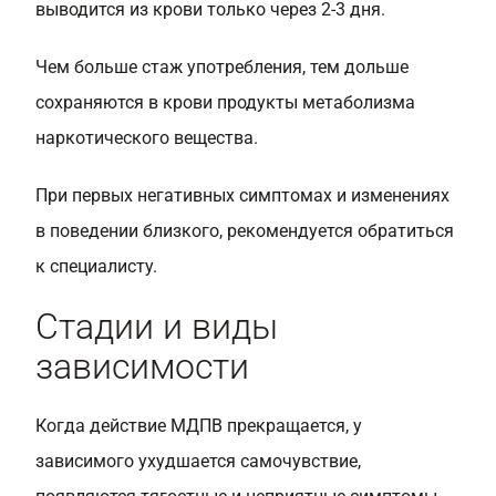
выводится из крови только через 2-3 дня.
Чем больше стаж употребления, тем дольше
сохраняются в крови продукты метаболизма
наркотического вещества.
При первых негативных симптомах и изменениях
в поведении близкого, рекомендуется обратиться
к специалисту.
Стадии и виды
зависимости
Когда действие МДПВ прекращается, у
зависимого ухудшается самочувствие,