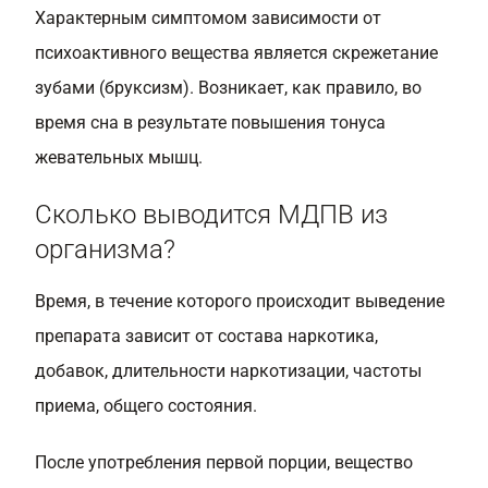
Характерным симптомом зависимости от
психоактивного вещества является скрежетание
зубами (бруксизм). Возникает, как правило, во
время сна в результате повышения тонуса
жевательных мышц.
Сколько выводится МДПВ из
организма?
Время, в течение которого происходит выведение
препарата зависит от состава наркотика,
добавок, длительности наркотизации, частоты
приема, общего состояния.
После употребления первой порции, вещество