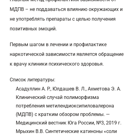
МДПВ – не поддаваться влиянию окружающих и
не употреблять препараты с целью получения
позитивных эмоций.
Первым шагом в лечении и профилактике
наркотической зависимости является обращение
к врачу клиники психического здоровья.
Список литературы:
Асадуллин А. Р., Юлдашев В. Л., Ахметова Э. А.
Клинический случай полиморфизма
потребления метилендиоксипиловалерона
(МДПВ) с кратким обзором проблемы. —
Медицинский вестник Юга России, №3, 2019 г.
Мрыхин В.В. Синтетические катиноны «соли