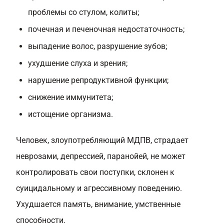
проблемы со стулом, колиты;
почечная и печеночная недостаточность;
выпадение волос, разрушение зубов;
ухудшение слуха и зрения;
нарушение репродуктивной функции;
снижение иммунитета;
истощение организма.
Человек, злоупотребляющий МДПВ, страдает
неврозами, депрессией, паранойей, не может
контролировать свои поступки, склонен к
суицидальному и агрессивному поведению.
Ухудшается память, внимание, умственные
способности.