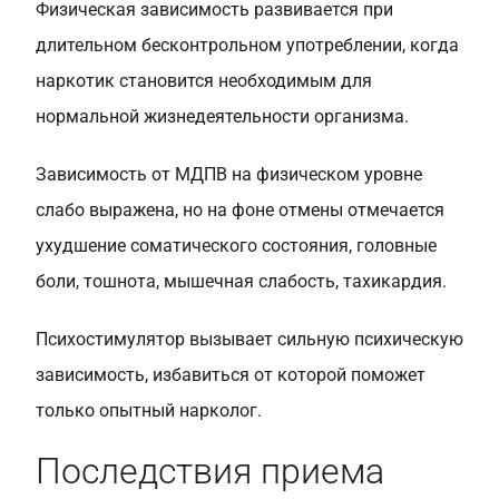
Физическая зависимость развивается при
длительном бесконтрольном употреблении, когда
наркотик становится необходимым для
нормальной жизнедеятельности организма.
Зависимость от МДПВ на физическом уровне
слабо выражена, но на фоне отмены отмечается
ухудшение соматического состояния, головные
боли, тошнота, мышечная слабость, тахикардия.
Психостимулятор вызывает сильную психическую
зависимость, избавиться от которой поможет
только опытный нарколог.
Последствия приема