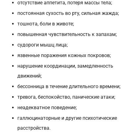
отсутствие аппетита, потеря массы тела;
постоянная сухость во рту, сильная жажда;
тошнота, боли в животе;
повышенная чувствительность к запахам;
судороги мышц лица;
язвенные поражения кожных покровов;
нарушение координации, замедленность
движений;
бессонница в течение длительного времени;
тревога, беспокойство, панические атаки;
неадекватное поведение;
галлюцинаторные и другие психотические
расстройства.