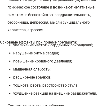
психическое состояние и возникают негативные
симптомы: беспокойство, раздражительность,
бессонница, депрессия, мысли суицидального
характера, агрессия.
Основные эффекты при приеме препарата:
увеличение частоты сердечных сокращений;
нарушение ритма сердца;
повышение кровяного давления;
мышечная слабость;
расширение зрачков;
тошнота, рвота, расстройство стула;
ухудшение реакций на внешние раздражители.
Систематическое употребление