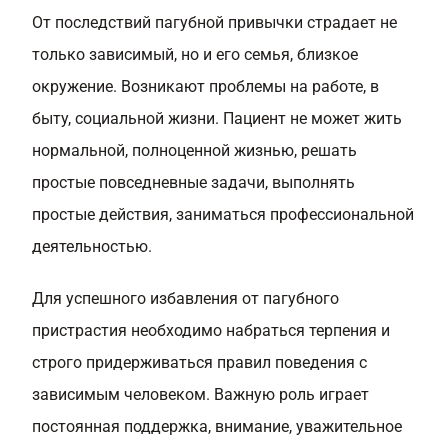
От последствий пагубной привычки страдает не
только зависимый, но и его семья, близкое
окружение. Возникают проблемы на работе, в
быту, социальной жизни. Пациент не может жить
нормальной, полноценной жизнью, решать
простые повседневные задачи, выполнять
простые действия, заниматься профессиональной
деятельностью.
Для успешного избавления от пагубного
пристрастия необходимо набраться терпения и
строго придерживаться правил поведения с
зависимым человеком. Важную роль играет
постоянная поддержка, внимание, уважительное