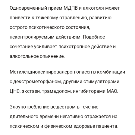
Одновременный прием МДПВ и алкоголя может
привести к тяжелому отравлению, развитию
острого психотического состояния,
неконтролируемым действиям. Подобное
сочетание усиливает психотропное действие и
алкогольное опьянение.
Метилендиоксипировалерон опасен в комбинации
с декстрометорфаном, другими стимуляторами
ЦНС, экстази, трамадолом, ингибиторами МАО.
Злоупотребление веществом в течение
длительного времени негативно отражается на
психическом и физическом здоровье пациента.