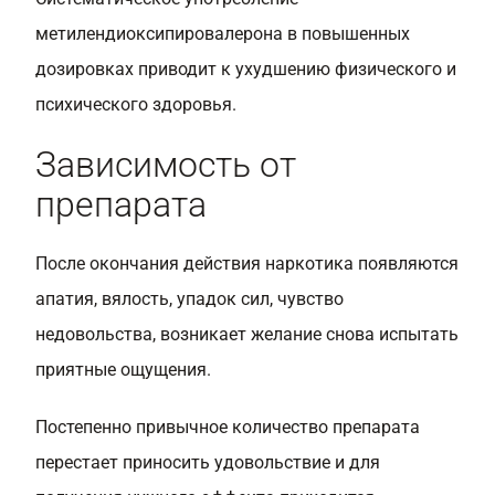
метилендиоксипировалерона в повышенных
дозировках приводит к ухудшению физического и
психического здоровья.
Зависимость от
препарата
После окончания действия наркотика появляются
апатия, вялость, упадок сил, чувство
недовольства, возникает желание снова испытать
приятные ощущения.
Постепенно привычное количество препарата
перестает приносить удовольствие и для