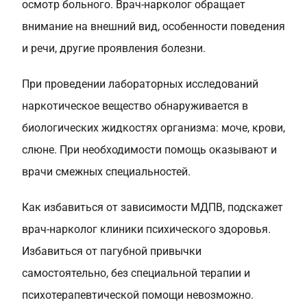
осмотр больного. Врач-нарколог обращает
внимание на внешний вид, особенности поведения
и речи, другие проявления болезни.
При проведении лабораторных исследований
наркотическое вещество обнаруживается в
биологических жидкостях организма: моче, крови,
слюне. При необходимости помощь оказывают и
врачи смежных специальностей.
Как избавиться от зависимости МДПВ, подскажет
врач-нарколог клиники психического здоровья.
Избавиться от пагубной привычки
самостоятельно, без специальной терапии и
психотерапевтической помощи невозможно.