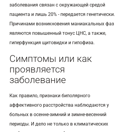
заболевания связан с окружающей средой
пациента и лишь 20% - передается генетически.
Причинами возникновения маниакальных фаз
являются повышенный тонус ЦНС, а также,
гиперфункция щитовидки и гипофиза.
Симптомы или как
проявляется
заболевание
Как правило, признаки биполярного
аффективного расстройства наблюдаются у
больных в осенне-зимний и зимне-весенний
периоды. И дело не только в климатических