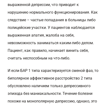
выраженной депрессии, что приводит к
нарушению нормального функционирования. Как
следствие – частые попадания в больницы либо
полицейские участки. У пациентов наблюдается
выраженная апатия, жалоба на себя,
невозможность заниматься каким-либо делом.
Пациент, как правило, начинает винить себя,
считать неспособным на что-либо.
И если БАР 1 типа характеризуется сменой фаз, то
биполярное аффективное расстройство 2 типа
обусловлено наличием только депрессивного
эпизода без маниакальности. Течение болезни
похоже на монополярную депрессию, однако, это