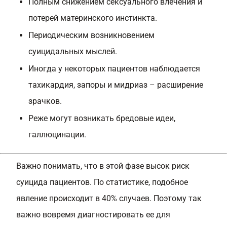
Полным снижением сексуального влечения и
потерей материнского инстинкта.
Периодическим возникновением
суицидальных мыслей.
Иногда у некоторых пациентов наблюдается
тахикардия, запоры и мидриаз – расширение
зрачков.
Реже могут возникать бредовые идеи,
галлюцинации.
Важно понимать, что в этой фазе высок риск
суицида пациентов. По статистике, подобное
явление происходит в 40% случаев. Поэтому так
важно вовремя диагностировать ее для