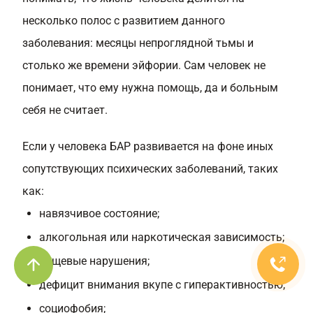
несколько полос с развитием данного
заболевания: месяцы непроглядной тьмы и
столько же времени эйфории. Сам человек не
понимает, что ему нужна помощь, да и больным
себя не считает.
Если у человека БАР развивается на фоне иных
сопутствующих психических заболеваний, таких
как:
навязчивое состояние;
алкогольная или наркотическая зависимость;
пищевые нарушения;
дефицит внимания вкупе с гиперактивностью;
социофобия;