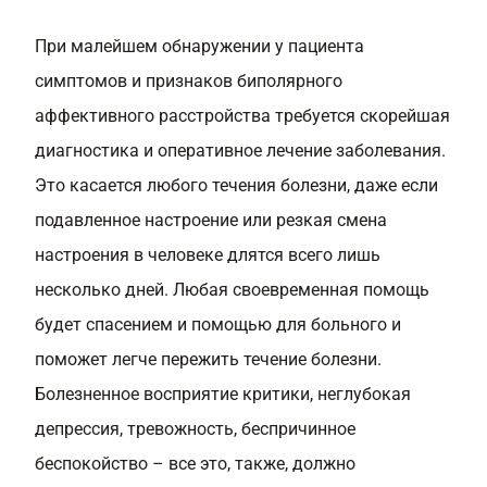
При малейшем обнаружении у пациента
симптомов и признаков биполярного
аффективного расстройства требуется скорейшая
диагностика и оперативное лечение заболевания.
Это касается любого течения болезни, даже если
подавленное настроение или резкая смена
настроения в человеке длятся всего лишь
несколько дней. Любая своевременная помощь
будет спасением и помощью для больного и
поможет легче пережить течение болезни.
Болезненное восприятие критики, неглубокая
депрессия, тревожность, беспричинное
беспокойство – все это, также, должно