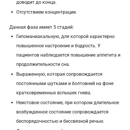
доводит до конца.
Отсутствием концентрации.
Данная фаза имеет 5 стадий:
Гипоманиакальную, для которой характерно
повышенное настроение и бодрость. У
пациентов наблюдается повышение аппетита и
продолжительности сна.
Выраженную, которая сопровождается
постоянными шутками и болтовней на фоне
кратковременных вспышек гнева.
Неистовое состояние, при котором длительное
возбужденное состояние сопровождается
беспорядочностью и бессвязной речью.