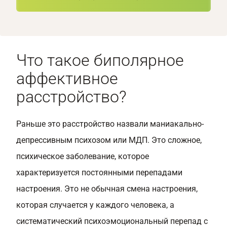
Что такое биполярное
аффективное
расстройство?
Раньше это расстройство назвали маниакально-
депрессивным психозом или МДП. Это сложное,
психическое заболевание, которое
характеризуется постоянными перепадами
настроения. Это не обычная смена настроения,
которая случается у каждого человека, а
систематический психоэмоциональный перепад с