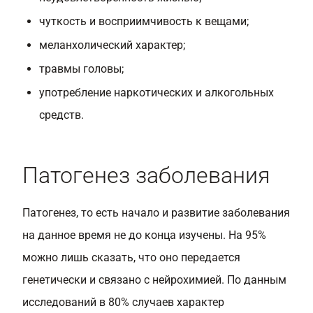
чуткость и восприимчивость к вещами;
меланхолический характер;
травмы головы;
употребление наркотических и алкогольных
средств.
Патогенез заболевания
Патогенез, то есть начало и развитие заболевания
на данное время не до конца изучены. На 95%
можно лишь сказать, что оно передается
генетически и связано с нейрохимией. По данным
исследований в 80% случаев характер