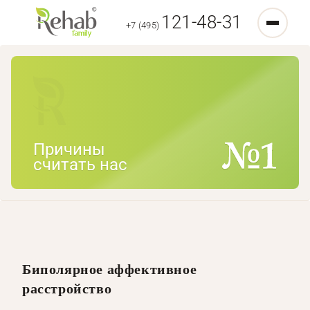
121-48-31
+7 (495)
Причины
считать нас
Биполярное аффективное
расстройство