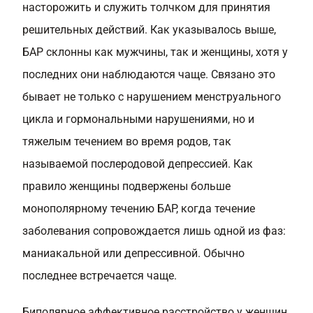
насторожить и служить толчком для принятия
решительных действий. Как указывалось выше,
БАР склонны как мужчины, так и женщины, хотя у
последних они наблюдаются чаще. Связано это
бывает не только с нарушением менструального
цикла и гормональными нарушениями, но и
тяжелым течением во время родов, так
называемой послеродовой депрессией. Как
правило женщины подвержены больше
монополярному течению БАР, когда течение
заболевания сопровождается лишь одной из фаз:
маниакальной или депрессивной. Обычно
последнее встречается чаще.
Биполярное аффективное расстройство у женщин