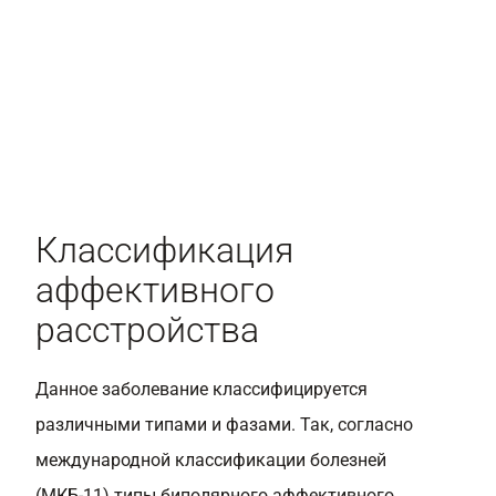
Классификация
аффективного
расстройства
Данное заболевание классифицируется
различными типами и фазами. Так, согласно
международной классификации болезней
(МКБ-11) типы биполярного аффективного