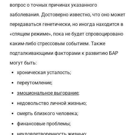
вопрос о точных причинах указанного
заболевания. Достоверно известно, что оно может
передаваться генетически, но иногда находится в
«спящем режиме», пока не будет спровоцировано
каким-либо стрессовым событием. Также
подталкивающими факторами к развитию БАР
могут быть:
хроническая усталость;
переутомление;
эмоциональное выгорание
;
недовольство личной жизнью;
смерть близкого человека;
финансовые проблемы;
неудовлетворенность жизнью;