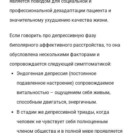
является поводом для социальной и
профессиональной дезадаптации пациента и
значительному ухудшению качества жизни.
Если говорить про депрессивную фазу
биполярного аффективного расстройства, то она
обусловлена несколькими факторами и
сопровождается следующей симптоматикой:
Эндогенная депрессия (постоянное
подавленное настроение) сопровождаемое
витальностью – ощущением себя живым,
способным двигаться, энергичным.
В стадии же депрессивной триады, когда
человек не чувствует себя полноценным
членом общества и в полной мере проявляется