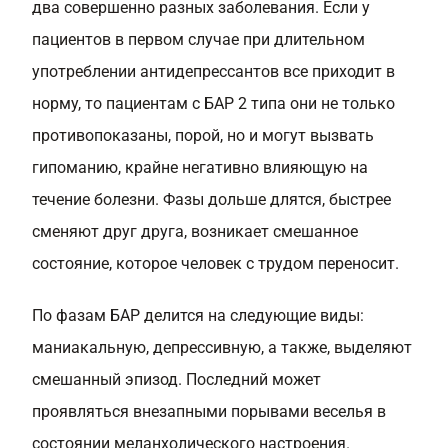
два совершенно разных заболевания. Если у
пациентов в первом случае при длительном
употреблении антидепрессантов все приходит в
норму, то пациентам с БАР 2 типа они не только
противопоказаны, порой, но и могут вызвать
гипоманию, крайне негативно влияющую на
течение болезни. Фазы дольше длятся, быстрее
сменяют друг друга, возникает смешанное
состояние, которое человек с трудом переносит.
По фазам БАР делится на следующие виды:
маниакальную, депрессивную, а также, выделяют
смешанный эпизод. Последний может
проявляться внезапными порывами веселья в
состоянии меланхолического настроения.