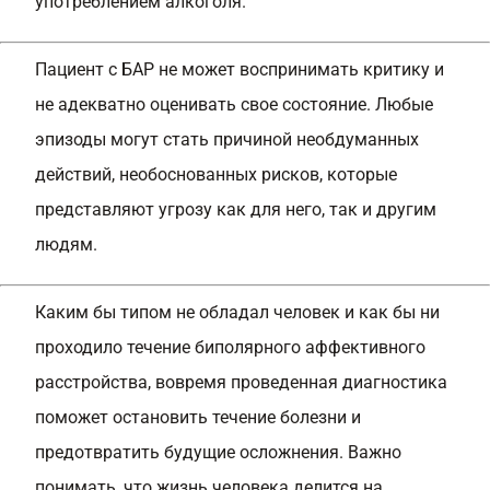
употреблением алкоголя.
Пациент с БАР не может воспринимать критику и
не адекватно оценивать свое состояние. Любые
эпизоды могут стать причиной необдуманных
действий, необоснованных рисков, которые
представляют угрозу как для него, так и другим
людям.
Каким бы типом не обладал человек и как бы ни
проходило течение биполярного аффективного
расстройства, вовремя проведенная диагностика
поможет остановить течение болезни и
предотвратить будущие осложнения. Важно
понимать, что жизнь человека делится на