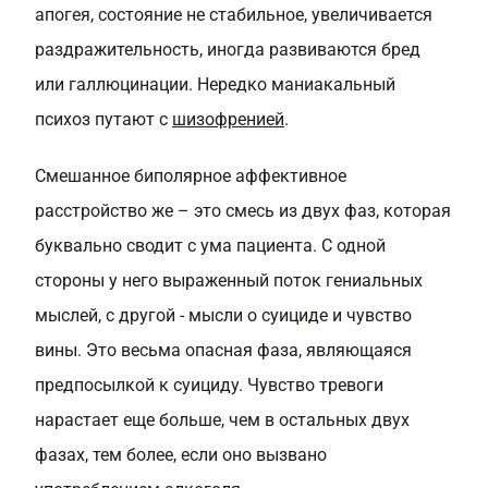
апогея, состояние не стабильное, увеличивается
раздражительность, иногда развиваются бред
или галлюцинации. Нередко маниакальный
психоз путают с
шизофренией
.
Смешанное биполярное аффективное
расстройство же – это смесь из двух фаз, которая
буквально сводит с ума пациента. С одной
стороны у него выраженный поток гениальных
мыслей, с другой - мысли о суициде и чувство
вины. Это весьма опасная фаза, являющаяся
предпосылкой к суициду. Чувство тревоги
нарастает еще больше, чем в остальных двух
фазах, тем более, если оно вызвано