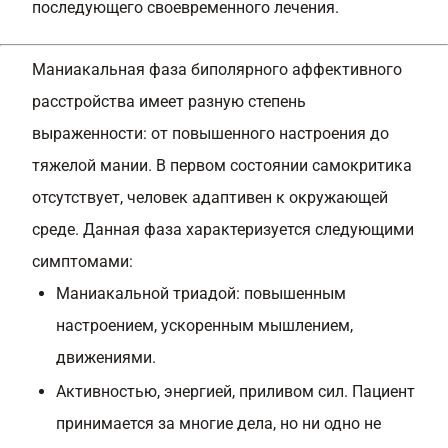
последующего своевременного лечения.
Маниакальная фаза биполярного аффективного
расстройства имеет разную степень
выраженности: от повышенного настроения до
тяжелой мании. В первом состоянии самокритика
отсутствует, человек адаптивен к окружающей
среде. Данная фаза характеризуется следующими
симптомами:
Маниакальной триадой: повышенным
настроением, ускоренным мышлением,
движениями.
Активностью, энергией, приливом сил. Пациент
принимается за многие дела, но ни одно не