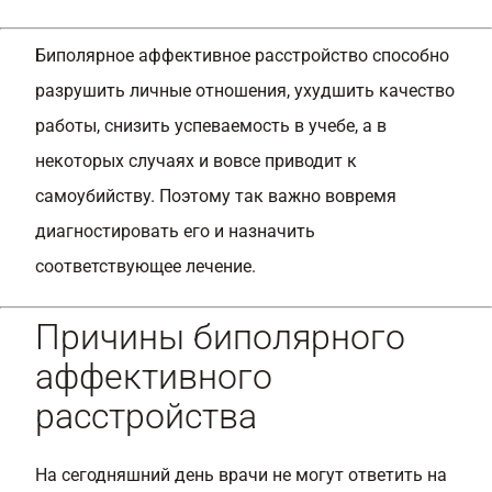
Биполярное аффективное расстройство способно
разрушить личные отношения, ухудшить качество
работы, снизить успеваемость в учебе, а в
некоторых случаях и вовсе приводит к
самоубийству. Поэтому так важно вовремя
диагностировать его и назначить
соответствующее лечение.
Причины биполярного
аффективного
расстройства
На сегодняшний день врачи не могут ответить на