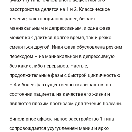
расстройства делятся на 1 и 2. Классическое
течение, как говорилось ранее, бывает
маниакальным и депрессивным, и одна фаза
может как длиться долгое время, так и резко
сменяться другой. Иная фаза обусловлена резким
переходом – из маниакальной в депрессивную
без каких-либо перерывов. Частые,
продолжительные фазы с быстрой цикличностью
– 4 и более фаз существенно сказываются на
состоянии пациента, на качестве его жизни и
являются плохим прогнозом для течения болезни.
Биполярное аффективное расстройство 1 типа
сопровождается усугублением мании и ярко