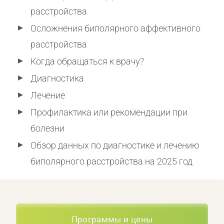
расстройства
Осложнения биполярного аффективного
расстройства
Когда обращаться к врачу?
Диагностика
Лечение
Профилактика или рекомендации при
болезни
Обзор данных по диагностике и лечению
биполярного расстройства на 2025 год
Программы и цены