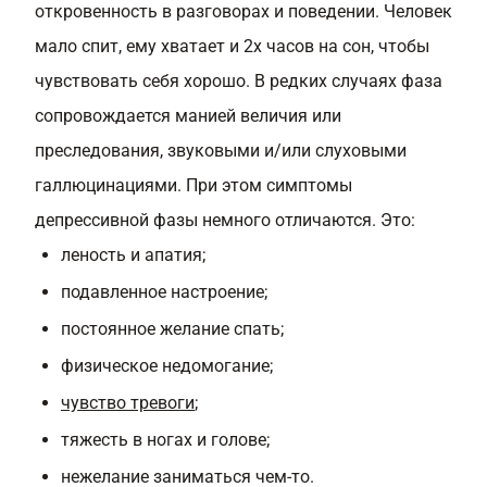
откровенность в разговорах и поведении. Человек
мало спит, ему хватает и 2х часов на сон, чтобы
чувствовать себя хорошо. В редких случаях фаза
сопровождается манией величия или
преследования, звуковыми и/или слуховыми
галлюцинациями. При этом симптомы
депрессивной фазы немного отличаются. Это:
леность и апатия;
подавленное настроение;
постоянное желание спать;
физическое недомогание;
чувство тревоги
;
тяжесть в ногах и голове;
нежелание заниматься чем-то.