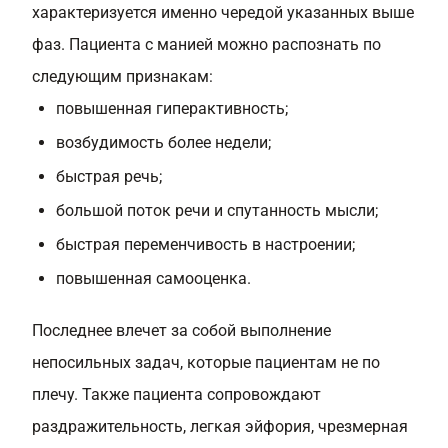
характеризуется именно чередой указанных выше
фаз. Пациента с манией можно распознать по
следующим признакам:
повышенная гиперактивность;
возбудимость более недели;
быстрая речь;
большой поток речи и спутанность мысли;
быстрая переменчивость в настроении;
повышенная самооценка.
Последнее влечет за собой выполнение
непосильных задач, которые пациентам не по
плечу. Также пациента сопровождают
раздражительность, легкая эйфория, чрезмерная