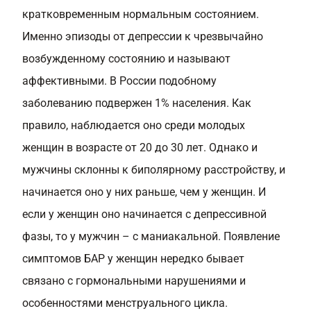
кратковременным нормальным состоянием.
Именно эпизоды от депрессии к чрезвычайно
возбужденному состоянию и называют
аффективными. В России подобному
заболеванию подвержен 1% населения. Как
правило, наблюдается оно среди молодых
женщин в возрасте от 20 до 30 лет. Однако и
мужчины склонны к биполярному расстройству, и
начинается оно у них раньше, чем у женщин. И
если у женщин оно начинается с депрессивной
фазы, то у мужчин – с маниакальной. Появление
симптомов БАР у женщин нередко бывает
связано с гормональными нарушениями и
особенностями менструального цикла.