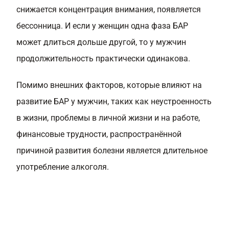
снижается концентрация внимания, появляется
бессонница. И если у женщин одна фаза БАР
может длиться дольше другой, то у мужчин
продолжительность практически одинакова.
Помимо внешних факторов, которые влияют на
развитие БАР у мужчин, таких как неустроенность
в жизни, проблемы в личной жизни и на работе,
финансовые трудности, распространённой
причиной развития болезни является длительное
употребление алкоголя.