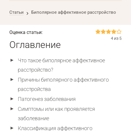
Статьи
Биполярное аффективное расстройство
Оценка статьи:
4 из 5
Оглавление
Что такое биполярное аффективное
расстройство?
Причины биполярного аффективного
расстройства
Патогенез заболевания
Симптомы или как проявляется
заболевание
Классификация аффективного