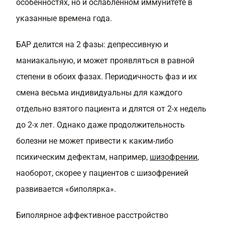
особенностях, но и ослабленном иммунитете в
указанные времена года.
БАР делится на 2 фазы: депрессивную и
маниакальную, и может проявляться в равной
степени в обоих фазах. Периодичность фаз и их
смена весьма индивидуальны для каждого
отдельно взятого пациента и длятся от 2-х недель
до 2-х лет. Однако даже продолжительность
болезни не может привести к каким-либо
психическим дефектам, например,
шизофрении
,
наоборот, скорее у пациентов с шизофренией
развивается «биполярка».
Биполярное аффективное расстройство