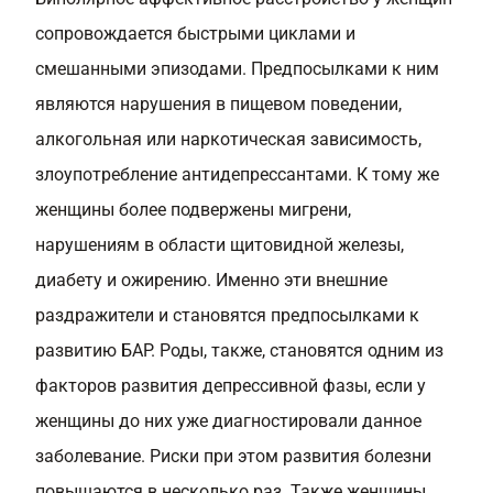
сопровождается быстрыми циклами и
смешанными эпизодами. Предпосылками к ним
являются нарушения в пищевом поведении,
алкогольная или наркотическая зависимость,
злоупотребление антидепрессантами. К тому же
женщины более подвержены мигрени,
нарушениям в области щитовидной железы,
диабету и ожирению. Именно эти внешние
раздражители и становятся предпосылками к
развитию БАР. Роды, также, становятся одним из
факторов развития депрессивной фазы, если у
женщины до них уже диагностировали данное
заболевание. Риски при этом развития болезни
повышаются в несколько раз. Также женщины