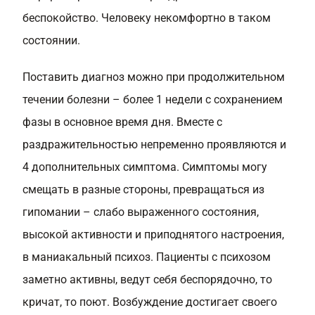
беспокойство. Человеку некомфортно в таком
состоянии.
Поставить диагноз можно при продолжительном
течении болезни – более 1 недели с сохранением
фазы в основное время дня. Вместе с
раздражительностью непременно проявляются и
4 дополнительных симптома. Симптомы могу
смещать в разные стороны, превращаться из
гипомании – слабо выраженного состояния,
высокой активности и приподнятого настроения,
в маниакальный психоз. Пациенты с психозом
заметно активны, ведут себя беспорядочно, то
кричат, то поют. Возбуждение достигает своего