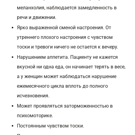
меланхолия, наблюдается замедленность в
речи и движении.
Ярко выраженной сменой настроения. От
утреннего плохого настроения с чувством
тоски и тревоги ничего не остается к вечеру.
Нарушением аппетита. Пациенту не кажется
вкусной ни одна еда, он начинает терять в весе,
а у женщин может наблюдаться нарушение
ежемесячного цикла вплоть до полного
исчезновения.
Может проявляться заторможенностью в
психомоторике.
Постоянным чувством тоски.