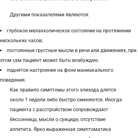
Другими показателями являются:
глубокое меланхолическое состояние на протяжении
нескольких часов;
постоянные грустные мысли в речи или движениях, при
этом сам пациент может быть возбужден;
поднятое настроение на фоне маниакального
поведения.
Как правило симптомы этого эпизода длятся
около 1 недели либо быстро сменяются. Иногда
пациента с расстройством сопровождают
бессонница, мысли о суициде, отсутствие
аппетита. Ярко выраженная симптоматика