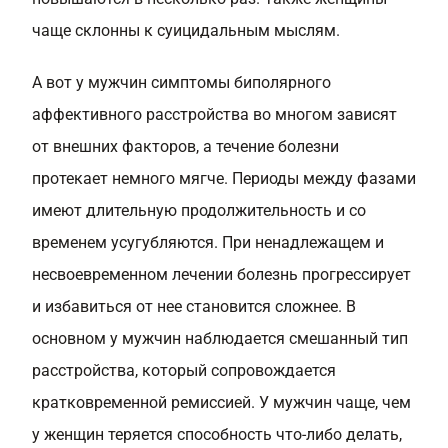
чаще склонны к суицидальным мыслям.
А вот у мужчин симптомы биполярного
аффективного расстройства во многом зависят
от внешних факторов, а течение болезни
протекает немного мягче. Периоды между фазами
имеют длительную продолжительность и со
временем усугубляются. При ненадлежащем и
несвоевременном лечении болезнь прогрессирует
и избавиться от нее становится сложнее. В
основном у мужчин наблюдается смешанный тип
расстройства, который сопровождается
кратковременной ремиссией. У мужчин чаще, чем
у женщин теряется способность что-либо делать,