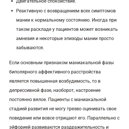
Двигательное спокойствие.
Реактивную с возвращением всех симптомов
мании к нормальному состоянию. Иногда при
таком раскладе у пациентов может возникать
амнезия и некоторые эпизоды мании просто
забываются.
Если основным признаком маниакальной фазы
биполярного аффективного расстройства
является повышенная возбудимость, то в
депрессивной фазе, наоборот, настроение
постоянно вялое. Пациенты с маниакальной
стадией развития не могу трезво оценивать свое
поведение или вовсе отрицают его. Параллельно с
эйфорией развиваются раздражительность и