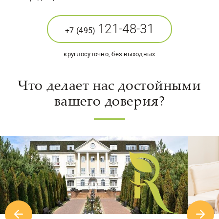
121-48-31
+7 (495)
круглосуточно, без выходных
Что делает нас достойными
вашего доверия?