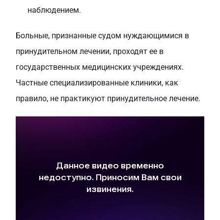
наблюдением.
Больные, признанные судом нуждающимися в
принудительном лечении, проходят ее в
государственных медицинских учреждениях.
Частные специализированные клиники, как
правило, не практикуют принудительное лечение.