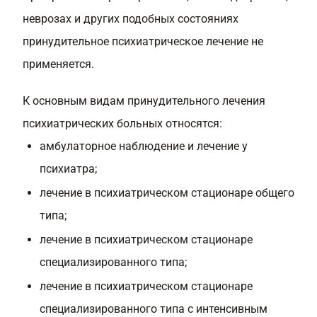
неврозах и других подобных состояниях
принудительное психиатрическое лечение не
применяется.
К основным видам принудительного лечения
психиатрических больных относятся:
амбулаторное наблюдение и лечение у
психиатра;
лечение в психиатрическом стационаре общего
типа;
лечение в психиатрическом стационаре
специализированного типа;
лечение в психиатрическом стационаре
специализированного типа с интенсивным