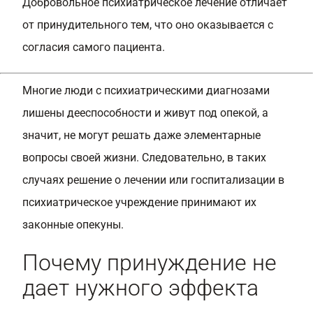
Добровольное психиатрическое лечение отличает
от принудительного тем, что оно оказывается с
согласия самого пациента.
Многие люди с психиатрическими диагнозами
лишены дееспособности и живут под опекой, а
значит, не могут решать даже элементарные
вопросы своей жизни. Следовательно, в таких
случаях решение о лечении или госпитализации в
психиатрическое учреждение принимают их
законные опекуны.
Почему принуждение не
дает нужного эффекта