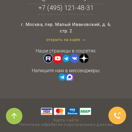
+7 (495)
121-48-31
г. Москва, пер. Малый Ивановский, д. 6,
стр. 2
открыть на карте →
Наши страницы в соцсетях:
Напишите нам в мессенджеры:
Карта сайта
Политика обработки персональных данных