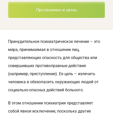
Программы и цены
Принудительное психиатрическое лечение – это
мера, принимаемая в отношении лиц,
представляющих опасность для общества или
совершивших противоправные действия
(например, преступление). Ее цель – излечить
человека и обезопасить окружающих людей от
социально-опасных действий больного.
В этом отношении психиатрия представляет
собой явное исключение, поскольку другие