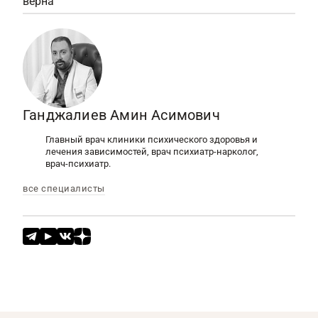
верна
Ганджалиев Амин Асимович
Главный врач клиники психического здоровья и
лечения зависимостей, врач психиатр-нарколог,
врач-психиатр.
все специалисты