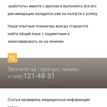
«работать» вместе с врачом и выполнять все его
рекомендации находится уже на полпути к успеху.
Наши опытные психиатры всегда стараются
найти общий язык с пациентами и
замотивировать их на лечение.
Звоните на горячую линию
121-48-31
+7 (495)
Статья проверена, медицинская информация