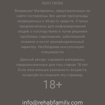
50/01130354
Внимание! Материалы, представленные на
сайте составлены без целей пропаганды
запрещенных к обороту средств. Статьи
предназначены для информирования
людей о последствиях и путях решения
проблемы наркомании, заболеваний
психики и носят рекомендательный
характер. Необходима консультация
специалиста
Данный ресурс содержит материалы,
предназначенные для лиц старше 18 лет.
Если вам меньше указанного возраста,
пожалуйста покиньте эту страницу
18+
info@rehabfamily.com