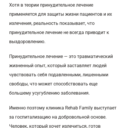
Хотя в теории принудительное лечение
применяется для защиты жизни пациентов и их
излечения, реальность показывает, что
принудительное лечение не всегда приводит к
выздоровлению.
Принудительное лечение — это травматический
жизненный опыт, который заставляет людей
чувствовать себя подавленными, лишенными
свободы, что может способствовать еще
большему усугублению заболевания.
Именно поэтому клиника Rehab Family выступает
за госпитализацию на добровольной основе.
Человек, который хочет излечиться, готов