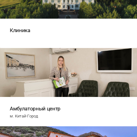
Клиника
Амбулаторный центр
м. Китай-Город