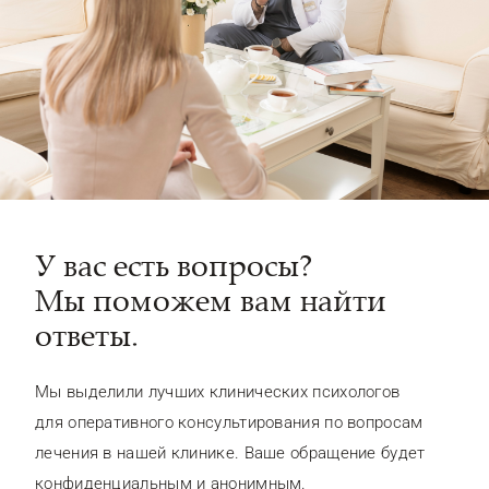
У вас есть вопросы?
Мы поможем вам найти
ответы.
Мы выделили лучших клинических психологов
для оперативного консультирования по вопросам
лечения в нашей клинике. Ваше обращение будет
конфиденциальным и анонимным.