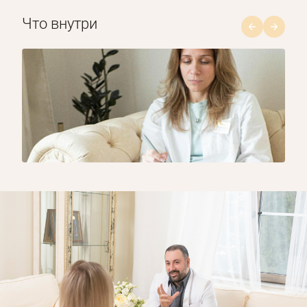
Что внутри
1/8