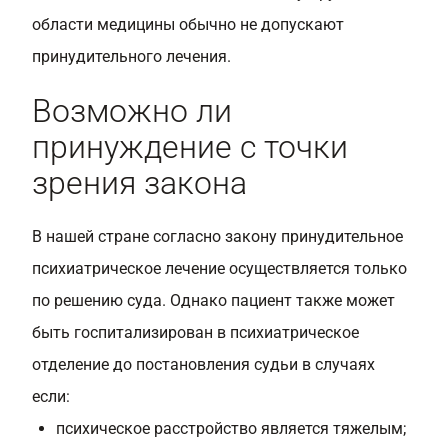
области медицины обычно не допускают
принудительного лечения.
Возможно ли
принуждение с точки
зрения закона
В нашей стране согласно закону принудительное
психиатрическое лечение осуществляется только
по решению суда. Однако пациент также может
быть госпитализирован в психиатрическое
отделение до постановления судьи в случаях
если:
психическое расстройство является тяжелым;