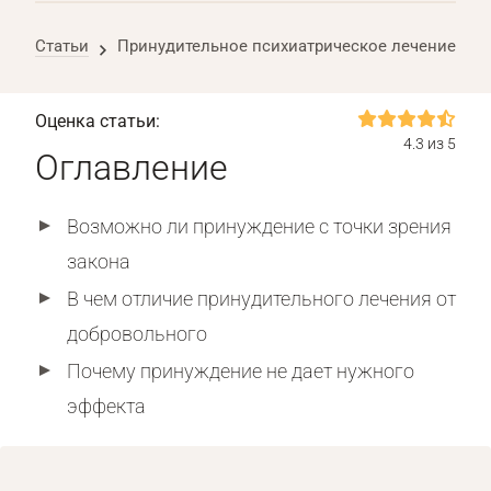
Статьи
Принудительное психиатрическое лечение
Оценка статьи:
4.3 из 5
Оглавление
Возможно ли принуждение с точки зрения
закона
В чем отличие принудительного лечения от
добровольного
Почему принуждение не дает нужного
эффекта