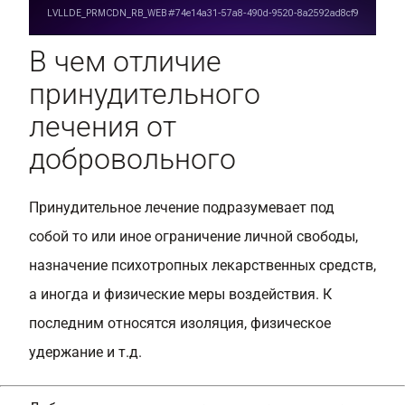
В чем отличие
принудительного
лечения от
добровольного
Принудительное лечение подразумевает под
собой то или иное ограничение личной свободы,
назначение психотропных лекарственных средств,
а иногда и физические меры воздействия. К
последним относятся изоляция, физическое
удержание и т.д.