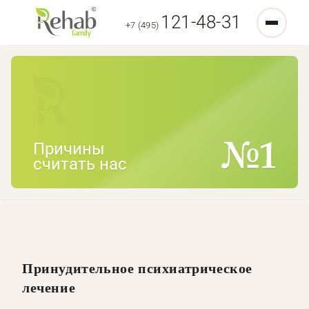
121-48-31
+7 (495)
Причины
считать нас
Принудительное психиатрическое
лечение