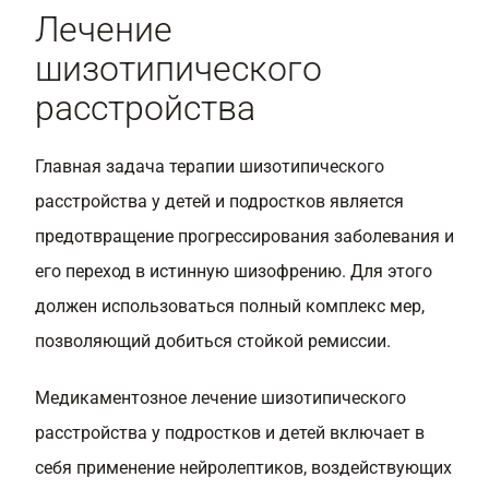
Лечение
шизотипического
расстройства
Главная задача терапии шизотипического
расстройства у детей и подростков является
предотвращение прогрессирования заболевания и
его переход в истинную шизофрению. Для этого
должен использоваться полный комплекс мер,
позволяющий добиться стойкой ремиссии.
Медикаментозное лечение шизотипического
расстройства у подростков и детей включает в
себя применение нейролептиков, воздействующих