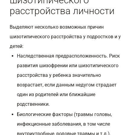
шизотипического
расстройства личности
Выделяют несколько возможных причин
шизотипического расстройства у подростков и у
детей:
Наследственная предрасположенность. Риск
развития шизофрении или шизотипического
расстройства у ребенка значительно
возрастает, если данным недугом страдает
один из родителей или ближайшие
родственники.
Биологические факторы (травмы головы,
инфекционные заболевания, в том числе
внутриутробные, родовые травмы и т.д.).