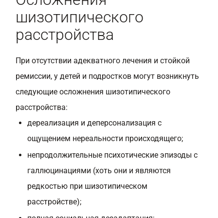
шизотипического
расстройства
При отсутствии адекватного лечения и стойкой
ремиссии, у детей и подростков могут возникнуть
следующие осложнения шизотипического
расстройства:
дереализация и деперсонализация с
ощущением нереальности происходящего;
непродолжительные психотические эпизоды с
галлюцинациями (хоть они и являются
редкостью при шизотипическом
расстройстве);