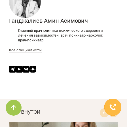
Ганджалиев Амин Асимович
Главный врач клиники психического здоровья и
лечения зависимостей, врач психиатр-нарколог,
врач-психиатр
все специалисты
Что внутри