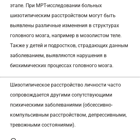
этапе. При МРТ-исследовании больных
шизотипическим расстройством могут быть
выявлены различные изменения в структурах
головного мозга, например в мозолистом теле.
Также у детей и подростков, страдающих данным
заболеванием, выявляются нарушения в
биохимических процессах головного мозга.
Шизотипическое расстройство личности часто
сопровождается другими сопутствующими
психическими заболеваниями (обсессивно-
компульсивным расстройством, депрессивными,
тревожными состояниями).