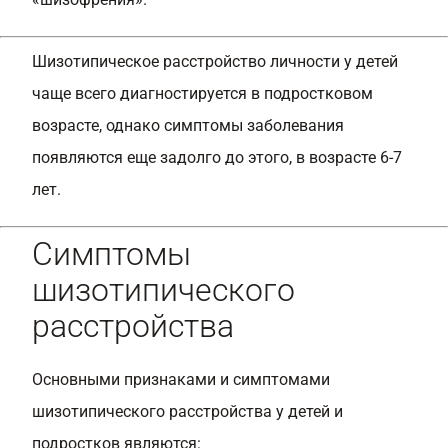
Шизотипическое расстройство личности у детей
чаще всего диагностируется в подростковом
возрасте, однако симптомы заболевания
появляются еще задолго до этого, в возрасте 6-7
лет.
Симптомы
шизотипического
расстройства
Основными признаками и симптомами
шизотипического расстройства у детей и
подростков являются: