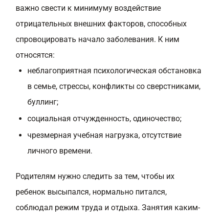
важно свести к минимуму воздействие
отрицательных внешних факторов, способных
спровоцировать начало заболевания. К ним
относятся:
неблагоприятная психологическая обстановка
в семье, стрессы, конфликты со сверстниками,
буллинг;
социальная отчужденность, одиночество;
чрезмерная учебная нагрузка, отсутствие
личного времени.
Родителям нужно следить за тем, чтобы их
ребенок высыпался, нормально питался,
соблюдал режим труда и отдыха. Занятия каким-