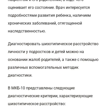
оценивает его состояние. Врач интересуется
подробностями развития ребенка, наличием
хронических заболеваний, отягощенной
наследственностью.
Диагностировать шизотипическое расстройство
личности у подростков и детей можно на
основании жалоб родителей, а также с помощью
различных вспомогательных методик
диагностики.
В МКБ-10 представлены следующие
диагностические критерии, характеризующие
шизотипическое расстройство: