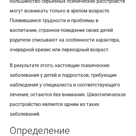
большинство серьезных психических расстройств
могут возникать только в зрелом возрасте.
Появившиеся трудности и проблемы в
воспитании, странное поведение своих детей
родители списывают на особенности характера,
очередной кризис или переходный возраст.
В результате этого, настоящие психические
заболевания у детей и подростков, требующие
наблюдения у специалиста и соответствующего
лечения, остаются без внимания. Шизотипическое
расстройство является одним из таких
заболеваний.
Определение