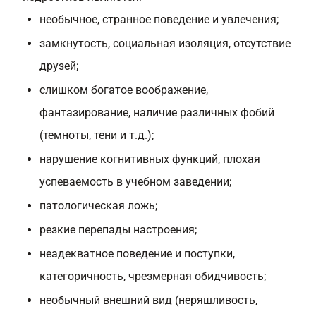
необычное, странное поведение и увлечения;
замкнутость, социальная изоляция, отсутствие
друзей;
слишком богатое воображение,
фантазирование, наличие различных фобий
(темноты, тени и т.д.);
нарушение когнитивных функций, плохая
успеваемость в учебном заведении;
патологическая ложь;
резкие перепады настроения;
неадекватное поведение и поступки,
категоричность, чрезмерная обидчивость;
необычный внешний вид (неряшливость,