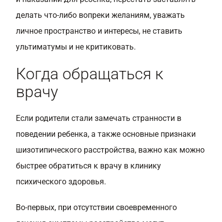
делать что-либо вопреки желаниям, уважать
личное пространство и интересы, не ставить
ультиматумы и не критиковать.
Когда обращаться к
врачу
Если родители стали замечать странности в
поведении ребенка, а также основные признаки
шизотипического расстройства, важно как можно
быстрее обратиться к врачу в клинику
психического здоровья.
Во-первых, при отсутствии своевременного