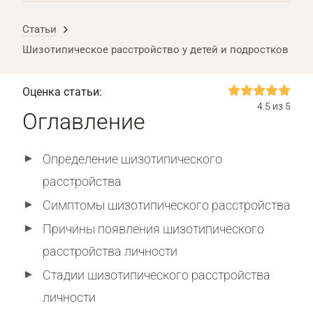
Статьи
Шизотипическое расстройство у детей и подростков
Оценка статьи:
4.5 из 5
Оглавление
Определение шизотипического
расстройства
Симптомы шизотипического расстройства
Причины появления шизотипического
расстройства личности
Стадии шизотипического расстройства
личности