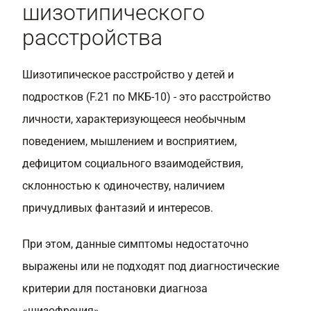
шизотипического
расстройства
Шизотипическое расстройство у детей и
подростков (F.21 по МКБ-10) - это расстройство
личности, характеризующееся необычным
поведением, мышлением и восприятием,
дефицитом социального взаимодействия,
склонностью к одиночеству, наличием
причудливых фантазий и интересов.
При этом, данные симптомы недостаточно
выражены или не подходят под диагностические
критерии для постановки диагноза
«шизофрения».