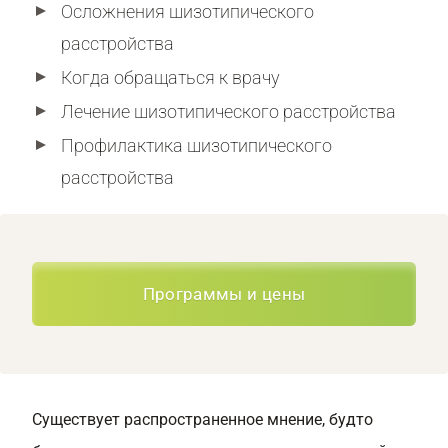
Осложнения шизотипического
расстройства
Когда обращаться к врачу
Лечение шизотипического расстройства
Профилактика шизотипического
расстройства
Программы и цены
Существует распространенное мнение, будто