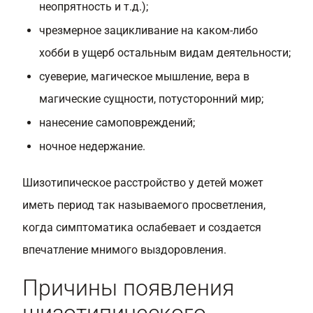
неопрятность и т.д.);
чрезмерное зацикливание на каком-либо
хобби в ущерб остальным видам деятельности;
суеверие, магическое мышление, вера в
магические сущности, потусторонний мир;
нанесение самоповреждений;
ночное недержание.
Шизотипическое расстройство у детей может
иметь период так называемого просветления,
когда симптоматика ослабевает и создается
впечатление мнимого выздоровления.
Причины появления