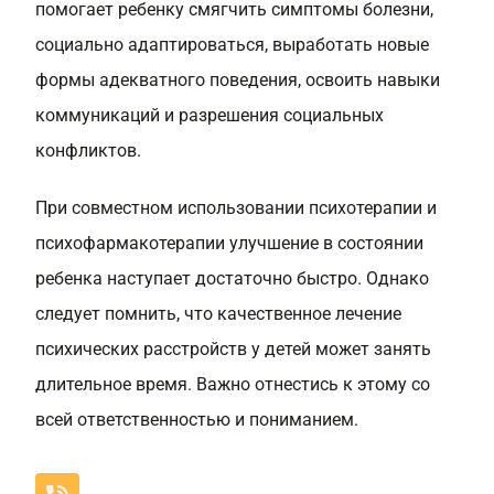
помогает ребенку смягчить симптомы болезни,
социально адаптироваться, выработать новые
формы адекватного поведения, освоить навыки
коммуникаций и разрешения социальных
конфликтов.
При совместном использовании психотерапии и
психофармакотерапии улучшение в состоянии
ребенка наступает достаточно быстро. Однако
следует помнить, что качественное лечение
психических расстройств у детей может занять
длительное время. Важно отнестись к этому со
всей ответственностью и пониманием.