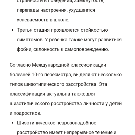
странности в поведении, замкнутость,
перепады настроения, ухудшается
успеваемость в школе.
Третья стадия проявляется стойкостью
симптомов. У ребенка также могут развиться
фобии, склонность к самоповреждению.
Согласно Международной классификации
болезней 10-го пересмотра, выделяют несколько
типов шизотипического расстройства. Эта
классификация актуальна также для
шизотипического расстройства личности у детей
и подростков.
Шизотипическое неврозоподобное
расстройство имеет непрерывное течение и