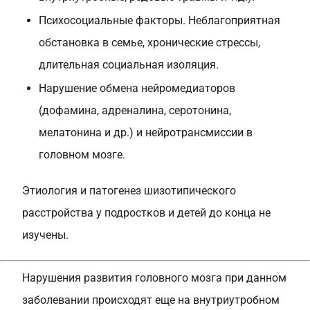
Психосоциальные факторы. Неблагоприятная
обстановка в семье, хронические стрессы,
длительная социальная изоляция.
Нарушение обмена нейромедиаторов
(дофамина, адреналина, серотонина,
мелатонина и др.) и нейротрансмиссии в
головном мозге.
Этиология и патогенез шизотипического
расстройства у подростков и детей до конца не
изучены.
Нарушения развития головного мозга при данном
заболевании происходят еще на внутриутробном