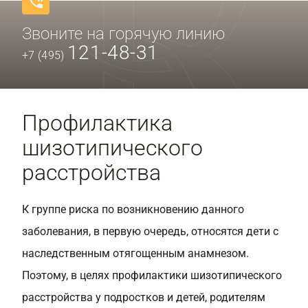
Звоните на горячую линию
121-48-31
+7 (495)
Профилактика
шизотипического
расстройства
К группе риска по возникновению данного
заболевания, в первую очередь, относятся дети с
наследственным отягощенным анамнезом.
Поэтому, в целях профилактики шизотипического
расстройства у подростков и детей, родителям