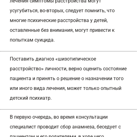
лечения симптомы расстройства могут
усугубиться, во-вторых, следует помнить, что
многие психические расстройства у детей,
оставленные без внимания, могут привести к
попыткам суицида.
Поставить диагноз «шизотипическое
расстройство» личности, верно оценить состояние
пациента и принять о решение о назначении того
или иного вида лечения, может только опытный
детский психиатр.
В первую очередь, во время консультации
специалист проводит сбор анамнеза, беседует с
пациентом и его родителями, в ходе чего