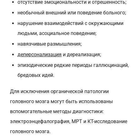
отсутствие эмоциональности и отрешенность;
необычный внешний или поведение больного;
нарушение взаимодействий с окружающими
людьми, асоциальное поведение;
навязчивые размышления;
деперсонализация
и дереализация;
эпизодические редкие периоды галлюцинаций,
бредовых идей.
Для исключения органической патологии
головного мозга могут быть использованы
вспомогательные методы диагностики:
электроэнцефалография, МРТ и КТ-исследование
головного мозга.