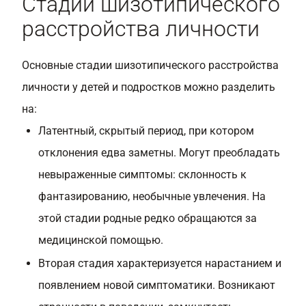
Стадии шизотипического
расстройства личности
Основные стадии шизотипического расстройства
личности у детей и подростков можно разделить
на:
Латентный, скрытый период, при котором
отклонения едва заметны. Могут преобладать
невыраженные симптомы: склонность к
фантазированию, необычные увлечения. На
этой стадии родные редко обращаются за
медицинской помощью.
Вторая стадия характеризуется нарастанием и
появлением новой симптоматики. Возникают