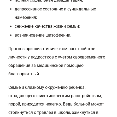
полная социальная дезадаптация;
депрессивное состояние
и суицидальные
намерения;
снижение качества жизни семьи;
возникновение шизофрении.
Прогноз при шизотипическом расстройстве
личности у подростков с учетом своевременного
обращения за медицинской помощью
благоприятный.
Семье и близкому окружению ребенка,
страдающего шизотипическим расстройством,
порой, приходится нелегко. Ведь больной может
столкнуться с травлей в школе, замкнуться в