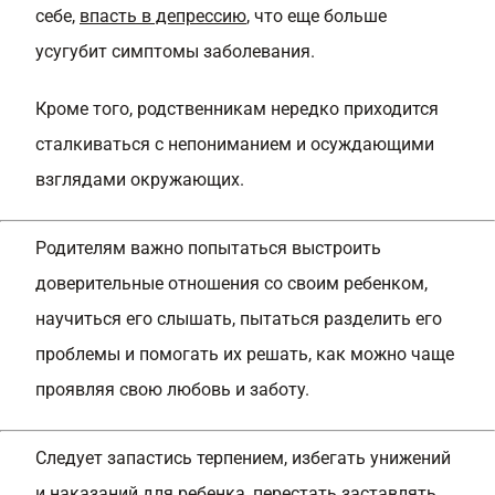
себе,
впасть в депрессию
, что еще больше
усугубит симптомы заболевания.
Кроме того, родственникам нередко приходится
сталкиваться с непониманием и осуждающими
взглядами окружающих.
Родителям важно попытаться выстроить
доверительные отношения со своим ребенком,
научиться его слышать, пытаться разделить его
проблемы и помогать их решать, как можно чаще
проявляя свою любовь и заботу.
Следует запастись терпением, избегать унижений
и наказаний для ребенка, перестать заставлять