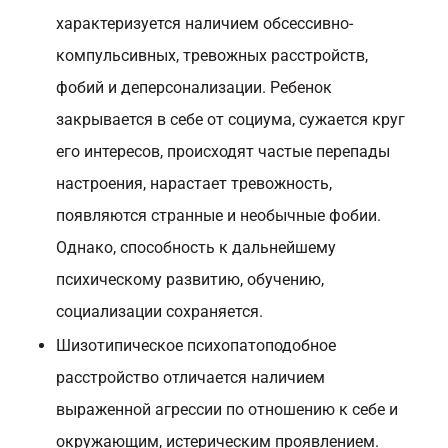
характеризуется наличием обсессивно-
компульсивных, тревожных расстройств,
фобий и деперсонализации. Ребенок
закрывается в себе от социума, сужается круг
его интересов, происходят частые перепады
настроения, нарастает тревожность,
появляются странные и необычные фобии.
Однако, способность к дальнейшему
психическому развитию, обучению,
социализации сохраняется.
Шизотипическое психопатоподобное
расстройство отличается наличием
выраженной агрессии по отношению к себе и
окружающим, истерическим проявлением.