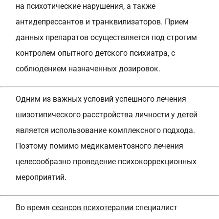
на психотические нарушения, а также
антидепрессантов и транквилизаторов. Прием
данных препаратов осуществляется под строгим
контролем опытного детского психиатра, с
соблюдением назначенных дозировок.
Одним из важных условий успешного лечения
шизотипического расстройства личности у детей
является использование комплексного подхода.
Поэтому помимо медикаментозного лечения
целесообразно проведение психокоррекционных
мероприятий.
Во время
сеансов психотерапии
специалист