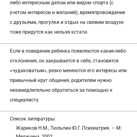
либо интересным делом или видом спорта (с
учетом интересов и желаний), времяпровождение
с друзьями, прогулки и отдых на свежем воздухе
тоже придутся как нельзя кстати.
Если в поведении ребенка появляются какие-либо
отклонения, он закрывается в себе, становится
«чудаковатым», резко меняются его интересы или
привычный круг общения, родителям нужно
незамедлительно обратиться за помощью к
специалисту.
Список литературы:
Жариков Н.М., Тюльпин Ю.Г. Психиатрия. – М:
Медицина, 2002