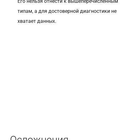
Его нельзя отнести к вышеперечисленным
типам, а для достоверной диагностики не
хватает данных.
Осложнения