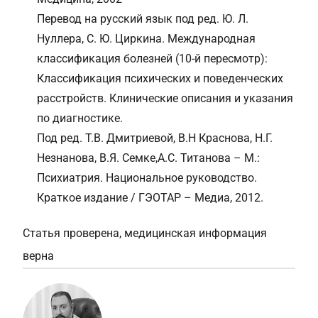
Перевод на русский язык под ред. Ю. Л.
Нуллера, С. Ю. Циркина. Международная
классификация болезней (10-й пересмотр):
Классификация психических и поведенческих
расстройств. Клинические описания и указания
по диагностике.
Под ред. Т.В. Дмитриевой, В.Н Краснова, Н.Г.
Незнанова, В.Я. Семке,А.С. Титанова – М.:
Психиатрия. Национальное руководство.
Краткое издание / ГЭОТАР – Медиа, 2012.
Статья проверена, медицинская информация
верна