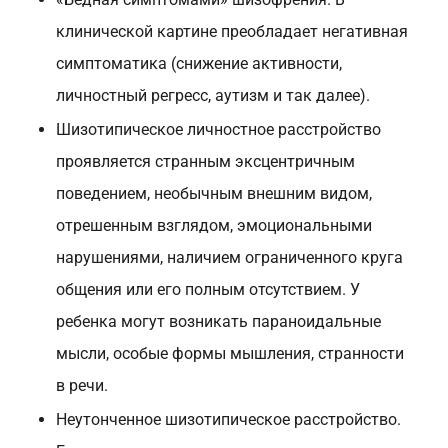
клинической картине преобладает негативная
симптоматика (снижение активности,
личностный регресс, аутизм и так далее).
Шизотипическое личностное расстройство
проявляется странным эксцентричным
поведением, необычным внешним видом,
отрешенным взглядом, эмоциональными
нарушениями, наличием ограниченного круга
общения или его полным отсутствием. У
ребенка могут возникать параноидальные
мысли, особые формы мышления, странности
в речи.
Неутонченное шизотипическое расстройство.