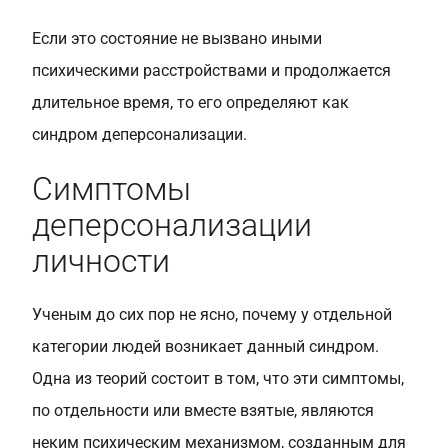
Если это состояние не вызвано иными
психическими расстройствами и продолжается
длительное время, то его определяют как
синдром деперсонализации.
Симптомы
деперсонализации
личности
Ученым до сих пор не ясно, почему у отдельной
категории людей возникает данный синдром.
Одна из теорий состоит в том, что эти симптомы,
по отдельности или вместе взятые, являются
неким психическим механизмом, созданным для