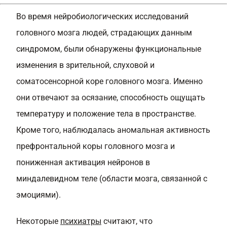
Во время нейробиологических исследований
головного мозга людей, страдающих данным
синдромом, были обнаружены функциональные
изменения в зрительной, слуховой и
соматосенсорной коре головного мозга. Именно
они отвечают за осязание, способность ощущать
температуру и положение тела в пространстве.
Кроме того, наблюдалась аномальная активность
префронтальной коры головного мозга и
пониженная активация нейронов в
миндалевидном теле (области мозга, связанной с
эмоциями).
Некоторые
психиатры
считают, что