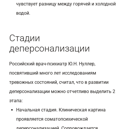
чувствует разницу между горячей и холодной
водой.
Стадии
деперсонализации
Российский врач-психиатр Ю.Н. Нуллер,
посвятивший много лет исследованиям
тревожных состояний, считал, что в развитии
деперсонализации можно отчетливо выделить 2
этапа:
Начальная стадия. Клиническая картина
проявляется соматопсихической
деперсонализацией. Сопровождается