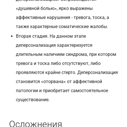
«душевной болью», ярко выражены
аффективные нарушения - тревога, тоска, а
также характерные соматические жалобы.
Вторая стадия. На данном этапе
деперсонализация характеризуется
длительным наличием синдрома, при котором
тревога и тоска либо отсутствуют, либо
проявляются крайне стерто. Деперсонализация
становится «оторвана» от аффективной
патологии и приобретает самостоятельное
существование.
Осложнения