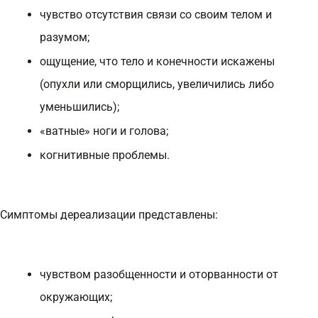
чувство отсутствия связи со своим телом и
разумом;
ощущение, что тело и конечности искажены
(опухли или сморщились, увеличились либо
уменьшились);
«ватные» ноги и голова;
когнитивные проблемы.
Симптомы дереализации представлены:
чувством разобщенности и оторванности от
окружающих;