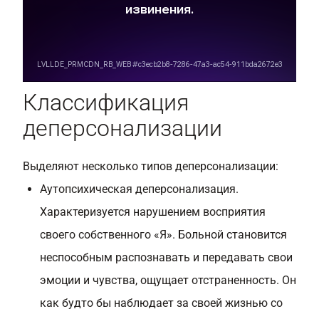
Классификация
деперсонализации
Выделяют несколько типов деперсонализации:
Аутопсихическая деперсонализация.
Характеризуется нарушением восприятия
своего собственного «Я». Больной становится
неспособным распознавать и передавать свои
эмоции и чувства, ощущает отстраненность. Он
как будто бы наблюдает за своей жизнью со