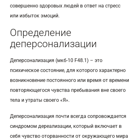
совершенно здоровых людей в ответ на стресс
или избыток эмоций.
Определение
деперсонализации
Деперсонализация (мкб-10 F48.1) – это
психическое состояние, для которого характерно
возникновение постоянного или время от времени
повторяющегося чувства пребывания вне своего
тела и утраты своего «Я».
Деперсонализация почти всегда сопровождается
синдромом дереализации, который включает в
себя чувство оторванности от окружающего мира