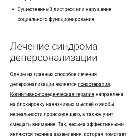
Существенный дистресс или нарушение
социального функционирования.
Лечение синдрома
деперсонализации
Одним из главных способов лечения
деперсонализации является
психотерапия
.
Когнитивно-поведенческая терапия
направлена
на блокировку навязчивых мыслей о якобы
нереальности происходящего, а также, учит
смещать внимание. Так, весьма эффективными
являются техника заземления, которая помогает