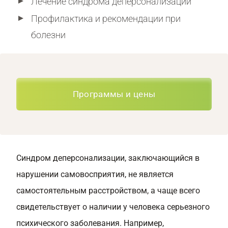
Лечение синдрома деперсонализации
Профилактика и рекомендации при
болезни
Программы и цены
Синдром деперсонализации, заключающийся в
нарушении самовосприятия, не является
самостоятельным расстройством, а чаще всего
свидетельствует о наличии у человека серьезного
психического заболевания. Например,