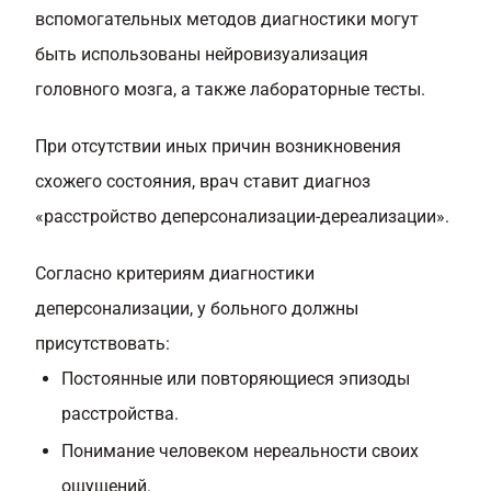
вспомогательных методов диагностики могут
быть использованы нейровизуализация
головного мозга, а также лабораторные тесты.
При отсутствии иных причин возникновения
схожего состояния, врач ставит диагноз
«расстройство деперсонализации-дереализации».
Согласно критериям диагностики
деперсонализации, у больного должны
присутствовать:
Постоянные или повторяющиеся эпизоды
расстройства.
Понимание человеком нереальности своих
ощущений.