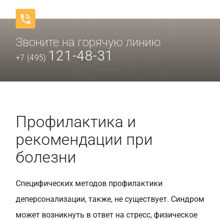
Звоните на горячую линию
121-48-31
+7 (495)
Профилактика и
рекомендации при
болезни
Специфических методов профилактики
деперсонализации, также, не существует. Синдром
может возникнуть в ответ на стресс, физическое