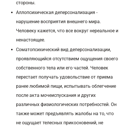
стороны.
Аллопсихическая деперсонализация -
нарушение восприятия внешнего мира.
Человеку кажется, что все вокруг нереальное и
ненастоящее.
Соматопсихический вид деперсонализации,
проявляющийся отсутствием ощущения своего
собственного тела или его частей. Человек
перестает получать удовольствие от приема
ранее любимой пищи, испытывать облегчение
после акта мочеиспускания и других
различных физиологических потребностей. Он
также может предъявлять жалобы на то, что
не ощущает телесных прикосновений, не