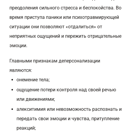
преодоления сильного стресса и беспокойства. Во
время приступа паники или психотравмирующей
ситуации они позволяют «отдалиться» от
неприятных ощущений и пережить отрицательные
эмоции.
Главными признакам деперсонализации
являются:
онемение тела;
ощущение потери контроля над своей речью
или движениями;
алекситимия или невозможность распознать и
передать свои эмоции и чувства, притупление
реакций;