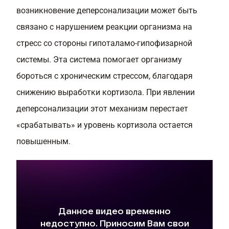
возникновение деперсонализации может быть
связано с нарушением реакции организма на
стресс со стороны гипоталамо-гипофизарной
системы. Эта система помогает организму
бороться с хроническим стрессом, благодаря
снижению выработки кортизола. При явлении
деперсонализации этот механизм перестает
«срабатывать» и уровень кортизола остается
повышенным.