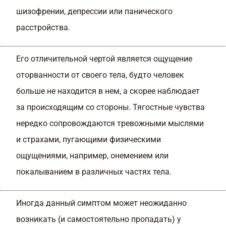
шизофрении, депрессии или панического
расстройства.
Его отличительной чертой является ощущение
оторванности от своего тела, будто человек
больше не находится в нем, а скорее наблюдает
за происходящим со стороны. Тягостные чувства
нередко сопровождаются тревожными мыслями
и страхами, пугающими физическими
ощущениями, например, онемением или
покалыванием в различных частях тела.
Иногда данный симптом может неожиданно
возникать (и самостоятельно пропадать) у