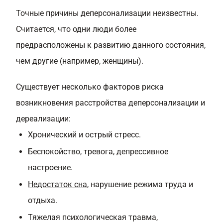
Точные причины деперсонализации неизвестны.
Считается, что одни люди более
предрасположены к развитию данного состояния,
чем другие (например, женщины).
Существует несколько факторов риска
возникновения расстройства деперсонализации и
дереализации:
Хронический и острый стресс.
Беспокойство, тревога, депрессивное
настроение.
Недостаток сна
, нарушение режима труда и
отдыха.
Тяжелая психологическая травма,