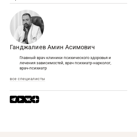
Ганджалиев Амин Асимович
Главный врач клиники психического здоровья и
лечения зависимостей, врач психиатр-нарколог,
врач-психиатр
все специалисты