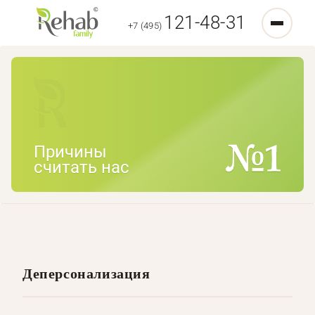
121-48-31
+7 (495)
Причины
считать нас
Деперсонализация