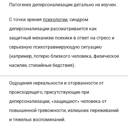
Патогенез деперсонализации детально не изучен.
С точки зрения
психологии
, синдром
деперсонализации рассматривается как
защитный механизм психики в ответ на стресс и
серьезную психотравмирующую ситуацию
(например, потерю близкого человека, физическое
насилие, стихийные бедствия).
Ощущения нереальности и оторванности от
происходящего, присутствующие при
деперсонализации, «защищают» человека от
повышенной тревожности, излишних переживаний
и тяжелых воспоминаний.