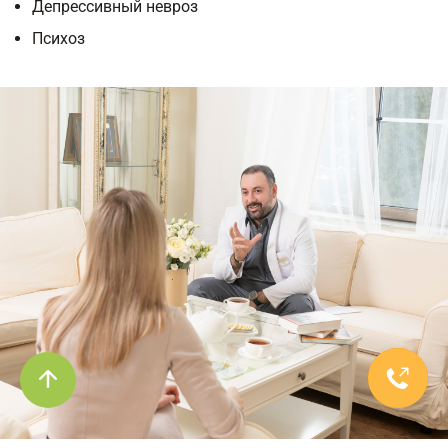
Депрессивный невроз
Психоз