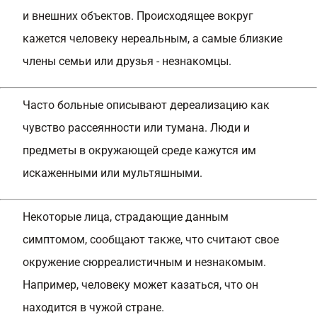
и внешних объектов. Происходящее вокруг
кажется человеку нереальным, а самые близкие
члены семьи или друзья - незнакомцы.
Часто больные описывают дереализацию как
чувство рассеянности или тумана. Люди и
предметы в окружающей среде кажутся им
искаженными или мультяшными.
Некоторые лица, страдающие данным
симптомом, сообщают также, что считают свое
окружение сюрреалистичным и незнакомым.
Например, человеку может казаться, что он
находится в чужой стране.