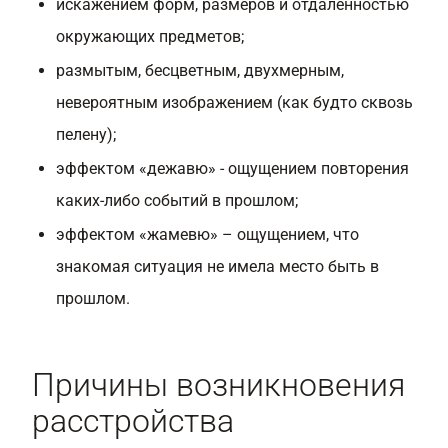
искажением форм, размеров и отдаленностью
окружающих предметов;
размытым, бесцветным, двухмерным,
невероятным изображением (как будто сквозь
пелену);
эффектом «дежавю» - ощущением повторения
каких-либо событий в прошлом;
эффектом «жамевю» – ощущением, что
знакомая ситуация не имела место быть в
прошлом.
Причины возникновения
расстройства