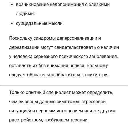
возникновение недопонимания с близкими
людьми;
суицидальные мысли.
Поскольку синдромы деперсонализации и
дереализации могут свидетельствовать о наличии
у человека серьезного психического заболевания,
оставлять их без внимания нельзя. Больному
следует обязательно обратиться к психиатру.
Только опытный специалист может определить,
чем вызваны данные симптомы: стрессовой
ситуацией и нервным истощением или же другим
расстройством, требующем терапии.