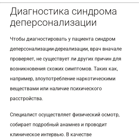
Диагностика синдрома
деперсонализации
Чтобы диагностировать у пациента синдром
деперсонализации-дереализации, врач вначале
проверяет, не существует ли других причин для
возникновения схожих симптомов. Таких как,
например, злоупотребление наркотическими
веществами или наличие психического
расстройства.
Специалист осуществляет физический осмотр,
собирает подробный анамнез и проводит
клиническое интервью. В качестве