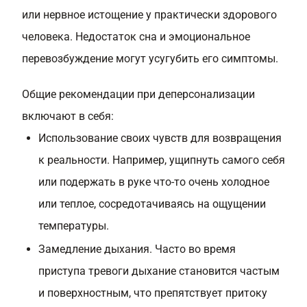
или нервное истощение у практически здорового
человека. Недостаток сна и эмоциональное
перевозбуждение могут усугубить его симптомы.
Общие рекомендации при деперсонализации
включают в себя:
Использование своих чувств для возвращения
к реальности. Например, ущипнуть самого себя
или подержать в руке что-то очень холодное
или теплое, сосредотачиваясь на ощущении
температуры.
Замедление дыхания. Часто во время
приступа тревоги дыхание становится частым
и поверхностным, что препятствует притоку