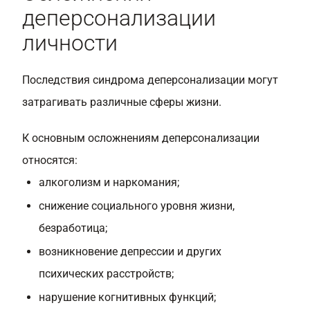
деперсонализации
личности
Последствия синдрома деперсонализации могут
затрагивать различные сферы жизни.
К основным осложнениям деперсонализации
относятся:
алкоголизм и наркомания;
снижение социального уровня жизни,
безработица;
возникновение депрессии и других
психических расстройств;
нарушение когнитивных функций;