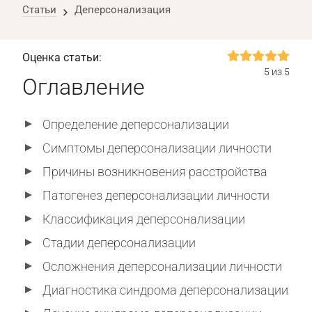
Статьи
Деперсонализация
Оценка статьи:
5 из 5
Оглавление
Определение деперсонализации
Симптомы деперсонализации личности
Причины возникновения расстройства
Патогенез деперсонализации личности
Классификация деперсонализации
Стадии деперсонализации
Осложнения деперсонализации личности
Диагностика синдрома деперсонализации