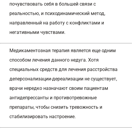
почувствовать себя в большей связи с
реальностью, и психодинамический метод,
направленный на работу с конфликтами и
негативными чувствами.
Медикаментозная терапия является еще одним
способом лечения данного недуга. Хотя
специальных средств для лечения расстройства
деперсонализации-дереализации не существует,
врачи нередко назначают своим пациентам
антидепрессанты и противотревожные
препараты, чтобы снизить тревожность и
стабилизировать настроение.