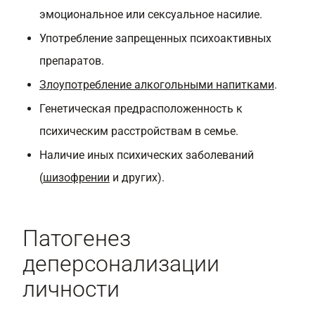
эмоциональное или сексуальное насилие.
Употребление запрещенных психоактивных
препаратов.
Злоупотребление алкогольными напитками
.
Генетическая предрасположенность к
психическим расстройствам в семье.
Наличие иных психических заболеваний
(
шизофрении
и других).
Патогенез
деперсонализации
личности