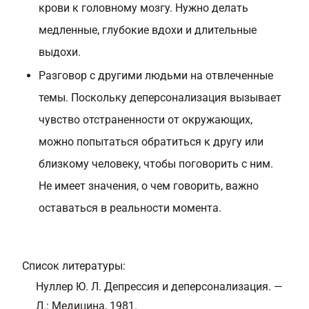
крови к головному мозгу. Нужно делать
медленные, глубокие вдохи и длительные
выдохи.
Разговор с другими людьми на отвлеченные
темы. Поскольку деперсонализация вызывает
чувство отстраненности от окружающих,
можно попытаться обратиться к другу или
близкому человеку, чтобы поговорить с ним.
Не имеет значения, о чем говорить, важно
оставаться в реальности момента.
Список литературы
:
Нуллер Ю. Л. Депрессия и деперсонализация. —
Л.: Медицина, 1981.