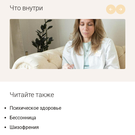
Что внутри
1/8
Читайте также
Психическое здоровье
Бессонница
Шизофрения