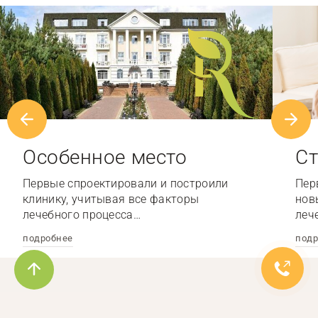
Особенное место
Ст
Первые спроектировали и построили
Пер
клинику, учитывая все факторы
нов
лечебного процесса…
леч
подробнее
подр