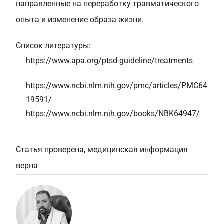
направленные на переработку травматического
опыта и изменение образа жизни.
Список литературы:
https://www.apa.org/ptsd-guideline/treatments
https://www.ncbi.nlm.nih.gov/pmc/articles/PMC64
19591/
https://www.ncbi.nlm.nih.gov/books/NBK64947/
Статья проверена, медицинская информация
верна