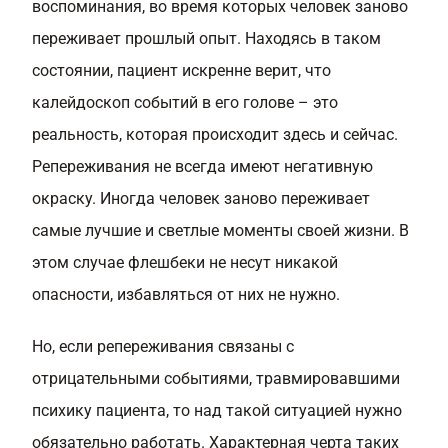
воспоминания, во время которых человек заново
переживает прошлый опыт. Находясь в таком
состоянии, пациент искренне верит, что
калейдоскоп событий в его голове – это
реальность, которая происходит здесь и сейчас.
Репереживания не всегда имеют негативную
окраску. Иногда человек заново переживает
самые лучшие и светлые моменты своей жизни. В
этом случае флешбеки не несут никакой
опасности, избавляться от них не нужно.
Но, если репереживания связаны с
отрицательными событиями, травмировавшими
психику пациента, то над такой ситуацией нужно
обязательно работать. Характерная черта таких