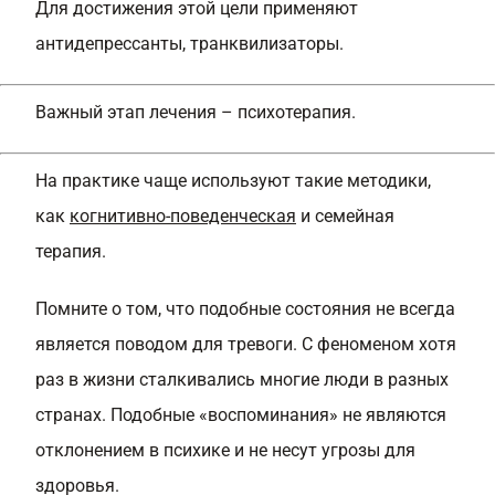
Для достижения этой цели применяют
антидепрессанты, транквилизаторы.
Важный этап лечения – психотерапия.
На практике чаще используют такие методики,
как
когнитивно-поведенческая
и семейная
терапия.
Помните о том, что подобные состояния не всегда
является поводом для тревоги. С феноменом хотя
раз в жизни сталкивались многие люди в разных
странах. Подобные «воспоминания» не являются
отклонением в психике и не несут угрозы для
здоровья.