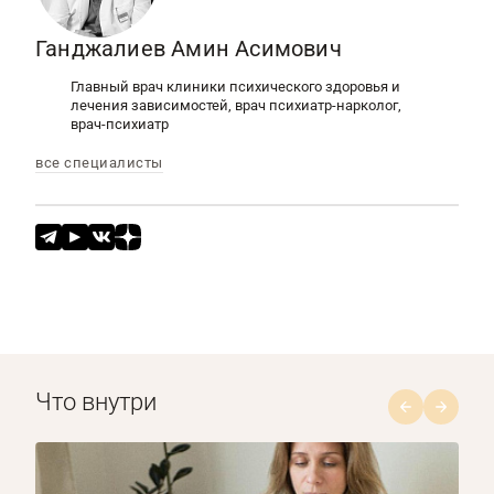
Ганджалиев Амин Асимович
Главный врач клиники психического здоровья и
лечения зависимостей, врач психиатр-нарколог,
врач-психиатр
все специалисты
Что внутри