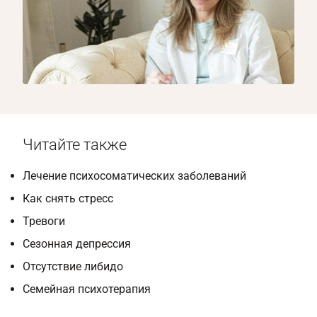
1/8
Читайте также
Лечение психосоматических заболеваний
Как снять стресс
Тревоги
Сезонная депрессия
Отсутствие либидо
Семейная психотерапия