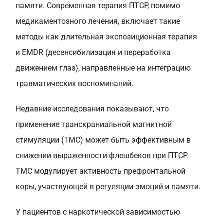
памяти. Современная терапия ПТСР, помимо
медикаментозного лечения, включает такие
методы как длительная экспозиционная терапия
и EMDR (десенсибилизация и переработка
движением глаз), направленные на интеграцию
травматических воспоминаний.
Недавние исследования показывают, что
применение транскраниальной магнитной
стимуляции (ТМС) может быть эффективным в
снижении выраженности флешбеков при ПТСР.
ТМС модулирует активность префронтальной
коры, участвующей в регуляции эмоций и памяти.
У пациентов с наркотической зависимостью