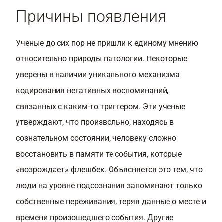
Причины появления
Ученые до сих пор не пришли к единому мнению
относительно природы патологии. Некоторые
уверены в наличии уникального механизма
кодирования негативных воспоминаний,
связанных с каким-то триггером. Эти ученые
утверждают, что произвольно, находясь в
сознательном состоянии, человеку сложно
восстановить в памяти те события, которые
«возрождает» флешбек. Объясняется это тем, что
люди на уровне подсознания запоминают только
собственные переживания, теряя данные о месте и
времени произошедшего события. Другие