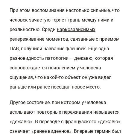
При этом воспоминания настолько сильные, что
человек зачастую теряет грань между ними и
реальностью. Среди
наркозависимых
репереживание моментов, связанные с приемом
ПАВ, получили название флешбек. Еще одна
разновидность патологии – дежавю, которая
сопровождается появлением у человека
ощущения, что какой-то объект он уже видел
раньше или ранее посещал новое место.
Другое состояние, при котором у человека
всплывают повторные переживания называется
«дежавю». В переводе с французского «дежавю»
означает «ранее виденное». Впервые термин был