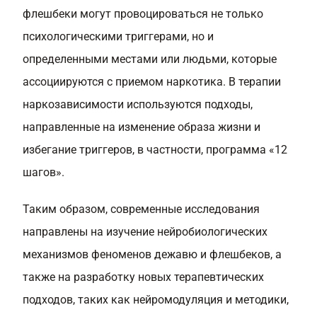
флешбеки могут провоцироваться не только
психологическими триггерами, но и
определенными местами или людьми, которые
ассоциируются с приемом наркотика. В терапии
наркозависимости используются подходы,
направленные на изменение образа жизни и
избегание триггеров, в частности, программа «12
шагов».
Таким образом, современные исследования
направлены на изучение нейробиологических
механизмов феноменов дежавю и флешбеков, а
также на разработку новых терапевтических
подходов, таких как нейромодуляция и методики,