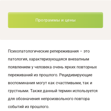
Программы и цены
Психопатологические репереживания – это
патология, характеризующаяся внезапным
появлением у человека очень ярких повторных
переживаний из прошлого. Рецидивирующие
воспоминания могут как счастливыми, так и
грустными. Также данный термин используется
для обозначения непроизвольного повтора
событий из прошлого.