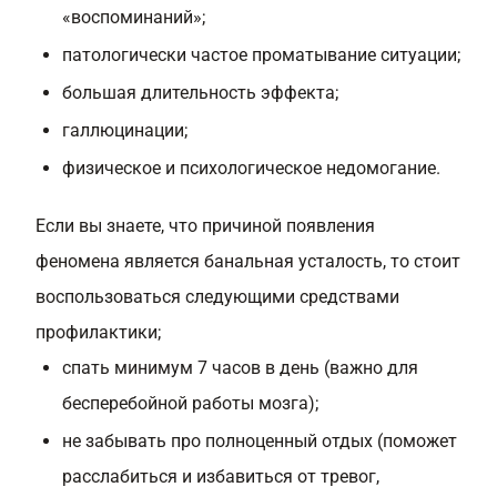
«воспоминаний»;
патологически частое проматывание ситуации;
большая длительность эффекта;
галлюцинации;
физическое и психологическое недомогание.
Если вы знаете, что причиной появления
феномена является банальная усталость, то стоит
воспользоваться следующими средствами
профилактики;
спать минимум 7 часов в день (важно для
бесперебойной работы мозга);
не забывать про полноценный отдых (поможет
расслабиться и избавиться от тревог,