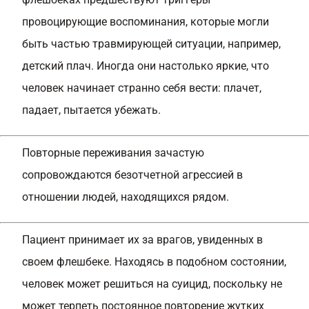
провоцирующие воспоминания, которые могли
быть частью травмирующей ситуации, например,
детский плач. Иногда они настолько яркие, что
человек начинает странно себя вести: плачет,
падает, пытается убежать.
Повторные переживания зачастую
сопровождаются безотчетной агрессией в
отношении людей, находящихся рядом.
Пациент принимает их за врагов, увиденных в
своем флешбеке. Находясь в подобном состоянии,
человек может решиться на суицид, поскольку не
может терпеть постоянное повторение жутких