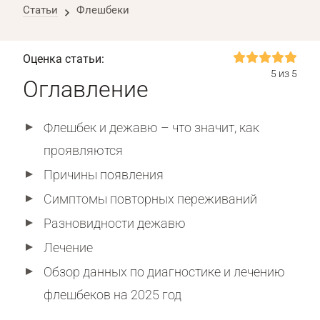
Статьи
Флешбеки
Оценка статьи:
5 из 5
Оглавление
Флешбек и дежавю – что значит, как
проявляются
Причины появления
Симптомы повторных переживаний
Разновидности дежавю
Лечение
Обзор данных по диагностике и лечению
флешбеков на 2025 год