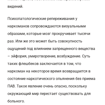
видений.
Психопатологические репереживания у
наркоманов сопровождаются визуальными
образами, которые мозг прокручивает тысячи
раз. Или же это может быть совокупность
ощущений под влиянием запрещенного вещества
– эйфория, умиротворение, возбуждение. Суть
таких флешбеков заключается в том, что
наркоман на некоторое время возвращается в
состояние наркотического опьянения без приема
ПАВ. Такое явление очень опасно, поскольку
окружающий мир перестает существовать для
больного.