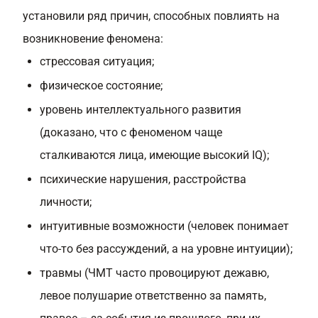
установили ряд причин, способных повлиять на
возникновение феномена:
стрессовая ситуация;
физическое состояние;
уровень интеллектуального развития
(доказано, что с феноменом чаще
сталкиваются лица, имеющие высокий IQ);
психические нарушения, расстройства
личности;
интуитивные возможности (человек понимает
что-то без рассуждений, а на уровне интуиции);
травмы (ЧМТ часто провоцируют дежавю,
левое полушарие ответственно за память,