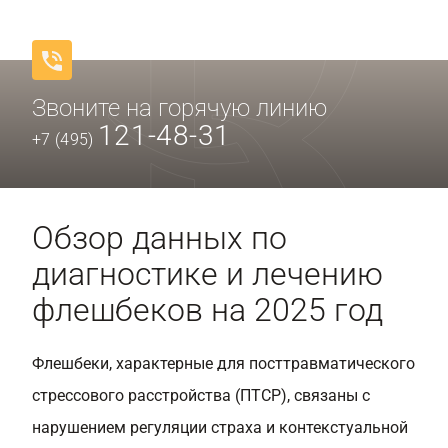
Звоните на горячую линию
121-48-31
+7 (495)
Обзор данных по
диагностике и лечению
флешбеков на 2025 год
Флешбеки, характерные для посттравматического
стрессового расстройства (ПТСР), связаны с
нарушением регуляции страха и контекстуальной