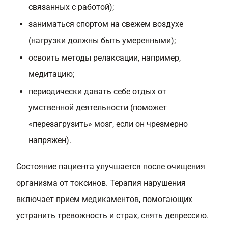
связанных с работой);
заниматься спортом на свежем воздухе
(нагрузки должны быть умеренными);
освоить методы релаксации, например,
медитацию;
периодически давать себе отдых от
умственной деятельности (поможет
«перезагрузить» мозг, если он чрезмерно
напряжен).
Состояние пациента улучшается после очищения
организма от токсинов. Терапия нарушения
включает прием медикаментов, помогающих
устранить тревожность и страх, снять депрессию.