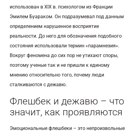
использован в XIX в. психологом из Франции
Эмилем Буараком. Он подразумевал под данным
определением нарушенное восприятие
реальности. До него для обозначения подобного
состояния использовали термин «парамнезия».
Вокруг феномена до сих пор не утихают споры,
поэтому ученые так и не пришли к единому
мнению относительно того, почему люди
сталкиваются с дежавю.
Флешбек и дежавю – что
значит, как проявляются
Эмоциональные флешбеки – это непроизвольные