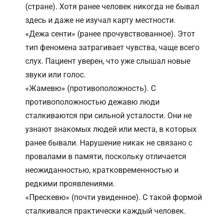
(стране). Хотя ранее человек никогда не бывал
здесь и даже не изучал карту местности.
«Дежа сенти» (ранее прочувствованное). Этот
тип феномена затрагивает чувства, чаще всего
слух. Пациент уверен, что уже слышал новые
звуки или голос.
«Жамевю» (противоположность). С
противоположностью дежавю люди
сталкиваются при сильной усталости. Они не
узнают знакомых людей или места, в которых
ранее бывали. Нарушение никак не связано с
провалами в памяти, поскольку отличается
неожиданностью, кратковременностью и
редкими проявлениями.
«Прескевю» (почти увиденное). С такой формой
сталкивался практически каждый человек.