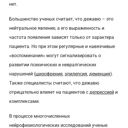
нет.
Большинство ученых считает, что дежавю – это
нейтральное явление, а его выраженность и
частота появления зависят только от характера
пациента. Но при этом регулярные и навязчивые
«воспоминания» могут сигнализировать о
развитии психических и невралгических
нарушений (
шизофрения
,
эпилепсия
,
деменция
).
Также специалисты считают, что дежавю
отрицательно влияет на пациентов с
депрессией
и
комплексами.
В процессе многочисленных
нейрофизиологических исследований ученые