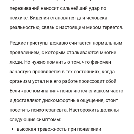
переживаний наносит сильнейший удар по
психике. Видения становятся для человека
реальностью, связь с настоящим миром теряется.
Редкие приступы дежавю считается нормальным
проявлением, с которым сталкиваются многие
люди. Но нужно помнить о том, что феномен
зачастую проявляется в тех состояниях, когда
организм устал и в его работе происходит сбой.
Если «воспоминания» появляются слишком часто
и доставляют дискомфортные ощущения, стоит
посетить психотерапевта. Насторожить должны
следующие симптомы:
высокая тревожность при появлении