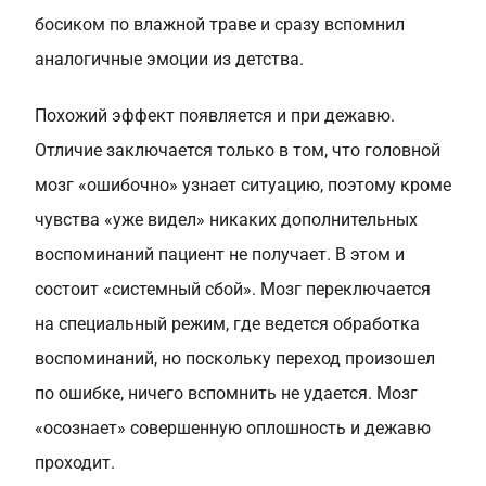
босиком по влажной траве и сразу вспомнил
аналогичные эмоции из детства.
Похожий эффект появляется и при дежавю.
Отличие заключается только в том, что головной
мозг «ошибочно» узнает ситуацию, поэтому кроме
чувства «уже видел» никаких дополнительных
воспоминаний пациент не получает. В этом и
состоит «системный сбой». Мозг переключается
на специальный режим, где ведется обработка
воспоминаний, но поскольку переход произошел
по ошибке, ничего вспомнить не удается. Мозг
«осознает» совершенную оплошность и дежавю
проходит.