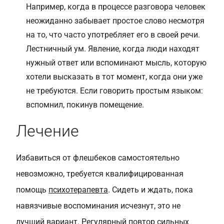
Например, когда в процессе разговора человек
неожиданно забывает простое слово несмотря
на то, что часто употребляет его в своей речи.
Лестничный ум. Явление, когда люди находят
нужный ответ или вспоминают мысль, которую
хотели высказать в тот момент, когда они уже
не требуются. Если говорить простым языком:
вспомнил, покинув помещение.
Лечение
Избавиться от флешбеков самостоятельно
невозможно, требуется квалифицированная
помощь
психотерапевта
. Сидеть и ждать, пока
навязчивые воспоминания исчезнут, это не
лучший вариант. Регулярный повтор сильных