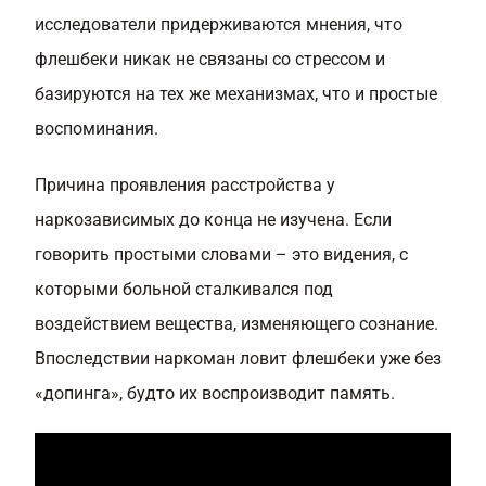
исследователи придерживаются мнения, что
флешбеки никак не связаны со стрессом и
базируются на тех же механизмах, что и простые
воспоминания.
Причина проявления расстройства у
наркозависимых до конца не изучена. Если
говорить простыми словами – это видения, с
которыми больной сталкивался под
воздействием вещества, изменяющего сознание.
Впоследствии наркоман ловит флешбеки уже без
«допинга», будто их воспроизводит память.