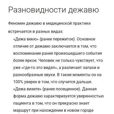
Разновидности дежавю
Феномен дежавю в медицинской практике
встречается в разных видах:
«Дежа векю» (ранее пережитое). Основное
отличие от дежавю заключается в том, что
воспоминание ранее произошедшего события
более яркое. Человек не только чувствует, что
уже «где-то это видел», а различает запахи и
разнообразные звуки. В такие моменты он на
100% уверен в том, что случится дальше.
«Дежа визите» (ранее посещенное). Данная
форма дежавю характеризуется уверенностью
пациента в том, что он прекрасно знает
маршрут при нахождении в новом городе