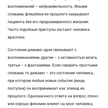
воспоминаний – непроизвольность. Иными
словами, флешбеки из прошлого накрывают
пациента без его преднамеренного желания.
Часто подобные приступы застают человека
врасплох.
Состояние дежавю одни связывают с
воспоминаниями, другие – с активностью мозга,
третьи – с фантазиями. Если говорить простыми
словами, то дежавю – это состояние человека,
при котором любые новые события (вещи,
поступки) он воспринимает как эпизод из
прошлого. Однозначного ответа на вопрос, плохо
или хорошо феномен влияет на мозг человека,