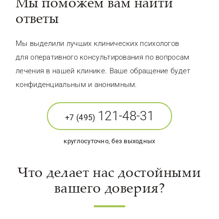
Мы поможем вам найти
ответы
Мы выделили лучших клинических психологов
для оперативного консультирования по вопросам
лечения в нашей клинике. Ваше обращение будет
конфиденциальным и анонимным.
121-48-31
+7 (495)
круглосуточно, без выходных
Что делает нас достойными
вашего доверия?