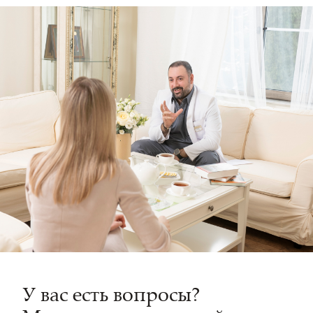
У вас есть вопросы?