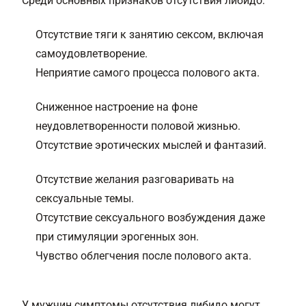
Среди основных признаков отсутствия либидо:
Отсутствие тяги к занятию сексом, включая
самоудовлетворение.
Неприятие самого процесса полового акта.
Сниженное настроение на фоне
неудовлетворенности половой жизнью.
Отсутствие эротических мыслей и фантазий.
Отсутствие желания разговаривать на
сексуальные темы.
Отсутствие сексуального возбуждения
даже
при стимуляции эрогенных зон.
Чувство облегчения после полового акта.
У мужчин симптомы отсутствия либидо могут