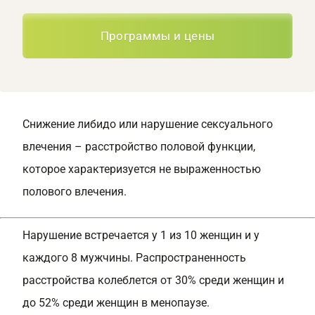
Программы и цены
Снижение либидо или нарушение сексуального
влечения – расстройство половой функции,
которое характеризуется не выраженностью
полового влечения.
Нарушение встречается у 1 из 10 женщин и у
каждого 8 мужчины. Распространенность
расстройства колеблется от 30% среди женщин и
до 52% среди женщин в менопаузе.