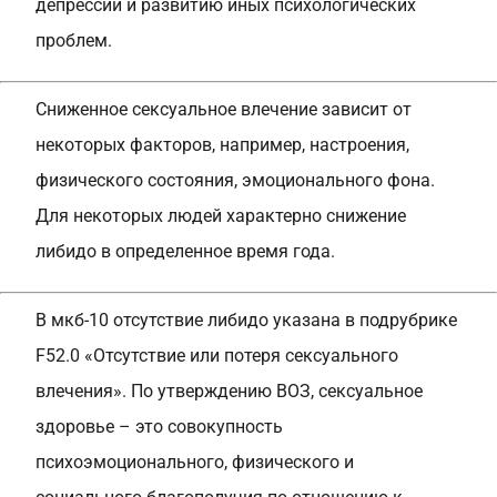
депрессии и развитию иных психологических
проблем.
Сниженное сексуальное влечение зависит от
некоторых факторов, например, настроения,
физического состояния, эмоционального фона.
Для некоторых людей характерно снижение
либидо
в определенное время года.
В мкб-10 отсутствие либидо указана в подрубрике
F52.0 «Отсутствие или потеря сексуального
влечения». По утверждению ВОЗ, сексуальное
здоровье – это совокупность
психоэмоционального, физического и