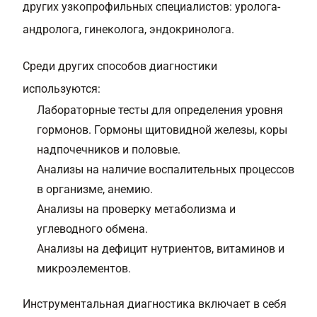
других узкопрофильных специалистов: уролога-
андролога, гинеколога, эндокринолога.
Среди других способов диагностики
используются:
Лабораторные тесты для определения уровня
гормонов. Гормоны щитовидной железы, коры
надпочечников и половые.
Анализы на наличие воспалительных процессов
в организме, анемию.
Анализы на проверку метаболизма и
углеводного обмена.
Анализы на дефицит нутриентов, витаминов и
микроэлементов.
Инструментальная диагностика включает в себя