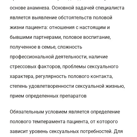
основе анамнеза. Основной задачей специалиста
является выявление обстоятельств половой
жизни пациента: отношения с настоящим и
бывшими партнерами, половое воспитание,
полученное в семье, сложность
профессиональной деятельности, наличие
стрессовых факторов, проблемы сексуального
характера, регулярность полового контакта,
степень удовлетворенности сексуальной жизнью,
прием определенных препаратов
Обязательным условием является определение
полового темперамента пациента, от которого
зависит уровень сексуальных потребностей. Для