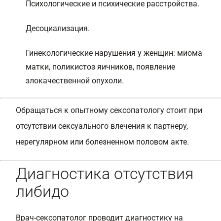
Психологические и психические расстройства
.
Десоциализация.
Гинекологические нарушения у женщин: миома
матки, поликистоз яичников, появление
злокачественной опухоли.
Обращаться к опытному сексопатологу стоит при
отсутствии сексуального влечения к партнеру,
нерегулярном или болезненном половом акте.
Диагностика отсутствия
либидо
Врач-сексопатолог проводит диагностику на