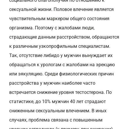
социального благополучия по отношению к
сексуальной жизни. Половое влечение является
чувствительным маркером общего состояния
организма. Поэтому с жалобами люди,
страдающие данным расстройством, обращаются
к различным узкопрофильным специалистам.
Так, отсутствие либидо у мужчин вынуждает их
обращаться к урологам с жалобами на эрекцию
или эякуляцию. Среди физиологических причин
расстройства у мужчин наиболее часто
встречается снижение уровня тестостерона. По
статистике, до 10% мужчин 40 лет страдают
сниженным сексуальным влечением. В иных
случаях, проблема связана с повышенным