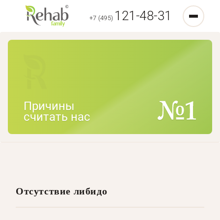
121-48-31
+7 (495)
Причины
считать нас
Отсутствие либидо