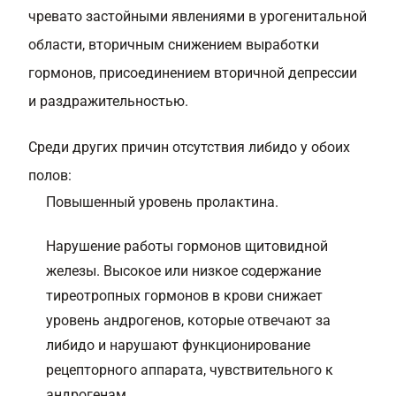
чревато застойными явлениями в урогенитальной
области, вторичным снижением выработки
гормонов, присоединением вторичной депрессии
и раздражительностью.
Среди других причин отсутствия либидо у обоих
полов:
Повышенный уровень пролактина.
Нарушение работы гормонов щитовидной
железы. Высокое или низкое содержание
тиреотропных гормонов в крови снижает
уровень андрогенов, которые отвечают за
либидо и нарушают функционирование
рецепторного аппарата, чувствительного к
андрогенам.