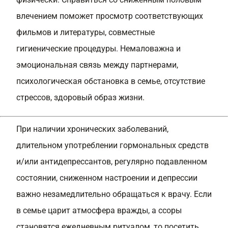
влечением поможет просмотр соответствующих
фильмов и литературы, совместные
гигиенические процедуры. Немаловажна и
эмоциональная связь между партнерами,
психологическая обстановка в семье, отсутствие
стрессов, здоровый образ жизни.
При наличии хронических заболеваний,
длительном употреблении гормональных средств
и/или антидепрессантов, регулярно подавленном
состоянии, сниженном настроении и депрессии
важно незамедлительно обращаться к врачу. Если
в семье царит атмосфера вражды, а ссоры
становятся ежедневным ритуалом, то посетить