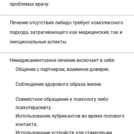
проблемах врачу.
Лечение отсутствия либидо требует комплексного
подхода, затрагивающего как медицинские, так и
эмоциональные аспекты.
Немедикаментозное лечение включает в себя:
Общение с партнером, взаимное доверие.
Соблюдение здорового образа жизни.
Совместное обращение к психологу либо
психотерапевту
.
Использование лубрикантов во время полового
контакта.
Использование устройств для стимуляции