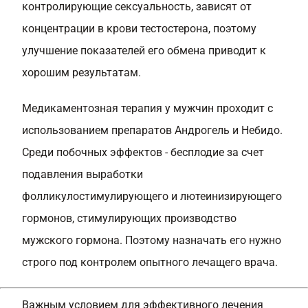
контролирующие сексуальность, зависят от
концентрации в крови тестостерона, поэтому
улучшение показателей его обмена приводит к
хорошим результатам.
Медикаментозная терапия у мужчин проходит с
использованием препаратов Андрогель и Небидо.
Среди побочных эффектов - бесплодие за счет
подавления выработки
фолликулостимулирующего и лютеинизирующего
гормонов, стимулирующих производство
мужского гормона. Поэтому назначать его нужно
строго под контролем опытного лечащего врача.
Важным условием для эффективного лечения