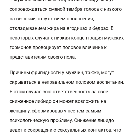
сопровождаться сменой тембра голоса с низкого
на высокий, отсутствием оволосения,
откладыванием жира на ягодицах и бедрах. В
некоторых случаях низкая концентрация мужских
гормонов провоцирует половое влечение к
представителям своего пола.
Причины фригидности у мужчин, также, могут
скрываться в неправильном половом воспитании.
В этом случае всю ответственность за свое
сниженное либидо он может возложить на
женщину, сформировав у нее тем самым
психологическую проблему. Снижение либидо
ведет к сокращению сексуальных контактов, что