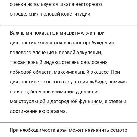
оценки используется шкала векторного
определения половой конституции.
Важными показателями для мужчин при
диагностике являются возраст пробуждения
полового влечения и первой эякуляции,
трохантерный индекс, степень оволосения
лобковой области, максимальный эксцесс. При
диагностике женского отсутствия либидо, помимо
прочего, большое внимание уделяется
менструальной и детородной функциям, и степени
достижения ею оргазма.
При необходимости врач может назначить осмотр