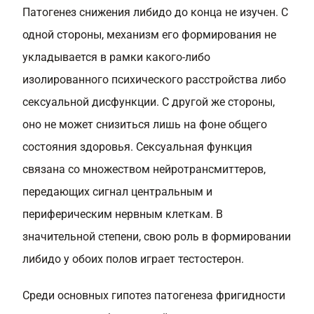
Патогенез снижения либидо до конца не изучен. С
одной стороны, механизм его формирования не
укладывается в рамки какого-либо
изолированного психического расстройства либо
сексуальной дисфункции. С другой же стороны,
оно не может снизиться лишь на фоне общего
состояния здоровья. Сексуальная функция
связана со множеством нейротрансмиттеров,
передающих сигнал центральным и
периферическим нервным клеткам. В
значительной степени, свою роль в формировании
либидо у обоих полов играет тестостерон.
Среди основных гипотез патогенеза фригидности