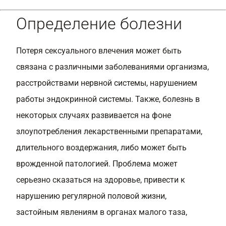
Определение болезни
Потеря сексуального влечения может быть
связана с различными заболеваниями организма,
расстройствами нервной системы, нарушением
работы эндокринной системы. Также, болезнь в
некоторых случаях развивается на фоне
злоупотребления лекарственными препаратами,
длительного воздержания, либо может быть
врожденной патологией. Проблема может
серьезно сказаться на здоровье, привести к
нарушению регулярной половой жизни,
застойным явлениям в органах малого таза,