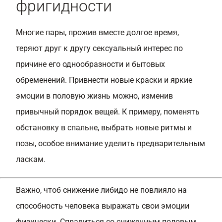
фригидности
Многие пары, прожив вместе долгое время,
теряют друг к другу сексуальный интерес по
причине его однообразности и бытовых
обременений. Привнести новые краски и яркие
эмоции в половую жизнь можно, изменив
привычный порядок вещей. К примеру, поменять
обстановку в спальне, выбрать новые ритмы и
позы, особое внимание уделить предварительным
ласкам.
Важно, чтоб снижение либидо не повлияло на
способность человека выражать свои эмоции
физически. Справиться со сниженным половым