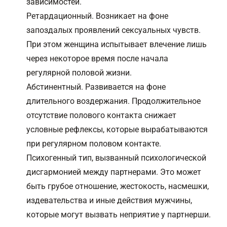
зависимостей.
Ретардационный. Возникает на фоне
запоздалых проявлений сексуальных чувств.
При этом женщина испытывает влечение лишь
через некоторое время после начала
регулярной половой жизни.
Абстинентный. Развивается на фоне
длительного воздержания. Продолжительное
отсутствие полового контакта снижает
условные рефлексы, которые вырабатываются
при регулярном половом контакте.
Психогенный тип, вызванный психологической
дисгармонией между партнерами. Это может
быть грубое отношение, жестокость, насмешки,
издевательства и иные действия мужчины,
которые могут вызвать неприятие у партнерши.