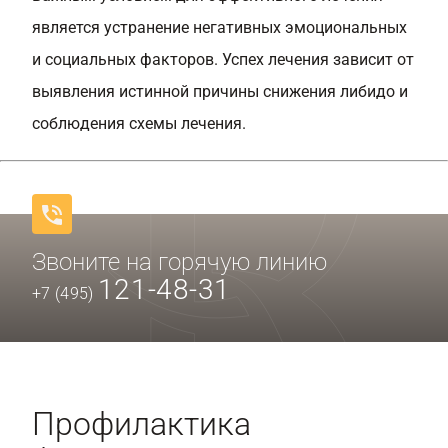
является устранение негативных эмоциональных
и социальных факторов. Успех лечения зависит от
выявления истинной причины снижения либидо и
соблюдения схемы лечения.
Звоните на горячую линию
121-48-31
+7 (495)
Профилактика