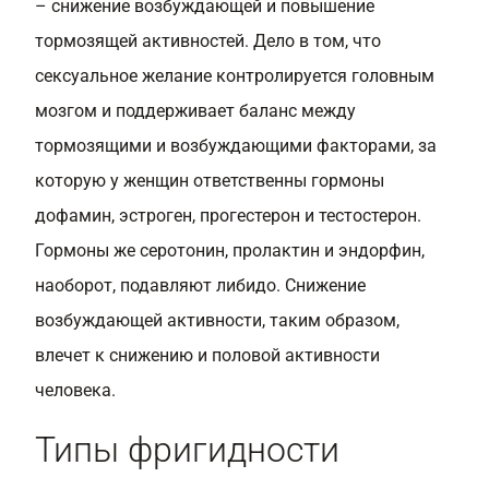
– снижение возбуждающей и повышение
тормозящей активностей. Дело в том, что
сексуальное желание контролируется головным
мозгом и поддерживает баланс между
тормозящими и возбуждающими факторами, за
которую у женщин ответственны гормоны
дофамин, эстроген, прогестерон и тестостерон.
Гормоны же серотонин, пролактин и эндорфин,
наоборот, подавляют либидо. Снижение
возбуждающей активности, таким образом,
влечет к снижению и половой активности
человека.
Типы фригидности