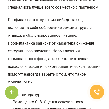
специалиста лучше всего совместно с партнером.
Профилактика отсутствия либидо также,
включает в себя соблюдение режима труда и
отдыха, и сбалансированное питание.
Профилактика зависит от характера снижения
сексуального влечения. Нормализация
гормонального фона, а также, качественная
психологическая и психотерапевтическая терапия
помогут навсегда забыть о том, что такое
фригидность.
Список литературы:
Ромащенко О. В. Оценка сексуального
здоровья женщин в системе планирования