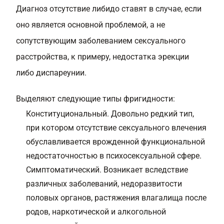
Диагноз отсутствие либидо
ставят в случае, если
оно является основной проблемой, а не
сопутствующим заболеванием сексуального
расстройства, к примеру, недостатка эрекции
либо диспареунии.
Выделяют следующие типы фригидности:
Конституциональный. Довольно редкий тип,
при котором отсутствие сексуального влечения
обуславливается врожденной функциональной
недостаточностью в психосексуальной сфере.
Симптоматический. Возникает вследствие
различных заболеваний, недоразвитости
половых органов, растяжения влагалища после
родов, наркотической и алкогольной