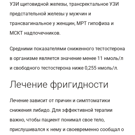
УЗИ щитовидной железы, трансректальное УЗИ
предстательной железы у мужчин и
трансвагинальное у женщин, МРТ гипофиза и
МСКТ надпочечников.
Средними показателями сниженного тестостерона
в организме является значение менее 11 нмоль/л
и свободного тестостерона ниже 0,255 нмоль/л.
Лечение фригидности
Лечение зависит от причин и симптоматики
снижения либидо. Для эффективной терапии
важно, чтобы пациент понимал свое тело,
прислушивался к нему и своевременно сообщал о