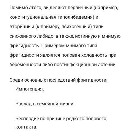
Помимо этого, выделяют первичный (например,
конституциональная гиполибидемия) и
вторичный (к примеру, психогенный) типы
сниженного либидо, а также, истинную и мнимую
фригидность. Примером мнимого типа
фригидности является половая холодность при
беременности либо постинфекционной астении.
Среди основных последствий фригидности:
Импотенция.
Разлад в семейной жизни.
Бесплодие по причине редкого полового
контакта.