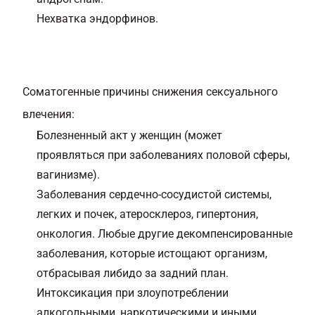
Нехватка эндорфинов.
Соматогенные причины снижения сексуального
влечения:
Болезненный акт у женщин (может
проявляться при заболеваниях половой сферы,
вагинизме).
Заболевания сердечно-сосудистой системы,
легких и почек, атеросклероз, гипертония,
онкология. Любые другие декомпенсированные
заболевания, которые истощают организм,
отбрасывая либидо за задний план.
Интоксикация при злоупотреблении
алкогольными, наркотическими и иными