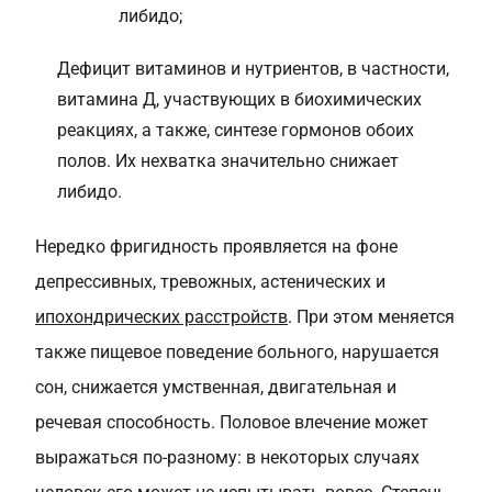
либидо;
Дефицит витаминов и нутриентов, в частности,
витамина Д, участвующих в биохимических
реакциях, а также, синтезе гормонов обоих
полов. Их нехватка значительно снижает
либидо.
Нередко фригидность проявляется на фоне
депрессивных, тревожных, астенических и
ипохондрических расстройств
. При этом меняется
также пищевое поведение больного, нарушается
сон, снижается умственная, двигательная и
речевая способность. Половое влечение может
выражаться по-разному: в некоторых случаях