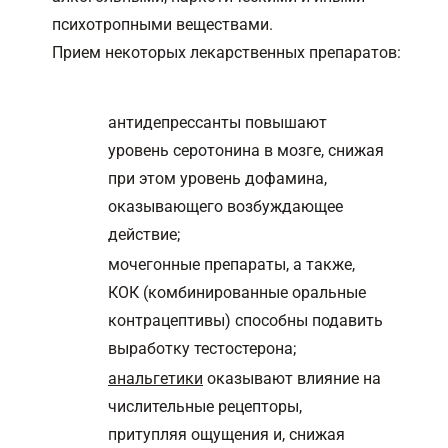
психотропными веществами.
Прием некоторых лекарственных препаратов:
антидепрессанты повышают
уровень серотонина в мозге, снижая
при этом уровень дофамина,
оказывающего возбуждающее
действие;
мочегонные препараты, а также,
КОК (комбинированные оральные
контрацептивы) способны подавить
выработку тестостерона;
анальгетики
оказывают влияние на
числительные рецепторы,
притупляя ощущения и, снижая