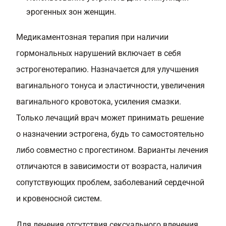
эрогенных зон женщин.
Медикаментозная терапия при наличии
гормональных нарушений включает в себя
эстрогенотерапию. Назначается для улучшения
вагинального тонуса и эластичности, увеличения
вагинального кровотока, усиления смазки.
Только лечащий врач может принимать решение
о назначении эстрогена, будь то самостоятельно
либо совместно с прогестином. Варианты лечения
отличаются в зависимости от возраста, наличия
сопутствующих проблем, заболеваний сердечной
и кровеносной систем.
Для лечения отсутствия сексуального влечения