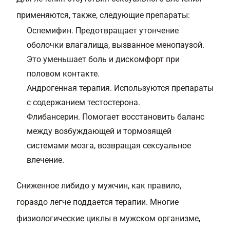
применяются, также, следующие препараты:
Оспемифин. Предотвращает утончение
оболочки влагалища, вызванное менопаузой.
Это уменьшает боль и дискомфорт при
половом контакте.
Андрогенная терапия. Используются препараты
с содержанием тестостерона.
Флибансерин. Помогает восстановить баланс
между возбуждающей и тормозящей
системами мозга, возвращая сексуальное
влечение.
Сниженное либидо у мужчин, как правило,
гораздо легче поддается терапии. Многие
физиологические циклы в мужском организме,