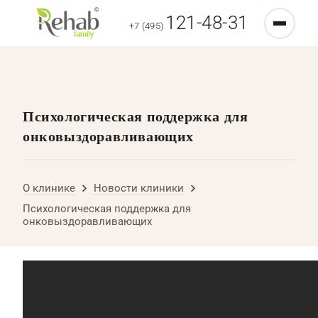
121-48-31
+7 (495)
Психологическая поддержка для
онковыздоравливающих
О клинике
Новости клиники
Психологическая поддержка для
онковыздоравливающих