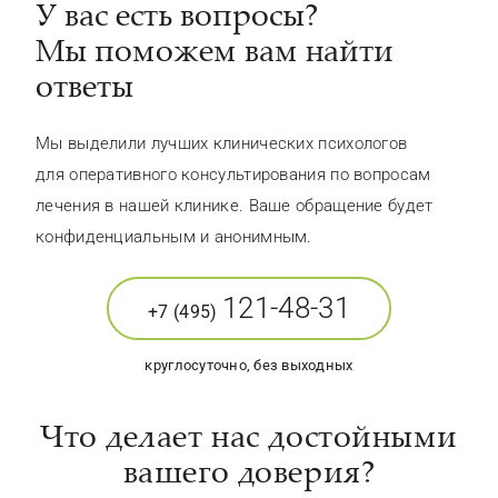
У вас есть вопросы?
Мы поможем вам найти
ответы
Мы выделили лучших клинических психологов
для оперативного консультирования по вопросам
лечения в нашей клинике. Ваше обращение будет
конфиденциальным и анонимным.
121-48-31
+7 (495)
круглосуточно, без выходных
Что делает нас достойными
вашего доверия?