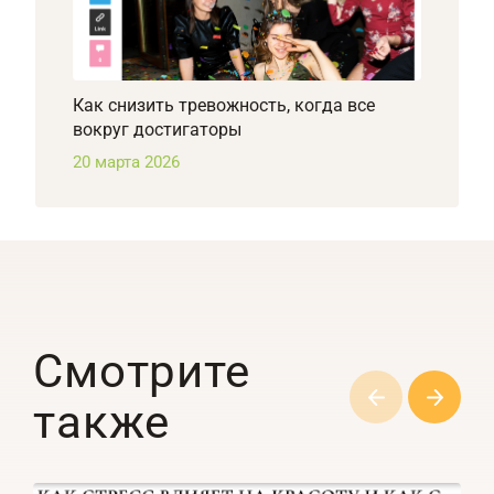
Как снизить тревожность, когда все
вокруг достигаторы
20 марта 2026
Смотрите
также