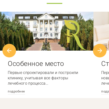
Особенное место
Ст
Первые спроектировали и построили
Пер
клинику, учитывая все факторы
нов
лечебного процесса…
леч
подробнее
подр