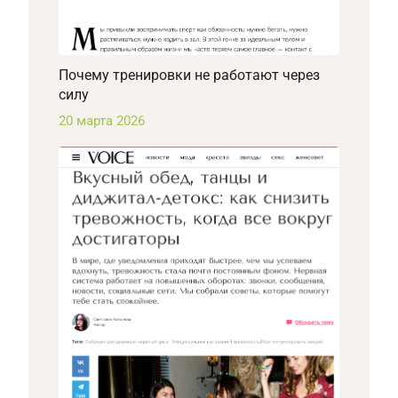
Почему тренировки не работают через
силу
20 марта 2026