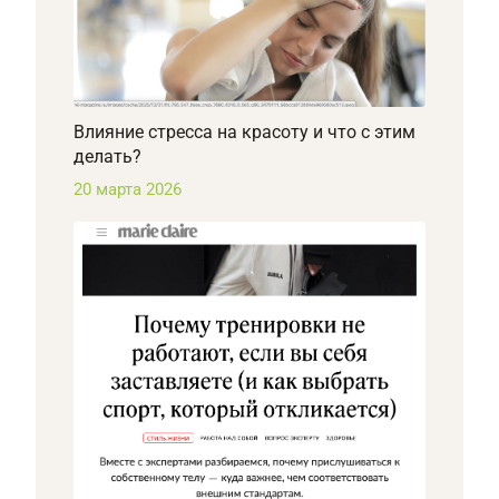
Влияние стресса на красоту и что с этим
делать?
20 марта 2026