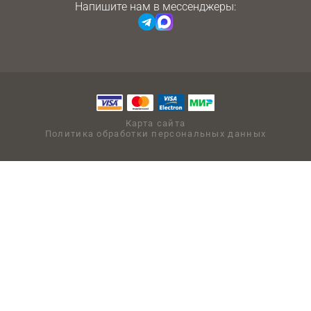
Напишите нам в мессенджеры:
Карта сайта
Политика обработки персональных данных