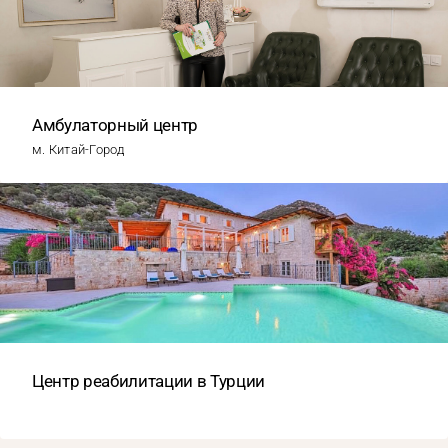
Амбулаторный центр
м. Китай-Город
Центр реабилитации в Турции