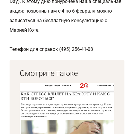
Day). К этому дню приурочена наша специальная
акция: позвонив нам с 4 по 6 февраля можно
записаться на бесплатную консультацию с
Марией Коте.
Телефон для справок (495) 256-41-08
Смотрите также