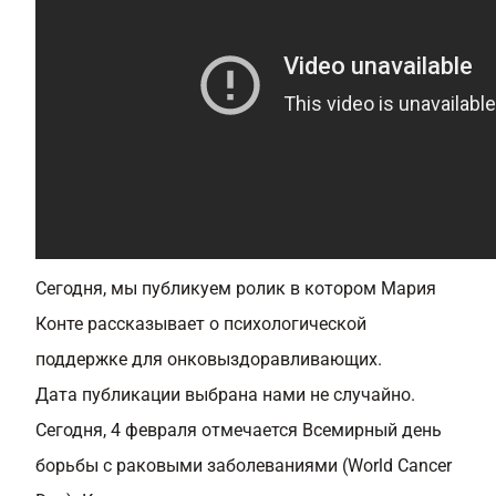
Сегодня, мы публикуем ролик в котором Мария
Конте рассказывает о психологической
поддержке для онковыздоравливающих.
Дата публикации выбрана нами не случайно.
Сегодня, 4 февраля отмечается Всемирный день
борьбы с раковыми заболеваниями (World Cancer