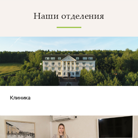
Наши отделения
Клиника