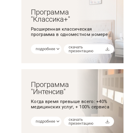
Программа
"Классика+"
Расширенная классическая
программа в одноместном номере
скачать
подробнее
презентацию
Программа
"Интенсив"
Когда время превыше всего: +40%
медицинских услуг, + 100% сервиса
скачать
подробнее
презентацию