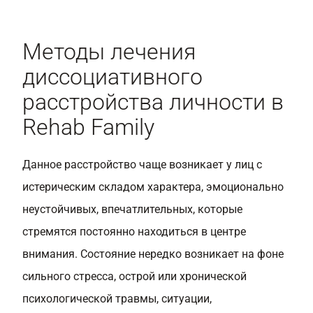
Методы лечения
диссоциативного
расстройства личности в
Rehab Family
Данное расстройство чаще возникает у лиц с
истерическим складом характера, эмоционально
неустойчивых, впечатлительных, которые
стремятся постоянно находиться в центре
внимания. Состояние нередко возникает на фоне
сильного стресса, острой или хронической
психологической травмы, ситуации,