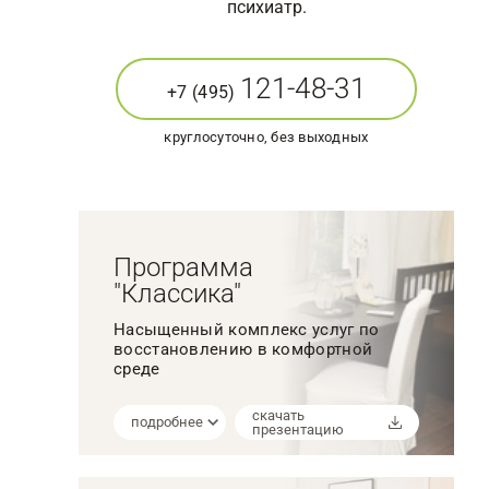
психиатр.
121-48-31
+7 (495)
круглосуточно, без выходных
Программа
"Классика"
Насыщенный комплекс услуг по
восстановлению в комфортной
среде
скачать
подробнее
презентацию