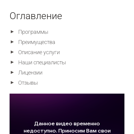
Оглавление
Программы
Преимущества
Описание услуги
Наши специалисты
Лицензии
Отзывы