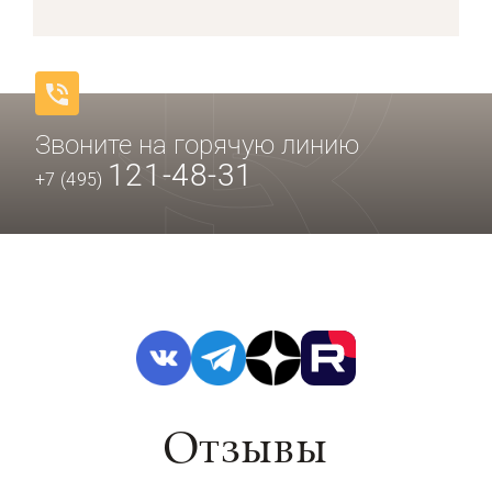
Звоните на горячую линию
121-48-31
+7 (495)
Отзывы