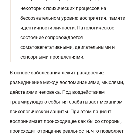
некоторых психических процессов на
бессознательном уровне: восприятия, памяти,
идентичности личности. Патологическое
состояние сопровождается
соматовегетативными, двигательными и
сенсорными проявлениями.
В основе заболевания лежит раздвоение,
разъединение между воспоминаниями, мыслями,
действиями человека. Под воздействием
травмирующего события срабатывает механизм
психологической защиты. При этом пациент
воспринимает происходящее как бы со стороны,
происходит отрицание реальности, что позволяет