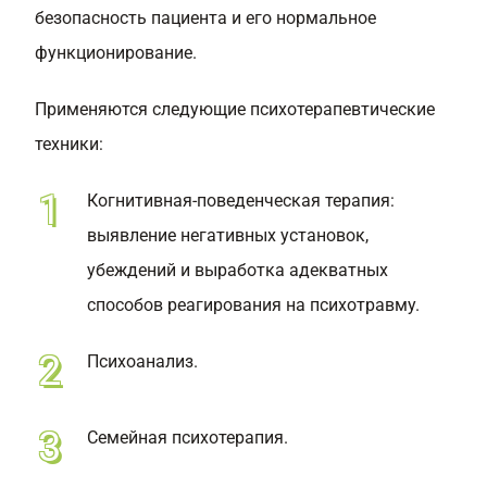
безопасность пациента и его нормальное
функционирование.
Применяются следующие психотерапевтические
техники:
Когнитивная-поведенческая терапия:
выявление негативных установок,
убеждений и выработка адекватных
способов реагирования на психотравму.
Психоанализ.
Семейная психотерапия.