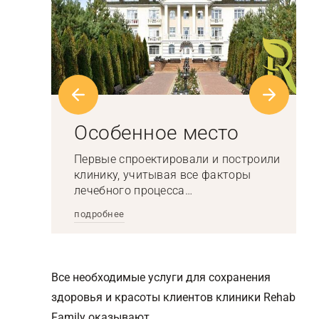
Особенное место
Первые спроектировали и построили
клинику, учитывая все факторы
лечебного процесса…
подробнее
Все необходимые услуги для сохранения
здоровья и красоты клиентов клиники Rehab
Family оказывают