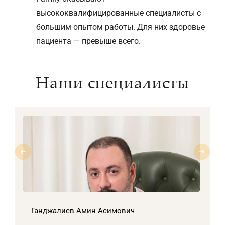
высококвалифицированные специалисты с
большим опытом работы. Для них здоровье
пациента — превыше всего.
Наши специалисты
Ганджалиев Амин Асимович