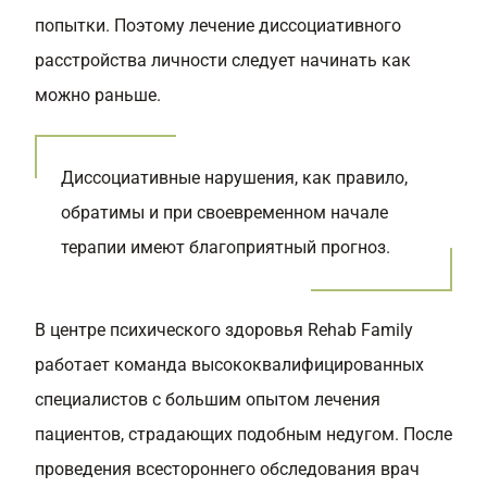
попытки. Поэтому лечение диссоциативного
расстройства личности следует начинать как
можно раньше.
Диссоциативные нарушения, как правило,
обратимы и при своевременном начале
терапии имеют благоприятный прогноз.
В центре психического здоровья Rehab Family
работает команда высококвалифицированных
специалистов с большим опытом лечения
пациентов, страдающих подобным недугом. После
проведения всестороннего обследования врач