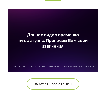
Смотреть все отзывы