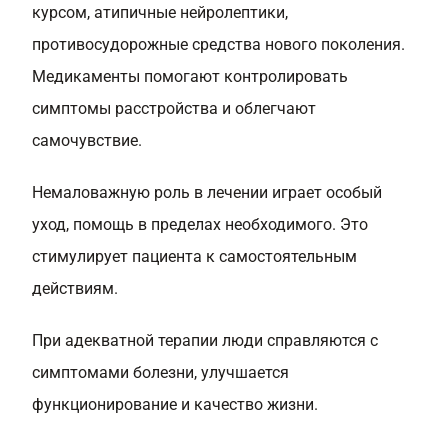
курсом, атипичные нейролептики,
противосудорожные средства нового поколения.
Медикаменты помогают контролировать
симптомы расстройства и облегчают
самочувствие.
Немаловажную роль в лечении играет особый
уход, помощь в пределах необходимого. Это
стимулирует пациента к самостоятельным
действиям.
При адекватной терапии люди справляются с
симптомами болезни, улучшается
функционирование и качество жизни.