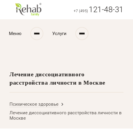
121-48-31
+7 (495)
Меню
Услуги
Лечение диссоциативного
расстройства личности в Москве
Психическое здоровье
Лечение диссоциативного расстройства личности в
Москве