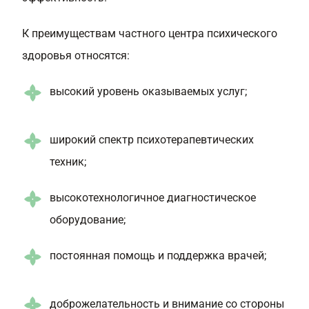
К преимуществам частного центра психического
здоровья относятся:
высокий уровень оказываемых услуг;
широкий спектр психотерапевтических
техник;
высокотехнологичное диагностическое
оборудование;
постоянная помощь и поддержка врачей;
доброжелательность и внимание со стороны