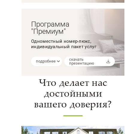
Программа
"Премиум"
Одноместный номер-люкс,
индивидуальный пакет услуг
скачать
подробнее
презентацию
Что делает нас
достойными
вашего доверия?