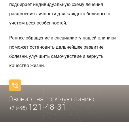
подбирает индивидуальную схему лечения
раздвоения личности для каждого больного с
учетом всех особенностей.
Раннее обращение к специалисту нашей клиники
поможет остановить дальнейшее развитие
болезни, улучшить самочувствие и вернуть
качество жизни.
Звоните на горячую линию
121-48-31
+7 (495)