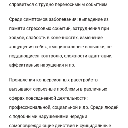
справиться с трудно переносимым событием.
Среди симптомов заболевания: выпадение из
памяти стрессовых событий, затруднения при
ходьбе, слабость в конечностях, изменение
«ощущения себя», эмоциональные вспышки, не
поддающиеся контролю, сложности адаптации,
аффективные нарушения и пр.
Проявления конверсионных расстройств
вызывают серьезные проблемы в различных
сферах повседневной деятельности:
профессиональной, социальной и др. Среди людей
с подобными нарушениями нередки
самоповреждающие действия и суицидальные