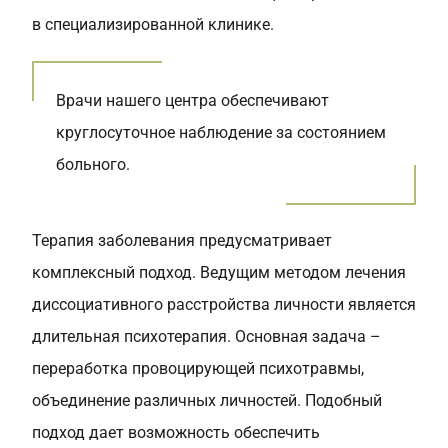
в специализированной клинике.
Врачи нашего центра обеспечивают
круглосуточное наблюдение за состоянием
больного.
Терапия заболевания предусматривает
комплексный подход. Ведущим методом лечения
диссоциативного расстройства личности является
длительная психотерапия. Основная задача –
переработка провоцирующей психотравмы,
объединение различных личностей. Подобный
подход дает возможность обеспечить