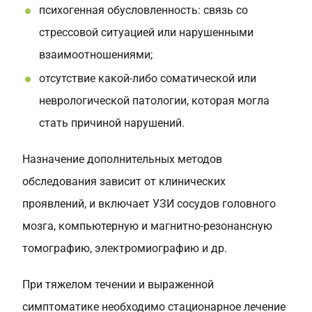
психогенная обусловленность: связь со
стрессовой ситуацией или нарушенными
взаимоотношениями;
отсутствие какой-либо соматической или
неврологической патологии, которая могла
стать причиной нарушений.
Назначение дополнительных методов
обследования зависит от клинических
проявлений, и включает УЗИ сосудов головного
мозга, компьютерную и магнитно-резонансную
томографию, электромиографию и др.
При тяжелом течении и выраженной
симптоматике необходимо стационарное лечение