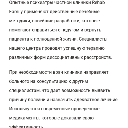
Опытные психиатры частной клиники Rehab
Family применяют действенные лечебные
методики, новейшие разработки, которые
помогают справиться с недугом и вернуть
пациента к полноценной жизни. Специалисты
нашего центра проводят успешную терапию
различных форм диссоциативных расстройств.
При необходимости врач клиники направляет
больного на консультацию к другим
специалистам, что дает возможность выявить
причину болезни и назначить адекватное лечение.
Используются современные проверенные
медикаменты, которые доказали свою
эффективность.