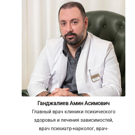
Ганджалиев Амин Асимович
Главный врач клиники психического
здоровья и лечения зависимостей,
врач психиатр-нарколог, врач-