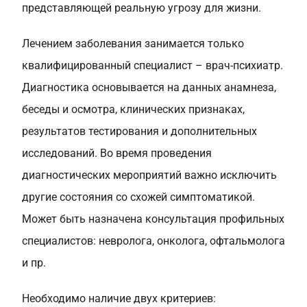
представляющей реальную угрозу для жизни.
Лечением заболевания занимается только
квалифицированный специалист – врач-психиатр.
Диагностика основывается на данных анамнеза,
беседы и осмотра, клинических признаках,
результатов тестирования и дополнительных
исследований. Во время проведения
диагностических мероприятий важно исключить
другие состояния со схожей симптоматикой.
Может быть назначена консультация профильных
специалистов: невролога, онколога, офтальмолога
и пр.
Необходимо наличие двух критериев: