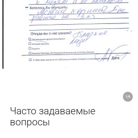
1/8
Часто задаваемые
вопросы