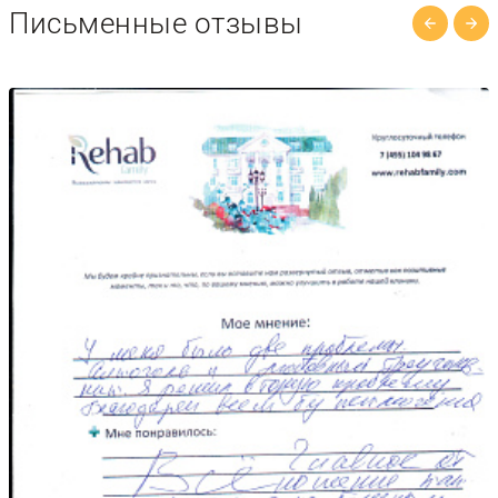
Письменные отзывы