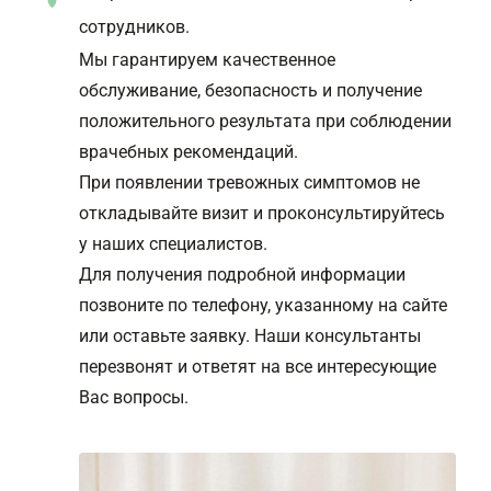
сотрудников.
Мы гарантируем качественное
обслуживание, безопасность и получение
положительного результата при соблюдении
врачебных рекомендаций.
При появлении тревожных симптомов не
откладывайте визит и проконсультируйтесь
у наших специалистов.
Для получения подробной информации
позвоните по телефону, указанному на сайте
или оставьте заявку. Наши консультанты
перезвонят и ответят на все интересующие
Вас вопросы.