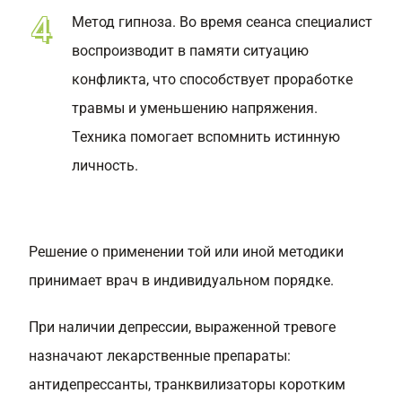
Метод гипноза. Во время сеанса специалист
воспроизводит в памяти ситуацию
конфликта, что способствует проработке
травмы и уменьшению напряжения.
Техника помогает вспомнить истинную
личность.
Решение о применении той или иной методики
принимает врач в индивидуальном порядке.
При наличии депрессии, выраженной тревоге
назначают лекарственные препараты:
антидепрессанты, транквилизаторы коротким