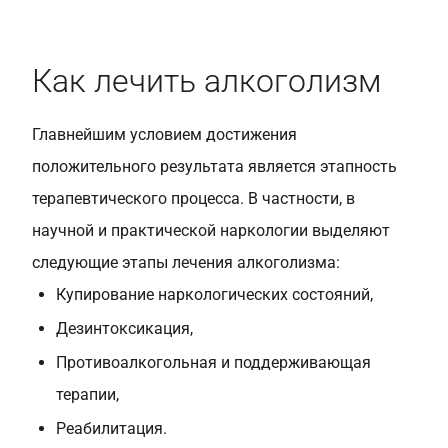
Как лечить алкоголизм
Главнейшим условием достижения
положительного результата является этапность
терапевтического процесса. В частности, в
научной и практической наркологии выделяют
следующие этапы лечения алкоголизма:
Купирование наркологических состояний,
Дезинтоксикация,
Противоалкогольная и поддерживающая
терапии,
Реабилитация.