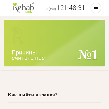
121-48-31
+7 (495)
Причины
считать нас
Как выйти из запоя?