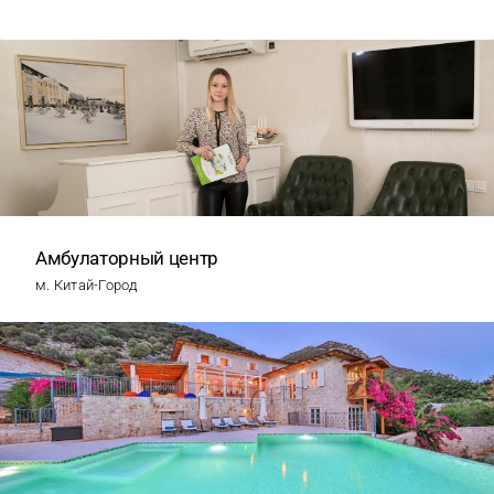
Амбулаторный центр
м. Китай-Город