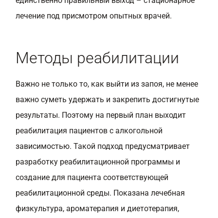
единственно правильный выход – стационарное
лечение под присмотром опытных врачей.
Методы реабилитации
Важно не только то, как выйти из запоя, не менее
важно суметь удержать и закрепить достигнутые
результаты. Поэтому на первый план выходит
реабилитация пациентов с алкогольной
зависимостью. Такой подход предусматривает
разработку реабилитационной программы и
создание для пациента соответствующей
реабилитационной среды. Показана лечебная
физкультура, ароматерапия и диетотерапия,