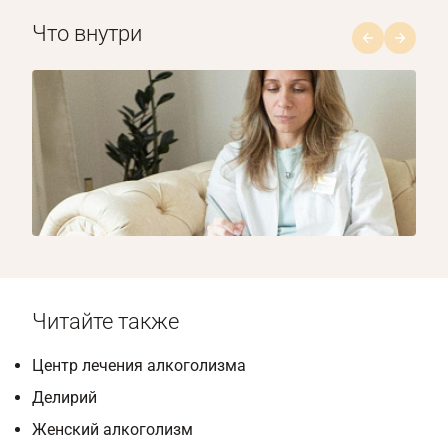
Что внутри
1/8
Читайте также
Центр лечения алкоголизма
Делирий
Женский алкоголизм