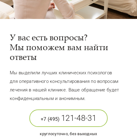
У вас есть вопросы?
Мы поможем вам найти
ответы
Мы выделили лучших клинических психологов
для оперативного консультирования по вопросам
лечения в нашей клинике. Ваше обращение будет
конфиденциальным и анонимным.
121-48-31
+7 (495)
круглосуточно, без выходных