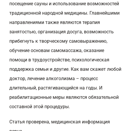
посещение сауны и использование возможностей
традиционной народной медицины. Главнейшими
направлениями также являются терапия
занятостью, организация досуга, возможность
прибегнуть к творческому самовыражению,
обучение основам самомассажа, оказание
помощи в трудоустройстве, психологическая
поддержка семьи и другие. Как вам скажет любой
доктор, лечение алкоголизма – процесс
длительный, растягивающийся на годы. И
реабилитационные меры являются обязательной
составной этой процедуры.
Статья проверена, медицинская информация