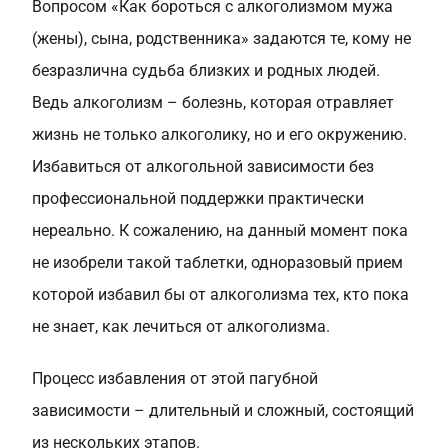
Вопросом «Как бороться с алкоголизмом мужа
(жены), сына, родственника» задаются те, кому не
безразлична судьба близких и родных людей.
Ведь алкоголизм – болезнь, которая отравляет
жизнь не только алкоголику, но и его окружению.
Избавиться от алкогольной зависимости без
профессиональной поддержки практически
нереально. К сожалению, на данный момент пока
не изобрели такой таблетки, одноразовый прием
которой избавил бы от алкоголизма тех, кто пока
не знает, как лечиться от алкоголизма.
Процесс избавления от этой пагубной
зависимости – длительный и сложный, состоящий
из нескольких этапов.