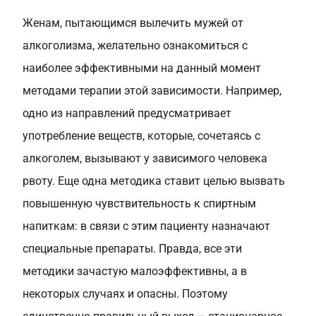
Женам, пытающимся вылечить мужей от
алкоголизма, желательно ознакомиться с
наиболее эффективными на данный момент
методами терапии этой зависимости. Например,
одно из направлений предусматривает
употребление веществ, которые, сочетаясь с
алкоголем, вызывают у зависимого человека
рвоту. Еще одна методика ставит целью вызвать
повышенную чувствительность к спиртным
напиткам: в связи с этим пациенту назначают
специальные препараты. Правда, все эти
методики зачастую малоэффективны, а в
некоторых случаях и опасны. Поэтому