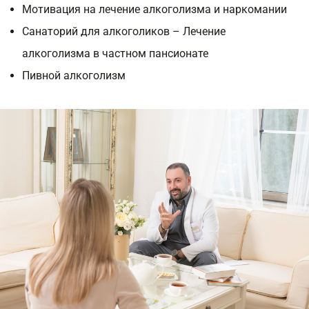
Мотивация на лечение алкоголизма и наркомании
Санаторий для алкоголиков – Лечение
алкоголизма в частном пансионате
Пивной алкоголизм