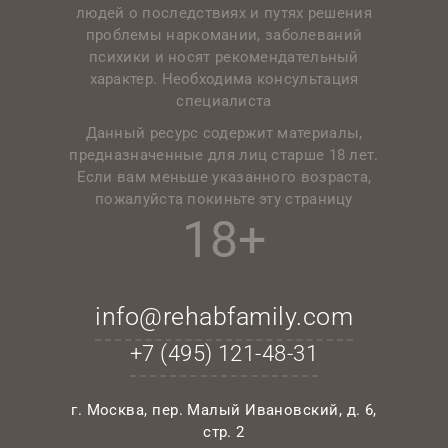
людей о последствиях и путях решения
проблемы наркомании, заболеваний
психики и носят рекомендательный
характер. Необходима консультация
специалиста
Данный ресурс содержит материалы,
предназначенные для лиц старше 18 лет.
Если вам меньше указанного возраста,
пожалуйста покиньте эту страницу
18+
info@rehabfamily.com
+7 (495)
121-48-31
г. Москва, пер. Малый Ивановский, д. 6,
стр. 2