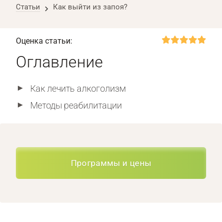
Статьи
Как выйти из запоя?
Оценка статьи:
Оглавление
Как лечить алкоголизм
Методы реабилитации
Программы и цены