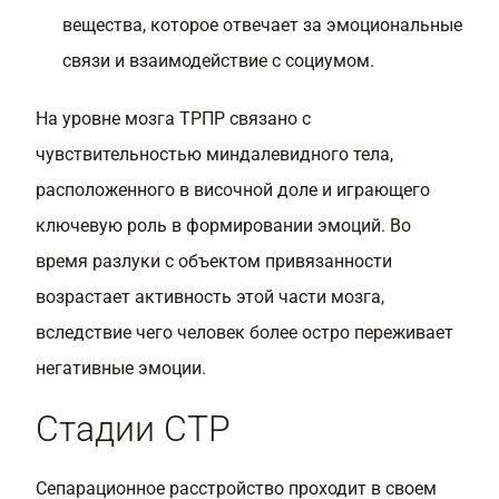
вещества, которое отвечает за эмоциональные
связи и взаимодействие с социумом.
На уровне мозга ТРПР связано с
чувствительностью миндалевидного тела,
расположенного в височной доле и играющего
ключевую роль в формировании эмоций. Во
время разлуки с объектом привязанности
возрастает активность этой части мозга,
вследствие чего человек более остро переживает
негативные эмоции.
Стадии СТР
Сепарационное расстройство проходит в своем