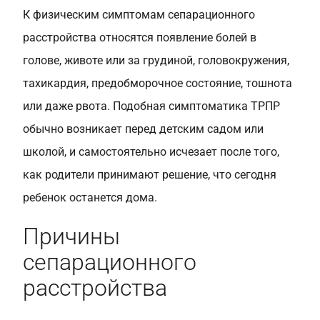
К физическим симптомам сепарационного
расстройства относятся появление болей в
голове, животе или за грудиной, головокружения,
тахикардия, предобморочное состояние, тошнота
или даже рвота. Подобная симптоматика ТРПР
обычно возникает перед детским садом или
школой, и самостоятельно исчезает после того,
как родители принимают решение, что сегодня
ребенок останется дома.
Причины
сепарационного
расстройства