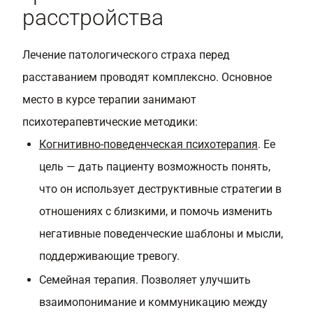
расстройства
Лечение патологического страха перед
расставанием проводят комплексно. Основное
место в курсе терапии занимают
психотерапевтические методики:
Когнитивно-поведенческая психотерапия
. Ее
цель — дать пациенту возможность понять,
что он использует деструктивные стратегии в
отношениях с близкими, и помочь изменить
негативные поведенческие шаблоны и мысли,
поддерживающие тревогу.
Семейная терапия. Позволяет улучшить
взаимопонимание и коммуникацию между