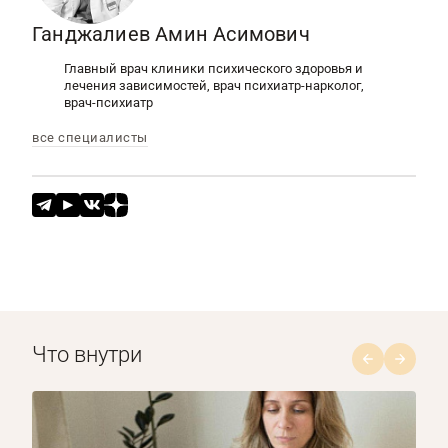
Ганджалиев Амин Асимович
Главный врач клиники психического здоровья и
лечения зависимостей, врач психиатр-нарколог,
врач-психиатр
все специалисты
Что внутри