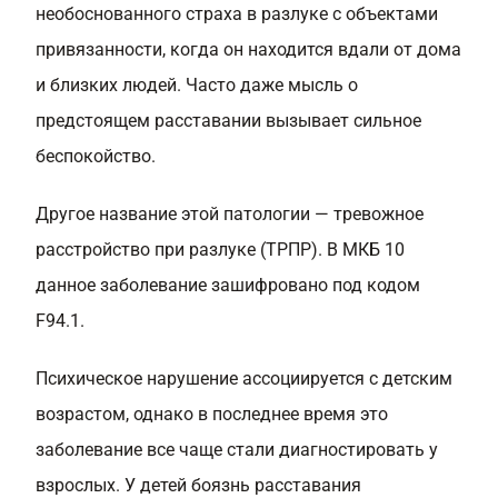
необоснованного страха в разлуке с объектами
привязанности, когда он находится вдали от дома
и близких людей. Часто даже мысль о
предстоящем расставании вызывает сильное
беспокойство.
Другое название этой патологии — тревожное
расстройство при разлуке (ТРПР). В МКБ 10
данное заболевание зашифровано под кодом
F94.1.
Психическое нарушение ассоциируется с детским
возрастом, однако в последнее время это
заболевание все чаще стали диагностировать у
взрослых. У детей боязнь расставания