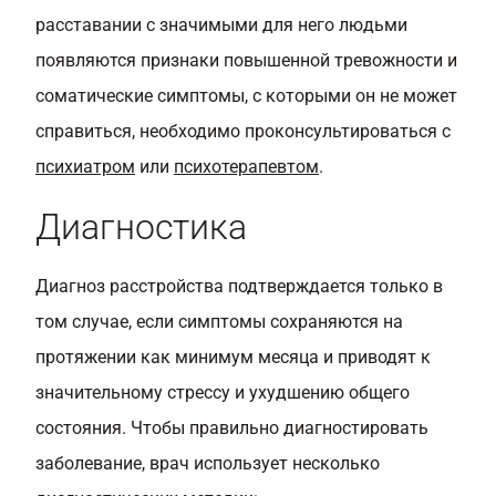
расставании с значимыми для него людьми
появляются признаки повышенной тревожности и
соматические симптомы, с которыми он не может
справиться, необходимо проконсультироваться с
психиатром
или
психотерапевтом
.
Диагностика
Диагноз расстройства подтверждается только в
том случае, если симптомы сохраняются на
протяжении как минимум месяца и приводят к
значительному стрессу и ухудшению общего
состояния. Чтобы правильно диагностировать
заболевание, врач использует несколько