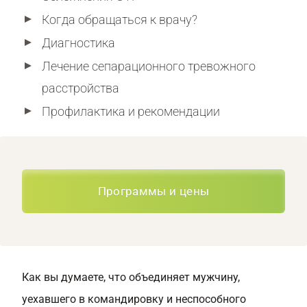
Когда обращаться к врачу?
Диагностика
Лечение сепарационного тревожного
расстройства
Профилактика и рекомендации
Программы и цены
Как вы думаете, что объединяет мужчину,
уехавшего в командировку и неспособного