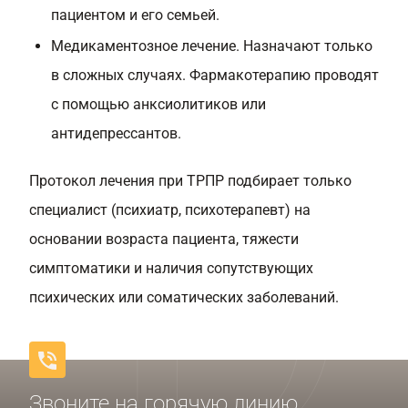
пациентом и его семьей.
Медикаментозное лечение. Назначают только
в сложных случаях. Фармакотерапию проводят
с помощью анксиолитиков или
антидепрессантов.
Протокол лечения при ТРПР подбирает только
специалист (психиатр, психотерапевт) на
основании возраста пациента, тяжести
симптоматики и наличия сопутствующих
психических или соматических заболеваний.
Звоните на горячую линию