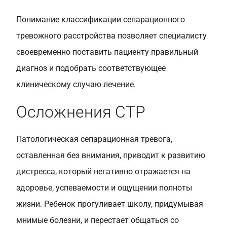
Понимание классификации сепарационного
тревожного расстройства позволяет специалисту
своевременно поставить пациенту правильный
диагноз и подобрать соответствующее
клиническому случаю лечение.
Осложнения СТР
Патологическая сепарационная тревога,
оставленная без внимания, приводит к развитию
дистресса, который негативно отражается на
здоровье, успеваемости и ощущении полноты
жизни. Ребенок прогуливает школу, придумывая
мнимые болезни, и перестает общаться со