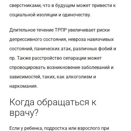
сверстниками, что в будущем может привести к
социальной изоляции и одиночеству.
Длительное течение ТРПР увеличивает риски
депрессивного состояния, невроза навязчивых
состояний, панических атак, различных фобий и
пр. Также расстройство сепарации может
спровоцировать возникновение заболеваний и
зависимостей, таких, как алкоголизм и
наркомания.
Когда обращаться к
врачу?
Если у ребенка, подростка или взрослого при