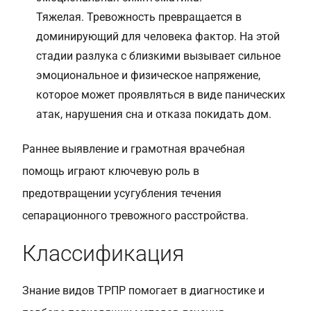
Тяжелая. Тревожность превращается в
доминирующий для человека фактор. На этой
стадии разлука с близкими вызывает сильное
эмоциональное и физическое напряжение,
которое может проявляться в виде панических
атак, нарушения сна и отказа покидать дом.
Раннее выявление и грамотная врачебная
помощь играют ключевую роль в
предотвращении усугубления течения
сепарационного тревожного расстройства.
Классификация
Знание видов ТРПР помогает в диагностике и