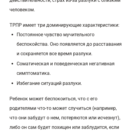
действительности, страх из-за разлуки с близким
человеком.
ТРПР имеет три доминирующие характеристики:
Постоянное чувство мучительного
беспокойства. Оно появляется до расставания
и сохраняется все время разлуки.
Соматическая и поведенческая негативная
симптоматика.
Избегание ситуаций разлуки.
Ребенок может беспокоиться, что с его
родителями что-то может случиться (например,
что они забудут о нем, потеряются или исчезнут),
либо он сам будет похищен или заблудится, если