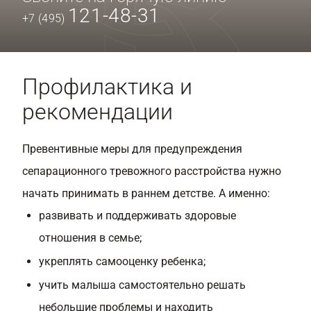
121-48-31
+7 (495)
Профилактика и
рекомендации
Превентивные меры для предупреждения
сепарационного тревожного расстройства нужно
начать принимать в раннем детстве. А именно:
развивать и поддерживать здоровые
отношения в семье;
укреплять самооценку ребенка;
учить малыша самостоятельно решать
небольшие проблемы и находить