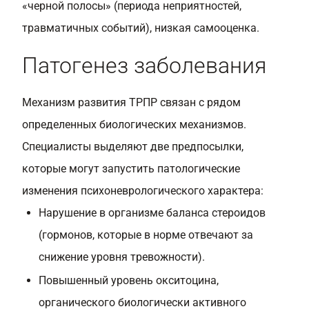
«черной полосы» (периода неприятностей,
травматичных событий), низкая самооценка.
Патогенез заболевания
Механизм развития ТРПР связан с рядом
определенных биологических механизмов.
Специалисты выделяют две предпосылки,
которые могут запустить патологические
изменения психоневрологического характера:
Нарушение в организме баланса стероидов
(гормонов, которые в норме отвечают за
снижение уровня тревожности).
Повышенный уровень окситоцина,
органического биологически активного