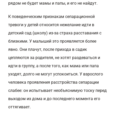
рядом не будет мамы и папы, и его не найдут.
К поведенческим признакам сепарационной
тревоги у детей относится нежелание идти в
детский сад (школу) из-за страха расставания с
близкими. У малышей это проявляется более
явно. Они плачут, после прихода в садик
цепляются за родителя, не хотят раздеваться и
идти в группу, а после того, как мама или папа
уходят, долго не могут успокоиться. У взрослого
человека проявления расстройства сепарации
слабее: он испытывает необъяснимую тоску перед
выходом из дома и до последнего момента его
оттягивает.