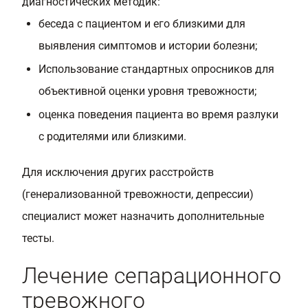
диагностических методик:
беседа с пациентом и его близкими для
выявления симптомов и истории болезни;
Использование стандартных опросников для
объективной оценки уровня тревожности;
оценка поведения пациента во время разлуки
с родителями или близкими.
Для исключения других расстройств
(генерализованной тревожности, депрессии)
специалист может назначить дополнительные
тесты.
Лечение сепарационного
тревожного