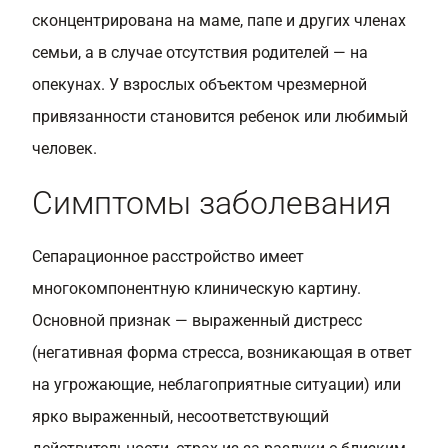
сконцентрирована на маме, папе и других членах
семьи, а в случае отсутствия родителей — на
опекунах. У взрослых объектом чрезмерной
привязанности становится ребенок или любимый
человек.
Симптомы заболевания
Сепарационное расстройство имеет
многокомпонентную клиническую картину.
Основной признак — выраженный дистресс
(негативная форма стресса, возникающая в ответ
на угрожающие, неблагоприятные ситуации) или
ярко выраженный, несоответствующий