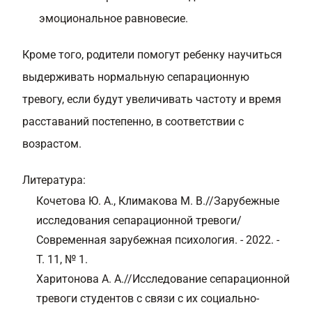
эмоциональное равновесие.
Кроме того, родители помогут ребенку научиться
выдерживать нормальную сепарационную
тревогу, если будут увеличивать частоту и время
расставаний постепенно, в соответствии с
возрастом.
Литература:
Кочетова Ю. А., Климакова М. В.//Зарубежные
исследования сепарационной тревоги/
Современная зарубежная психология. - 2022. -
Т. 11, № 1.
Харитонова А. А.//Исследование сепарационной
тревоги студентов с связи с их социально-