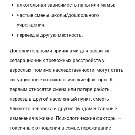
алкогольная зависимость папы или мамы;
частые смены школы/дошкольного
учреждения;
переезд в другую местность.
Дополнительными причинами для развития
сепарационных тревожных расстройств у
взрослых, помимо наследственности, могут стать
ситуационные и психологические факторы. К
первым относятся смена или потеря работы,
переезд в другой населенный пункт, смерть
близкого человека и другие фундаментальные
изменения в жизни. Психологические факторы —
токсичные отношения в семье, переживание