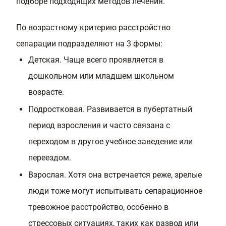
подборе подходящих методов лечения.
По возрастному критерию расстройство
сепарации подразделяют на 3 формы:
Детская. Чаще всего проявляется в
дошкольном или младшем школьном
возрасте.
Подростковая. Развивается в пубертатный
период взросления и часто связана с
переходом в другое учебное заведение или
переездом.
Взрослая. Хотя она встречается реже, зрелые
люди тоже могут испытывать сепарационное
тревожное расстройство, особенно в
стрессовых ситуациях, таких как развод или