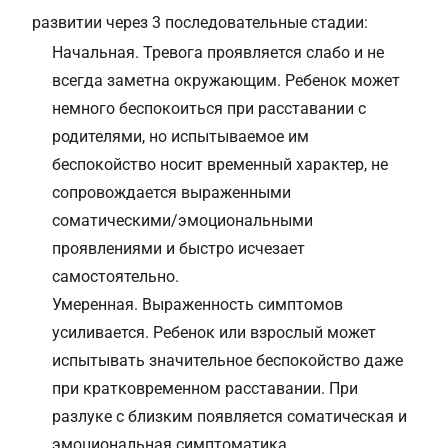
развитии через 3 последовательные стадии:
Начальная. Тревога проявляется слабо и не
всегда заметна окружающим. Ребенок может
немного беспокоиться при расставании с
родителями, но испытываемое им
беспокойство носит временный характер, не
сопровождается выраженными
соматическими/эмоциональными
проявлениями и быстро исчезает
самостоятельно.
Умеренная. Выраженность симптомов
усиливается. Ребенок или взрослый может
испытывать значительное беспокойство даже
при кратковременном расставании. При
разлуке с близким появляется соматическая и
эмоциональная симптоматика.