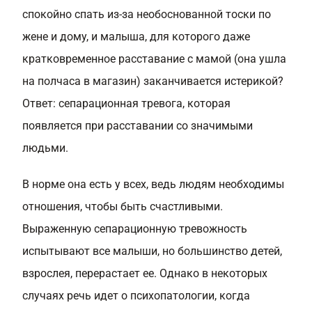
спокойно спать из-за необоснованной тоски по
жене и дому, и малыша, для которого даже
кратковременное расставание с мамой (она ушла
на полчаса в магазин) заканчивается истерикой?
Ответ: сепарационная тревога, которая
появляется при расставании со значимыми
людьми.
В норме она есть у всех, ведь людям необходимы
отношения, чтобы быть счастливыми.
Выраженную сепарационную тревожность
испытывают все малыши, но большинство детей,
взрослея, перерастает ее. Однако в некоторых
случаях речь идет о психопатологии, когда