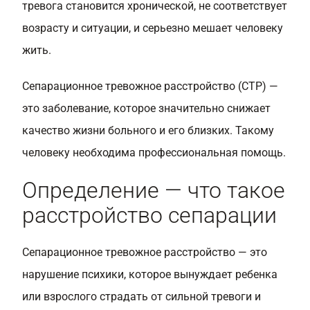
тревога становится хронической, не соответствует
возрасту и ситуации, и серьезно мешает человеку
жить.
Сепарационное тревожное расстройство (СТР) —
это заболевание, которое значительно снижает
качество жизни больного и его близких. Такому
человеку необходима профессиональная помощь.
Определение — что такое
расстройство сепарации
Сепарационное тревожное расстройство — это
нарушение психики, которое вынуждает ребенка
или взрослого страдать от сильной тревоги и