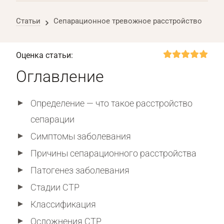
Статьи
Сепарационное тревожное расстройство
Оценка статьи:
Оглавление
Определение — что такое расстройство
сепарации
Симптомы заболевания
Причины сепарационного расстройства
Патогенез заболевания
Стадии СТР
Классификация
Осложнения СТР