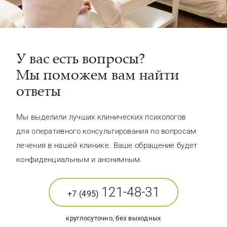
У вас есть вопросы?
Мы поможем вам найти
ответы
Мы выделили лучших клинических психологов
для оперативного консультирования по вопросам
лечения в нашей клинике. Ваше обращение будет
конфиденциальным и анонимным.
121-48-31
+7 (495)
круглосуточно, без выходных