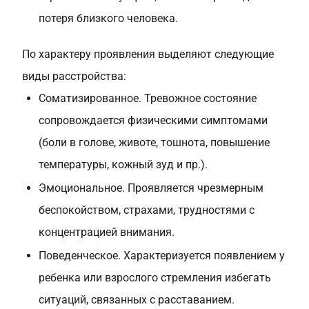
потеря близкого человека.
По характеру проявления выделяют следующие
виды расстройства:
Соматизированное. Тревожное состояние
сопровождается физическими симптомами
(боли в голове, животе, тошнота, повышение
температуры, кожный зуд и пр.).
Эмоциональное. Проявляется чрезмерным
беспокойством, страхами, трудностями с
концентрацией внимания.
Поведенческое. Характеризуется появлением у
ребенка или взрослого стремления избегать
ситуаций, связанных с расставанием.