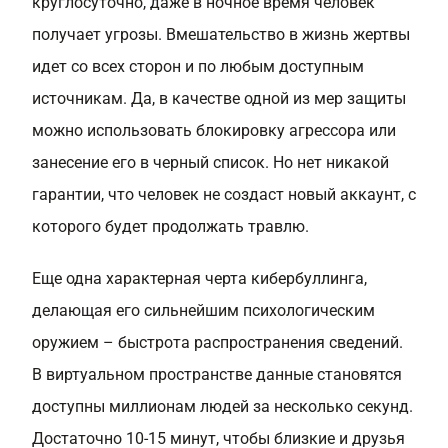
круглосуточно, даже в ночное время человек
получает угрозы. Вмешательство в жизнь жертвы
идет со всех сторон и по любым доступным
источникам. Да, в качестве одной из мер защиты
можно использовать блокировку агрессора или
занесение его в черный список. Но нет никакой
гарантии, что человек не создаст новый аккаунт, с
которого будет продолжать травлю.
Еще одна характерная черта кибербуллинга,
делающая его сильнейшим психологическим
оружием – быстрота распространения сведений.
В виртуальном пространстве данные становятся
доступны миллионам людей за несколько секунд.
Достаточно 10-15 минут, чтобы близкие и друзья