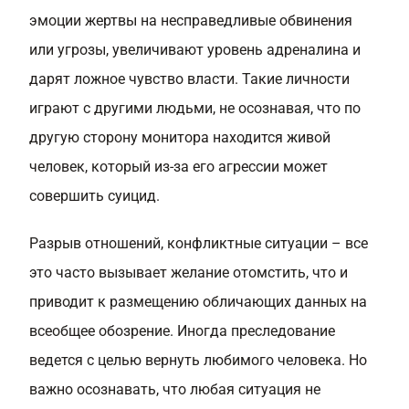
эмоции жертвы на несправедливые обвинения
или угрозы, увеличивают уровень адреналина и
дарят ложное чувство власти. Такие личности
играют с другими людьми, не осознавая, что по
другую сторону монитора находится живой
человек, который из-за его агрессии может
совершить суицид.
Разрыв отношений, конфликтные ситуации – все
это часто вызывает желание отомстить, что и
приводит к размещению обличающих данных на
всеобщее обозрение. Иногда преследование
ведется с целью вернуть любимого человека. Но
важно осознавать, что любая ситуация не