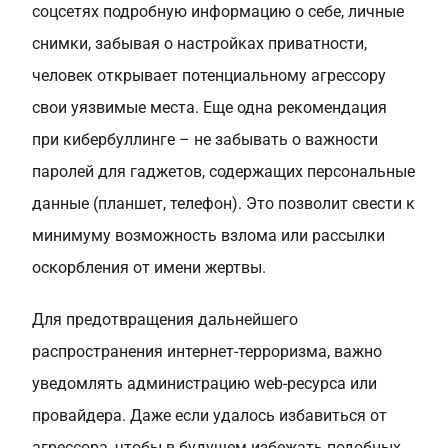
соцсетях подробную информацию о себе, личные
снимки, забывая о настройках приватности,
человек открывает потенциальному агрессору
свои уязвимые места. Еще одна рекомендация
при кибербуллинге – не забывать о важности
паролей для гаджетов, содержащих персональные
данные (планшет, телефон). Это позволит свести к
минимуму возможность взлома или рассылки
оскорбления от имени жертвы.
Для предотвращения дальнейшего
распространения интернет-терроризма, важно
уведомлять администрацию web-ресурса или
провайдера. Даже если удалось избавиться от
агрессора, чтобы в будущем избежать подобных