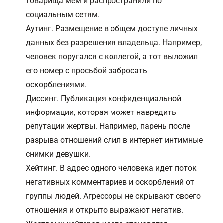
товарища мем и распространили по
социальным сетям.
Аутинг. Размещение в общем доступе личных
данных без разрешения владельца. Например,
человек поругался с коллегой, а тот выложил
его номер с просьбой забросать
оскорблениями.
Диссинг. Публикация конфиденциальной
информации, которая может навредить
репутации жертвы. Например, парень после
разрыва отношений слил в интернет интимные
снимки девушки.
Хейтинг. В адрес одного человека идет поток
негативных комментариев и оскорблений от
группы людей. Агрессоры не скрывают своего
отношения и открыто выражают негатив.