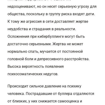
недооценивают, но он несет серьезную угрозу для
общества, поскольку в группу риска входят дети.
К тому же агрессия в сети доставляет жертве
неудобства и страдания в реальности.
Осложнения при кибербуллинге могут быть
достаточно серьезными. Жертва не может
нормально спать, мучается от постоянной
головной боли и депрессивного расстройства.
Высока вероятность появления
психосоматических недугов.
Происходит сильное давление на психику
человека. Пострадавшие от буллера отдаляются
от близких, у них снижается самооценка и