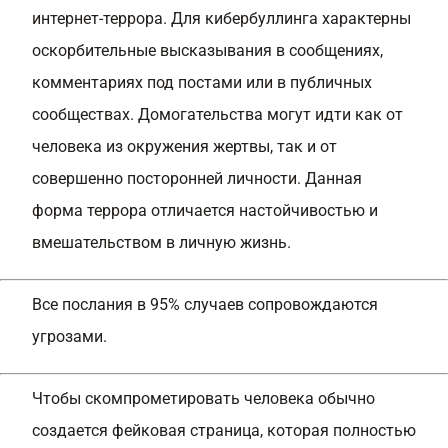
интернет-террора. Для кибербуллинга характерны
оскорбительные высказывания в сообщениях,
комментариях под постами или в публичных
сообществах. Домогательства могут идти как от
человека из окружения жертвы, так и от
совершенно посторонней личности. Данная
форма террора отличается настойчивостью и
вмешательством в личную жизнь.
Все послания в 95% случаев сопровождаются
угрозами.
Чтобы скомпрометировать человека обычно
создается фейковая страница, которая полностью