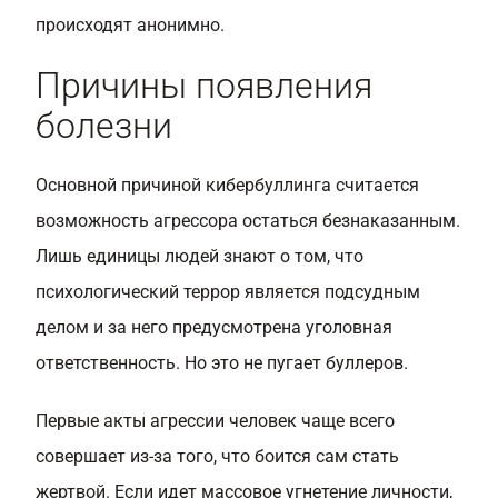
происходят анонимно.
Причины появления
болезни
Основной причиной кибербуллинга считается
возможность агрессора остаться безнаказанным.
Лишь единицы людей знают о том, что
психологический террор является подсудным
делом и за него предусмотрена уголовная
ответственность. Но это не пугает буллеров.
Первые акты агрессии человек чаще всего
совершает из-за того, что боится сам стать
жертвой. Если идет массовое угнетение личности,