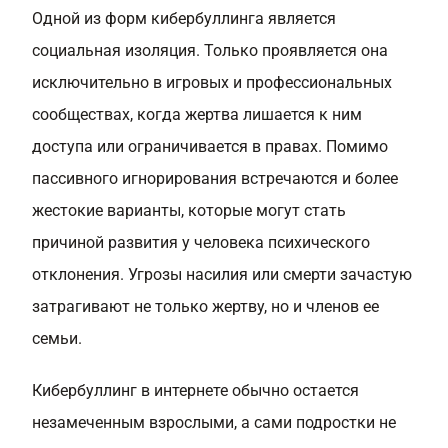
Одной из форм кибербуллинга является
социальная изоляция. Только проявляется она
исключительно в игровых и профессиональных
сообществах, когда жертва лишается к ним
доступа или ограничивается в правах. Помимо
пассивного игнорирования встречаются и более
жестокие варианты, которые могут стать
причиной развития у человека психического
отклонения. Угрозы насилия или смерти зачастую
затрагивают не только жертву, но и членов ее
семьи.
Кибербуллинг в интернете обычно остается
незамеченным взрослыми, а сами подростки не