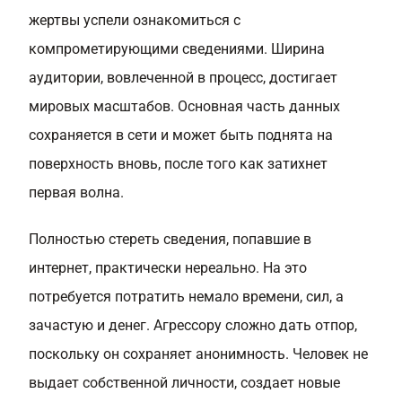
жертвы успели ознакомиться с
компрометирующими сведениями. Ширина
аудитории, вовлеченной в процесс, достигает
мировых масштабов. Основная часть данных
сохраняется в сети и может быть поднята на
поверхность вновь, после того как затихнет
первая волна.
Полностью стереть сведения, попавшие в
интернет, практически нереально. На это
потребуется потратить немало времени, сил, а
зачастую и денег. Агрессору сложно дать отпор,
поскольку он сохраняет анонимность. Человек не
выдает собственной личности, создает новые