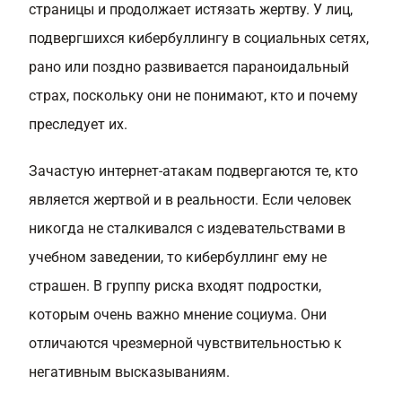
страницы и продолжает истязать жертву. У лиц,
подвергшихся кибербуллингу в социальных сетях,
рано или поздно развивается параноидальный
страх, поскольку они не понимают, кто и почему
преследует их.
Зачастую интернет-атакам подвергаются те, кто
является жертвой и в реальности. Если человек
никогда не сталкивался с издевательствами в
учебном заведении, то кибербуллинг ему не
страшен. В группу риска входят подростки,
которым очень важно мнение социума. Они
отличаются чрезмерной чувствительностью к
негативным высказываниям.