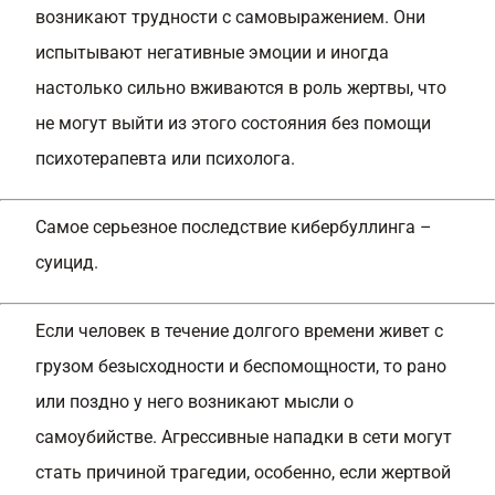
возникают трудности с самовыражением. Они
испытывают негативные эмоции и иногда
настолько сильно вживаются в роль жертвы, что
не могут выйти из этого состояния без помощи
психотерапевта или психолога.
Самое серьезное последствие кибербуллинга –
суицид.
Если человек в течение долгого времени живет с
грузом безысходности и беспомощности, то рано
или поздно у него возникают мысли о
самоубийстве. Агрессивные нападки в сети могут
стать причиной трагедии, особенно, если жертвой