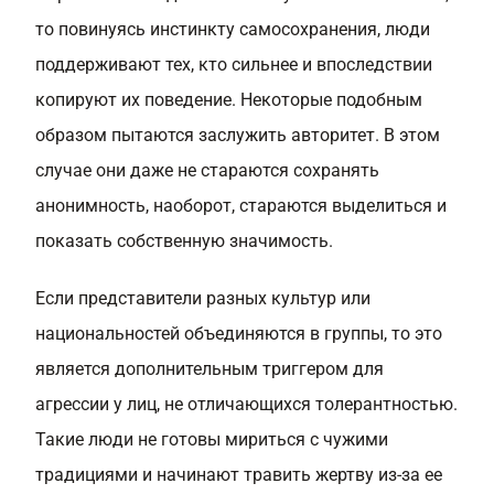
то повинуясь инстинкту самосохранения, люди
поддерживают тех, кто сильнее и впоследствии
копируют их поведение. Некоторые подобным
образом пытаются заслужить авторитет. В этом
случае они даже не стараются сохранять
анонимность, наоборот, стараются выделиться и
показать собственную значимость.
Если представители разных культур или
национальностей объединяются в группы, то это
является дополнительным триггером для
агрессии у лиц, не отличающихся толерантностью.
Такие люди не готовы мириться с чужими
традициями и начинают травить жертву из-за ее