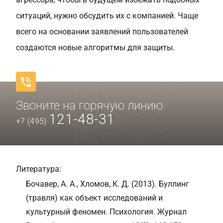
ситуаций, нужно обсудить их с компанией. Чаще
всего на основании заявлений пользователей
создаются новые алгоритмы для защиты.
Звоните на горячую линию
121-48-31
+7 (495)
Литература:
Бочавер, А. А., Хломов, К. Д. (2013). Буллинг
(травля) как объект исследований и
культурный феномен. Психология. Журнал