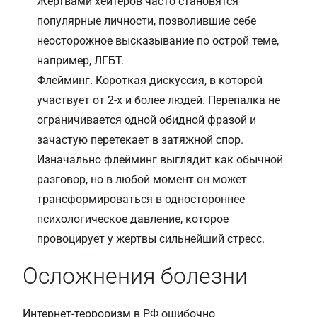
Жертвами хейтеров часто становятся
популярные личности, позволившие себе
неосторожное высказывание по острой теме,
например, ЛГБТ.
Флейминг. Короткая дискуссия, в которой
участвует от 2-х и более людей. Перепалка не
ограничивается одной обидной фразой и
зачастую перетекает в затяжной спор.
Изначально флейминг выглядит как обычной
разговор, но в любой момент он может
трансформироваться в одностороннее
психологическое давление, которое
провоцирует у жертвы сильнейший стресс.
Осложнения болезни
Интернет-терроризм в РФ ошибочно