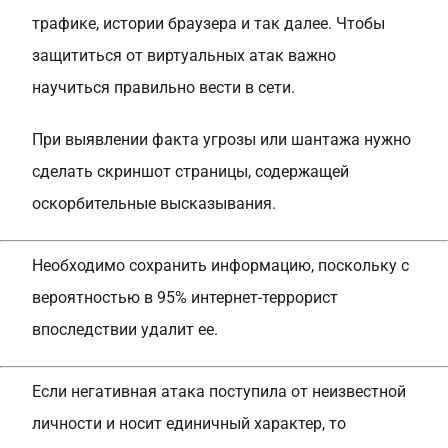
трафике, истории браузера и так далее. Чтобы
защититься от виртуальных атак важно
научиться правильно вести в сети.
При выявлении факта угрозы или шантажа нужно
сделать скриншот страницы, содержащей
оскорбительные высказывания.
Необходимо сохранить информацию, поскольку с
вероятностью в 95% интернет-террорист
впоследствии удалит ее.
Если негативная атака поступила от неизвестной
личности и носит единичный характер, то