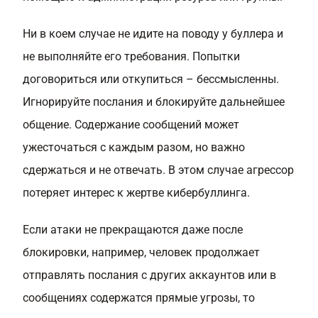
Ни в коем случае не идите на поводу у буллера и
не выполняйте его требования. Попытки
договориться или откупиться – бессмысленны.
Игнорируйте послания и блокируйте дальнейшее
общение. Содержание сообщений может
ужесточаться с каждым разом, но важно
сдержаться и не отвечать. В этом случае агрессор
потеряет интерес к жертве кибербуллинга.
Если атаки не прекращаются даже после
блокировки, например, человек продолжает
отправлять послания с других аккаунтов или в
сообщениях содержатся прямые угрозы, то