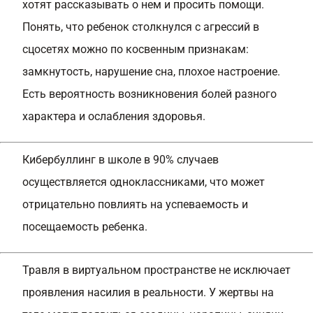
хотят рассказывать о нем и просить помощи.
Понять, что ребенок столкнулся с агрессий в
сцосетях можно по косвенным признакам:
замкнутость, нарушение сна, плохое настроение.
Есть вероятность возникновения болей разного
характера и ослабления здоровья.
Кибербуллинг в школе в 90% случаев
осуществляется одноклассниками, что может
отрицательно повлиять на успеваемость и
посещаемость ребенка.
Травля в виртуальном пространстве не исключает
проявления насилия в реальности. У жертвы на