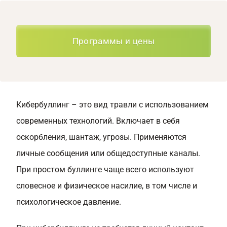
Программы и цены
Кибербуллинг – это вид травли с использованием
современных технологий. Включает в себя
оскорбления, шантаж, угрозы. Применяются
личные сообщения или общедоступные каналы.
При простом буллинге чаще всего используют
словесное и физическое насилие, в том числе и
психологическое давление.