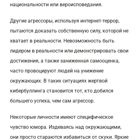
национальности или вероисповедания.
Другие агрессоры, используя интернет-террор,
пытаются доказать собственную силу, которой не
хватает в реальности. Невозможность быть
лидером в реальности или демонстрировать свои
достижения, а также заниженная самооценка,
часто провоцируют людей на унижение
окружающих. В таких ситуациях жертвой
кибербуллинга становится тот, кто добился
большего успеха, чем сам агрессор.
Некоторые личности имеют специфическое
чувство юмора. Издеваясь над окружающими,
они просто стараются избавиться от скуки. Яркие