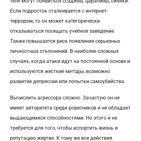
теле могут появиться ссадины, царапины, синяки.
Если подросток сталкивается с интернет-
террором, то он может категорически
отказываться посещать учебное заведение.
Также повышается риск появления серьезных
личностных отклонений. В наиболее сложных
случаях, когда атаки идут на постоянной основе и
используются жесткие методы, возможно
развитие депрессии или попытки самоубийства.
Вычислить агрессора сложно. Зачастую он не
имеет авторитета среди ровесников и не обладает
выдающимися способностями. Но этого и не
требуется для того, чтобы испортить жизнь и
репутацию жертве. К тому же все действия