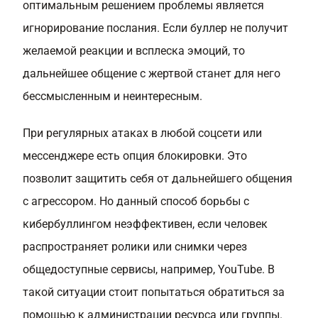
оптимальным решением проблемы является
игнорирование послания. Если буллер не получит
желаемой реакции и всплеска эмоций, то
дальнейшее общение с жертвой станет для него
бессмысленным и неинтересным.
При регулярных атаках в любой соцсети или
мессенджере есть опция блокировки. Это
позволит защитить себя от дальнейшего общения
с агрессором. Но данный способ борьбы с
кибербуллингом неэффективен, если человек
распространяет ролики или снимки через
общедоступные сервисы, например, YouTube. В
такой ситуации стоит попытаться обратиться за
помощью к администрации ресурса или группы.