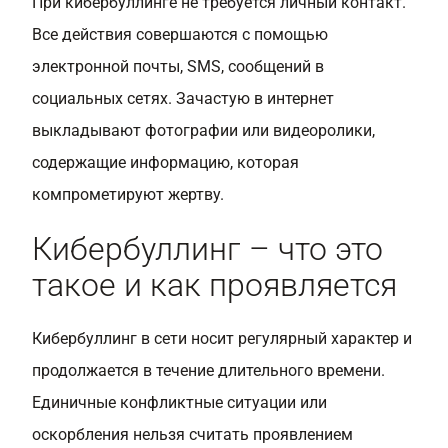
При кибербуллинге не требуется личный контакт.
Все действия совершаются с помощью
электронной почты, SMS, сообщений в
социальных сетях. Зачастую в интернет
выкладывают фотографии или видеоролики,
содержащие информацию, которая
компрометируют жертву.
Кибербуллинг – что это
такое и как проявляется
Кибербуллинг в сети носит регулярный характер и
продолжается в течение длительного времени.
Единичные конфликтные ситуации или
оскорбления нельзя считать проявлением