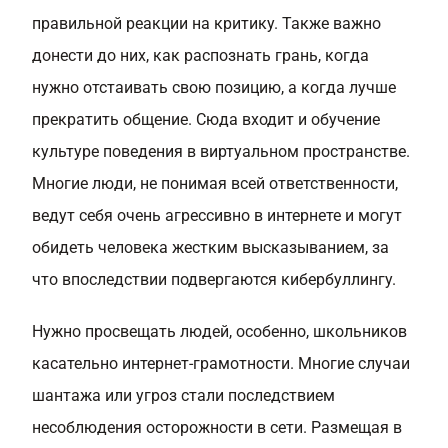
правильной реакции на критику. Также важно
донести до них, как распознать грань, когда
нужно отстаивать свою позицию, а когда лучше
прекратить общение. Сюда входит и обучение
культуре поведения в виртуальном пространстве.
Многие люди, не понимая всей ответственности,
ведут себя очень агрессивно в интернете и могут
обидеть человека жестким высказыванием, за
что впоследствии подвергаются кибербуллингу.
Нужно просвещать людей, особенно, школьников
касательно интернет-грамотности. Многие случаи
шантажа или угроз стали последствием
несоблюдения осторожности в сети. Размещая в