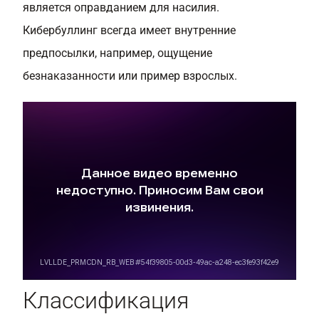
является оправданием для насилия.
Кибербуллинг всегда имеет внутренние
предпосылки, например, ощущение
безнаказанности или пример взрослых.
Классификация