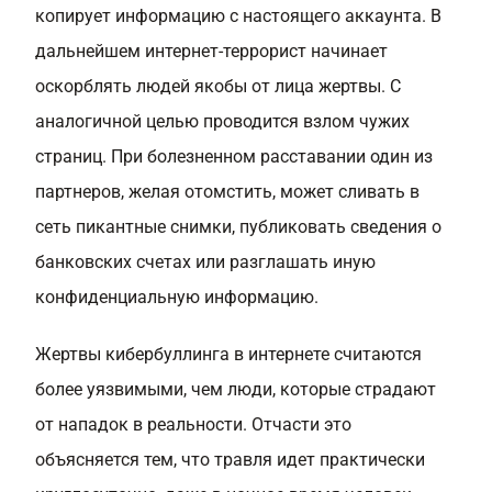
копирует информацию с настоящего аккаунта. В
дальнейшем интернет-террорист начинает
оскорблять людей якобы от лица жертвы. С
аналогичной целью проводится взлом чужих
страниц. При болезненном расставании один из
партнеров, желая отомстить, может сливать в
сеть пикантные снимки, публиковать сведения о
банковских счетах или разглашать иную
конфиденциальную информацию.
Жертвы кибербуллинга в интернете считаются
более уязвимыми, чем люди, которые страдают
от нападок в реальности. Отчасти это
объясняется тем, что травля идет практически