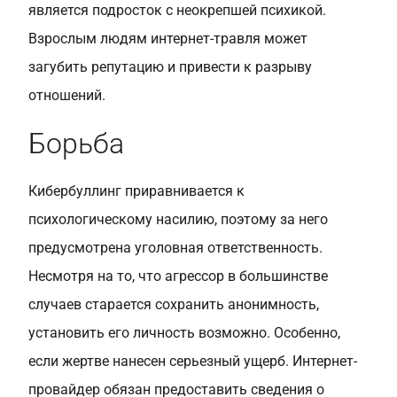
является подросток с неокрепшей психикой.
Взрослым людям интернет-травля может
загубить репутацию и привести к разрыву
отношений.
Борьба
Кибербуллинг приравнивается к
психологическому насилию, поэтому за него
предусмотрена уголовная ответственность.
Несмотря на то, что агрессор в большинстве
случаев старается сохранить анонимность,
установить его личность возможно. Особенно,
если жертве нанесен серьезный ущерб. Интернет-
провайдер обязан предоставить сведения о