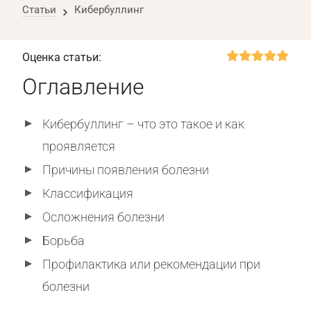
Статьи
Кибербуллинг
Оценка статьи:
Оглавление
Кибербуллинг – что это такое и как
проявляется
Причины появления болезни
Классификация
Осложнения болезни
Борьба
Профилактика или рекомендации при
болезни