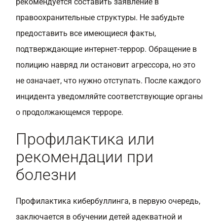
рекомендуется составить заявление в
правоохранительные структуры. Не забудьте
предоставить все имеющиеся факты,
подтверждающие интернет-террор. Обращение в
полицию навряд ли остановит агрессора, но это
не означает, что нужно отступать. После каждого
инцидента уведомляйте соответствующие органы
о продолжающемся терроре.
Профилактика или
рекомендации при
болезни
Профилактика кибербуллинга, в первую очередь,
заключается в обучении детей адекватной и