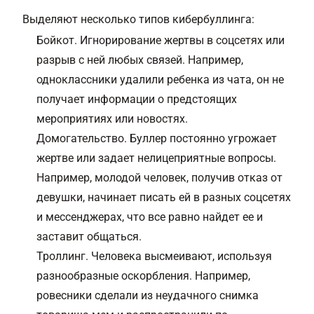
Выделяют несколько типов кибербуллинга:
Бойкот. Игнорирование жертвы в соцсетях или
разрыв с ней любых связей. Например,
одноклассники удалили ребенка из чата, он не
получает информации о предстоящих
мероприятиях или новостях.
Домогательство. Буллер постоянно угрожает
жертве или задает нелицеприятные вопросы.
Например, молодой человек, получив отказ от
девушки, начинает писать ей в разных соцсетях
и мессенджерах, что все равно найдет ее и
заставит общаться.
Троллинг. Человека высмеивают, используя
разнообразные оскорбления. Например,
ровесники сделали из неудачного снимка