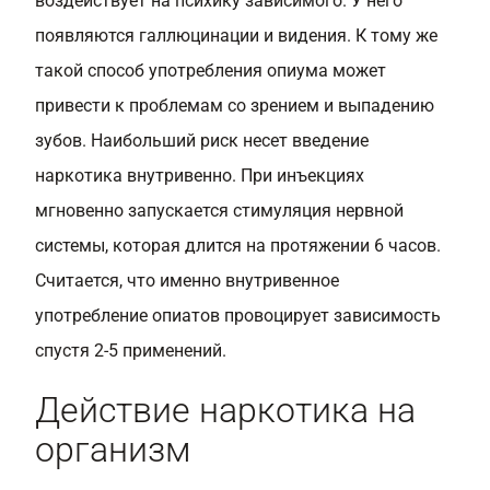
воздействует на психику зависимого. У него
появляются галлюцинации и видения. К тому же
такой способ употребления опиума может
привести к проблемам со зрением и выпадению
зубов. Наибольший риск несет введение
наркотика внутривенно. При инъекциях
мгновенно запускается стимуляция нервной
системы, которая длится на протяжении 6 часов.
Считается, что именно внутривенное
употребление опиатов провоцирует зависимость
спустя 2-5 применений.
Действие наркотика на
организм