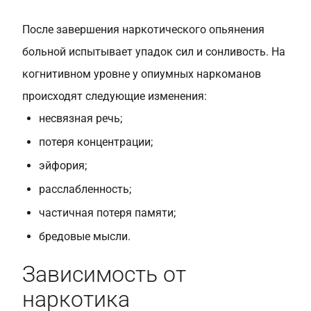
После завершения наркотического опьянения
больной испытывает упадок сил и сонливость. На
когнитивном уровне у опиумных наркоманов
происходят следующие изменения:
несвязная речь;
потеря концентрации;
эйфория;
расслабленность;
частичная потеря памяти;
бредовые мысли.
Зависимость от
наркотика