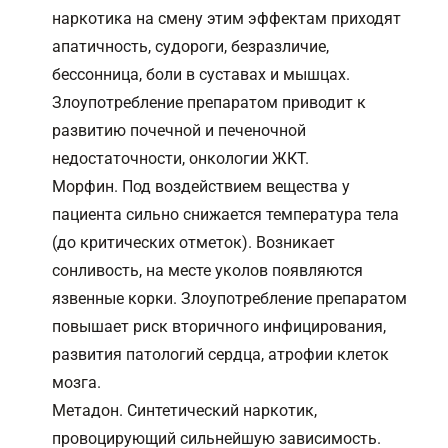
наркотика на смену этим эффектам приходят
апатичность, судороги, безразличие,
бессонница, боли в суставах и мышцах.
Злоупотребление препаратом приводит к
развитию почечной и печеночной
недостаточности, онкологии ЖКТ.
Морфин. Под воздействием вещества у
пациента сильно снижается температура тела
(до критических отметок). Возникает
сонливость, на месте уколов появляются
язвенные корки. Злоупотребление препаратом
повышает риск вторичного инфицирования,
развития патологий сердца, атрофии клеток
мозга.
Метадон. Синтетический наркотик,
провоцирующий сильнейшую зависимость.