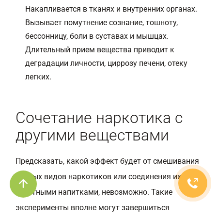
Накапливается в тканях и внутренних органах.
Вызывает помутнение сознание, тошноту,
бессонницу, боли в суставах и мышцах.
Длительный прием вещества приводит к
деградации личности, циррозу печени, отеку
легких.
Сочетание наркотика с
другими веществами
Предсказать, какой эффект будет от смешивания
разных видов наркотиков или соединения их со
спиртными напитками, невозможно. Такие
эксперименты вполне могут завершиться