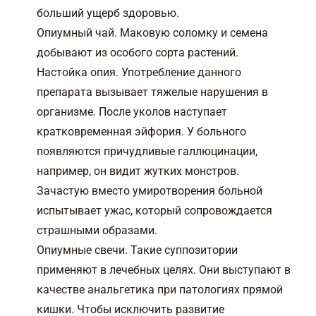
больший ущерб здоровью.
Опиумный чай. Маковую соломку и семена
добывают из особого сорта растений.
Настойка опия. Употребление данного
препарата вызывает тяжелые нарушения в
организме. После уколов наступает
кратковременная эйфория. У больного
появляются причудливые галлюцинации,
например, он видит жутких монстров.
Зачастую вместо умиротворения больной
испытывает ужас, который сопровождается
страшными образами.
Опиумные свечи. Такие суппозитории
применяют в лечебных целях. Они выступают в
качестве анальгетика при патологиях прямой
кишки. Чтобы исключить развитие