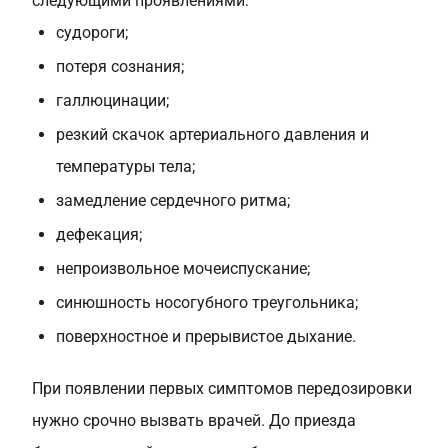
следующими проявлениями:
судороги;
потеря сознания;
галлюцинации;
резкий скачок артериального давления и
температуры тела;
замедление сердечного ритма;
дефекация;
непроизвольное мочеиспускание;
синюшность носогубного треугольника;
поверхностное и прерывистое дыхание.
При появлении первых симптомов передозировки
нужно срочно вызвать врачей. До приезда