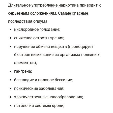
Длительное употребление наркотика приводит к
серьезным осложнениям. Самые опасные
последствия опиума:
кислородное голодание;
снижение остроты зрения;
нарушение обмена веществ (провоцирует
быстрое вымывание из организма полезных
элементов);
гангрена;
бесплодие и половое бессилие;
психические заболевания;
злокачественные новообразования;
патологии системы крови;