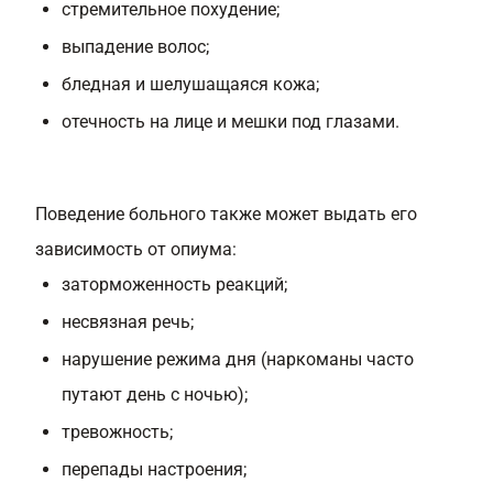
стремительное похудение;
выпадение волос;
бледная и шелушащаяся кожа;
отечность на лице и мешки под глазами.
Поведение больного также может выдать его
зависимость от опиума:
заторможенность реакций;
несвязная речь;
нарушение режима дня (наркоманы часто
путают день с ночью);
тревожность;
перепады настроения;