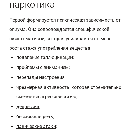
наркотика
Первой формируется психическая зависимость от
опиума. Она сопровождается специфической
симптоматикой, которая усиливается по мере
роста стажа употребления вещества:
появление галлюцинаций;
проблемы с вниманием;
перепады настроения;
чрезмерная активность, которая стремительно
сменяется
агрессивностью
;
депрессия
;
бессвязная речь;
панические атаки
;