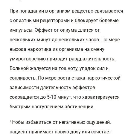
При попадании в организм вещество связывается
с опиатными рецепторами и блокирует болевые
импульсы. Эффект от опиума длится от
нескольких минут до нескольких часов. По мере
выхода наркотика из организма на смену
умиротворению приходит раздражительность.
Больной жалуется на тошноту, упадок сил и
сонливость. По мере роста стажа наркотической
зависимости длительность эффектов
сокращается до 5-10 минут, что характеризуется
быстрым наступлением абстиненции.
Чтобы избавиться от негативных ощущений,
пациент принимает новую дозу или сочетает