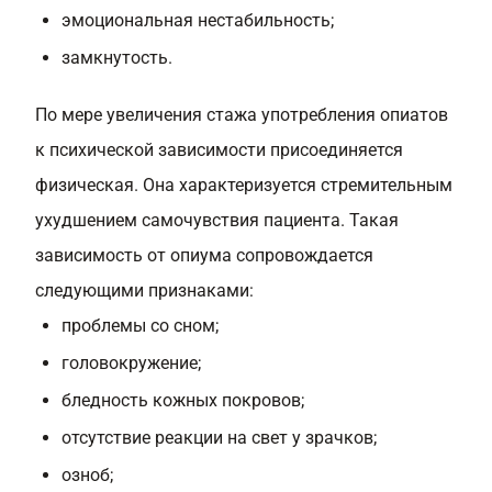
эмоциональная нестабильность;
замкнутость.
По мере увеличения стажа употребления опиатов
к психической зависимости присоединяется
физическая. Она характеризуется стремительным
ухудшением самочувствия пациента. Такая
зависимость от опиума сопровождается
следующими признаками:
проблемы со сном;
головокружение;
бледность кожных покровов;
отсутствие реакции на свет у зрачков;
озноб;