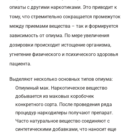
опиаты с другими наркотиками. Это приводит к
тому, что стремительно сокращается промежуток
между приемами вещества – так и формируется
зависимость от опиума. По мере увеличения
дозировки происходит истощение организма,
угнетение физического и психического здоровья
пациента.
Выделяют несколько основных типов опиума:
Опиумный мак. Наркотическое вещество
добывается из маковых коробочек
конкретного сорта. После проведения ряда
процедур наркодилеры получают препарат.
Часто натуральное вещество соединяют с
синтетическими добавками, что наносит еще