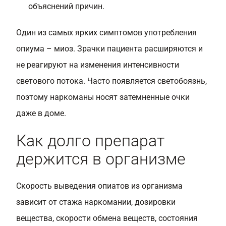
объяснений причин.
Один из самых ярких симптомов употребления
опиума – миоз. Зрачки пациента расширяются и
не реагируют на изменения интенсивности
светового потока. Часто появляется светобоязнь,
поэтому наркоманы носят затемненные очки
даже в доме.
Как долго препарат
держится в организме
Скорость выведения опиатов из организма
зависит от стажа наркомании, дозировки
вещества, скорости обмена веществ, состояния