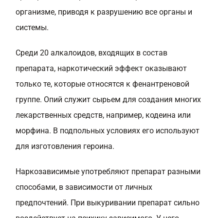
организме, приводя к разрушению все органы и
системы.
Среди 20 алкалоидов, входящих в состав
препарата, наркотический эффект оказывают
только те, которые относятся к фенантреновой
группе. Опий служит сырьем для создания многих
лекарственных средств, например, кодеина или
морфина. В подпольных условиях его используют
для изготовления героина.
Наркозависимые употребляют препарат разными
способами, в зависимости от личных
предпочтений. При выкуривании препарат сильно