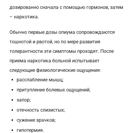
дозированно сначала с помощью гормонов, затем
– наркотика.
Обычно первые дозы опиума сопровождаются
тошнотой и рвотой, но по мере развития
толерантности эти симптомы проходят. После
приема наркотика больной испытывает
следующие физиологические ощущения:
расслабление мышц;
притупление болевых ощущений;
запор;
отечность слизистых;
сужение зрачков;
гипотермия.