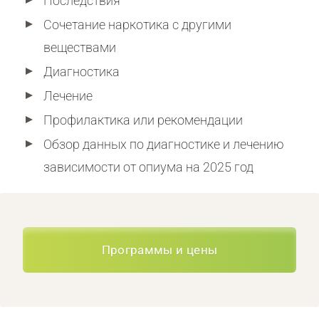
Последствия
Сочетание наркотика с другими
веществами
Диагностика
Лечение
Профилактика или рекомендации
Обзор данных по диагностике и лечению
зависимости от опиума на 2025 год
Программы и цены