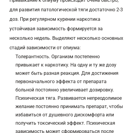
Привыкание к опиуму происходит очень быстро,
для развития патологической тяги достаточно 2-3
доз. При регулярном курении наркотика
устойчивая зависимость формируется за
несколько недель. Выделяют несколько основных
стадий зависимости от опиума:
Толерантность. Организм постепенно
привыкает к наркотику. На одну и ту же дозу
может быть разная реакция. Для достижения
первоначального эффекта от препарата
больной постоянно увеличивает дозировку.
Психическая тяга. Развивается непреодолимое
желание постоянно принимать препарат, чтобы
избавиться от душевного дискомфорта или
получить токсический эффект. Психическая
зависимость может сформироваться после