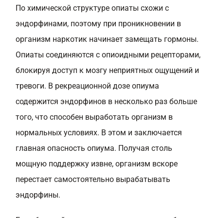
По химической структуре опиаты схожи с
эндорфинами, поэтому при проникновении в
организм наркотик начинает замещать гормоны.
Опиаты соединяются с опиоидными рецепторами,
блокируя доступ к мозгу неприятных ощущений и
тревоги. В рекреационной дозе опиума
содержится эндорфинов в несколько раз больше
того, что способен выработать организм в
нормальных условиях. В этом и заключается
главная опасность опиума. Получая столь
мощную поддержку извне, организм вскоре
перестает самостоятельно вырабатывать
эндорфины.