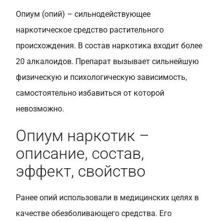
Опиум (опий) – сильнодействующее
наркотическое средство растительного
происхождения. В состав наркотика входит более
20 алкалоидов. Препарат вызывает сильнейшую
физическую и психологическую зависимость,
самостоятельно избавиться от которой
невозможно.
Опиум наркотик –
описание, состав,
эффект, свойство
Ранее опий использовали в медицинских целях в
качестве обезболивающего средства. Его