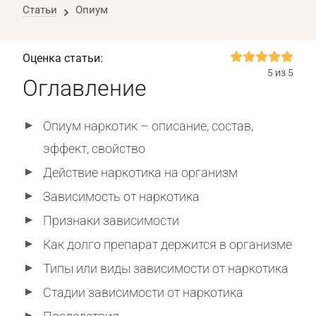
Статьи
Опиум
Оценка статьи:
5 из 5
Оглавление
Опиум наркотик – описание, состав,
эффект, свойство
Действие наркотика на организм
Зависимость от наркотика
Признаки зависимости
Как долго препарат держится в организме
Типы или виды зависимости от наркотика
Стадии зависимости от наркотика