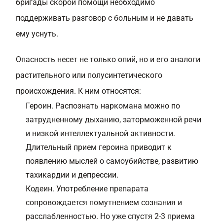
бригады скорой помощи необходимо
поддерживать разговор с больным и не давать
ему уснуть.
Опасность несет не только опий, но и его аналоги
растительного или полусинтетического
происхождения. К ним относятся:
Героин. Распознать наркомана можно по
затрудненному дыханию, заторможенной речи
и низкой интеллектуальной активности.
Длительный прием героина приводит к
появлению мыслей о самоубийстве, развитию
тахикардии и депрессии.
Кодеин. Употребление препарата
сопровождается помутнением сознания и
расслабленностью. Но уже спустя 2-3 приема