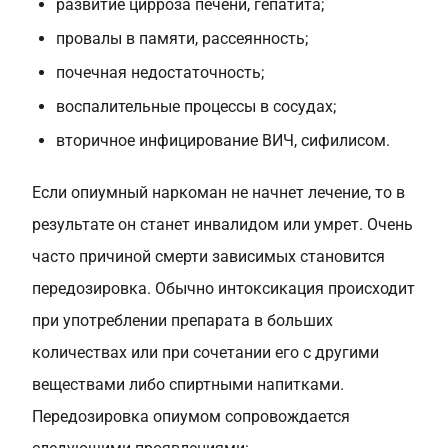
развитие цирроза печени, гепатита;
провалы в памяти, рассеянность;
почечная недостаточность;
воспалительные процессы в сосудах;
вторичное инфицирование ВИЧ, сифилисом.
Если опиумный наркоман не начнет лечение, то в
результате он станет инвалидом или умрет. Очень
часто причиной смерти зависимых становится
передозировка. Обычно интоксикация происходит
при употреблении препарата в больших
количествах или при сочетании его с другими
веществами либо спиртными напитками.
Передозировка опиумом сопровождается