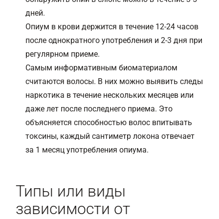
дней.
Опиум в крови держится в течение 12-24 часов
после однократного употребления и 2-3 дня при
регулярном приеме.
Самым информативным биоматериалом
считаются волосы. В них можно выявить следы
наркотика в течение нескольких месяцев или
даже лет после последнего приема. Это
объясняется способностью волос впитывать
токсины, каждый сантиметр локона отвечает
за 1 месяц употребления опиума.
Типы или виды
зависимости от