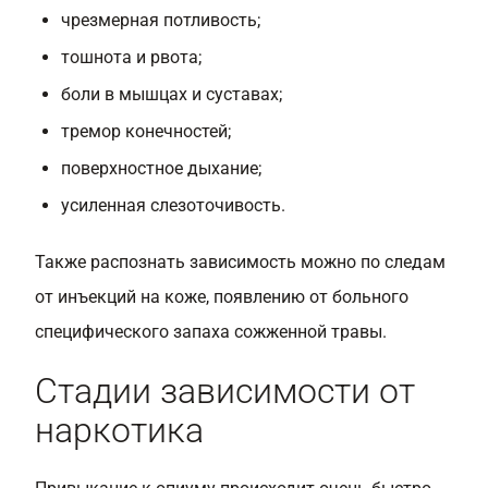
чрезмерная потливость;
тошнота и рвота;
боли в мышцах и суставах;
тремор конечностей;
поверхностное дыхание;
усиленная слезоточивость.
Также распознать зависимость можно по следам
от инъекций на коже, появлению от больного
специфического запаха сожженной травы.
Стадии зависимости от
наркотика