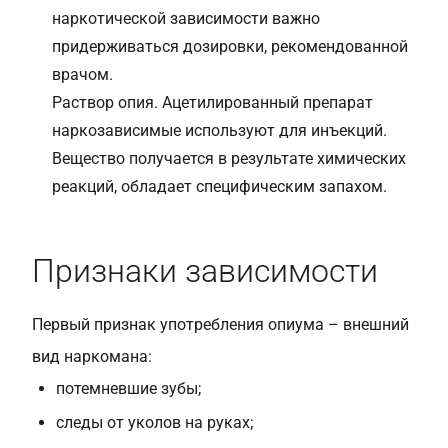
наркотической зависимости важно
придерживаться дозировки, рекомендованной
врачом.
Раствор опия. Ацетилированный препарат
наркозависимые используют для инъекций.
Вещество получается в результате химических
реакций, обладает специфическим запахом.
Признаки зависимости
Первый признак употребления опиума – внешний
вид наркомана:
потемневшие зубы;
следы от уколов на руках;