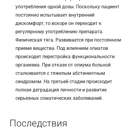
употребления одной дозы. Поскольку пациент
постоянно испытывает внутренний
дискомфорт, то вскоре он переходит к
регулярному употреблению препарата.
Физическая тяга. Развивается при постоянном
приеме вещества. Под влиянием опиатов
происходит перестройка функциональности
организма. При отказе от опиума больной
сталкивается с тяжелым абстинентным
синдромом. На третьей стадии происходит
полная деградация личности и развитие
серьезных соматических заболеваний.
Последствия