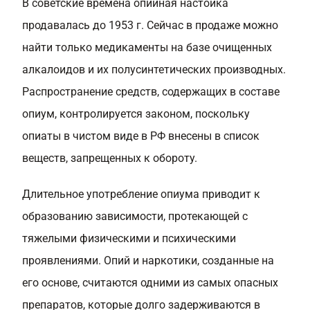
В советские времена опийная настойка
продавалась до 1953 г. Сейчас в продаже можно
найти только медикаменты на базе очищенных
алкалоидов и их полусинтетических производных.
Распространение средств, содержащих в составе
опиум, контролируется законом, поскольку
опиаты в чистом виде в РФ внесены в список
веществ, запрещенных к обороту.
Длительное употребление опиума приводит к
образованию зависимости, протекающей с
тяжелыми физическими и психическими
проявлениями. Опий и наркотики, созданные на
его основе, считаются одними из самых опасных
препаратов, которые долго задерживаются в