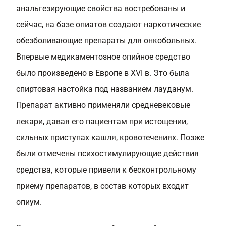
анальгезирующие свойства востребованы и
сейчас, на базе опиатов создают наркотические
обезболивающие препараты для онкобольных.
Впервые медикаментозное опийное средство
было произведено в Европе в XVI в. Это была
спиртовая настойка под названием лауданум.
Препарат активно применяли средневековые
лекари, давая его пациентам при истощении,
сильных приступах кашля, кровотечениях. Позже
были отмечены психостимулирующие действия
средства, которые привели к бесконтрольному
приему препаратов, в состав которых входит
опиум.