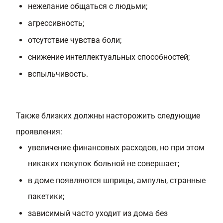
нежелание общаться с людьми;
агрессивность;
отсутствие чувства боли;
снижение интеллектуальных способностей;
вспыльчивость.
Также близких должны насторожить следующие
проявления:
увеличение финансовых расходов, но при этом
никаких покупок больной не совершает;
в доме появляются шприцы, ампулы, странные
пакетики;
зависимый часто уходит из дома без