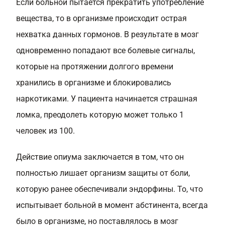
Если больной пытается прекратить употребление
вещества, то в организме происходит острая
нехватка данных гормонов. В результате в мозг
одновременно попадают все болевые сигналы,
которые на протяжении долгого времени
хранились в организме и блокировались
наркотиками. У пациента начинается страшная
ломка, преодолеть которую может только 1
человек из 100.
Действие опиума заключается в том, что он
полностью лишает организм защиты от боли,
которую ранее обеспечивали эндорфины. То, что
испытывает больной в момент абстинента, всегда
было в организме, но поставлялось в мозг