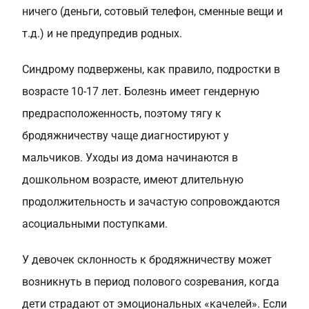
ничего (деньги, сотовый телефон, сменные вещи и
т.д.) и не предупредив родных.
Синдрому подвержены, как правило, подростки в
возрасте 10-17 лет. Болезнь имеет гендерную
предрасположенность, поэтому тягу к
бродяжничеству чаще диагностируют у
мальчиков. Уходы из дома начинаются в
дошкольном возрасте, имеют длительную
продолжительность и зачастую сопровождаются
асоциальными поступками.
У девочек склонность к бродяжничеству может
возникнуть в период полового созревания, когда
дети страдают от эмоциональных «качелей». Если