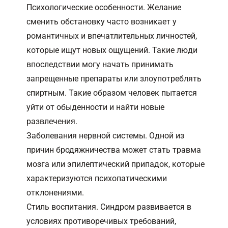
Психологические особенности. Желание
сменить обстановку часто возникает у
романтичных и впечатлительных личностей,
которые ищут новых ощущений. Такие люди
впоследствии могу начать принимать
запрещенные препараты или злоупотреблять
спиртным. Такие образом человек пытается
уйти от обыденности и найти новые
развлечения.
Заболевания нервной системы. Одной из
причин бродяжничества может стать травма
мозга или эпилептический припадок, которые
характеризуются психопатическими
отклонениями.
Стиль воспитания. Синдром развивается в
условиях противоречивых требований,