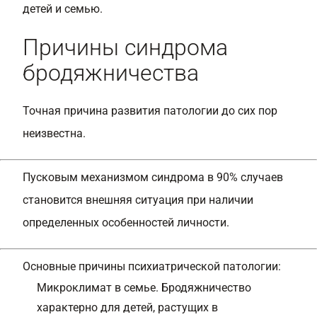
детей и семью.
Причины синдрома
бродяжничества
Точная причина развития патологии до сих пор
неизвестна.
Пусковым механизмом синдрома в 90% случаев
становится внешняя ситуация при наличии
определенных особенностей личности.
Основные причины психиатрической патологии:
Микроклимат в семье. Бродяжничество
характерно для детей, растущих в