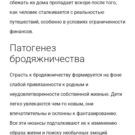
сбежать из дома пропадает вскоре после того,
как человек сталкивается с реальностью
путешествий, особенно в условиях ограниченности
финансов.
Патогенез
бродяжничества
Страсть к бродяжничеству формируется на фоне
слабой привязанности к родным и
неудовлетворенности собственной жизнью. Дети
легко увлекаются чем-то новым, они
впечатлительны и склонны к фантазированию.
Все эти нюансы подталкивают их к изменению
образа жизни и поиску необычных эмоций.