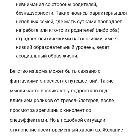
невнимания со стороны родителей,
безнадзорности. Такие нюансы характерны для
неполных семей, где мать сутками пропадает
на работе или кто-то из родителей (либо оба)
страдает психическими патологиями, имеет
низкий образовательный уровень, ведет
асоциальный образ жизни.
Бегство из дома может быть связано с
фантазиями о прелестях путешествий. Такие
мысли часто возникают у подростков под
влиянием роликов от тревел-блогеров, после
просмотра зрелищных кинолент со
спецэффектами. Но в подобной ситуации
отклонение носит временный характер. Желание