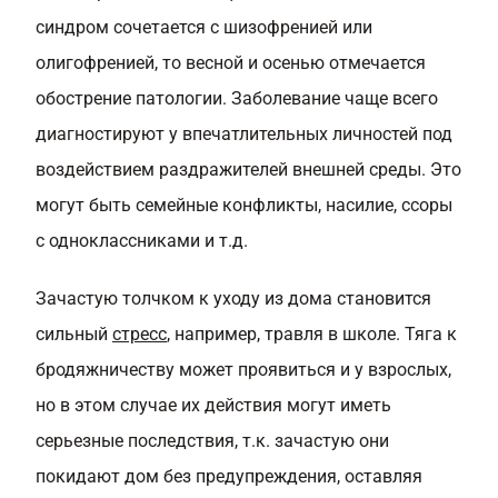
синдром сочетается с шизофренией или
олигофренией, то весной и осенью отмечается
обострение патологии. Заболевание чаще всего
диагностируют у впечатлительных личностей под
воздействием раздражителей внешней среды. Это
могут быть семейные конфликты, насилие, ссоры
с одноклассниками и т.д.
Зачастую толчком к уходу из дома становится
сильный
стресс
, например, травля в школе. Тяга к
бродяжничеству может проявиться и у взрослых,
но в этом случае их действия могут иметь
серьезные последствия, т.к. зачастую они
покидают дом без предупреждения, оставляя