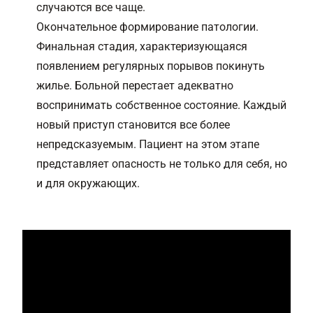
случаются все чаще.
Окончательное формирование патологии.
Финальная стадия, характеризующаяся
появлением регулярных порывов покинуть
жилье. Больной перестает адекватно
воспринимать собственное состояние. Каждый
новый приступ становится все более
непредсказуемым. Пациент на этом этапе
представляет опасность не только для себя, но
и для окружающих.