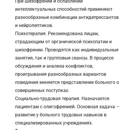
При шизофрении и ослаблении
интеллектуальных способностей применяют
разнообразные комбинации антидепрессантов
и нейролептиков.
Психотерапия
. Рекомендована лицам,
страдающим от органической психопатии и
шизофрении. Проводятся как индивидуальные
занятия, так и групповые сеансы. В процессе
обсуждения и анализа конфликтов,
проигрывания разнообразных вариантов
поведения меняется представление больного о
совершенных поступках.
Социально-трудовая терапия. Назначается
пациентам с олигофренией. Основная задача –
развитие у больного трудовых навыков в
специализированных учреждениях.