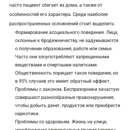
часто пациент сбегает из дома, а также от
особенностей его характера. Среди наиболее
распространенных осложнений стоит выделить:
Формирование асоциального поведения. Лица,
склонные к бродяжничеству, не задумываются
о получении образования, работе или семье.
Часто они злоупотребляют запрещенными
веществами и спиртными напитками.
Общественность порицает такое поведение, но
в 95% случаев это имеет обратный эффект.
Проблемы с законом. Беспризорники зачастую
совершают разнообразные правонарушения,
чтобы добыть денег, продуктов или приобрести
наркотики.
Проблемы со здоровьем. Жизнь на улице,
несоблюдение элементарных правил гигиены,