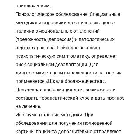
приключениям.
Психологическое обследование. Специальные
методики и опросники дают информацию о
наличии эмоциональных отклонений
(тревожность, депрессия) и патологических
чертах характера. Психолог выясняет
психопатическую симптоматику, определяет
риск социальной дезадаптации. Для
диагностики степени выраженности патологии
применяется «Шкала бродяжничества».
Полученная информация дает возможность
составить терапевтический курс и дать прогноз
на лечение.
Инструментальные методики. При
обследовании для получения полноценной
картины пациента дополнительно отправляют