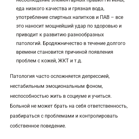
еда низкого качества и грязная вода,
употребление спиртных напитков и ПАВ – все
это наносит мощнейший удар по здоровью и
приводит к развитию разнообразных
патологий. Бродяжничество в течение долгого
времени становится причиной появления
проблем с кожей, ЖКТ и т.д.
Патология часто осложняется депрессией,
нестабильным эмоциональным фоном,
неспособностью жить в социуме и учиться.
Больной не может брать на себя ответственность,
разбираться с проблемами и контролировать
собственное поведение.