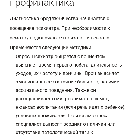
профилактика
Диагностика бродяжничества начинается с
посещения
психиатра
. При необходимости к
осмотру подключаются
психолог
и невролог.
Применяются следующие методики:
Опрос. Психиатр общается с пациентом,
выясняет время первого побега, длительность
уходов, их частоту и причины. Врач выясняет
эмоциональное состояние больного, наличие
асоциального поведения. Также он
расспрашивает о микроклимате в семье,
нюансах воспитания (если речь идет о ребенке),
условиях проживания. По итогам опроса
специалист выносит вердикт о наличии или
отсутствии патологической тяги к