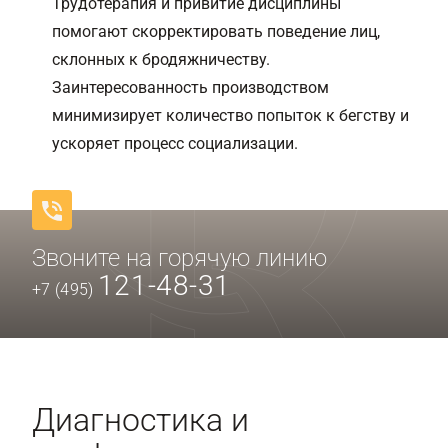
Трудотерапия и привитие дисциплины
помогают скорректировать поведение лиц,
склонных к бродяжничеству.
Заинтересованность производством
минимизирует количество попыток к бегству и
ускоряет процесс социализации.
Звоните на горячую линию
121-48-31
+7 (495)
Диагностика и