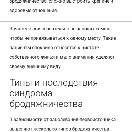
бродяжничество, сложно выстроить крепкие и
здоровые отношения.
Зачастую они сознательно не заводят семью,
чтобы не привязываться к одному месту. Такие
пациенты спокойно относятся к чистоте
собственного жилья и мало внимания уделяют
своему внешнему виду.
Типы и последствия
синдрома
бродяжничества
В зависимости от заболевания-первоисточника
выделяют несколько типов бродяжничества: