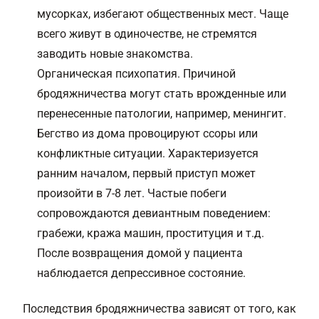
мусорках, избегают общественных мест. Чаще
всего живут в одиночестве, не стремятся
заводить новые знакомства.
Органическая психопатия. Причиной
бродяжничества могут стать врожденные или
перенесенные патологии, например, менингит.
Бегство из дома провоцируют ссоры или
конфликтные ситуации. Характеризуется
ранним началом, первый приступ может
произойти в 7-8 лет. Частые побеги
сопровождаются девиантным поведением:
грабежи, кража машин, проституция и т.д.
После возвращения домой у пациента
наблюдается депрессивное состояние.
Последствия бродяжничества зависят от того, как