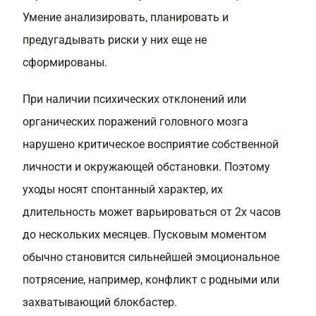
Умение анализировать, планировать и
предугадывать риски у них еще не
сформированы.
При наличии психических отклонений или
органических поражений головного мозга
нарушено критическое восприятие собственной
личности и окружающей обстановки. Поэтому
уходы носят спонтанный характер, их
длительность может варьироваться от 2х часов
до нескольких месяцев. Пусковым моментом
обычно становится сильнейшей эмоциональное
потрясение, например, конфликт с родными или
захватывающий блокбастер.