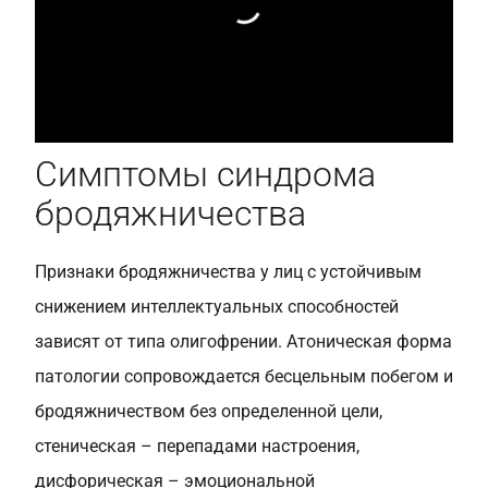
Симптомы синдрома
бродяжничества
Признаки бродяжничества у лиц с устойчивым
снижением интеллектуальных способностей
зависят от типа олигофрении. Атоническая форма
патологии сопровождается бесцельным побегом и
бродяжничеством без определенной цели,
стеническая – перепадами настроения,
дисфорическая – эмоциональной