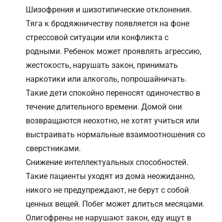
Шизофрения и
шизотипические отклонения
.
Тяга к бродяжничеству появляется на фоне
стрессовой ситуации или конфликта с
родными. Ребенок может проявлять агрессию,
жестокость, нарушать закон, принимать
наркотики или алкоголь, попрошайничать.
Такие дети спокойно переносят одиночество в
течение длительного времени. Домой они
возвращаются неохотно, не хотят учиться или
выстраивать нормальные взаимоотношения со
сверстниками.
Снижение интеллектуальных способностей.
Такие пациенты уходят из дома неожиданно,
никого не предупреждают, не берут с собой
ценных вещей. Побег может длиться месяцами.
Олигофрены не нарушают закон, еду ищут в