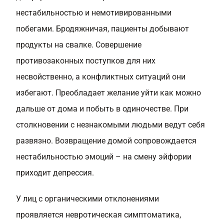
нестабильностью и немотивированными
побегами. Бродяжничая, пациенты добывают
продукты на свалке. Совершение
противозаконных поступков для них
несвойственно, а конфликтных ситуаций они
избегают. Преобладает желание уйти как можно
дальше от дома и побыть в одиночестве. При
столкновении с незнакомыми людьми ведут себя
развязно. Возвращение домой сопровождается
нестабильностью эмоций – на смену эйфории
приходит депрессия.
У лиц с органическими отклонениями
проявляется невротическая симптоматика,