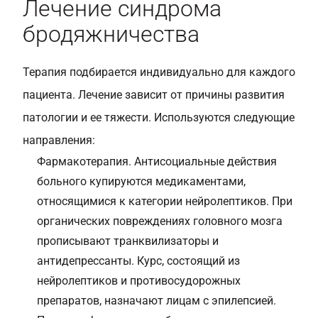
Лечение синдрома
бродяжничества
Терапия подбирается индивидуально для каждого
пациента. Лечение зависит от причины развития
патологии и ее тяжести. Используются следующие
направления:
Фармакотерапия
. Антисоциальные действия
больного купируются медикаментами,
относящимися к категории нейролептиков. При
органических повреждениях головного мозга
прописывают транквилизаторы и
антидепрессанты. Курс, состоящий из
нейролептиков и противосудорожных
препаратов, назначают лицам с эпилепсией.