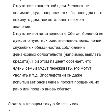
Отсутствие конкретной цели. Человек не
понимает, куда направляется. Главное для него
покинуть дом, все остальное не имеет
значения.
Отсутствие ответственности. Сбегая, больной не
думает о чувствах родственников, выполнении
служебных обязанностей, соблюдении
финансовых обязательств (например, выплата
кредита). При этом пациент осознает, что
члены семьи будут переживать, его могут
уволить и т.д. Впоследствии он даже
испытывает раскаяние и просит прощения, но
рано или поздно вновь сбегает.
Людям, имеющим такую болезнь как