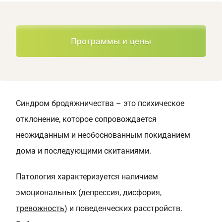
Программы и цены
Синдром бродяжничества – это психическое
отклонение, которое сопровождается
неожиданным и необоснованным покиданием
дома и последующими скитаниями.
Патология характеризуется наличием
эмоциональных (
депрессия
,
дисфория
,
тревожность
) и поведенческих расстройств.