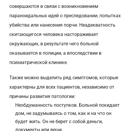
совершаются в связи с возникновением
параноидальных идей о преследовании, попытках
убийства или нанесения порчи. Неадекватность
скитающегося человека настораживает
окружающих, в результате чего больной
оказывается в полиции, а впоследствии в
психиатрической клинике.
Также можно выделить ряд симптомов, которые
характерны для всех пациентов, независимо от
причины развития патологии:
Необдуманность поступков. Больной покидает
дом, не задумываясь о том, как и на что он
будет жить. Он не берет с собой деньги,
документы или вещи.