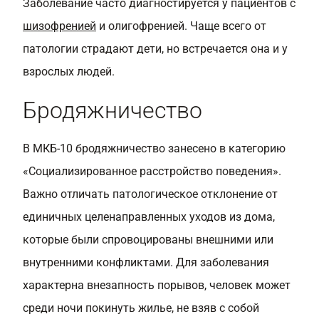
Заболевание часто диагностируется у пациентов с
шизофренией
и олигофренией. Чаще всего от
патологии страдают дети, но встречается она и у
взрослых людей.
Бродяжничество
В МКБ-10 бродяжничество занесено в категорию
«Социализированное расстройство поведения».
Важно отличать патологическое отклонение от
единичных целенаправленных уходов из дома,
которые были спровоцированы внешними или
внутренними конфликтами. Для заболевания
характерна внезапность порывов, человек может
среди ночи покинуть жилье, не взяв с собой