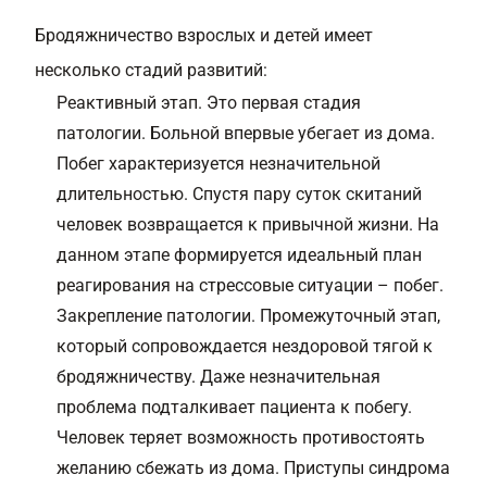
Бродяжничество взрослых и детей имеет
несколько стадий развитий:
Реактивный этап. Это первая стадия
патологии. Больной впервые убегает из дома.
Побег характеризуется незначительной
длительностью. Спустя пару суток скитаний
человек возвращается к привычной жизни. На
данном этапе формируется идеальный план
реагирования на стрессовые ситуации – побег.
Закрепление патологии. Промежуточный этап,
который сопровождается нездоровой тягой к
бродяжничеству. Даже незначительная
проблема подталкивает пациента к побегу.
Человек теряет возможность противостоять
желанию сбежать из дома. Приступы синдрома