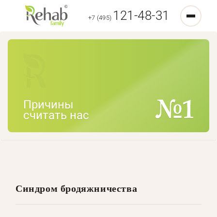
121-48-31
+7 (495)
Причины
считать нас
Синдром бродяжничества