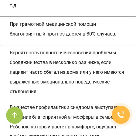
т.д.
При грамотной медицинской помощи
благоприятный прогноз дается в 80% случаев.
Вероятность полного исчезновения проблемы
бродяжничества в несколько раз ниже, если
пациент часто сбегал из дома или у него имеются
выраженные эмоционально-поведенческие
отклонения.
В качестве профилактики синдрома выступает
создание благоприятной атмосферы в семье.
Ребенок, который растет в комфорте, ощущает