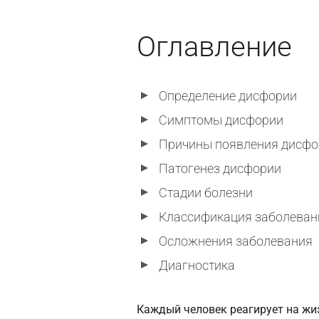
Оглавление
Определение дисфории
Симптомы дисфории
Причины появления дисфо
Патогенез дисфории
Стадии болезни
Классификация заболеван
Осложнения заболевания
Диагностика
Каждый человек реагирует на жи