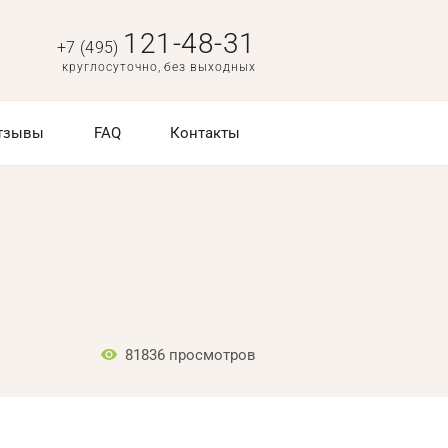
121-48-31
+7 (495)
круглосуточно, без выходных
тзывы
FAQ
Контакты
81836
просмотров