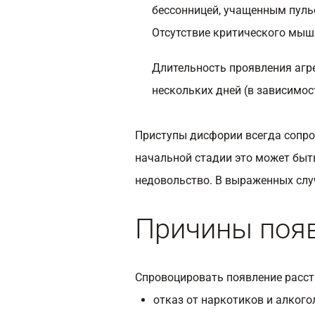
бессонницей, учащенным пуль
Отсутствие критического мыш
Длительность проявления агре
нескольких дней (в зависимос
Приступы дисфории всегда сопр
начальной стадии это может быт
недовольство. В выраженных слу
Причины поя
Спровоцировать появление расст
отказ от наркотиков и алкого