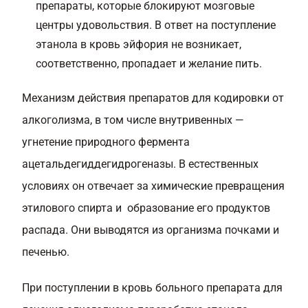
препараты, которые блокируют мозговые
центры удовольствия. В ответ на поступление
этанола в кровь эйфория не возникает,
соответственно, пропадает и желание пить.
Механизм действия препаратов для кодировки от
алкоголизма, в том числе внутривенных —
угнетение природного фермента
ацетальдегиддегидрогеназы. В естественных
условиях он отвечает за химические превращения
этилового спирта и образование его продуктов
распада. Они выводятся из организма почками и
печенью.
При поступлении в кровь больного препарата для