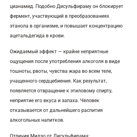
цианамид. Подобно Дисульфираму он блокирует
фермент, участвующий в преобразованиях
этанола в организме, и повышает концентрацию
ацетальдегида в крови.
Ожидаемый эффект — крайне неприятные
ощущения после употребления алкоголя в виде
тошноты, рвоты, чувства жара во всем теле,
учащенного сердцебиения. Как результат,
появляется отвращение к этиловому спирту,
неприятие его вкуса и запаха. Человек
отказывается от дальнейшего распития
алкогольных напитков.
Отличия Мидзо от Дисульфирама: