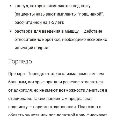
капсул, которые вживляются под кожу
(пациенты называют импланты “подшивкой”,
рассчитанной на 1-5 лет);
раствора для введения в мышцу — действие
относительно короткое, необходимо несколько
инъекций подряд.
Торпедо
Препарат Торпедо от алкоголизма помогает тем
больным, которые приняли решение отказаться
от алкоголя, но не имеют возможности лечиться в
стационаре. Таким пациентам предлагают
подшивку — вариант кодирования. Подкожно в
область живота или под лопаткой врач фиксирует