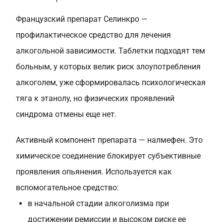
Французский препарат Селинкро —
профилактическое средство для лечения
алкогольной зависимости. Таблетки подходят тем
больным, у которых велик риск злоупотребления
алкоголем, уже сформировалась психологическая
тяга к этанолу, но физических проявлений
синдрома отмены еще нет.
Активный компонент препарата — налмефен. Это
химическое соединение блокирует субъективные
проявления опьянения. Используется как
вспомогательное средство:
в начальной стадии алкоголизма при
достижении ремиссии и высоком риске ее