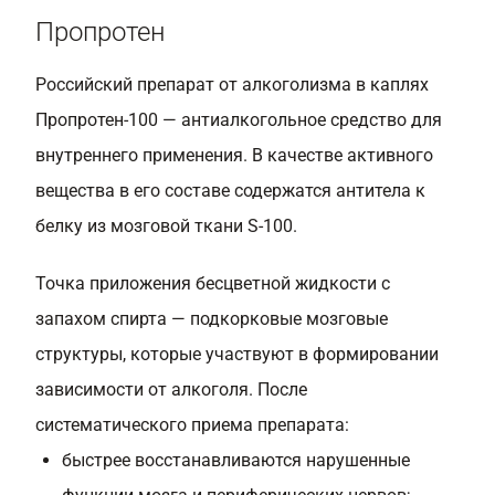
Пропротен
Российский препарат от алкоголизма в каплях
Пропротен-100 — антиалкогольное средство для
внутреннего применения. В качестве активного
вещества в его составе содержатся антитела к
белку из мозговой ткани S-100.
Точка приложения бесцветной жидкости с
запахом спирта — подкорковые мозговые
структуры, которые участвуют в формировании
зависимости от алкоголя. После
систематического приема препарата:
быстрее восстанавливаются нарушенные