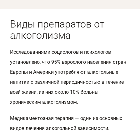
Виды препаратов от
алкоголизма
Исследованиями социологов и психологов
установлено, что 95% взрослого населения стран
Европы и Америки употребляют алкогольные
напитки с различной периодичностью в течение
всей жизни, из них около 10% больны
хроническим алкоголизмом.
Медикаментозная терапия — один из основных
видов лечения алкогольной зависимости.