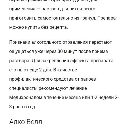
применения — раствор для питья легко
приготовить самостоятельно из гранул. Препарат
можно купить без рецепта.
Признаки алкогольного отравления перестают
ощущаться уже через 30 минут после приема
раствора. Для закрепления эффекта препарата
его пьют еще 2 дня. В качестве
профилактического средства от запоев
специалисты рекомендуют лечение
Медихроналом в течение месяца или 1-2 недели 2-
3 раза в год.
Алко Велл