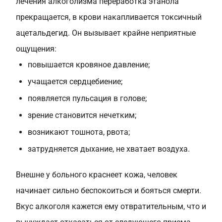
лечения алкоголизма переработка этанола
прекращается, в крови накапливается токсичный
ацетальдегид. Он вызывает крайне неприятные
ощущения:
повышается кровяное давление;
учащается сердцебиение;
появляется пульсация в голове;
зрение становится нечетким;
возникают тошнота, рвота;
затрудняется дыхание, не хватает воздуха.
Внешне у больного краснеет кожа, человек
начинает сильно беспокоиться и бояться смерти.
Вкус алкоголя кажется ему отвратительным, что и