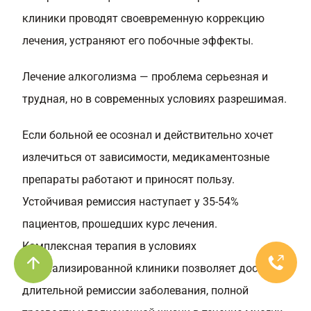
клиники проводят своевременную коррекцию
лечения, устраняют его побочные эффекты.
Лечение алкоголизма — проблема серьезная и
трудная, но в современных условиях разрешимая.
Если больной ее осознал и действительно хочет
излечиться от зависимости, медикаментозные
препараты работают и приносят пользу.
Устойчивая ремиссия наступает у 35-54%
пациентов, прошедших курс лечения.
Комплексная терапия в условиях
специализированной клиники позволяет достичь
длительной ремиссии заболевания, полной