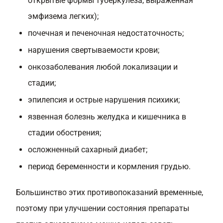
открытые формы туберкулеза, выраженная
эмфизема легких);
почечная и печеночная недостаточность;
нарушения свертываемости крови;
онкозаболевания любой локализации и
стадии;
эпилепсия и острые нарушения психики;
язвенная болезнь желудка и кишечника в
стадии обострения;
осложненный сахарный диабет;
период беременности и кормления грудью.
Большинство этих противопоказаний временные,
поэтому при улучшении состояния препараты