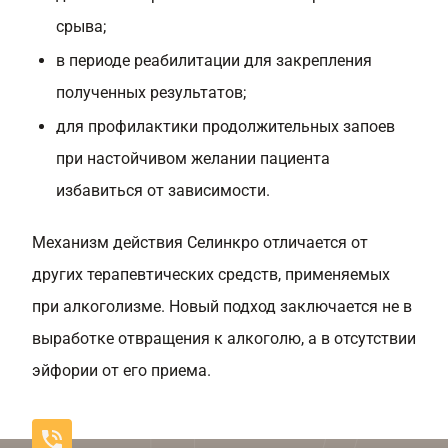
срыва;
в периоде реабилитации для закрепления
полученных результатов;
для профилактики продолжительных запоев
при настойчивом желании пациента
избавиться от зависимости.
Механизм действия Селинкро отличается от
других терапевтических средств, применяемых
при алкоголизме. Новый подход заключается не в
выработке отвращения к алкоголю, а в отсутствии
эйфории от его приема.