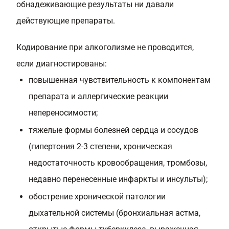
обнадеживающие результаты ни давали
действующие препараты.
Кодирование при алкоголизме не проводится,
если диагностированы:
повышенная чувствительность к компонентам
препарата и аллергические реакции
непереносимости;
тяжелые формы болезней сердца и сосудов
(гипертония 2-3 степени, хроническая
недостаточность кровообращения, тромбозы,
недавно перенесенные инфаркты и инсульты);
обострение хронической патологии
дыхательной системы (бронхиальная астма,