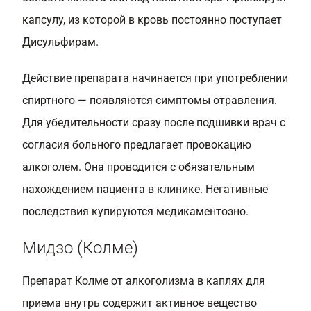
капсулу, из которой в кровь постоянно поступает
Дисульфирам.
Действие препарата начинается при употреблении
спиртного — появляются симптомы отравления.
Для убедительности сразу после подшивки врач с
согласия больного предлагает провокацию
алкоголем. Она проводится с обязательным
нахождением пациента в клинике. Негативные
последствия купируются медикаментозно.
Мидзо (Колме)
Препарат Колме от алкоголизма в каплях для
приема внутрь содержит активное вещество