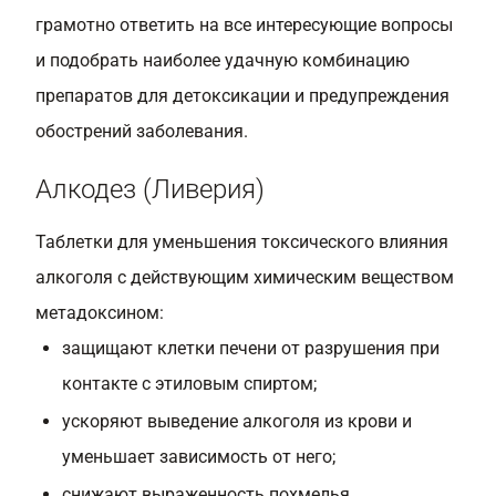
грамотно ответить на все интересующие вопросы
и подобрать наиболее удачную комбинацию
препаратов для детоксикации и предупреждения
обострений заболевания.
Алкодез (Ливерия)
Таблетки для уменьшения токсического влияния
алкоголя с действующим химическим веществом
метадоксином:
защищают клетки печени от разрушения при
контакте с этиловым спиртом;
ускоряют выведение алкоголя из крови и
уменьшает зависимость от него;
снижают выраженность похмелья.