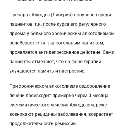
Препарат Алкодез (Ливерия) популярен среди
пациентов, т.к. после курса его регулярного
приема у больного хроническим алкоголизмом
ослабевает тяга к алкогольным напиткам,
проявляется антидепрессивное действие. Сами
пациенты отмечают, что на фоне терапии
улучшаются память и настроение.
При хроническом алкоголизме оздоровление
печени происходит примерно через 3 месяца
систематического лечения Алкодезом, реже
возникают рецидивы заболевания, возрастает
продолжительность ремиссии.