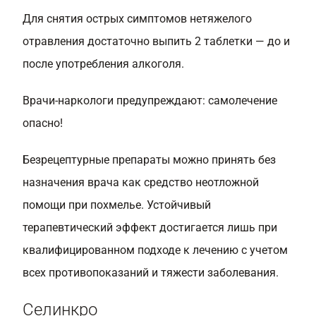
Для снятия острых симптомов нетяжелого
отравления достаточно выпить 2 таблетки — до и
после употребления алкоголя.
Врачи-наркологи предупреждают: самолечение
опасно!
Безрецептурные препараты можно принять без
назначения врача как средство неотложной
помощи при похмелье. Устойчивый
терапевтический эффект достигается лишь при
квалифицированном подходе к лечению с учетом
всех противопоказаний и тяжести заболевания.
Селинкро