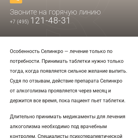
Звоните на горячую линию
121-48-31
+7 (495)
Особенность Селинкро — лечение только по
потребности. Принимать таблетки нужно только
тогда, когда появляется сильное желание выпить.
Судя по отзывам, действие препарата Селинкро
от алкоголизма проявляется через месяц и
держится все время, пока пациент пьет таблетки.
Длительно принимать медикаменты для лечения
алкоголизма необходимо под врачебным
контролем. Специалисты психотерапевтической