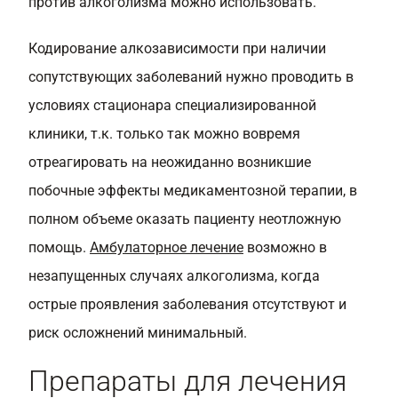
против алкоголизма можно использовать.
Кодирование алкозависимости при наличии
сопутствующих заболеваний нужно проводить в
условиях стационара специализированной
клиники, т.к. только так можно вовремя
отреагировать на неожиданно возникшие
побочные эффекты медикаментозной терапии, в
полном объеме оказать пациенту неотложную
помощь.
Амбулаторное лечение
возможно в
незапущенных случаях алкоголизма, когда
острые проявления заболевания отсутствуют и
риск осложнений минимальный.
Препараты для лечения