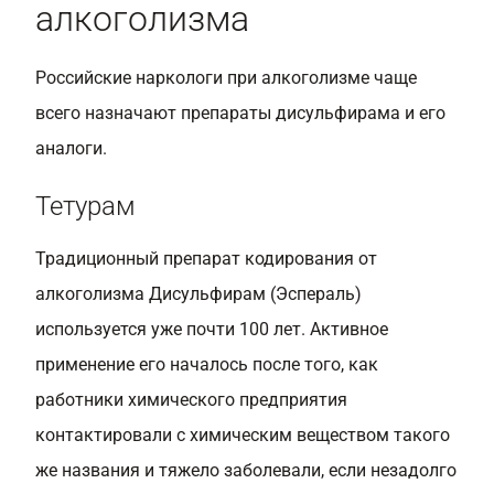
алкоголизма
Российские наркологи при алкоголизме чаще
всего назначают препараты дисульфирама и его
аналоги.
Тетурам
Традиционный препарат кодирования от
алкоголизма Дисульфирам (Эспераль)
используется уже почти 100 лет. Активное
применение его началось после того, как
работники химического предприятия
контактировали с химическим веществом такого
же названия и тяжело заболевали, если незадолго