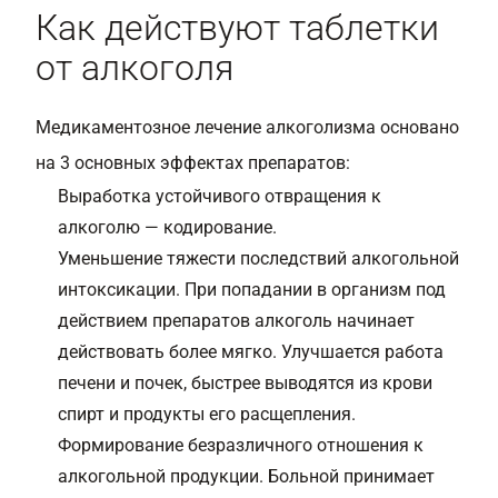
Как действуют таблетки
от алкоголя
Медикаментозное лечение алкоголизма основано
на 3 основных эффектах препаратов:
Выработка устойчивого отвращения к
алкоголю — кодирование.
Уменьшение тяжести последствий алкогольной
интоксикации. При попадании в организм под
действием препаратов алкоголь начинает
действовать более мягко. Улучшается работа
печени и почек, быстрее выводятся из крови
спирт и продукты его расщепления.
Формирование безразличного отношения к
алкогольной продукции. Больной принимает