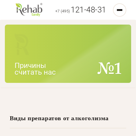
121-48-31
+7 (495)
Причины
считать нас
Виды препаратов от алкоголизма