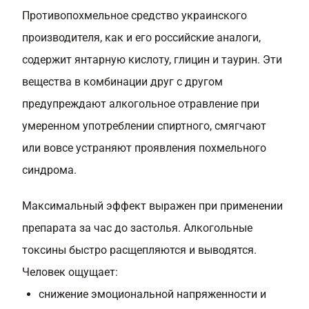
Противопохмельное средство украинского
производителя, как и его российские аналоги,
содержит янтарную кислоту, глицин и таурин. Эти
вещества в комбинации друг с другом
предупреждают алкогольное отравление при
умеренном употреблении спиртного, смягчают
или вовсе устраняют проявления похмельного
синдрома.
Максимальный эффект выражен при применении
препарата за час до застолья. Алкогольные
токсины быстро расщепляются и выводятся.
Человек ощущает:
снижение эмоциональной напряженности и