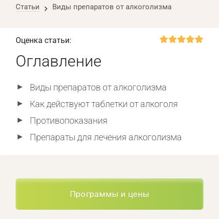
Статьи
Виды препаратов от алкоголизма
Оценка статьи:
Оглавление
Виды препаратов от алкоголизма
Как действуют таблетки от алкоголя
Противопоказания
Препараты для лечения алкоголизма
Программы и цены