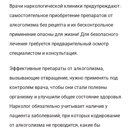
Врачи наркологической клиники предупреждают:
самостоятельное приобретение препаратов от
алкоголизма без рецепта и их бесконтрольное
применение опасны для жизни! Для безопасного
лечения требуется предварительный осмотр
специалистом и консультация.
Эффективные препараты от алкоголизма,
вызывающие отвращение, нужно применять под
контролем врача, чтобы они стали полезны
организму и улучшили общее состояние здоровья.
Нарколог обязательно учитывает наличие у
пациента заболеваний, при которых кодирование
от алкоголизма не проводится, какие бы