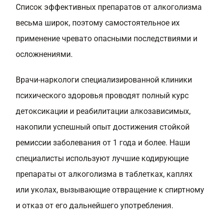
Список эффективных препаратов от алкоголизма
весьма широк, поэтому самостоятельное их
применение чревато опасными последствиями и
осложнениями.
Врачи-наркологи специализированной клиники
психического здоровья проводят полный курс
детоксикации и реабилитации алкозависимых,
накопили успешный опыт достижения стойкой
ремиссии заболевания от 1 года и более. Наши
специалисты используют лучшие кодирующие
препараты от алкоголизма в таблетках, каплях
или уколах, вызывающие отвращение к спиртному
и отказ от его дальнейшего употребления.