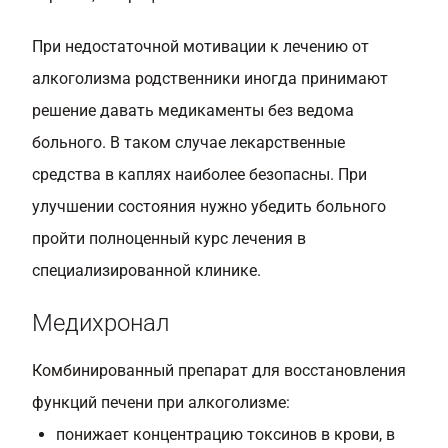
При недостаточной мотивации к лечению от
алкоголизма родственники иногда принимают
решение давать медикаменты без ведома
больного. В таком случае лекарственные
средства в каплях наиболее безопасны. При
улучшении состояния нужно убедить больного
пройти полноценный курс лечения в
специализированной клинике.
Медихронал
Комбинированный препарат для восстановления
функций печени при алкоголизме:
понижает концентрацию токсинов в крови, в