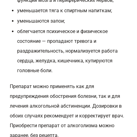
функции мозга и периферических нервов;
уменьшается тяга к спиртным напиткам;
уменьшаются запои;
облегчается психическое и физическое
состояние — пропадают тревога и
раздражительность, нормализуется работа
сердца, желудка, кишечника, купируются
головные боли.
Препарат можно применять как для
предупреждения обострения болезни, так и для
лечения алкогольной абстиненции. Дозировки в
обоих случаях рекомендует и корректирует врач.
Приобрести препарат от алкоголизма можно
заранее, без рецепта.