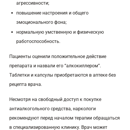
агрессивности;
повышение настроения и общего
эмоционального фона;
нормальную умственную и физическую
работоспособность.
Пациенты оценили положительное действие
препарата и назвали его “алкокиллером”.
Таблетки и капсулы приобретаются в аптеке без
рецепта врача.
Несмотря на свободный доступ к покупке
антиалкогольного средства, наркологи
рекомендуют перед началом терапии обращаться
в специализированную клинику. Врач может