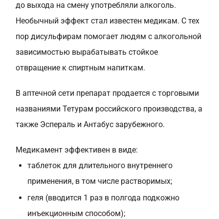
до выхода на смену употребляли алкоголь.
Необычный эффект стал известен медикам. С тех
пор дисульфирам помогает людям с алкогольной
зависимостью вырабатывать стойкое
отвращение к спиртным напиткам.
В аптечной сети препарат продается с торговыми
названиями Тетурам российского производства, а
также Эспераль и Антабус зарубежного.
Медикамент эффективен в виде:
таблеток для длительного внутреннего
применения, в том числе растворимых;
геля (вводится 1 раз в полгода подкожно
инъекционным способом);