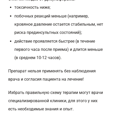
токсичность ниже;
побочных реакций меньше (например,
кровяное давление остается стабильным, нет
риска прединсультных состояний);
действие проявляется быстрее (в течение
первого часа после приема) и длится меньше
(в среднем 10-12 часов).
Препарат нельзя применять без наблюдения
врача и согласия пациента на лечение!
Избрать правильную схему терапии могут врачи
специализированной клиники, для этого у них
есть необходимые знания и опыт.