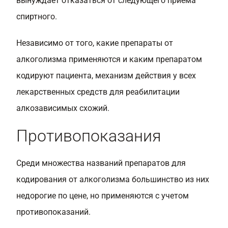
вынуждает отказаться от следующего приема
спиртного.
Независимо от того, какие препараты от
алкоголизма применяются и каким препаратом
кодируют пациента, механизм действия у всех
лекарственных средств для реабилитации
алкозависимых схожий.
Противопоказания
Среди множества названий препаратов для
кодирования от алкоголизма большинство из них
недорогие по цене, но применяются с учетом
противопоказаний.