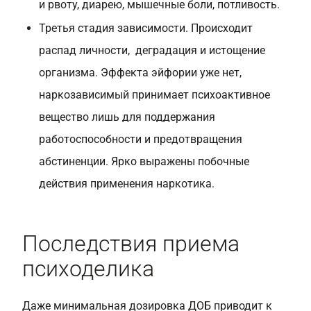
и рвоту, диарею, мышечные боли, потливость.
Третья стадия зависимости. Происходит
распад личности, деградация и истощение
организма. Эффекта эйфории уже нет,
наркозависимый принимает психоактивное
вещество лишь для поддержания
работоспособности и предотвращения
абстиненции. Ярко выражены побочные
действия применения наркотика.
Последствия приема
психоделика
Даже минимальная дозировка ДОБ приводит к