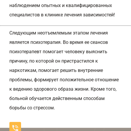
наблюдением опытных и квалифицированных
специалистов в клинике лечения зависимостей!
Следующим неотъемлемым этапом лечения
является психотерапия. Во время ее сеансов
психотерапевт помогает человеку выяснить
причину, по которой он пристрастился к
наркотикам, помогает решить внутренние
проблемы, формирует положительное отношение
к ведению здорового образа жизни. Кроме того,
больной обучается действенным способам
борьбы со стрессом.