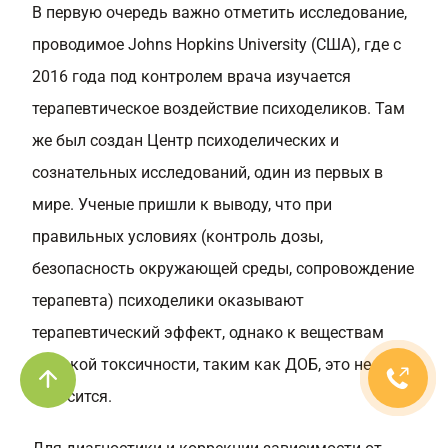
В первую очередь важно отметить исследование,
проводимое Johns Hopkins University (США), где с
2016 года под контролем врача изучается
терапевтическое воздействие психоделиков. Там
же был создан Центр психоделических и
сознательных исследований, один из первых в
мире. Ученые пришли к выводу, что при
правильных условиях (контроль дозы,
безопасность окружающей среды, сопровождение
терапевта) психоделики оказывают
терапевтический эффект, однако к веществам
высокой токсичности, таким как ДОБ, это не
относится.