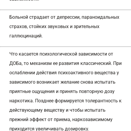
Больной страдает от депрессии, параноидальных
страхов, стойких звуковых и зрительных
галлюцинаций.
Что касается психологической зависимости от
ДОБа, то механизм ее развития классический. При
ослаблении действия психоактивного вещества у
зависимого возникает желание снова испытать
приятные ощущения и принять повторную дозу
наркотика. Позднее формируется толерантность к
действующему веществу и чтобы испытать
прежний эффект от приема, наркозависимому
приходится увеличивать дозировку.