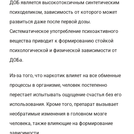
ДОБ является высокотоксичным синтетическим
психоделиком, зависимость от которого может
развиться даже после первой дозы.
Систематическое употребление психоактивного
вещества приводит к формированию стойкой
психологической и физической зависимости от
ДОБа.
Из-за того, что наркотик влияет на все обменные
процессы в организме, человек постепенно
перестает испытывать ощущение счастья без его
использования. Кроме того, препарат вызывает
необратимые изменения в головном мозге
человека, также влияющие на формирование
зависимости.