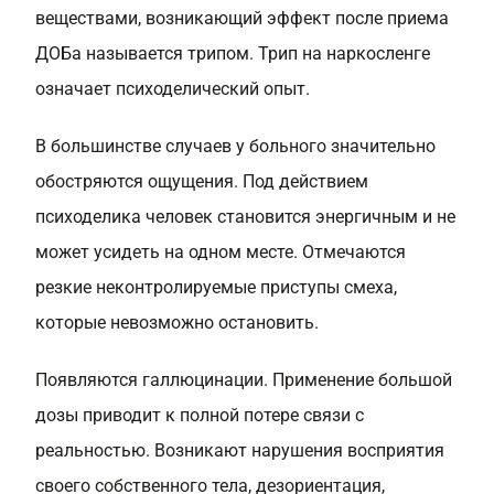
веществами, возникающий эффект после приема
ДОБа называется трипом. Трип на наркосленге
означает психоделический опыт.
В большинстве случаев у больного значительно
обостряются ощущения. Под действием
психоделика человек становится энергичным и не
может усидеть на одном месте. Отмечаются
резкие неконтролируемые приступы смеха,
которые невозможно остановить.
Появляются галлюцинации. Применение большой
дозы приводит к полной потере связи с
реальностью. Возникают нарушения восприятия
своего собственного тела, дезориентация,