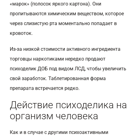
«марок» (полосок яркого картона). Они
пропитываются химическим веществом, которое
через слизистую рта моментально попадает в
кровоток.
Из-за низкой стоимости активного ингредиента
торговцы наркотиками нередко продают
психоделик ДОБ под видом ЛСД, чтобы увеличить
свой заработок. Таблетированная форма
препарата встречается редко.
Действие психоделика на
организм человека
Как и в случае с другими психоактивными