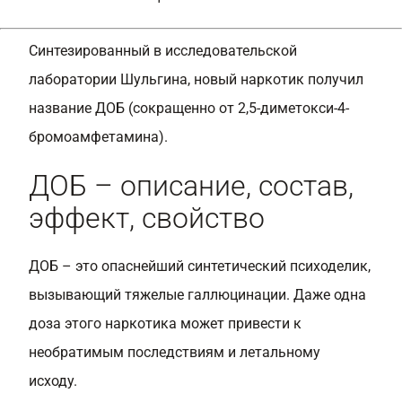
Синтезированный в исследовательской
лаборатории Шульгина, новый наркотик получил
название ДОБ (сокращенно от 2,5-диметокси-4-
бромоамфетамина).
ДОБ – описание, состав,
эффект, свойство
ДОБ – это опаснейший синтетический психоделик,
вызывающий тяжелые галлюцинации. Даже одна
доза этого наркотика может привести к
необратимым последствиям и летальному
исходу.