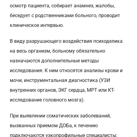
осмотр пациента, собирает анамнез, жалобы,
беседует с родственниками больного, проводит
клиническое интервью.
В виду разрушающего воздействия психоделика
на весь организм, больному обязательно
назначаются дополнительные методы
исследования. К ним относятся анализы крови и
мочи, инструментальная диагностика (УЗИ
внутренних органов, ЭКГ сердца, МРТ или КТ-
исследование головного мозга).
При выявлении соматических заболеваний,
вызванных приемом ДОБа, к лечению
подключаются узкопрофильные специалисты: