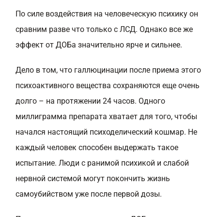
По силе воздействия на человеческую психику он
сравним разве что только с ЛСД. Однако все же
эффект от ДОБа значительно ярче и сильнее.
Дело в том, что галлюцинации после приема этого
психоактивного вещества сохраняются еще очень
долго – на протяжении 24 часов. Одного
миллиграмма препарата хватает для того, чтобы
начался настоящий психоделический кошмар. Не
каждый человек способен выдержать такое
испытание. Люди с ранимой психикой и слабой
нервной системой могут покончить жизнь
самоубийством уже после первой дозы.