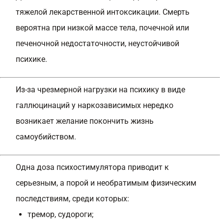
тяжелой лекарственной интоксикации. Смерть
вероятна при низкой массе тела, почечной или
печеночной недостаточности, неустойчивой
психике.
Из-за чрезмерной нагрузки на психику в виде
галлюцинаций у наркозависимых нередко
возникает желание покончить жизнь
самоубийством.
Одна доза психостимулятора приводит к
серьезным, а порой и необратимым физическим
последствиям, среди которых:
тремор, судороги;