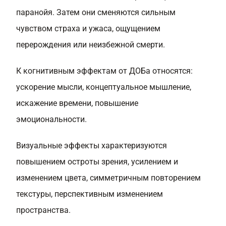
паранойя. Затем они сменяются сильным
чувством страха и ужаса, ощущением
перерождения или неизбежной смерти.
К когнитивным эффектам от ДОБа относятся:
ускорение мысли, концептуальное мышление,
искажение времени, повышение
эмоциональности.
Визуальные эффекты характеризуются
повышением остроты зрения, усилением и
изменением цвета, симметричным повторением
текстуры, перспективным изменением
пространства.