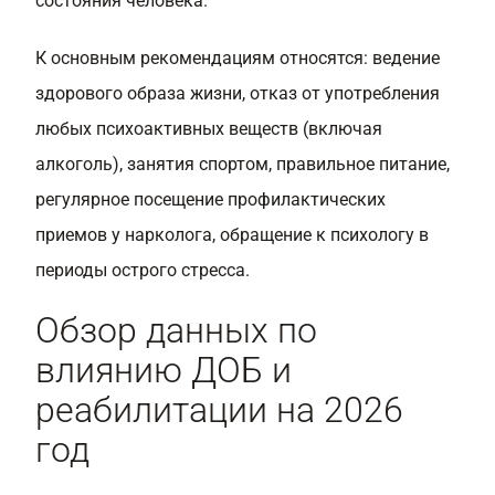
состояния человека.
К основным рекомендациям относятся: ведение
здорового образа жизни, отказ от употребления
любых психоактивных веществ (включая
алкоголь), занятия спортом, правильное питание,
регулярное посещение профилактических
приемов у нарколога, обращение к психологу в
периоды острого стресса.
Обзор данных по
влиянию ДОБ и
реабилитации на 2026
год