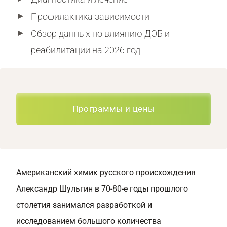
Профилактика зависимости
Обзор данных по влиянию ДОБ и
реабилитации на 2026 год
Программы и цены
Американский химик русского происхождения
Александр Шульгин в 70-80-е годы прошлого
столетия занимался разработкой и
исследованием большого количества