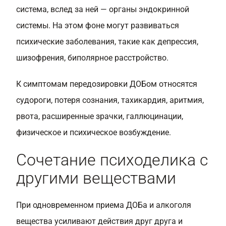
система, вслед за ней — органы эндокринной
системы. На этом фоне могут развиваться
психические заболевания, такие как депрессия,
шизофрения, биполярное расстройство.
К симптомам передозировки ДОБом относятся
судороги, потеря сознания, тахикардия, аритмия,
рвота, расширенные зрачки, галлюцинации,
физическое и психическое возбуждение.
Сочетание психоделика с
другими веществами
При одновременном приема ДОБа и алкоголя
вещества усиливают действия друг друга и