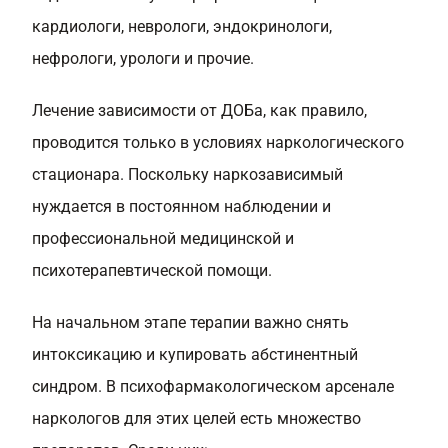
кардиологи, неврологи, эндокринологи,
нефрологи, урологи и прочие.
Лечение зависимости от ДОБа, как правило,
проводится только в условиях наркологического
стационара. Поскольку наркозависимый
нуждается в постоянном наблюдении и
профессиональной медицинской и
психотерапевтической помощи.
На начальном этапе терапии важно снять
интоксикацию и купировать абстинентный
синдром. В психофармакологическом арсенале
наркологов для этих целей есть множество