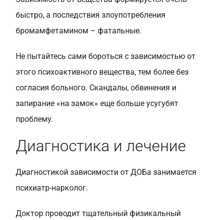
быстро, а последствия злоупотребления
бромамфетамином – фатальные.
Не пытайтесь сами бороться с зависимостью от
этого психоактивного вещества, тем более без
согласия больного. Скандалы, обвинения и
запирание «на замок» еще больше усугубят
проблему.
Диагностика и лечение
Диагностикой зависимости от ДОБа занимается
психиатр-нарколог.
Доктор проводит тщательный физикальный