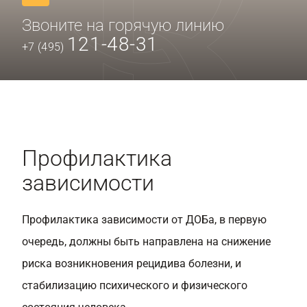
Звоните на горячую линию
121-48-31
+7 (495)
Профилактика
зависимости
Профилактика зависимости от ДОБа, в первую
очередь, должны быть направлена на снижение
риска возникновения рецидива болезни, и
стабилизацию психического и физического