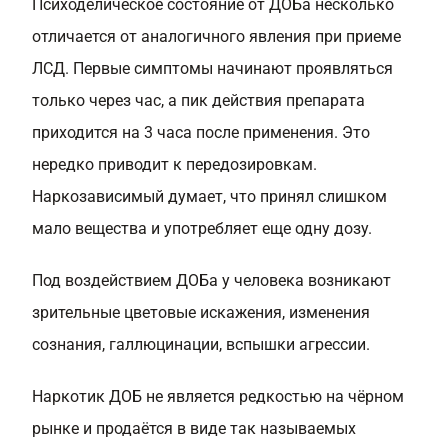
Психоделическое состояние от ДОБа несколько
отличается от аналогичного явления при приеме
ЛСД. Первые симптомы начинают проявляться
только через час, а пик действия препарата
приходится на 3 часа после применения. Это
нередко приводит к передозировкам.
Наркозависимый думает, что принял слишком
мало вещества и употребляет еще одну дозу.
Под воздействием ДОБа у человека возникают
зрительные цветовые искажения, изменения
сознания, галлюцинации, вспышки агрессии.
Наркотик ДОБ не является редкостью на чёрном
рынке и продаётся в виде так называемых