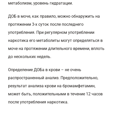
метаболизм, уровень гидратации.
ДОБ в моче, как правило, можно обнаружить на
протяжении 3-х суток после последнего
употребления. При регулярном употреблении
наркотика его метаболиты могут определяться в
моче на протяжении длительного времени, вплоть
до нескольких недель.
Определение ДОБа в крови – не очень
распространенный анализ. Предположительно,
результат анализа крови на бромамфетамин,
может быть, положительными в течение 12 часов
после употребления наркотика.