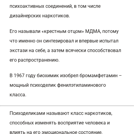
психоактивных соединений, в том числе
дизайнерских наркотиков.
Его называли «крестным отцом» МДМА, потому
что именно он синтезировал и впервые испытал
экстази на себе, а затем всячески способствовал
его распространению.
В 1967 году биохимик изобрел бромамфетамин –
мощный психоделик фенилэтиламинового
класса.
Психоделиками называют класс наркотиков,
способных изменять восприятие человека и
влиять на его эмоциональное состояние.