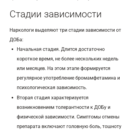
Стадии зависимости
Наркологи выделяют три стадии зависимости от
ДОБа:
Начальная стадия. Длится достаточно
короткое время, не более нескольких недель
или месяцев. На этом этапе формируется
регулярное употребление бромамфетамина и
психологическая зависимость.
Вторая стадия характеризуется
возникновением толерантности к ДОБу и
физической зависимости. Симптомы отмены
препарата включают головную боль, тошноту