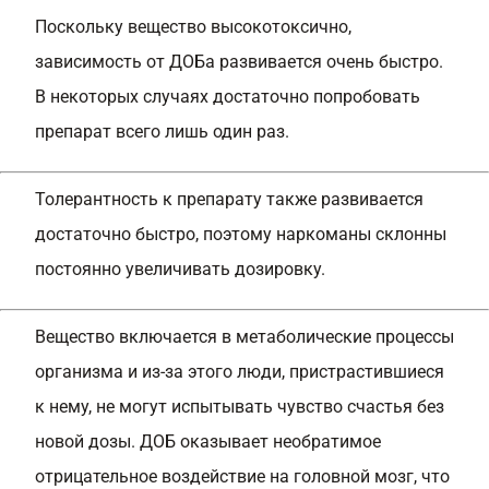
Поскольку вещество высокотоксично,
зависимость от ДОБа развивается очень быстро.
В некоторых случаях достаточно попробовать
препарат всего лишь один раз.
Толерантность к препарату также развивается
достаточно быстро, поэтому наркоманы склонны
постоянно увеличивать дозировку.
Вещество включается в метаболические процессы
организма и из-за этого люди, пристрастившиеся
к нему, не могут испытывать чувство счастья без
новой дозы. ДОБ оказывает необратимое
отрицательное воздействие на головной мозг, что