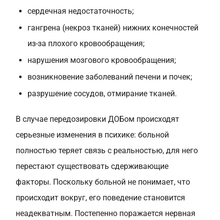
сердечная недостаточность;
гангрена (некроз тканей) нижних конечностей
из-за плохого кровообращения;
нарушения мозгового кровообращения;
возникновение заболеваний печени и почек;
разрушение сосудов, отмирание тканей.
В случае передозировки ДОБом происходят
серьезные изменения в психике: больной
полностью теряет связь с реальностью, для него
перестают существовать сдерживающие
факторы. Поскольку больной не понимает, что
происходит вокруг, его поведение становится
неадекватным. Постепенно поражается нервная