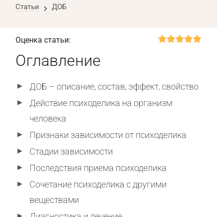
Статьи
ДОБ
Оценка статьи:
Оглавление
ДОБ – описание, состав, эффект, свойство
Действие психоделика на организм
человека
Признаки зависимости от психоделика
Стадии зависимости
Последствия приема психоделика
Сочетание психоделика с другими
веществами
Диагностика и лечение