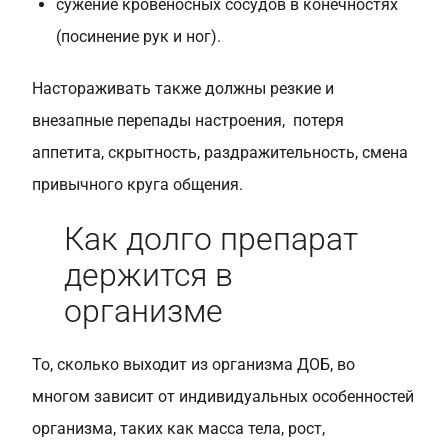
сужение кровеносных сосудов в конечностях
(посинение рук и ног).
Настораживать также должны резкие и
внезапные перепады настроения, потеря
аппетита, скрытность, раздражительность, смена
привычного круга общения.
Как долго препарат
держится в
организме
То, сколько выходит из организма ДОБ, во
многом зависит от индивидуальных особенностей
организма, таких как масса тела, рост,