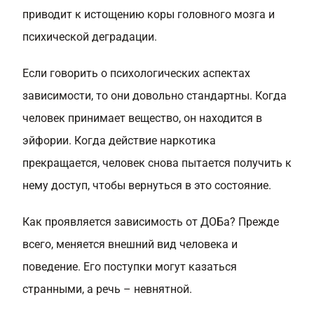
приводит к истощению коры головного мозга и
психической деградации.
Если говорить о психологических аспектах
зависимости, то они довольно стандартны. Когда
человек принимает вещество, он находится в
эйфории. Когда действие наркотика
прекращается, человек снова пытается получить к
нему доступ, чтобы вернуться в это состояние.
Как проявляется зависимость от ДОБа? Прежде
всего, меняется внешний вид человека и
поведение. Его поступки могут казаться
странными, а речь – невнятной.