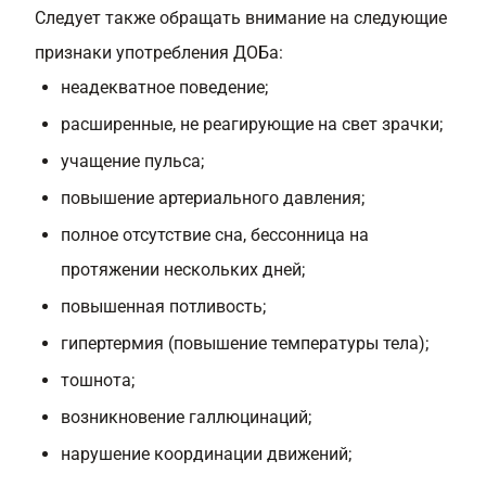
Следует также обращать внимание на следующие
признаки употребления ДОБа:
неадекватное поведение;
расширенные, не реагирующие на свет зрачки;
учащение пульса;
повышение артериального давления;
полное отсутствие сна, бессонница на
протяжении нескольких дней;
повышенная потливость;
гипертермия (повышение температуры тела);
тошнота;
возникновение галлюцинаций;
нарушение координации движений;