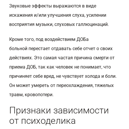
Звуковые эффекты выражаются в виде
искажения и/или улучшения слуха, усилении
восприятия музыки, слуховых галлюцинаций.
Кроме того, под воздействием ДОБа
больной перестает отдавать себе отчет о своих
действиях. Это самая частая причина смерти от
приема ДОБ, так как человек не понимает, что
причиняет себе вред, не чувствует холода и боли.
Он может умереть от переохлаждения, тяжелых
травм, кровопотери.
Признаки зависимости
от психоделика