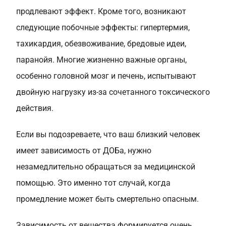
продлевают эффект. Кроме того, возникают
следующие побочные эффекты: гипертермия,
тахикардия, обезвоживание, бредовые идеи,
паранойя. Многие жизненно важные органы,
особенно головной мозг и печень, испытывают
двойную нагрузку из-за сочетанного токсического
действия.
Если вы подозреваете, что ваш близкий человек
имеет зависимость от ДОБа, нужно
незамедлительно обращаться за медицинской
помощью. Это именно тот случай, когда
промедление может быть смертельно опасным.
Зависимость от вещества формируется очень