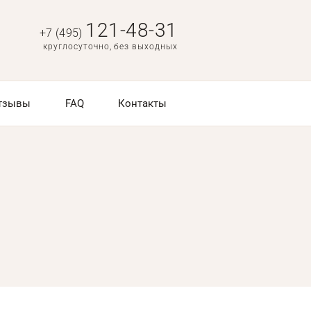
121-48-31
+7 (495)
круглосуточно, без выходных
тзывы
FAQ
Контакты