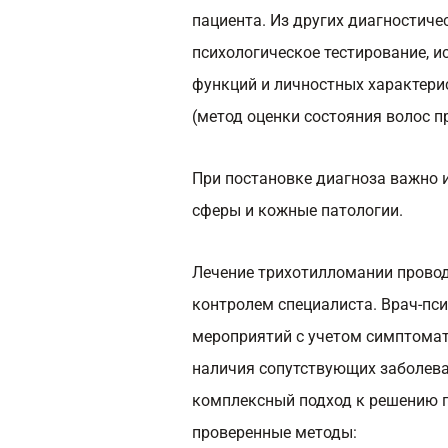
пациента. Из других диагностиче
психологическое тестирование, 
функций и личностных характери
(метод оценки состояния волос 
При постановке диагноза важно 
сферы и кожные патологии.
Лечение трихотилломании провод
контролем специалиста. Врач-пс
мероприятий с учетом симптомати
наличия сопутствующих заболев
комплексный подход к решению 
проверенные методы: