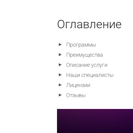
Оглавление
Программы
Преимущества
Описание услуги
Наши специалисты
Лицензии
Отзывы