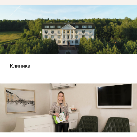
Клиника