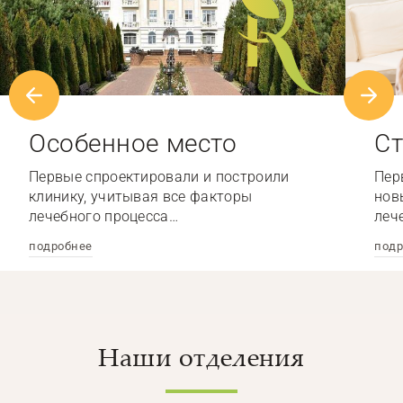
Особенное место
Ст
Первые спроектировали и построили
Пер
клинику, учитывая все факторы
нов
лечебного процесса…
леч
подробнее
подр
Наши отделения