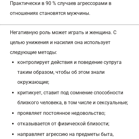
Практически в 90 % случаев агрессорами в
отношениях становятся мужчины.
Негативную роль может играть и женщина. С
целью унижения и насилия она использует
следующие методы:
контролирует действия и поведение супруга
таким образом, чтобы об этом знали
окружающие;
критикует, ставит под сомнение способности
близкого человека, в том числе и сексуальные;
проявляет постоянное недовольство;
отказывается от физической близости;
направляет агрессию на предметы быта,