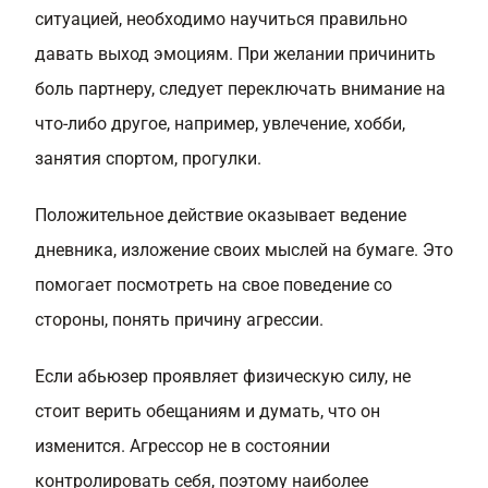
ситуацией, необходимо научиться правильно
давать выход эмоциям. При желании причинить
боль партнеру, следует переключать внимание на
что-либо другое, например, увлечение, хобби,
занятия спортом, прогулки.
Положительное действие оказывает ведение
дневника, изложение своих мыслей на бумаге. Это
помогает посмотреть на свое поведение со
стороны, понять причину агрессии.
Если абьюзер проявляет физическую силу, не
стоит верить обещаниям и думать, что он
изменится. Агрессор не в состоянии
контролировать себя, поэтому наиболее