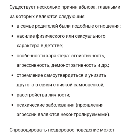
Существует несколько причин абьюза, главными
из которых являются следующие:
в семье родителей были подобные отношения;
насилие физического или сексуального
характера в детстве;
особенности характера: эгоистичность,
агрессивность, демонстративность и др.;
стремление самоутвердиться и унизить
другого в связи с низкой самооценкой;
расстройства личности;
психические заболевания (проявления
агрессии являются неконтролируемыми).
Спровоцировать нездоровое поведение может