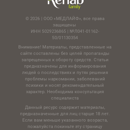
© 2026 | ООО «МЕДЛАЙФ», все права
защищены
ИНН 5029236865 |
№Л041-01162-
50/01130354
Внимание! Материалы, представленные на
сайте составлены без целей пропаганды
запрещенных к обороту средств. Статьи
предназначены для информирования
людей о последствиях и путях решения
проблемы наркомании, заболеваний
психики и носят рекомендательный
характер. Необходима консультация
специалиста
Данный ресурс содержит материалы,
предназначенные для лиц старше 18 лет.
Если вам меньше указанного возраста,
пожалуйста покиньте эту страницу