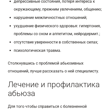
депрессивные состояния, потеря интереса к
окружающему, прежним увлечениям, общению;
нарушение межличностных отношений;
ухудшение физического здоровья: гипертония,
проблемы со сном и аппетитом, нейродермит.;
отсутствие уверенности в собственных силах;
психологическая травма.
Столкнувшись с проблемой абьюзивных
отношений, лучше рассказать о ней специалисту.
Лечение и профилактика
абьюза
Для того чтобы справиться с болезненной