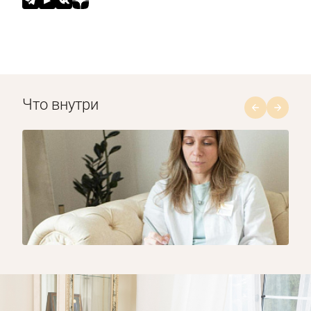
Что внутри
1/8