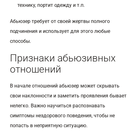
технику, портит одежду и т.п.
Абьюзер требует от своей жертвы полного
подчинения и использует для этого любые
способы.
Признаки абьюзивных
отношений
В начале отношений абьюзер может скрывать
свои наклонности и заметить проявления бывает
нелегко. Важно научиться распознавать
симптомы нездорового поведения, чтобы не
попасть в неприятную ситуацию.