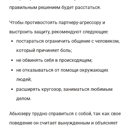
правильным решением будет расстаться.
Чтобы противостоять партнеру-агрессору и
выстроить защиту, рекомендуют следующее:
постараться ограничить общение с человеком,
который причиняет боль;
не обвинять себя в происходящем;
не отказываться от помощи окружающих
людей;
расширять кругозор, заниматься любимым
делом.
Абьюзеру трудно справиться с собой, так как свое
поведение он считает вынужденным и объясняет