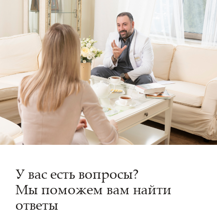
У вас есть вопросы?
Мы поможем вам найти
ответы