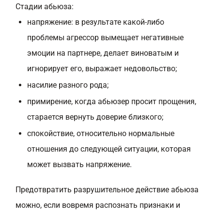
Стадии абьюза:
напряжение: в результате какой-либо
проблемы агрессор вымещает негативные
эмоции на партнере, делает виноватым и
игнорирует его, выражает недовольство;
насилие разного рода;
примирение, когда абьюзер просит прощения,
старается вернуть доверие близкого;
спокойствие, относительно нормальные
отношения до следующей ситуации, которая
может вызвать напряжение.
Предотвратить разрушительное действие абьюза
можно, если вовремя распознать признаки и