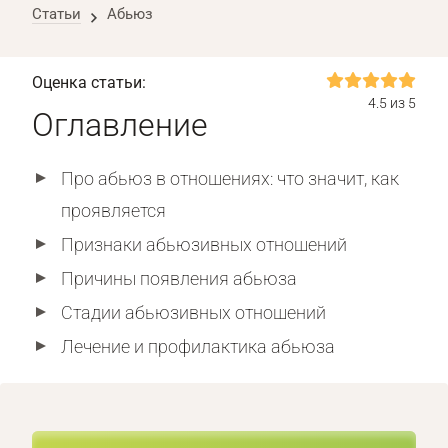
Статьи
Абьюз
Оценка статьи:
4.5 из 5
Оглавление
Про абьюз в отношениях: что значит, как
проявляется
Признаки абьюзивных отношений
Причины появления абьюза
Стадии абьюзивных отношений
Лечение и профилактика абьюза