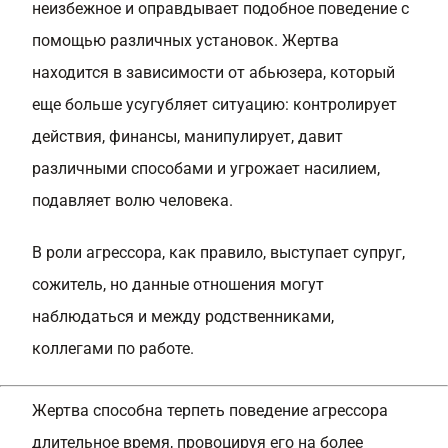
неизбежное и оправдывает подобное поведение с
помощью различных установок. Жертва
находится в зависимости от абьюзера, который
еще больше усугубляет ситуацию: контролирует
действия, финансы, манипулирует, давит
различными способами и угрожает насилием,
подавляет волю человека.
В роли агрессора, как правило, выступает супруг,
сожитель, но данные отношения могут
наблюдаться и между родственниками,
коллегами по работе.
Жертва способна терпеть поведение агрессора
длительное время, провоцируя его на более