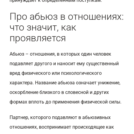
принуждает к определенным поступкам.
Про абьюз в отношениях:
что значит, как
проявляется
Абьюз – отношения, в которых один человек
подавляет другого и наносит ему существенный
вред физического или психологического
характера. Название абьюза означает унижение,
оскорбление близкого в словесной и других
формах вплоть до применения физической силы.
Партнер, которого подавляют в абьюзивных
отношениях, воспринимает происходящее как