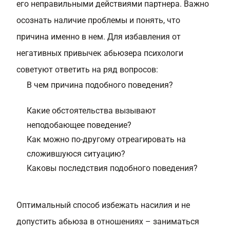
его неправильными действиями партнера. Важно
осознать наличие проблемы и понять, что
причина именно в нем. Для избавления от
негативных привычек абьюзера психологи
советуют ответить на ряд вопросов:
В чем причина подобного поведения?
Какие обстоятельства вызывают
неподобающее поведение?
Как можно по-другому отреагировать на
сложившуюся ситуацию?
Каковы последствия подобного поведения?
Оптимальный способ избежать насилия и не
допустить абьюза в отношениях – заниматься