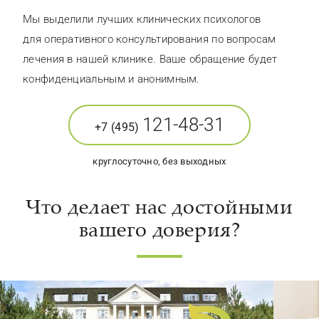
Мы выделили лучших клинических психологов
для оперативного консультирования по вопросам
лечения в нашей клинике. Ваше обращение будет
конфиденциальным и анонимным.
121-48-31
+7 (495)
круглосуточно, без выходных
Что делает нас достойными
вашего доверия?