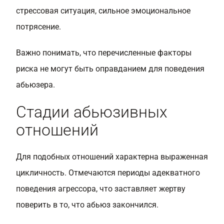
стрессовая ситуация, сильное эмоциональное
потрясение.
Важно понимать, что перечисленные факторы
риска не могут быть оправданием для поведения
абьюзера.
Стадии абьюзивных
отношений
Для подобных отношений характерна выраженная
цикличность. Отмечаются периоды адекватного
поведения агрессора, что заставляет жертву
поверить в то, что абьюз закончился.