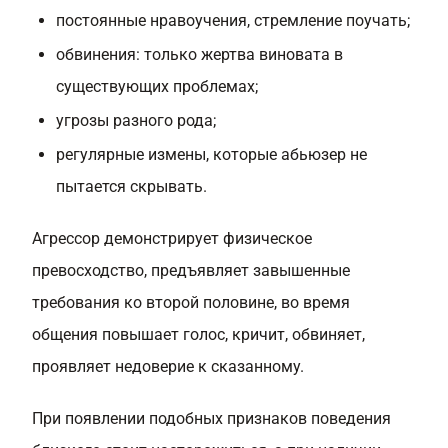
постоянные нравоучения, стремление поучать;
обвинения: только жертва виновата в
существующих проблемах;
угрозы разного рода;
регулярные измены, которые абьюзер не
пытается скрывать.
Агрессор демонстрирует физическое
превосходство, предъявляет завышенные
требования ко второй половине, во время
общения повышает голос, кричит, обвиняет,
проявляет недоверие к сказанному.
При появлении подобных признаков поведения