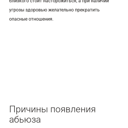
близкого стоит насторожиться, а при наличии
угрозы здоровью желательно прекратить
опасные отношения.
Причины появления
абьюза