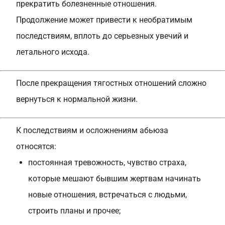
прекратить болезненные отношения.
Продолжение может привести к необратимым
последствиям, вплоть до серьезных увечий и
летального исхода.
После прекращения тягостных отношений сложно
вернуться к нормальной жизни.
К последствиям и осложнениям абьюза
относятся:
постоянная тревожность, чувство страха,
которые мешают бывшим жертвам начинать
новые отношения, встречаться с людьми,
строить планы и прочее;