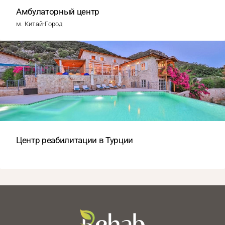
Амбулаторный центр
м. Китай-Город
Центр реабилитации в Турции