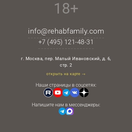
18+
info@rehabfamily.com
+7 (495)
121-48-31
г. Москва, пер. Малый Ивановский, д. 6,
стр. 2
открыть на карте →
Наши страницы в соцсетях:
Напишите нам в мессенджеры: