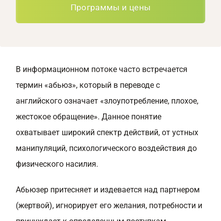
Программы и цены
В информационном потоке часто встречается
термин «абьюз», который в переводе с
английского означает «злоупотребление, плохое,
жестокое обращение». Данное понятие
охватывает широкий спектр действий, от устных
манипуляций, психологического воздействия до
физического насилия.
Абьюзер притесняет и издевается над партнером
(жертвой), игнорирует его желания, потребности и