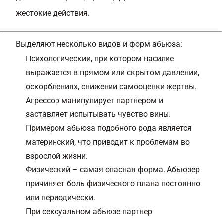
жестокие действия.
Выделяют несколько видов и форм абьюза:
Психологический, при котором насилие
выражается в прямом или скрытом давлении,
оскорблениях, снижении самооценки жертвы.
Агрессор манипулирует партнером и
заставляет испытывать чувство вины.
Примером абьюза подобного рода является
материнский, что приводит к проблемам во
взрослой жизни.
Физический – самая опасная форма. Абьюзер
причиняет боль физического плана постоянно
или периодически.
При сексуальном абьюзе партнер