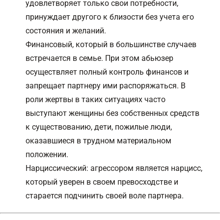
удовлетворяет только свои потребности,
принуждает другого к близости без учета его
состояния и желаний.
Финансовый, который в большинстве случаев
встречается в семье. При этом абьюзер
осуществляет полный контроль финансов и
запрещает партнеру ими распоряжаться. В
роли жертвы в таких ситуациях часто
выступают женщины без собственных средств
к существованию, дети, пожилые люди,
оказавшиеся в трудном материальном
положении.
Нарциссический: агрессором является нарцисс,
который уверен в своем превосходстве и
старается подчинить своей воле партнера.