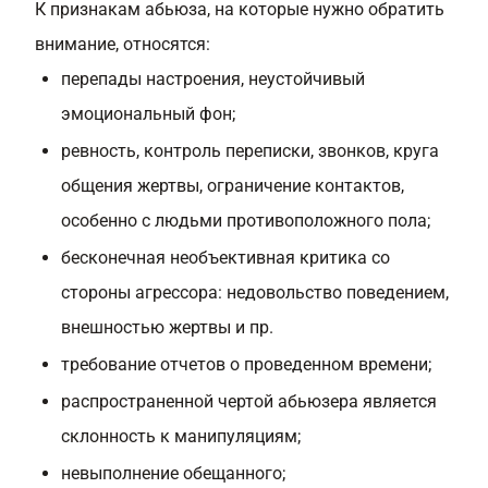
К признакам абьюза, на которые нужно обратить
внимание, относятся:
перепады настроения, неустойчивый
эмоциональный фон;
ревность, контроль переписки, звонков, круга
общения жертвы, ограничение контактов,
особенно с людьми противоположного пола;
бесконечная необъективная критика со
стороны агрессора: недовольство поведением,
внешностью жертвы и пр.
требование отчетов о проведенном времени;
распространенной чертой абьюзера является
склонность к манипуляциям;
невыполнение обещанного;