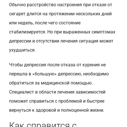
Обычно расстройство настроения при отказе от
сигарет длится на протяжении нескольких дней
или недель, после чего состояние
стабилизируется. Но при выраженных симптомах
депрессии и отсутствии лечения ситуация может
ухудшиться.
Чтобы депрессия после отказа от курения не
перешла в «большую» депрессию, необходимо
обратиться за медицинской помощью.
Специалист в области лечения зависимостей
поможет справиться с проблемой и быстрее
вернуться к здоровой и полноценной жизни.
Как справится с