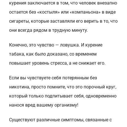
курения заключается в том, что человек внезапно
остается без «костыля» или «компаньона» в виде
сигареты, которые заставляли его верить в то, что
они всегда рядом в трудную минуту.
Конечно, это чувство — ловушка. И курение
табака, как было доказано, со временем
повышает уровень стресса, а не снижает его.
Если вы чувствуете себя потерянным без
никотина, просто помните, что это порочный круг,
который только подпитывает себя, одновременно
нанося вред вашему организму!
Существуют различные симптомы, связанные с