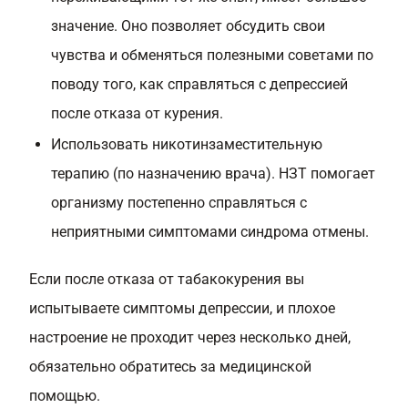
значение. Оно позволяет обсудить свои
чувства и обменяться полезными советами по
поводу того, как справляться с депрессией
после отказа от курения.
Использовать никотинзаместительную
терапию (по назначению врача). НЗТ помогает
организму постепенно справляться с
неприятными симптомами синдрома отмены.
Если после отказа от табакокурения вы
испытываете симптомы депрессии, и плохое
настроение не проходит через несколько дней,
обязательно обратитесь за медицинской
помощью.