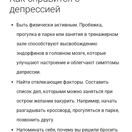
депрессией
Быть физически активным. Пробежка,
прогулка в парке или занятия в тренажерном
зале способствуют высвобождению
эндорфинов в головном мозге, которые
улучшают настроение и облегчают симптомы
депрессии.
Найти отвлекающие факторы. Составить
список дел, которыми можно заняться при
остром желании закурить. Например, начать
разгадывать кроссворд, прогуляться в парке,
позвонить другу.
Напоминать себе, почему вы решили бросить