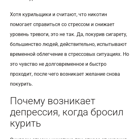
Хотя курильщики и считают, что никотин
помогает справиться со стрессом и снижает
уровень тревоги, это не так. Да, покурив сигарету,
большинство людей, действительно, испытывают
временной облегчение в стрессовых ситуациях. Но
это чувство не долговременное и быстро
проходит, после чего возникает желание снова
покурить.
Почему возникает
депрессия, когда бросил
курить