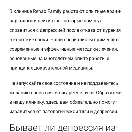
В клинике Rehab Family работают опытные врачи-
наркологи и психиатры, которые помогут
справиться с депрессией после отказа от курения
в короткие сроки. Наши специалисты применяют
современные и эффективные методики лечения,
основанные на многолетнем опыте работы и
принципах доказательной медицины.
Не запускайте свое состояние и не поддавайтесь
желанию снова взять сигарету в руки. Обратитесь
в нашу клинику, здесь вам обязательно помогут
избавиться от патологической тяги и депрессии.
Бывает ли депрессия из-