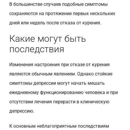
В большинстве случаев подобные симптомы
сохраняются на протяжении первых нескольких
дней или недель после отказа от курения.
Какие могут быть
последствия
Изменения настроения при отказе от курения
являются обычным явлением. Однако стойкие
симптомы депрессии могут начать мешать
ежедневному функционированию человека и при
отсутствии лечения перерасти в клиническую
депрессию.
К основным неблагоприятным последствиям