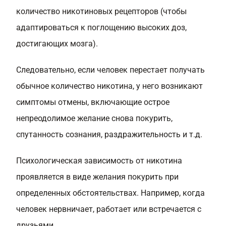
количество никотиновых рецепторов (чтобы
адаптироваться к поглощению высоких доз,
достигающих мозга).
Следовательно, если человек перестает получать
обычное количество никотина, у него возникают
симптомы отмены, включающие острое
непреодолимое желание снова покурить,
спутанность сознания, раздражительность и т.д.
Психологическая зависимость от никотина
проявляется в виде желания покурить при
определенных обстоятельствах. Например, когда
человек нервничает, работает или встречается с
друзьями.