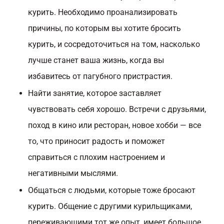
курить. Необходимо проанализировать
причины, по которым вы хотите бросить
курить, и сосредоточиться на том, насколько
лучше станет ваша жизнь, когда вы
избавитесь от пагубного пристрастия.
Найти занятие, которое заставляет
чувствовать себя хорошо. Встречи с друзьями,
поход в кино или ресторан, новое хобби — все
то, что приносит радость и поможет
справиться с плохим настроением и
негативными мыслями.
Общаться с людьми, которые тоже бросают
курить. Общение с другими курильщиками,
переживающими тот же опыт, имеет большое