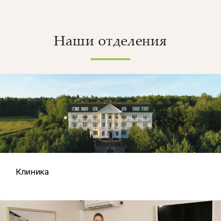
Наши отделения
Клиника