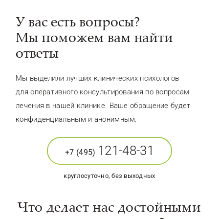
У вас есть вопросы?
Мы поможем вам найти
ответы
Мы выделили лучших клинических психологов
для оперативного консультирования по вопросам
лечения в нашей клинике. Ваше обращение будет
конфиденциальным и анонимным.
121-48-31
+7 (495)
круглосуточно, без выходных
Что делает нас достойными