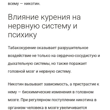
всему — никотин.
Влияние курения на
нервную систему и
психику
Табакокурение оказывает разрушительное
воздействие не только на сердечно-сосудистую и
дыхательную системы, но также поражает
головной мозг и нервную систему.
Никотин вызывает зависимость, а пристрастие к
нему — биохимические изменения в головном
мозге. При регулярном поступлении никотина в
организм человека в мозге увеличивается