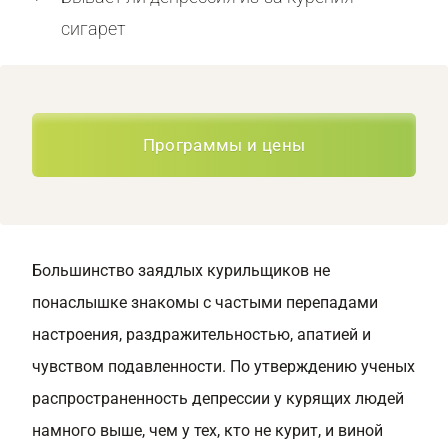
сигарет
Программы и цены
Большинство заядлых курильщиков не
понаслышке знакомы с частыми перепадами
настроения, раздражительностью, апатией и
чувством подавленности. По утверждению ученых
распространенность депрессии у курящих людей
намного выше, чем у тех, кто не курит, и виной