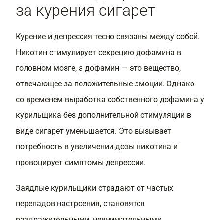
за курения сигарет
Курение и депрессия тесно связаны между собой.
Никотин стимулирует секрецию дофамина в
головном мозге, а дофамин — это вещество,
отвечающее за положительные эмоции. Однако
со временем выработка собственного дофамина у
курильщика без дополнительной стимуляции в
виде сигарет уменьшается. Это вызывает
потребность в увеличении дозы никотина и
провоцирует симптомы депрессии.
Заядлые курильщики страдают от частых
перепадов настроения, становятся
раздражительными, невнимательными,