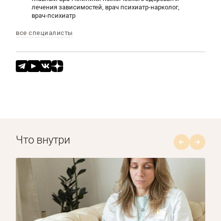
лечения зависимостей, врач психиатр-нарколог,
врач-психиатр
все специалисты
Что внутри