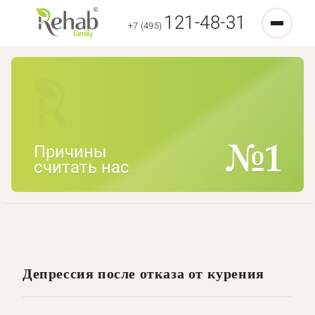
121-48-31
+7 (495)
Причины
считать нас
Депрессия после отказа от курения