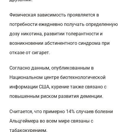
Физическая зависимость проявляется в
потребности ежедневно получать определенную
дозу никотина, развитии толерантности и
возникновении абстинентного синдрома при
отказе от сигарет.
Согласно данным, опубликованным в
Национальном центре биотехнологической
информации США, курение также связано с
повышенным риском развития деменции.
Считается, что примерно 14% случаев болезни
Альцгеймера во всем мире связаны с
табакокурением.