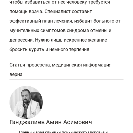
чтобы избавиться от нее человеку требуется
помощь врача. Специалист составит
эффективный план лечения, избавит больного от
мучительных симптомов синдрома отмены и
депрессии. Нужно лишь искреннее желание
бросить курить и немного терпения.
Статья проверена, медицинская информация
верна
Ганджалиев Амин Асимович
Главный врач клиники психического здоровья и