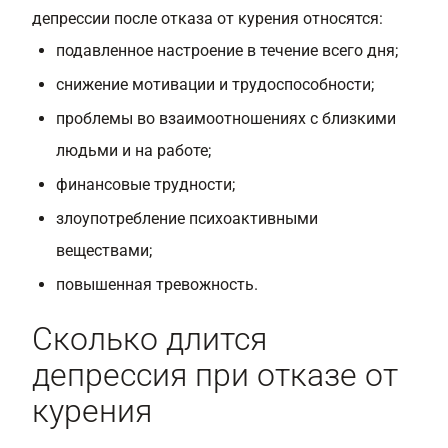
депрессии после отказа от курения относятся:
подавленное настроение в течение всего дня;
снижение мотивации и трудоспособности;
проблемы во взаимоотношениях с близкими
людьми и на работе;
финансовые трудности;
злоупотребление психоактивными
веществами;
повышенная тревожность.
Сколько длится
депрессия при отказе от
курения