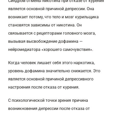
Синдром отмены никотина при отказе от курения
является основной причиной депрессии. Она
возникает потому, что тело и мозг курильщика
становятся зависимы от никотина. Он
связывается с рецепторами головного мозга,
вызывая высвобождение дофамина —
нейромедиатора «хорошего самочувствия».
Когда человек лишает себя этого наркотика,
уровень дофамина значительно снижается. Это
является основной причиной депрессивного
настроения после отказа от курения.
С психологической точки зрения причина
возникновения депрессии после отказа от