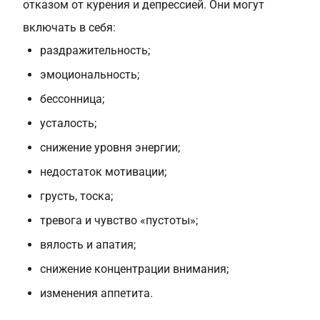
отказом от курения и депрессией. Они могут
включать в себя:
раздражительность;
эмоциональность;
бессонница;
усталость;
снижение уровня энергии;
недостаток мотивации;
грусть, тоска;
тревога и чувство «пустоты»;
вялость и апатия;
снижение концентрации внимания;
изменения аппетита.