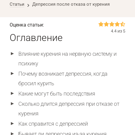
Статьи
Депрессия после отказа от курения
Оценка статьи:
4.4 из 5
Оглавление
Влияние курения на нервную систему и
психику
Почему возникает депрессия, когда
бросил курить
Какие могут быть последствия
Сколько длится депрессия при отказе от
курения
Как справится с депрессией
Бывает ли депрессия из-за курения