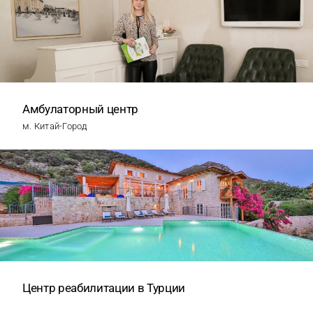
Амбулаторный центр
м. Китай-Город
Центр реабилитации в Турции