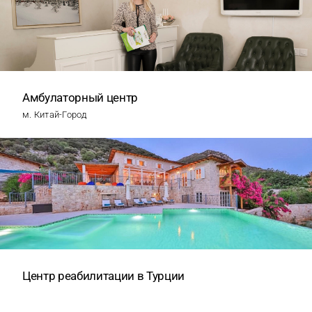
Амбулаторный центр
м. Китай-Город
Центр реабилитации в Турции