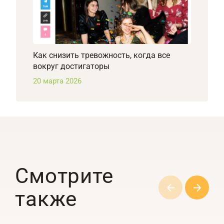
Как снизить тревожность, когда все
вокруг достигаторы
20 марта 2026
Смотрите
также