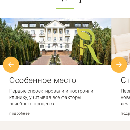
Особенное место
Ст
Первые спроектировали и построили
Пер
клинику, учитывая все факторы
нов
лечебного процесса…
леч
подробнее
подр