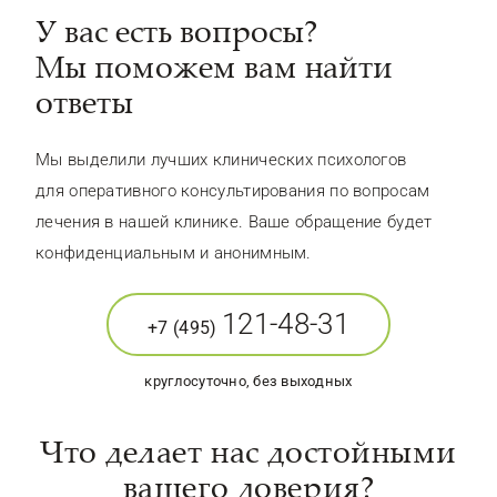
У вас есть вопросы?
Мы поможем вам найти
ответы
Мы выделили лучших клинических психологов
для оперативного консультирования по вопросам
лечения в нашей клинике. Ваше обращение будет
конфиденциальным и анонимным.
121-48-31
+7 (495)
круглосуточно, без выходных
Что делает нас достойными
вашего доверия?