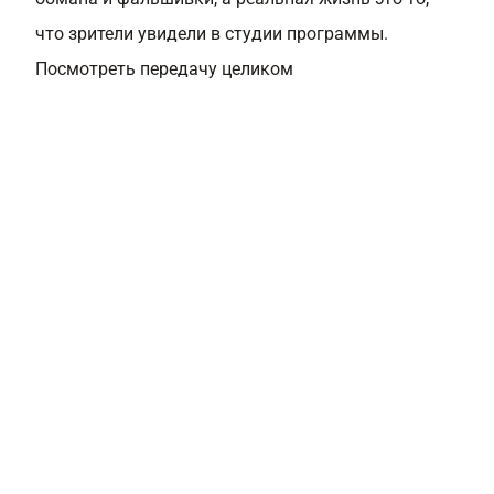
что зрители увидели в студии программы.
Посмотреть передачу целиком