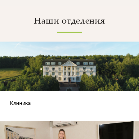
Наши отделения
Клиника