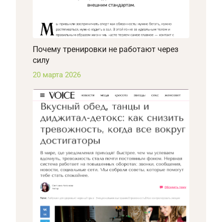
Почему тренировки не работают через
силу
20 марта 2026