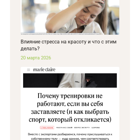
Влияние стресса на красоту и что с этим
делать?
20 марта 2026