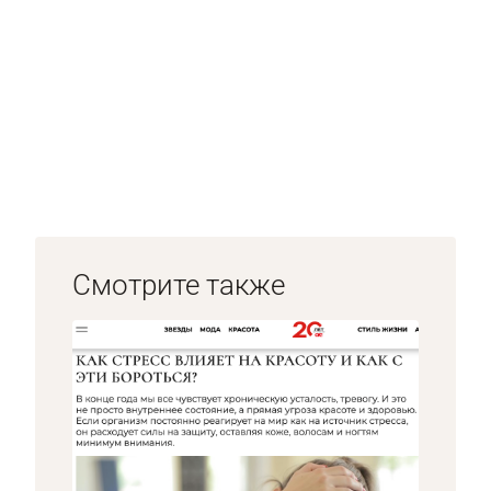
Смотрите также