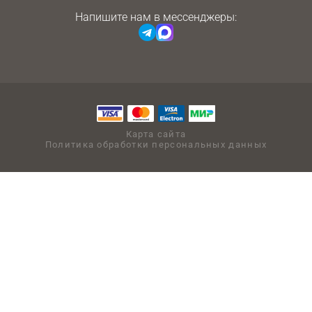
Напишите нам в мессенджеры:
Карта сайта
Политика обработки персональных данных