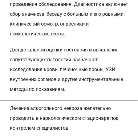
проведения обследования. Диагностика включает
сбор анамнеза, беседу с больным и его родными,
клинический осмотр, опросники и
психологические тесты.
Для детальной оценки состояния и выявления
сопутствующих патологий назначают
исследования крови, печеночные пробы, УЗИ
внутренних органов и другие инструментальные
методы по показаниям.
Лечение алкогольного невроза желательно
проводить в наркологическом стационаре под
контролем специалистов.