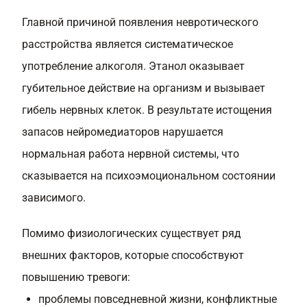
Главной причиной появления невротического
расстройства является систематическое
употребление алкоголя. Этанол оказывает
губительное действие на организм и вызывает
гибель нервных клеток. В результате истощения
запасов нейромедиаторов нарушается
нормальная работа нервной системы, что
сказывается на психоэмоциональном состоянии
зависимого.
Помимо физиологических существует ряд
внешних факторов, которые способствуют
повышению тревоги:
проблемы повседневной жизни, конфликтные