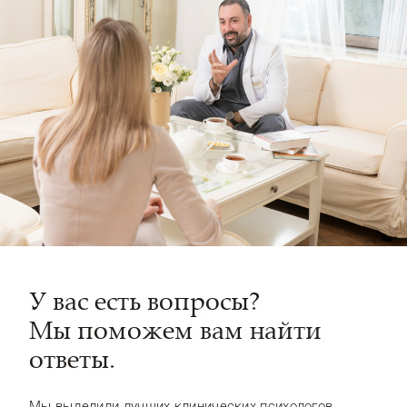
У вас есть вопросы?
Мы поможем вам найти
ответы.
Мы выделили лучших клинических психологов