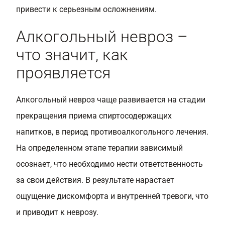
привести к серьезным осложнениям.
Алкогольный невроз –
что значит, как
проявляется
Алкогольный невроз чаще развивается на стадии
прекращения приема спиртосодержащих
напитков, в период противоалкогольного лечения.
На определенном этапе терапии зависимый
осознает, что необходимо нести ответственность
за свои действия. В результате нарастает
ощущение дискомфорта и внутренней тревоги, что
и приводит к неврозу.