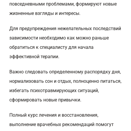
повседневными проблемами, формируют новые
жизненные взгляды и интересы.
Для предупреждения нежелательных последствий
зависимости необходимо как можно раньше
обратиться к специалисту для начала
эффективной терапии.
Важно следовать определенному распорядку дня,
нормализовать сон и отдых, полноценно питаться,
избегать психотравмирующих ситуаций,
сформировать новые привычки.
Полный курс лечения и восстановления,
выполнение врачебных рекомендаций помогут