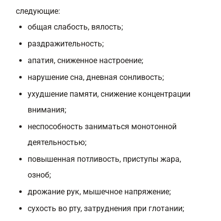
следующие:
общая слабость, вялость;
раздражительность;
апатия, сниженное настроение;
нарушение сна, дневная сонливость;
ухудшение памяти, снижение концентрации
внимания;
неспособность заниматься монотонной
деятельностью;
повышенная потливость, приступы жара,
озноб;
дрожание рук, мышечное напряжение;
сухость во рту, затруднения при глотании;