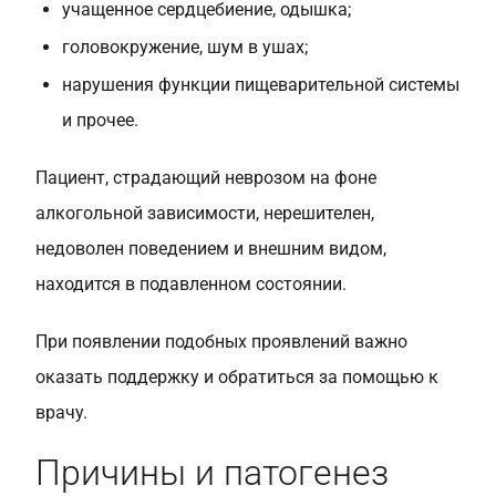
учащенное сердцебиение, одышка;
головокружение, шум в ушах;
нарушения функции пищеварительной системы
и прочее.
Пациент, страдающий неврозом на фоне
алкогольной зависимости, нерешителен,
недоволен поведением и внешним видом,
находится в подавленном состоянии.
При появлении подобных проявлений важно
оказать поддержку и обратиться за помощью к
врачу.
Причины и патогенез