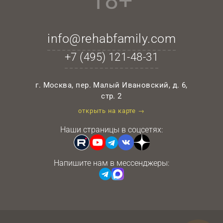
18+
info@rehabfamily.com
+7 (495)
121-48-31
г. Москва, пер. Малый Ивановский, д. 6,
стр. 2
открыть на карте →
Наши страницы в соцсетях:
Напишите нам в мессенджеры: