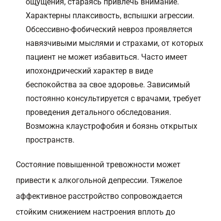
ощущения, стараясь привлечь внимание.
Характерны плаксивость, вспышки агрессии.
Обсессивно-фобический невроз проявляется
навязчивыми мыслями и страхами, от которых
пациент не может избавиться. Часто имеет
ипохондрический характер в виде
беспокойства за свое здоровье. Зависимый
постоянно консультируется с врачами, требует
проведения детального обследования.
Возможна клаустрофобия и боязнь открытых
пространств.
Состояние повышенной тревожности может
привести к алкогольной депрессии. Тяжелое
аффективное расстройство сопровождается
стойким снижением настроения вплоть до