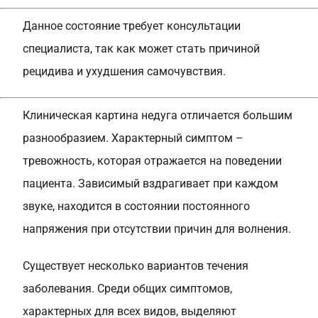
Данное состояние требует консультации
специалиста, так как может стать причиной
рецидива и ухудшения самочувствия.
Клиническая картина недуга отличается большим
разнообразием. Характерный симптом –
тревожность, которая отражается на поведении
пациента. Зависимый вздрагивает при каждом
звуке, находится в состоянии постоянного
напряжения при отсутствии причин для волнения.
Существует несколько вариантов течения
заболевания. Среди общих симптомов,
характерных для всех видов, выделяют