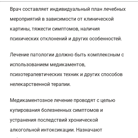
Врач составляет индивидуальный план лечебных
мероприятий в зависимости от клинической
картины, тяжести симптомов, наличия
психических отклонений и других особенностей.
Лечение патологии должно быть комплексным с
использованием медикаментов,
психотерапевтических техник и других способов
нелекарственной терапии.
Медикаментозное лечение проводят с целью
купирования болезненных симптомов и
устранения последствий хронической
алкогольной интоксикации. Назначают