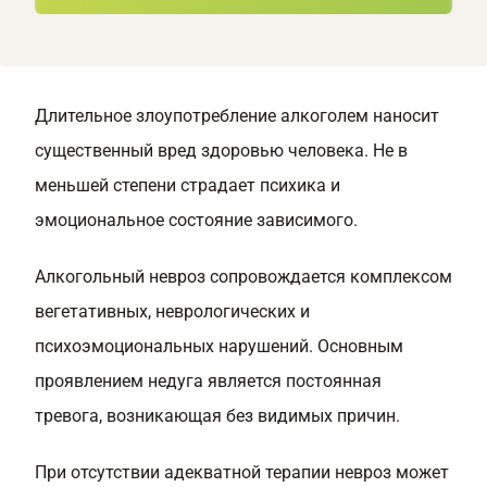
Длительное злоупотребление алкоголем наносит
существенный вред здоровью человека. Не в
меньшей степени страдает психика и
эмоциональное состояние зависимого.
Алкогольный невроз сопровождается комплексом
вегетативных, неврологических и
психоэмоциональных нарушений. Основным
проявлением недуга является постоянная
тревога, возникающая без видимых причин.
При отсутствии адекватной терапии невроз может