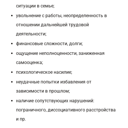
ситуации в семье;
увольнение с работы, неопределенность в
отношении дальнейшей трудовой
деятельности;
финансовые сложности, долги;
ощущение неполноценности, заниженная
самооценка;
психологическое насилие;
неудачные попытки избавления от
зависимости в прошлом;
наличие сопутствующих нарушений:
пограничного, диссоциативного расстройства
и пр.