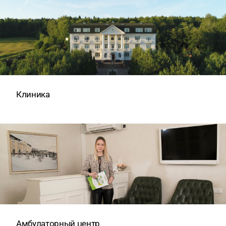
Клиника
Амбулаторный центр