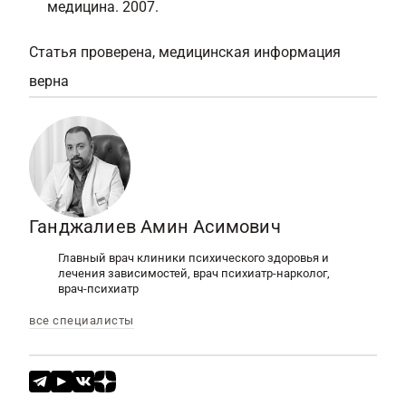
медицина. 2007.
Статья проверена, медицинская информация
верна
Ганджалиев Амин Асимович
Главный врач клиники психического здоровья и
лечения зависимостей, врач психиатр-нарколог,
врач-психиатр
все специалисты