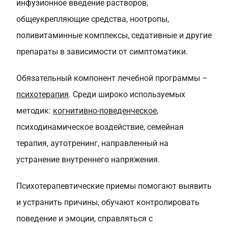
инфузионное введение растворов,
общеукрепляющие средства, ноотропы,
поливитаминные комплексы, седативные и другие
препараты в зависимости от симптоматики.
Обязательный компонент лечебной программы –
психотерапия
. Среди широко используемых
методик:
когнитивно-поведенческое
,
психодинамическое воздействие, семейная
терапия, аутотренинг, направленный на
устранение внутреннего напряжения.
Психотерапевтические приемы помогают выявить
и устранить причины, обучают контролировать
поведение и эмоции, справляться с