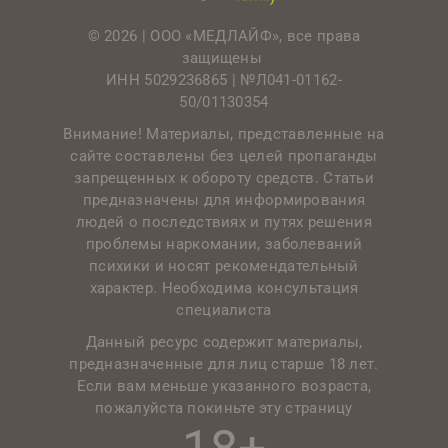
© 2026 | ООО «МЕДЛАЙФ», все права
защищены
ИНН 5029236865 |
№Л041-01162-
50/01130354
Внимание! Материалы, представленные на
сайте составлены без целей пропаганды
запрещенных к обороту средств. Статьи
предназначены для информирования
людей о последствиях и путях решения
проблемы наркомании, заболеваний
психики и носят рекомендательный
характер. Необходима консультация
специалиста
Данный ресурс содержит материалы,
предназначенные для лиц старше 18 лет.
Если вам меньше указанного возраста,
пожалуйста покиньте эту страницу