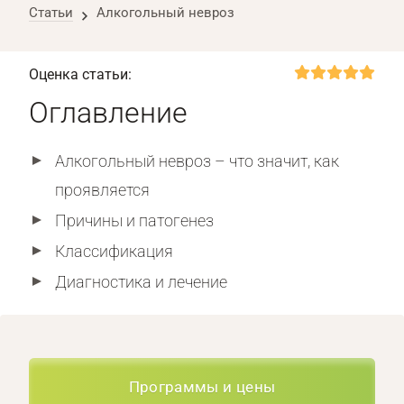
Статьи
Алкогольный невроз
Оценка статьи:
Оглавление
Алкогольный невроз – что значит, как
проявляется
Причины и патогенез
Классификация
Диагностика и лечение
Программы и цены