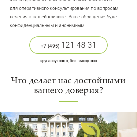
для оперативного консультирования по вопросам
лечения в нашей клинике. Ваше обращение будет
конфиденциальным и анонимным.
121-48-31
+7 (495)
круглосуточно, без выходных
Что делает нас достойными
вашего доверия?