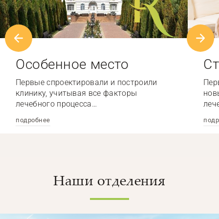
Особенное место
Ст
Первые спроектировали и построили
Пер
клинику, учитывая все факторы
нов
лечебного процесса…
леч
подробнее
подр
Наши отделения