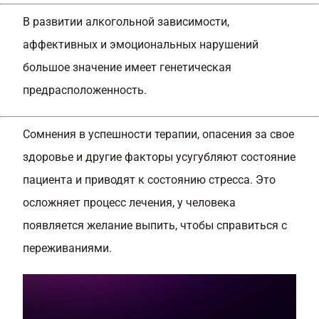
В развитии алкогольной зависимости,
аффективных и эмоциональных нарушений
большое значение имеет генетическая
предрасположенность.
Сомнения в успешности терапии, опасения за свое
здоровье и другие факторы усугубляют состояние
пациента и приводят к состоянию стресса. Это
осложняет процесс лечения, у человека
появляется желание выпить, чтобы справиться с
переживаниями.