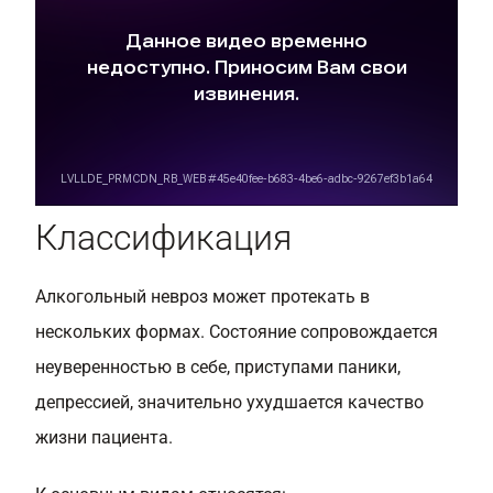
Классификация
Алкогольный невроз может протекать в
нескольких формах. Состояние сопровождается
неуверенностью в себе, приступами паники,
депрессией, значительно ухудшается качество
жизни пациента.