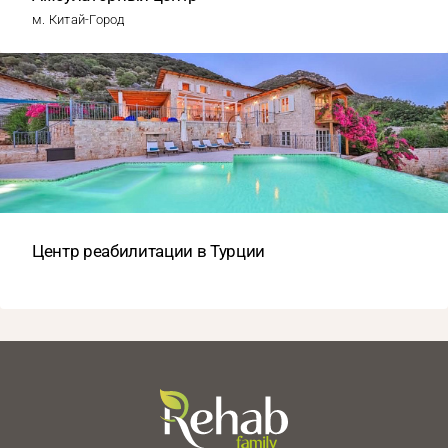
м. Китай-Город
Центр реабилитации в Турции