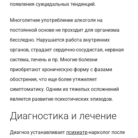
появления суицидальных тенденций.
Многолетнее употребление алкоголя на
постоянной основе не проходит для организма
бесследно. Нарушается работа внутренних
органов, страдает сердечно-сосудистая, нервная
система, печень и пр. Многие болезни
приобретают хроническую форму с фазами
обострения, что еще более утяжеляет
симптоматику. Одним из тяжелых осложнений
является развитие психотических эпизодов.
Диагностика и лечение
Диагноз устанавливает
психиатр
-нарколог после