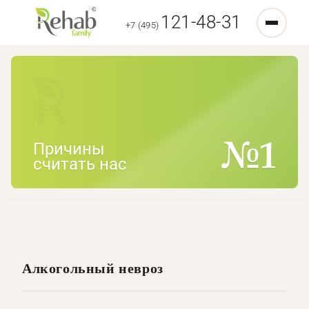
121-48-31
+7 (495)
Причины
считать нас
Алкогольный невроз