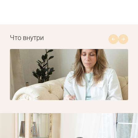
Что внутри
1/8