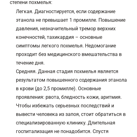
степени похмелья:
Легкая. Диагностируется, если содержание
этанола не превышает 1 промилле. Повышение
давления, незначительный тремор верхних
конечностей, тахикардия – основные
симптомы легкого похмелья. Недомогание
проходит без медицинского вмешательства в
течение дня.
Средняя. Данная стадия похмелья является
результатом повышенного содержания этанола
в крови (до 2,5 промилле). Основные
проявления: рвота, бледность кожи, аритмия.
Чтобы избежать серьезных последствий и
вывести человека из запоя, стоит обратиться в
специализированную клинику. Длительная
госпитализация не понадобится. Спустя