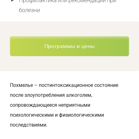
Профилактика или рекомендации при
болезни
Программы и цены
Похмелье – постинтоксикационное состояние
после злоупотребления алкоголем,
сопровождающееся неприятными
психологическими и физиологическими
последствиями.