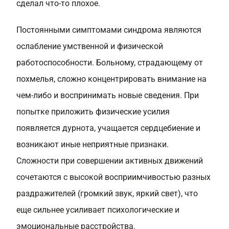
сделал что-то плохое.
Постоянными симптомами синдрома являются
ослабление умственной и физической
работоспособности. Больному, страдающему от
похмелья, сложно концентрировать внимание на
чем-либо и воспринимать новые сведения. При
попытке приложить физические усилия
появляется дурнота, учащается сердцебиение и
возникают иные неприятные признаки.
Сложности при совершении активных движений
сочетаются с высокой восприимчивостью разных
раздражителей (громкий звук, яркий свет), что
еще сильнее усиливает психологические и
эмоциональные расстройства.