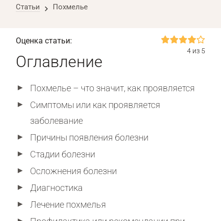
Статьи
Похмелье
Оценка статьи:
4 из 5
Оглавление
Похмелье – что значит, как проявляется
Симптомы или как проявляется
заболевание
Причины появления болезни
Стадии болезни
Осложнения болезни
Диагностика
Лечение похмелья