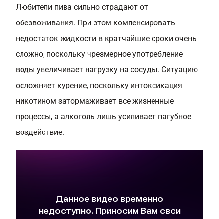
Любители пива сильно страдают от
обезвоживания. При этом компенсировать
недостаток жидкости в кратчайшие сроки очень
сложно, поскольку чрезмерное употребление
воды увеличивает нагрузку на сосуды. Ситуацию
осложняет курение, поскольку интоксикация
никотином затормаживает все жизненные
процессы, а алкоголь лишь усиливает пагубное
воздействие.