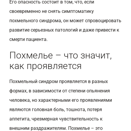
Его опасность состоит в том, что, если
своевременно не снять симптоматику
похмельного синдрома, он может спровоцировать
развитие серьезных патологий и даже привести к
смерти пациента.
Похмелье – что значит,
как проявляется
Похмельный синдром проявляется в разных
формах, в зависимости от степени опьянения
человека, но характерными его проявлениями
являются головная боль, тошнота, потеря
аппетита, чрезмерная чувствительность к
внешним раздражителям. Похмелье – это