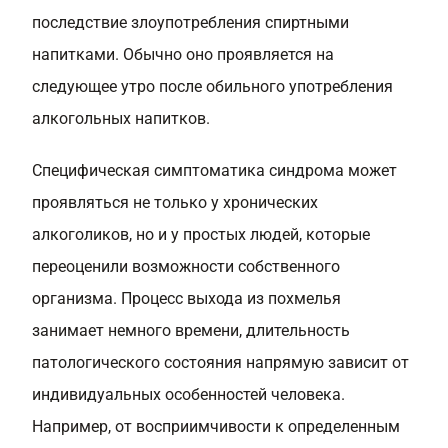
последствие злоупотребления спиртными
напитками. Обычно оно проявляется на
следующее утро после обильного употребления
алкогольных напитков.
Специфическая симптоматика синдрома может
проявляться не только у хронических
алкоголиков, но и у простых людей, которые
переоценили возможности собственного
организма. Процесс выхода из похмелья
занимает немного времени, длительность
патологического состояния напрямую зависит от
индивидуальных особенностей человека.
Например, от восприимчивости к определенным