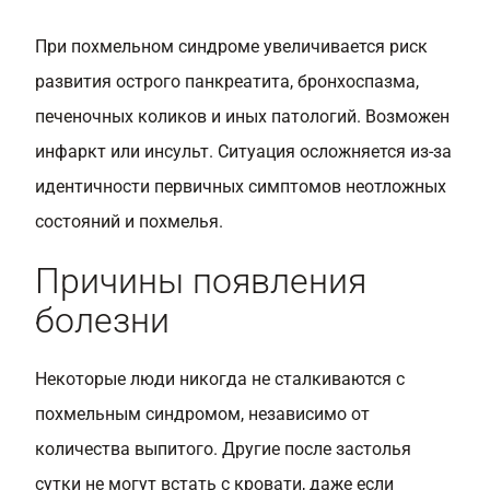
При похмельном синдроме увеличивается риск
развития острого панкреатита, бронхоспазма,
печеночных коликов и иных патологий. Возможен
инфаркт или инсульт. Ситуация осложняется из-за
идентичности первичных симптомов неотложных
состояний и похмелья.
Причины появления
болезни
Некоторые люди никогда не сталкиваются с
похмельным синдромом, независимо от
количества выпитого. Другие после застолья
сутки не могут встать с кровати, даже если