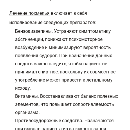
Лечение похмелья
включает в себя
использование следующих препаратов:
Бензодиазепины. Устраняют симптоматику
абстиненции, понижают психомоторное
возбуждение и минимизируют вероятность
появления судорог. При назначении данных
средств важно следить, чтобы пациент не
принимал спиртное, поскольку их совместное
употребление может привести к летальному
исходу.
Витамины. Восстанавливают баланс полезных
элементов, что повышает сопротивляемость
организма.
Противосудорожные средства. Назначаются
при выводе пациента из затяжного запоя
,