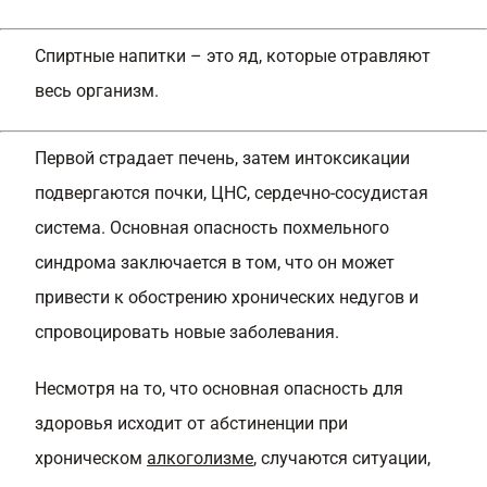
Спиртные напитки – это яд, которые отравляют
весь организм.
Первой страдает печень, затем интоксикации
подвергаются почки, ЦНС, сердечно-сосудистая
система. Основная опасность похмельного
синдрома заключается в том, что он может
привести к обострению хронических недугов и
спровоцировать новые заболевания.
Несмотря на то, что основная опасность для
здоровья исходит от абстиненции при
хроническом
алкоголизме
, случаются ситуации,