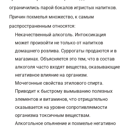
ограничились парой бокалов игристых напитков.
Причин похмелья множество, к самым
распространенным относятся:
Некачественный алкоголь. Интоксикация
может произойти не только от напитков
домашнего розлива. Суррогаты продаются и в
магазинах. Объясняется это тем, что в состав
алкоголя часто входят вещества, оказывающие
негативное влияние на организм.
Мочегонные свойства этилового спирта.
Приводит к быстрому вымыванию полезных
элементов и витаминов, что отрицательно
сказывается на уровне сопротивляемости
организма токсичным веществам.
Алкогольное опьянение и похмелье негативно