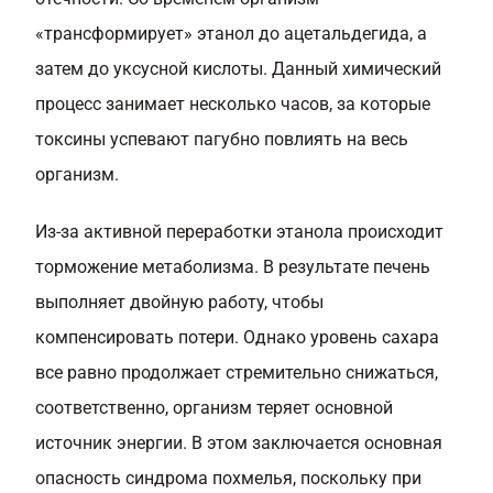
«трансформирует» этанол до ацетальдегида, а
затем до уксусной кислоты. Данный химический
процесс занимает несколько часов, за которые
токсины успевают пагубно повлиять на весь
организм.
Из-за активной переработки этанола происходит
торможение метаболизма. В результате печень
выполняет двойную работу, чтобы
компенсировать потери. Однако уровень сахара
все равно продолжает стремительно снижаться,
соответственно, организм теряет основной
источник энергии. В этом заключается основная
опасность синдрома похмелья, поскольку при