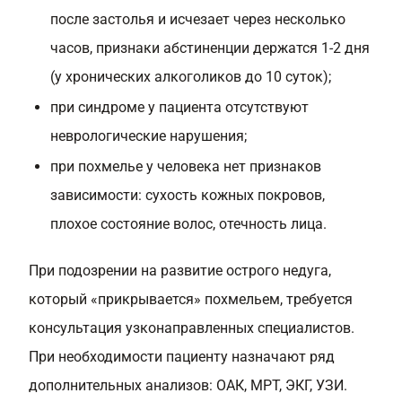
после застолья и исчезает через несколько
часов, признаки абстиненции держатся 1-2 дня
(у хронических алкоголиков до 10 суток);
при синдроме у пациента отсутствуют
неврологические нарушения;
при похмелье у человека нет признаков
зависимости: сухость кожных покровов,
плохое состояние волос, отечность лица.
При подозрении на развитие острого недуга,
который «прикрывается» похмельем, требуется
консультация узконаправленных специалистов.
При необходимости пациенту назначают ряд
дополнительных анализов: ОАК, МРТ, ЭКГ, УЗИ.