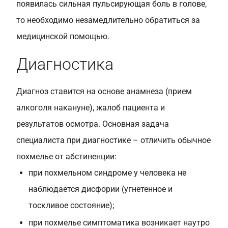
появилась сильная пульсирующая боль в голове,
то необходимо незамедлительно обратиться за
медицинской помощью.
Диагностика
Диагноз ставится на основе анамнеза (прием
алкоголя накануне), жалоб пациента и
результатов осмотра. Основная задача
специалиста при диагностике – отличить обычное
похмелье от абстиненции:
при похмельном синдроме у человека не
наблюдается дисфории (угнетенное и
тоскливое состояние);
при похмелье симптоматика возникает наутро