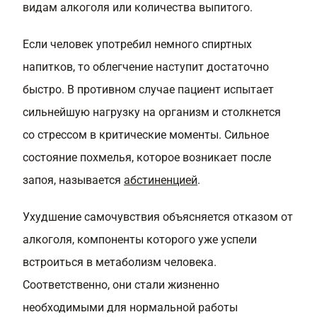
видам алкоголя или количества выпитого.
Если человек употребил немного спиртных
напитков, то облегчение наступит достаточно
быстро. В противном случае пациент испытает
сильнейшую нагрузку на организм и столкнется
со стрессом в критические моменты. Сильное
состояние похмелья, которое возникает после
запоя, называется
абстиненцией
.
Ухудшение самочувствия объясняется отказом от
алкоголя, компоненты которого уже успели
встроиться в метаболизм человека.
Соответственно, они стали жизненно
необходимыми для нормальной работы