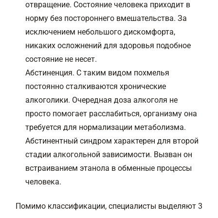
отвращение. Состояние человека приходит в
норму без постороннего вмешательства. За
исключением небольшого дискомфорта,
никаких осложнений для здоровья подобное
состояние не несет.
Абстиненция. С таким видом похмелья
постоянно сталкиваются хронические
алкоголики. Очередная доза алкоголя не
просто помогает расслабиться, организму она
требуется для нормализации метаболизма.
Абстинентный синдром характерен для второй
стадии алкогольной зависимости. Вызван он
встраиванием этанола в обменные процессы
человека.
Помимо классификации, специалисты выделяют 3