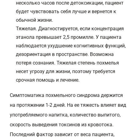
несколько часов после детоксикации, пациент
будет чувствовать себя лучше и вернется к
обычной жизни.
Тяжелая. Диагностируется, если концентрация
этанола превышает 2,5 промилле. У пациента
наблюдается ухудшение когнитивных функций,
дезориентация в пространстве. Возможна
потеря сознания. Тяжелая степень похмелья
несет угрозу для жизни, поэтому требуется
срочная помощь и лечение.
Симптоматика похмельного синдрома держится
на протяжении 1-2 дней. На ее тяжесть влияет вид
употребляемого напитка, количество выпитого,
скорость выведения токсинов из кровотока.
Последний фактор зависит от веса пациента,