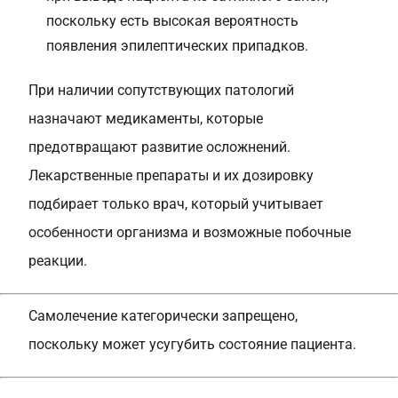
поскольку есть высокая вероятность
появления эпилептических припадков.
При наличии сопутствующих патологий
назначают медикаменты, которые
предотвращают развитие осложнений.
Лекарственные препараты и их дозировку
подбирает только врач, который учитывает
особенности организма и возможные побочные
реакции.
Самолечение категорически запрещено,
поскольку может усугубить состояние пациента.