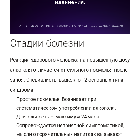
Стадии болезни
Реакция здорового человека на повышенную дозу
алкоголя отличается от сильного похмелья после
запоя. Специалисты выделяют 2 основных типа
синдрома:
Простое похмелье. Возникает при
систематическом употреблении алкоголя.
Длительность – максимум 24 часа.
Сопровождается неприятной симптоматикой,
мысли о горячительных напитках вызывают