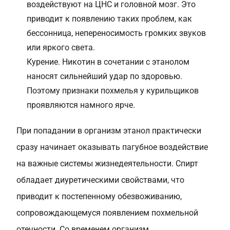
воздействуют на ЦНС и головной мозг. Это
приводит к появлению таких проблем, как
бессонница, непереносимость громких звуков
или яркого света.
Курение. Никотин в сочетании с этанолом
наносят сильнейший удар по здоровью.
Поэтому признаки похмелья у курильщиков
проявляются намного ярче.
При попадании в организм этанол практически
сразу начинает оказывать пагубное воздействие
на важные системы жизнедеятельности. Спирт
обладает диуретическими свойствами, что
приводит к постепенному обезвоживанию,
сопровождающемуся появлением похмельной
отечности. Со временем организм