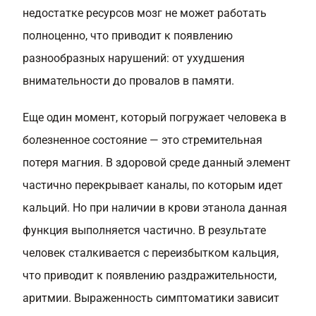
недостатке ресурсов мозг не может работать
полноценно, что приводит к появлению
разнообразных нарушений: от ухудшения
внимательности до провалов в памяти.
Еще один момент, который погружает человека в
болезненное состояние — это стремительная
потеря магния. В здоровой среде данный элемент
частично перекрывает каналы, по которым идет
кальций. Но при наличии в крови этанола данная
функция выполняется частично. В результате
человек сталкивается с переизбытком кальция,
что приводит к появлению раздражительности,
аритмии. Выраженность симптоматики зависит