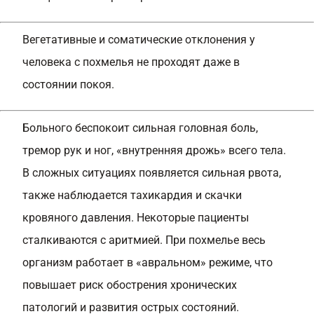
Вегетативные и соматические отклонения у
человека с похмелья не проходят даже в
состоянии покоя.
Больного беспокоит сильная головная боль,
тремор рук и ног, «внутренняя дрожь» всего тела.
В сложных ситуациях появляется сильная рвота,
также наблюдается тахикардия и скачки
кровяного давления. Некоторые пациенты
сталкиваются с аритмией. При похмелье весь
организм работает в «авральном» режиме, что
повышает риск обострения хронических
патологий и развития острых состояний.