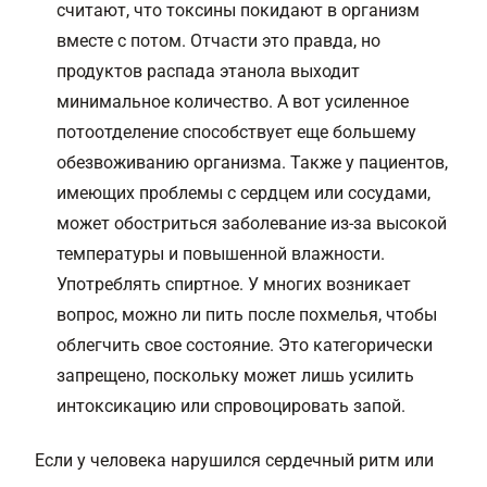
считают, что токсины покидают в организм
вместе с потом. Отчасти это правда, но
продуктов распада этанола выходит
минимальное количество. А вот усиленное
потоотделение способствует еще большему
обезвоживанию организма. Также у пациентов,
имеющих проблемы с сердцем или сосудами,
может обостриться заболевание из-за высокой
температуры и повышенной влажности.
Употреблять спиртное. У многих возникает
вопрос, можно ли пить после похмелья, чтобы
облегчить свое состояние. Это категорически
запрещено, поскольку может лишь усилить
интоксикацию или спровоцировать запой.
Если у человека нарушился сердечный ритм или