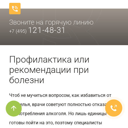
Звоните на горячую линию
121-48-31
+7 (495)
Профилактика или
рекомендации при
болезни
Чтоб не мучиться вопросом, как избавиться от
похмелья, врачи советуют полностью отказаться
от употребления алкоголя. Но лишь единицы
готовы пойти на это, поэтому специалисты