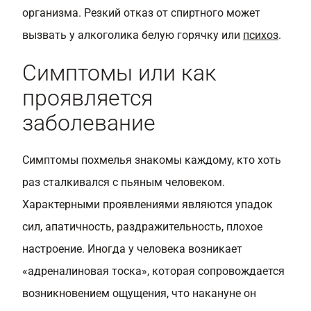
организма. Резкий отказ от спиртного может
вызвать у алкоголика белую горячку или
психоз
.
Симптомы или как
проявляется
заболевание
Симптомы похмелья знакомы каждому, кто хоть
раз сталкивался с пьяным человеком.
Характерными проявлениями являются упадок
сил, апатичность, раздражительность, плохое
настроение. Иногда у человека возникает
«адреналиновая тоска», которая сопровождается
возникновением ощущения, что накануне он