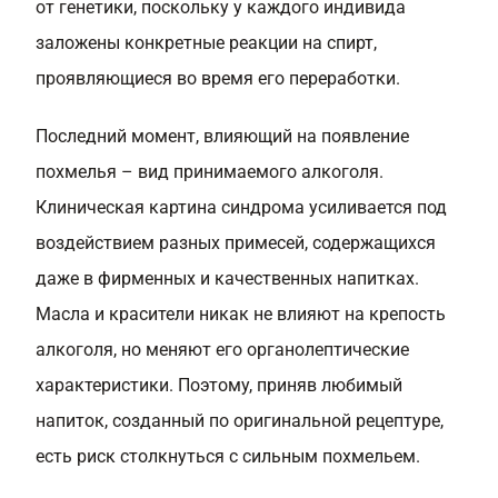
от генетики, поскольку у каждого индивида
заложены конкретные реакции на спирт,
проявляющиеся во время его переработки.
Последний момент, влияющий на появление
похмелья – вид принимаемого алкоголя.
Клиническая картина синдрома усиливается под
воздействием разных примесей, содержащихся
даже в фирменных и качественных напитках.
Масла и красители никак не влияют на крепость
алкоголя, но меняют его органолептические
характеристики. Поэтому, приняв любимый
напиток, созданный по оригинальной рецептуре,
есть риск столкнуться с сильным похмельем.