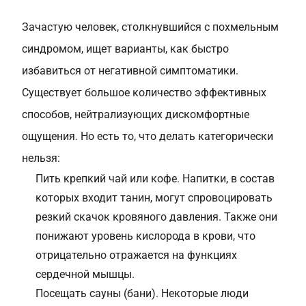
Зачастую человек, столкнувшийся с похмельным
синдромом, ищет варианты, как быстро
избавиться от негативной симптоматики.
Существует большое количество эффективных
способов, нейтрализующих дискомфортные
ощущения. Но есть то, что делать категорически
нельзя:
Пить крепкий чай или кофе. Напитки, в состав
которых входит танин, могут спровоцировать
резкий скачок кровяного давления. Также они
понижают уровень кислорода в крови, что
отрицательно отражается на функциях
сердечной мышцы.
Посещать сауны (бани). Некоторые люди