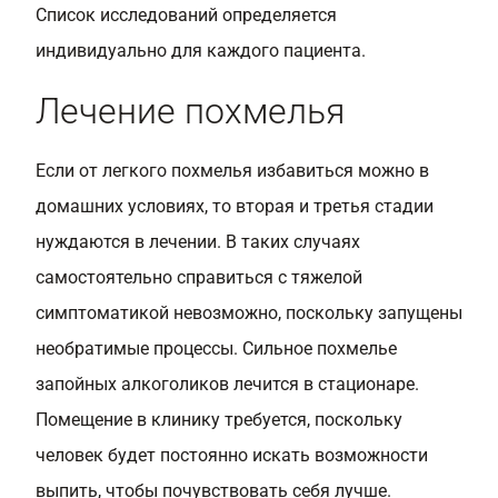
Список исследований определяется
индивидуально для каждого пациента.
Лечение похмелья
Если от легкого похмелья избавиться можно в
домашних условиях, то вторая и третья стадии
нуждаются в лечении. В таких случаях
самостоятельно справиться с тяжелой
симптоматикой невозможно, поскольку запущены
необратимые процессы. Сильное похмелье
запойных алкоголиков лечится в стационаре.
Помещение в клинику требуется, поскольку
человек будет постоянно искать возможности
выпить, чтобы почувствовать себя лучше.