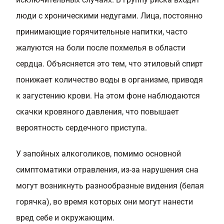
люди с хроническими недугами. Лица, постоянно
принимающие горячительные напитки, часто
жалуются на боли после похмелья в области
сердца. Объясняется это тем, что этиловый спирт
понижает количество воды в организме, приводя
к загустению крови. На этом фоне наблюдаются
скачки кровяного давления, что повышает
вероятность сердечного приступа.
У запойных алкоголиков, помимо основной
симптоматики отравления, из-за нарушения сна
могут возникнуть разнообразные видения (белая
горячка), во время которых они могут нанести
вред себе и окружающим.