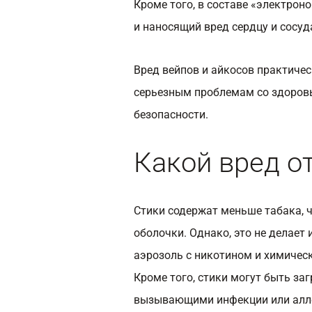
Кроме того, в составе «электро
и наносящий вред сердцу и сосуд
Вред вейпов и айкосов практичес
серьезным проблемам со здоровь
безопасности.
Какой вред о
Стики содержат меньше табака, 
оболочки. Однако, это не делает
аэрозоль с никотином и химичес
Кроме того, стики могут быть за
вызывающими инфекции или алл