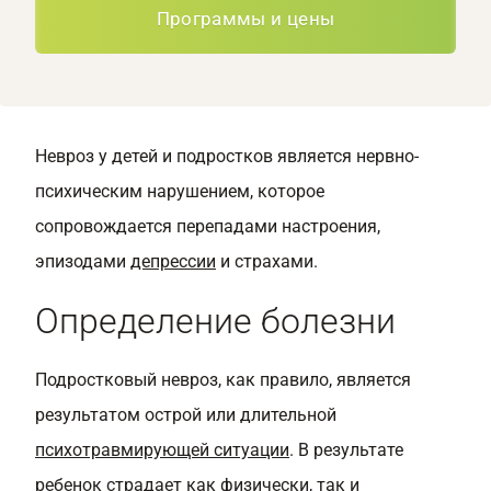
Программы и цены
Невроз у детей и подростков является нервно-
психическим нарушением, которое
сопровождается перепадами настроения,
эпизодами
депрессии
и страхами.
Определение болезни
Подростковый невроз, как правило, является
результатом острой или длительной
психотравмирующей ситуации
. В результате
ребенок страдает как физически, так и