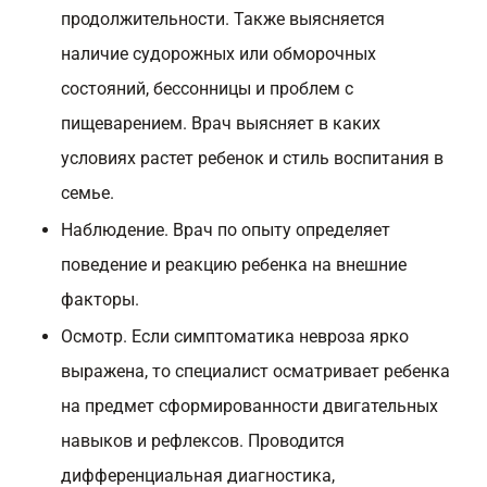
продолжительности. Также выясняется
наличие судорожных или обморочных
состояний, бессонницы и проблем с
пищеварением. Врач выясняет в каких
условиях растет ребенок и стиль воспитания в
семье.
Наблюдение. Врач по опыту определяет
поведение и реакцию ребенка на внешние
факторы.
Осмотр. Если симптоматика невроза ярко
выражена, то специалист осматривает ребенка
на предмет сформированности двигательных
навыков и рефлексов. Проводится
дифференциальная диагностика,