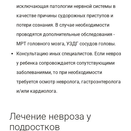
исключающая патологии нервной системы в
качестве причины судорожных приступов и
потери сознания. В случае необходимости
проводятся дополнительные обследования -
МРТ головного мозга, УЗДГ сосудов головы.
Консультацию иных специалистов. Если невроз
у ребенка сопровождается сопутствующими
заболеваниями, то при необходимости
требуется осмотр невролога, гастроэнтеролога
и/или кардиолога.
Лечение невроза у
подростков