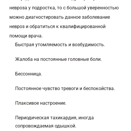
невроза у подростка, то с большой уверенностью
можно диагностировать данное заболевание
невроз и обратиться к квалифицированной
помощи врача.
Быстрая утомляемость и возбудимость.
Жалоба на постоянные головные боли.
Бессонница.
Постоянное чувство тревоги и беспокойства.
Плаксивое настроение.
Периодическая тахикардия, иногда
сопровождаемая одышкой.