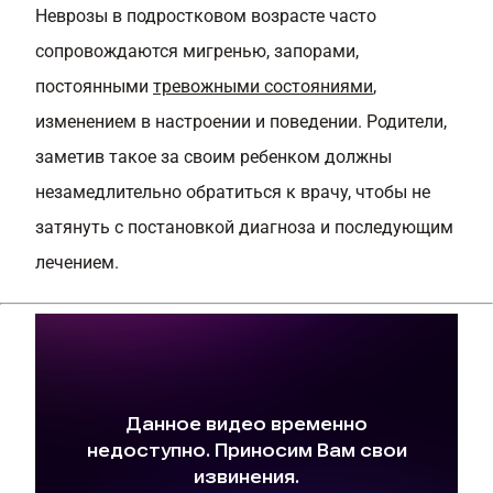
Неврозы в подростковом возрасте часто
сопровождаются мигренью, запорами,
постоянными
тревожными состояниями
,
изменением в настроении и поведении. Родители,
заметив такое за своим ребенком должны
незамедлительно обратиться к врачу, чтобы не
затянуть с постановкой диагноза и последующим
лечением.