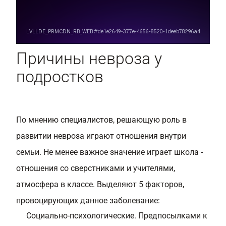
Причины невроза у
подростков
По мнению специалистов, решающую роль в
развитии невроза играют отношения внутри
семьи. Не менее важное значение играет школа -
отношения со сверстниками и учителями,
атмосфера в классе. Выделяют 5 факторов,
провоцирующих данное заболевание:
Социально-психологические. Предпосылками к