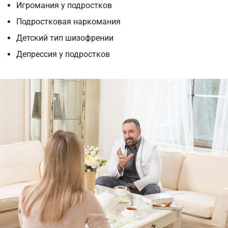
Игромания у подростков
Подростковая наркомания
Детский тип шизофрении
Депрессия у подростков