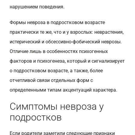
нарушением поведения.
Формы невроза в подростковом возрасте
практически те же, что и у взрослых: неврастения,
истерический и обсессивно-фобический неврозы.
Отличие лишь в особенностях психогенных
факторов и психогенеза, который и сигнализирует
о подростковом возрасте, а также, более
отчетливой связи отдельных форм с
определенными типам акцентуаций характера.
Симптомы невроза у
подростков
Если родители заметили следующие признаки