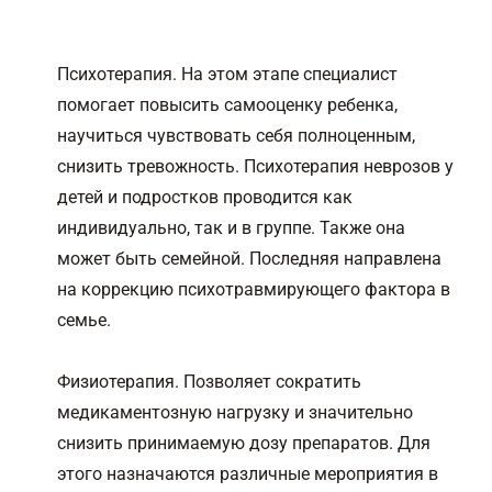
Психотерапия. На этом этапе специалист
помогает повысить самооценку ребенка,
научиться чувствовать себя полноценным,
снизить тревожность. Психотерапия неврозов у
детей и подростков проводится как
индивидуально, так и в группе. Также она
может быть семейной. Последняя направлена
на коррекцию психотравмирующего фактора в
семье.
Физиотерапия. Позволяет сократить
медикаментозную нагрузку и значительно
снизить принимаемую дозу препаратов. Для
этого назначаются различные мероприятия в