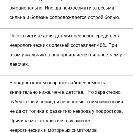
эмоционально. Иногда психосоматика весьма
сильна и болезнь сопровождается острой болью.
По статистике доля детских неврозов среди всех
неврологических болезней составляет 40%. При
этом у мальчиков она проявляется сильнее, чем у
девочек.
В подростковом возрасте заболеваемость
значительно ниже, чем в детстве. Что характерно,
пубертатный период и связанные с ним изменения
не дают толчка к развитию невроза у подростков.
Причина может крыться в «замене»
невротических и моторных симптомов