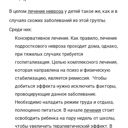
В целом
лечение невроза
у детей такое же, как и в
случаях схожих заболеваний из этой группы.
Среди них:
Консервативное лечение. Как правило, лечение
подросткового невроза проходит дома, однако,
при тяжелых случаях требуется
госпитализация. Целью комплексного лечения,
которая направлена на психо и физическую
стабилизацию, является ремиссия. Чтобы
добиться эффекта нужно исключить факторы,
провоцирующие данное заболевание.
Необходимо наладить режим труда и отдыха,
полноценно питаться. В начале
лечения
стоит
освободить ребенка на пару недель от школы,
чтобы увеличить терапевтический эффект. В