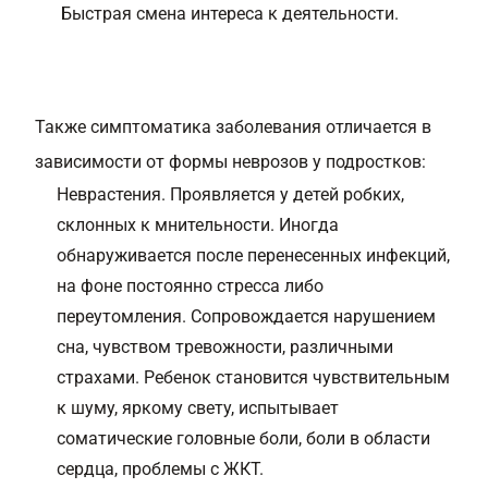
Быстрая смена интереса к деятельности.
Также симптоматика заболевания отличается в
зависимости от формы неврозов у подростков:
Неврастения. Проявляется у детей робких,
склонных к мнительности. Иногда
обнаруживается после перенесенных инфекций,
на фоне постоянно стресса либо
переутомления. Сопровождается нарушением
сна, чувством тревожности, различными
страхами. Ребенок становится чувствительным
к шуму, яркому свету, испытывает
соматические головные боли, боли в области
сердца, проблемы с ЖКТ.