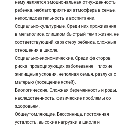
нему является эмоциональная отчужденность
ребенка, неблагоприятная атмосфера в семье,
непоследовательность в воспитании.
Социально-культурные. Среди них проживание
в мегаполисе, слишком быстрый темп жизни, не
соответствующий характеру ребенка, сложные
отношения в школе.
Социально-экономические. Среди факторов
риска, провоцирующих заболевание –плохие
жилищные условия, неполная семья, разлука с
матерью (посещение яслей).
Биологические. Сложная беременность и роды,
наследственность, физические проблемы со
здоровьем.
Общеутомляющие. Бессонница, постоянная
усталость, высокие нагрузки в школе и