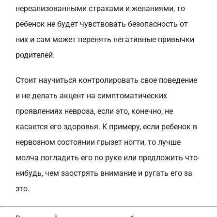
нереализованными страхами и желаниями, то
ребенок не будет чувствовать безопасность от
них и сам может перенять негативные привычки
родителей.
Стоит научиться контролировать свое поведение
и не делать акцент на симптоматических
проявлениях невроза, если это, конечно, не
касается его здоровья. К примеру, если ребенок в
нервозном состоянии грызет ногти, то лучше
молча погладить его по руке или предложить что-
нибудь, чем заострять внимание и ругать его за
это.