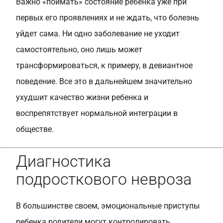
Важно «поймать» состояние ребенка уже при
первых его проявлениях и не ждать, что болезнь
уйдет сама. Ни одно заболевание не уходит
самостоятельно, оно лишь может
трансформироваться, к примеру, в девиантное
поведение. Все это в дальнейшем значительно
ухудшит качество жизни ребенка и
воспрепятствует нормальной интеграции в
обществе.
Диагностика
подросткового невроза
В большинстве своем, эмоциональные приступы
ребенка родители могут контролировать