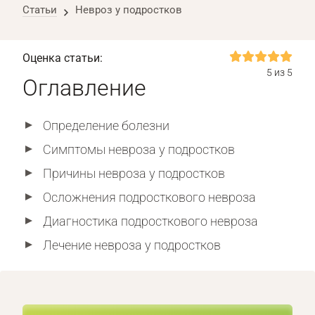
Статьи
Невроз у подростков
Оценка статьи:
5 из 5
Оглавление
Определение болезни
Симптомы невроза у подростков
Причины невроза у подростков
Осложнения подросткового невроза
Диагностика подросткового невроза
Лечение невроза у подростков