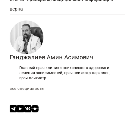
верна
Ганджалиев Амин Асимович
Главный врач клиники психического здоровья и
лечения зависимостей, врач психиатр-нарколог,
врач-психиатр
все специалисты