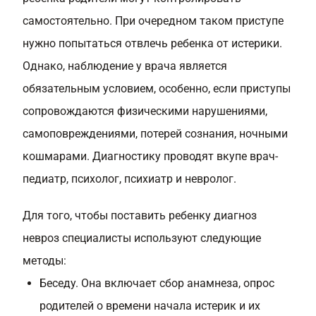
самостоятельно. При очередном таком приступе
нужно попытаться отвлечь ребенка от истерики.
Однако, наблюдение у врача является
обязательным условием, особенно, если приступы
сопровождаются физическими нарушениями,
самоповреждениями, потерей сознания, ночными
кошмарами. Диагностику проводят вкупе врач-
педиатр, психолог, психиатр и невролог.
Для того, чтобы поставить ребенку диагноз
невроз специалисты используют следующие
методы:
Беседу. Она включает сбор анамнеза, опрос
родителей о времени начала истерик и их