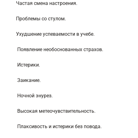
Частая смена настроения.
Проблемы со стулом.
Ухудшение успеваемости в учебе.
Появление необоснованных страхов.
Истерики.
Заикание.
Ночной энурез.
Высокая метеочувствительность.
Плаксивость и истерики без повода.