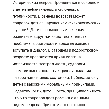
Истерический невроз. Проявляется в основном
у детей инфантильных и склонных к
публичности. В раннем возрасте может
сопровождаться нарушением физиологических
функций. Дети с нормальным речевым
развитием вдруг начинают испытывать
проблемы в разговоре и вовсе не желают
вступать в диалог. В старшем и подростковом
возрасте проявляется яркая картина
истеричности: театральность, судороги,
громкие эмоциональные крики и рыдания.
Невроз навязчивых состояний. Наблюдается у
детей с высокими моральными принципами.
Педантичность, дотошность, принципиальность
- то, что сопровождает ребенка с данным
видом невроза. При этом его постоянно