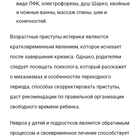
виде ЛФК, электрофорезы, душ Шарко, хвойные
и ножные ванны, массаж спины, шеи и
конечностей.
Возрастные приступы истерики являются
кратковременным явлением, которое исчезает
после завершения кризиса. Однако, родителям
следует посещать психолога, который расскажет
о механизмах и особенностях переходного
периода, способах скорректировать приступы,
даст рекомендации по правильной организации
свободного времени ребенка.
Невроз у детей и подростков является обратимым
процессом и своевременное лечение способствует