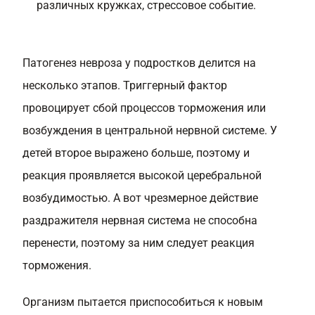
различных кружках, стрессовое событие.
Патогенез невроза у подростков делится на
несколько этапов. Триггерный фактор
провоцирует сбой процессов торможения или
возбуждения в центральной нервной системе. У
детей второе выражено больше, поэтому и
реакция проявляется высокой церебральной
возбудимостью. А вот чрезмерное действие
раздражителя нервная система не способна
перенести, поэтому за ним следует реакция
торможения.
Организм пытается приспособиться к новым