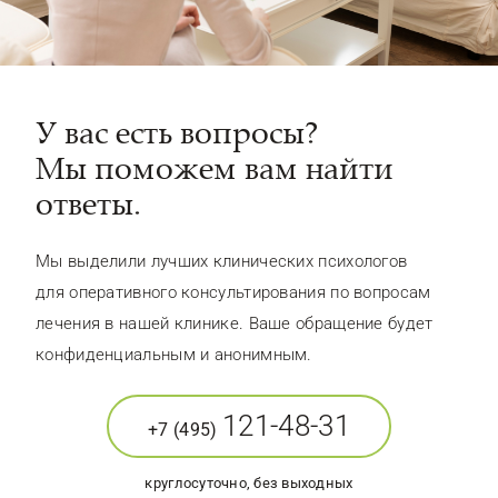
У вас есть вопросы?
Мы поможем вам найти
ответы.
Мы выделили лучших клинических психологов
для оперативного консультирования по вопросам
лечения в нашей клинике. Ваше обращение будет
конфиденциальным и анонимным.
121-48-31
+7 (495)
круглосуточно, без выходных