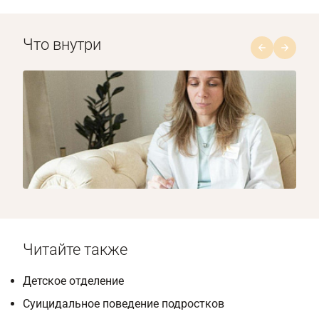
Что внутри
1/8
Читайте также
Детское отделение
Суицидальное поведение подростков