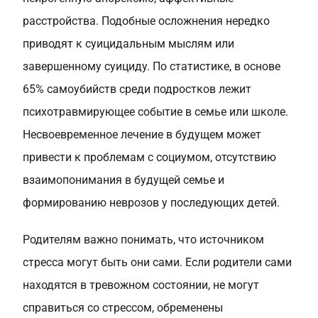
расстройства. Подобные осложнения нередко
приводят к суицидальным мыслям или
завершенному суициду. По статистике, в основе
65% самоубийств среди подростков лежит
психотравмирующее событие в семье или школе.
Несвоевременное лечение в будущем может
привести к проблемам с социумом, отсутствию
взаимопонимания в будущей семье и
формированию неврозов у последующих детей.
Родителям важно понимать, что источником
стресса могут быть они сами. Если родители сами
находятся в тревожном состоянии, не могут
справиться со стрессом, обременены