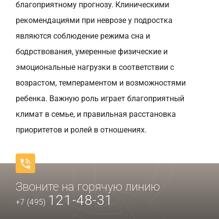
благоприятному прогнозу. Клиническими
рекомендациями при неврозе у подростка
являются соблюдение режима сна и
бодрствования, умеренные физические и
эмоциональные нагрузки в соответствии с
возрастом, темпераментом и возможностями
ребенка. Важную роль играет благоприятный
климат в семье, и правильная расстановка
приоритетов и ролей в отношениях.
Звоните на горячую линию
121-48-31
+7 (495)