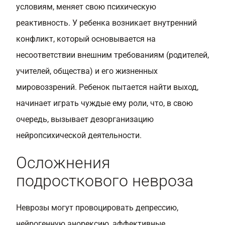
условиям, меняет свою психическую
реактивность. У ребенка возникает внутренний
конфликт, который основывается на
несоответствии внешним требованиям (родителей,
учителей, общества) и его жизненных
мировоззрений. Ребенок пытается найти выход,
начинает играть чуждые ему роли, что, в свою
очередь, вызывает дезорганизацию
нейропсихической деятельности.
Осложнения
подросткового невроза
Неврозы могут провоцировать депрессию,
нейрогенную анорексию, аффективные