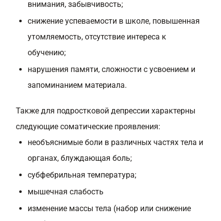
внимания, забывчивость;
снижение успеваемости в школе, повышенная
утомляемость, отсутствие интереса к
обучению;
нарушения памяти, сложности с усвоением и
запоминанием материала.
Также для подростковой депрессии характерны
следующие соматические проявления:
необъяснимые боли в различных частях тела и
органах, блуждающая боль;
субфебрильная температура;
мышечная слабость
изменение массы тела (набор или снижение