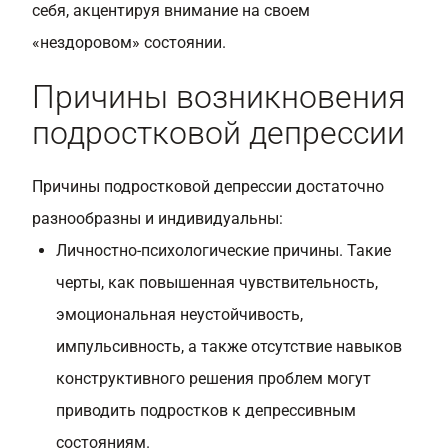
себя, акцентируя внимание на своем
«нездоровом» состоянии.
Причины возникновения
подростковой депрессии
Причины подростковой депрессии достаточно
разнообразны и индивидуальны:
Личностно-психологические причины. Такие
черты, как повышенная чувствительность,
эмоциональная неустойчивость,
импульсивность, а также отсутствие навыков
конструктивного решения проблем могут
приводить подростков к депрессивным
состояниям.