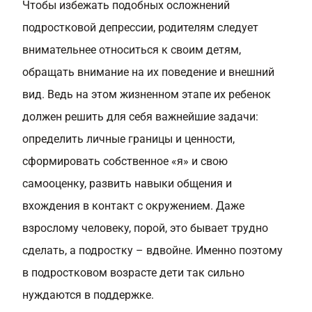
Чтобы избежать подобных осложнений
подростковой депрессии, родителям следует
внимательнее относиться к своим детям,
обращать внимание на их поведение и внешний
вид. Ведь на этом жизненном этапе их ребенок
должен решить для себя важнейшие задачи:
определить личные границы и ценности,
сформировать собственное «я» и свою
самооценку, развить навыки общения и
вхождения в контакт с окружением. Даже
взрослому человеку, порой, это бывает трудно
сделать, а подростку – вдвойне. Именно поэтому
в подростковом возрасте дети так сильно
нуждаются в поддержке.