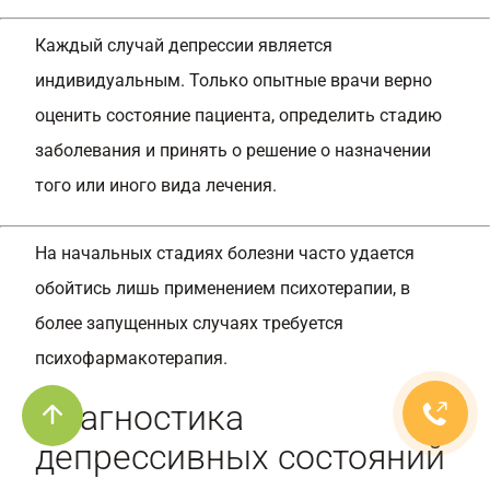
Каждый случай депрессии является
индивидуальным. Только опытные врачи верно
оценить состояние пациента, определить стадию
заболевания и принять о решение о назначении
того или иного вида лечения.
На начальных стадиях болезни часто удается
обойтись лишь применением психотерапии, в
более запущенных случаях требуется
психофармакотерапия.
Диагностика
депрессивных состояний