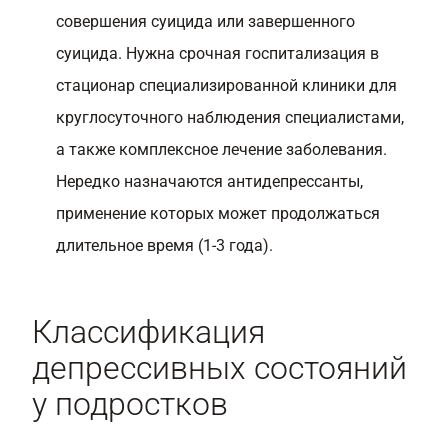
совершения суицида или завершенного
суицида. Нужна срочная госпитализация в
стационар специализированной клиники для
круглосуточного наблюдения специалистами,
а также комплексное лечение заболевания.
Нередко назначаются антидепрессанты,
применение которых может продолжаться
длительное время (1-3 года).
Классификация
депрессивных состояний
у подростков