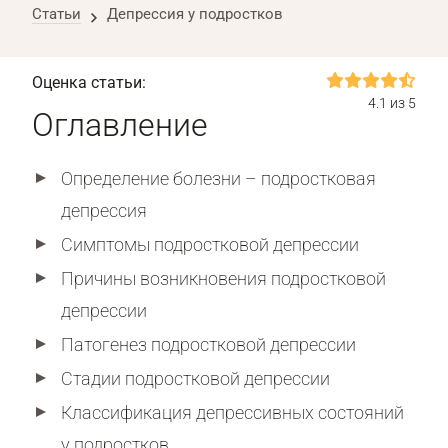
Статьи
Депрессия у подростков
Оценка статьи:
4.1 из 5
Оглавление
Определение болезни – подростковая
депрессия
Симптомы подростковой депрессии
Причины возникновения подростковой
депрессии
Патогенез подростковой депрессии
Стадии подростковой депрессии
Классификация депрессивных состояний
у подростков