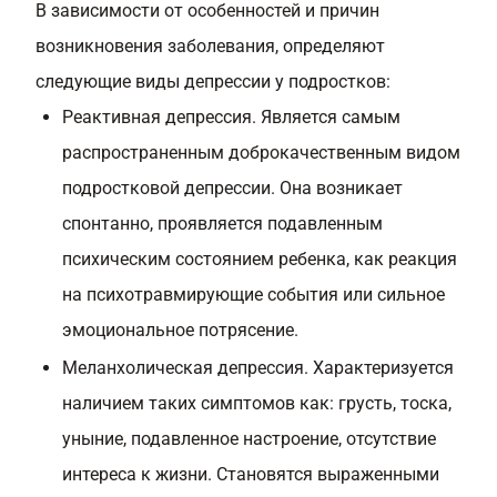
В зависимости от особенностей и причин
возникновения заболевания, определяют
следующие виды депрессии у подростков:
Реактивная депрессия. Является самым
распространенным доброкачественным видом
подростковой депрессии. Она возникает
спонтанно, проявляется подавленным
психическим состоянием ребенка, как реакция
на психотравмирующие события или сильное
эмоциональное потрясение.
Меланхолическая депрессия. Характеризуется
наличием таких симптомов как: грусть, тоска,
уныние, подавленное настроение, отсутствие
интереса к жизни. Становятся выраженными