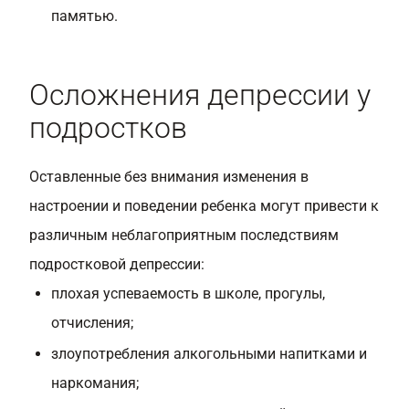
памятью.
Осложнения депрессии у
подростков
Оставленные без внимания изменения в
настроении и поведении ребенка могут привести к
различным неблагоприятным последствиям
подростковой депрессии:
плохая успеваемость в школе, прогулы,
отчисления;
злоупотребления алкогольными напитками и
наркомания;