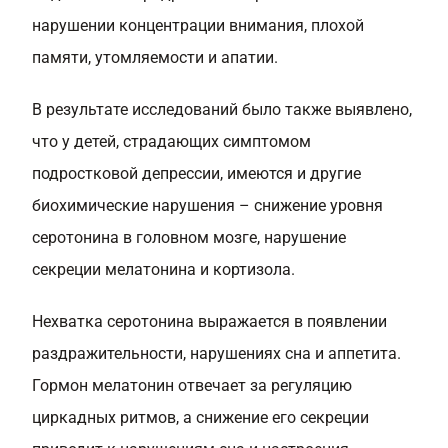
нарушении концентрации внимания, плохой
памяти, утомляемости и апатии.
В результате исследований было также выявлено,
что у детей, страдающих симптомом
подростковой депрессии, имеются и другие
биохимические нарушения – снижение уровня
серотонина в головном мозге, нарушение
секреции мелатонина и кортизола.
Нехватка серотонина выражается в появлении
раздражительности, нарушениях сна и аппетита.
Гормон мелатонин отвечает за регуляцию
циркадных ритмов, а снижение его секреции