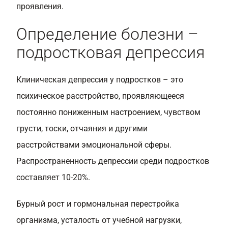
проявления.
Определение болезни –
подростковая депрессия
Клиническая депрессия у подростков – это
психическое расстройство, проявляющееся
постоянно пониженным настроением, чувством
грусти, тоски, отчаяния и другими
расстройствами эмоциональной сферы.
Распространенность депрессии среди подростков
составляет 10-20%.
Бурный рост и гормональная перестройка
организма, усталость от учебной нагрузки,