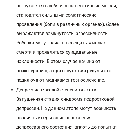
погружается в себя и свои негативные мысли,
становятся сильными соматические
проявления (боли в различных органах), более
выражаются замкнутость, агрессивность.
Ребенка могут начать посещать мысли о
смерти и проявляться суицидальные
наклонности. В этом случае начинают
психотерапию, а при отсутствии результата
подключают медикаментозное лечение.
Депрессия тяжелой степени тяжести.
Запущенная стадия синдрома подростковой
депрессии. На данном этапе могут возникать
различные серьезные осложнения
депрессивного состояния, вплоть до попытки