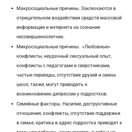
Макросоциальные причины. Заключаются в
отрицательном воздействии средств массовой
информации и интернета на сознание
несовершеннолетних.
Микросоциальные причины. «Любовные»
конфликты, неудачный сексуальный опыт,
конфликты с педагогами и сверстниками,
частые переезды, отсутствие друзей и смена
школ, также, могут приводить к
возникновению депрессии у подростков.
Семейные факторы. Насилие, деструктивные
отношения, конфликты, отсутствие поддержки
в семье, критика в адрес подростка приводят к