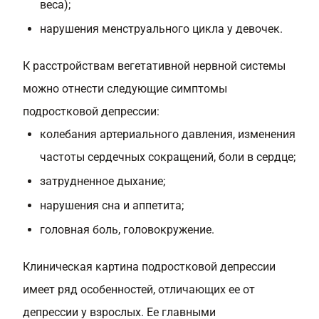
веса);
нарушения менструального цикла у девочек.
К расстройствам вегетативной нервной системы
можно отнести следующие симптомы
подростковой депрессии:
колебания артериального давления, изменения
частоты сердечных сокращений, боли в сердце;
затрудненное дыхание;
нарушения сна и аппетита;
головная боль, головокружение.
Клиническая картина подростковой депрессии
имеет ряд особенностей, отличающих ее от
депрессии у взрослых. Ее главными