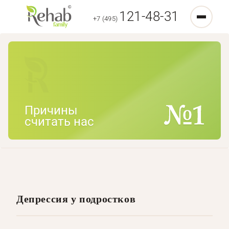
121-48-31
+7 (495)
Причины
считать нас
Депрессия у подростков