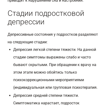
приводит к нарушениям сна и настроения.
Стадии подростковой
депрессии
Депрессивные состояния у подростков разделяют
на следующие стадии:
Депрессия легкой степени тяжести. На данной
стадии симптомы выражены слабо и часто
бывают скрытыми. При обращении к врачу на
этом этапе можно обойтись только
психокоррекционными мероприятиями
(индивидуальная или групповая психотерапия.
Депрессия средней степени тяжести.
Симптоматика нарастает, подросток