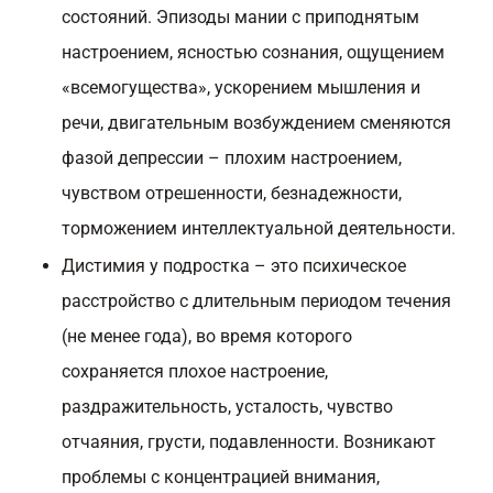
состояний. Эпизоды мании с приподнятым
настроением, ясностью сознания, ощущением
«всемогущества», ускорением мышления и
речи, двигательным возбуждением сменяются
фазой депрессии – плохим настроением,
чувством отрешенности, безнадежности,
торможением интеллектуальной деятельности.
Дистимия у подростка – это психическое
расстройство с длительным периодом течения
(не менее года), во время которого
сохраняется плохое настроение,
раздражительность, усталость, чувство
отчаяния, грусти, подавленности. Возникают
проблемы с концентрацией внимания,