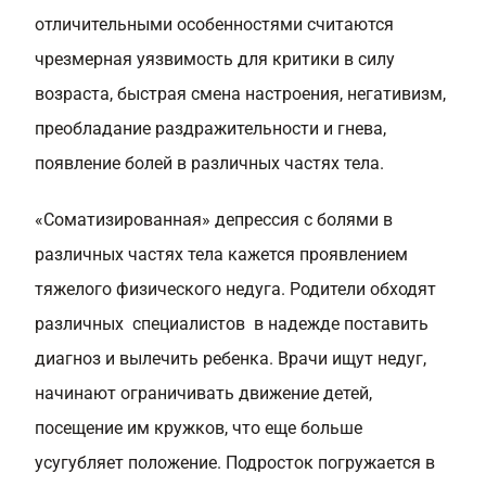
отличительными особенностями считаются
чрезмерная уязвимость для критики в силу
возраста, быстрая смена настроения, негативизм,
преобладание раздражительности и гнева,
появление болей в различных частях тела.
«Соматизированная» депрессия с болями в
различных частях тела кажется проявлением
тяжелого физического недуга. Родители обходят
различных специалистов в надежде поставить
диагноз и вылечить ребенка. Врачи ищут недуг,
начинают ограничивать движение детей,
посещение им кружков, что еще больше
усугубляет положение. Подросток погружается в