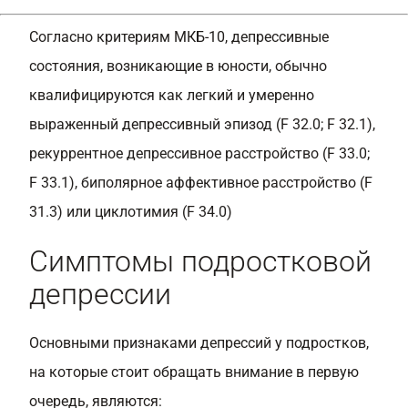
Согласно критериям МКБ-10, депрессивные
состояния, возникающие в юности, обычно
квалифицируются как легкий и умеренно
выраженный депрессивный эпизод (F 32.0; F 32.1),
рекуррентное депрессивное расстройство (F 33.0;
F 33.1), биполярное аффективное расстройство (F
31.3) или циклотимия (F 34.0)
Симптомы подростковой
депрессии
Основными признаками депрессий у подростков,
на которые стоит обращать внимание в первую
очередь, являются: