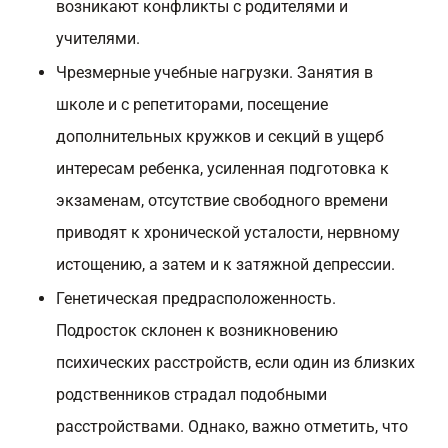
возникают конфликты с родителями и
учителями.
Чрезмерные учебные нагрузки. Занятия в
школе и с репетиторами, посещение
дополнительных кружков и секций в ущерб
интересам ребенка, усиленная подготовка к
экзаменам, отсутствие свободного времени
приводят к хронической усталости, нервному
истощению, а затем и к затяжной депрессии.
Генетическая предрасположенность.
Подросток склонен к возникновению
психических расстройств, если один из близких
родственников страдал подобными
расстройствами. Однако, важно отметить, что