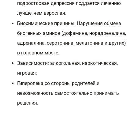
подростковая депрессия поддается лечению
лучше, чем взрослая.
Биохимические причины. Нарушения обмена
биогенных аминов (дофамина, норадреналина,
адреналина, серотонина, мелатонина и других)
в головном мозге.
Зависимости: алкогольная, наркотическая,
игровая
;
Гиперопека со стороны родителей и
невозможность самостоятельно принимать
решения.