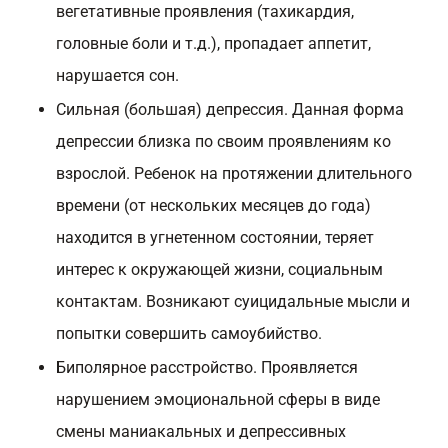
вегетативные проявления (тахикардия,
головные боли и т.д.), пропадает аппетит,
нарушается сон.
Сильная (большая) депрессия. Данная форма
депрессии близка по своим проявлениям ко
взрослой. Ребенок на протяжении длительного
времени (от нескольких месяцев до года)
находится в угнетенном состоянии, теряет
интерес к окружающей жизни, социальным
контактам. Возникают суицидальные мысли и
попытки совершить самоубийство.
Биполярное расстройство. Проявляется
нарушением эмоциональной сферы в виде
смены маниакальных и депрессивных