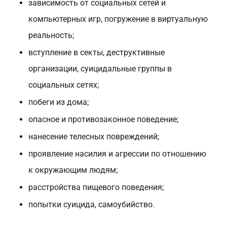
зависимость от социальных сетей и
компьютерных игр, погружение в виртуальную
реальность;
вступление в секты, деструктивные
организации, суицидальные группы в
социальных сетях;
побеги из дома;
опасное и противозаконное поведение;
нанесение телесных повреждений;
проявление насилия и агрессии по отношению
к окружающим людям;
расстройства пищевого поведения;
попытки суицида, самоубийство.