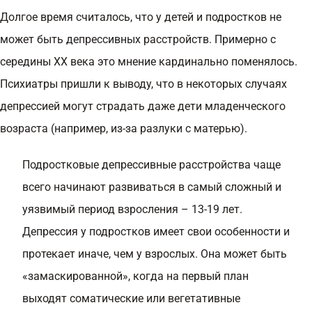
Долгое время считалось, что у детей и подростков не
может быть депрессивных расстройств. Примерно с
середины XX века это мнение кардинально поменялось.
Психиатры пришли к выводу, что в некоторых случаях
депрессией могут страдать даже дети младенческого
возраста (например, из-за разлуки с матерью).
Подростковые депрессивные расстройства чаще
всего начинают развиваться в самый сложный и
уязвимый период взросления – 13-19 лет.
Депрессия у подростков имеет свои особенности и
протекает иначе, чем у взрослых. Она может быть
«замаскированной», когда на первый план
выходят соматические или вегетативные