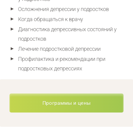
Осложнения депрессии у подростков
Когда обращаться к врачу
Диагностика депрессивных состояний у
подростков
Лечение подростковой депрессии
Профилактика и рекомендации при
подростковых депрессиях
Программы и цены