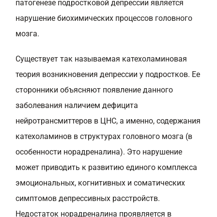
патогенезе подростковой депрессии является
нарушение биохимических процессов головного
мозга.
Существует так называемая катехоламиновая
теория возникновения депрессии у подростков. Ее
сторонники объясняют появление данного
заболевания наличием дефицита
нейротрансмиттеров в ЦНС, а именно, содержания
катехоламинов в структурах головного мозга (в
особенности норадреналина). Это нарушение
может приводить к развитию единого комплекса
эмоциональных, когнитивных и соматических
симптомов депрессивных расстройств.
Недостаток норадреналина проявляется в