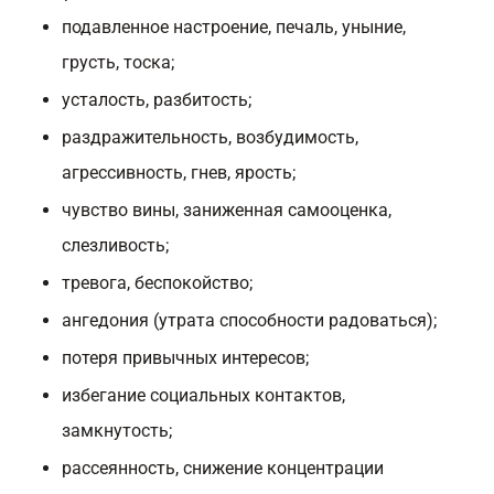
подавленное настроение, печаль, уныние,
грусть, тоска;
усталость, разбитость;
раздражительность, возбудимость,
агрессивность, гнев, ярость;
чувство вины, заниженная самооценка,
слезливость;
тревога, беспокойство;
ангедония (утрата способности радоваться);
потеря привычных интересов;
избегание социальных контактов,
замкнутость;
рассеянность, снижение концентрации