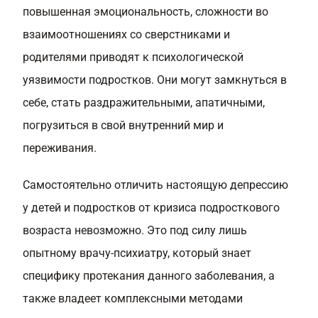
повышенная эмоциональность, сложности во
взаимоотношениях со сверстниками и
родителями приводят к психологической
уязвимости подростков. Они могут замкнуться в
себе, стать раздражительными, апатичными,
погрузиться в свой внутренний мир и
переживания.
Самостоятельно отличить настоящую депрессию
у детей и подростков от кризиса подросткового
возраста невозможно. Это под силу лишь
опытному врачу-психиатру, который знает
специфику протекания данного заболевания, а
также владеет комплексными методами