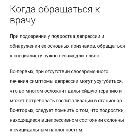
Когда обращаться к
врачу
При подозрении у подростка депрессии и
обнаружении ее основных признаков, обращаться
к специалисту нужно незамедлительно.
Во-первых, при отсутствии своевременного
лечения симптомы депрессии могут усугубиться,
что во многом осложнит дальнейшую терапию и
может потребовать госпитализации в стационар.
Во-вторых, следует помнить о том, что подростки,
находящиеся в депрессивном состоянии склонны
к суицидальным наклонностям.