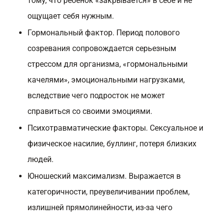
тому, что ребенок «закрывается» в себе и не
ощущает себя нужным.
Гормональный фактор. Период полового
созревания сопровождается серьезным
стрессом для организма, «гормональными
качелями», эмоциональными нагрузками,
вследствие чего подросток не может
справиться со своими эмоциями.
Психотравматические факторы. Сексуальное и
физическое насилие, буллинг, потеря близких
людей.
Юношеский максимализм. Выражается в
категоричности, преувеличивании проблем,
излишней прямолинейности, из-за чего