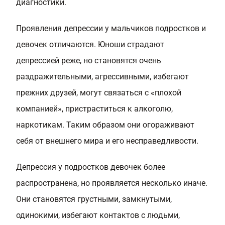
диагностики.
Проявления депрессии у мальчиков подростков и
девочек отличаются. Юноши страдают
депрессией реже, но становятся очень
раздражительными, агрессивными, избегают
прежних друзей, могут связаться с «плохой
компанией», пристраститься к алкоголю,
наркотикам. Таким образом они огораживают
себя от внешнего мира и его несправедливости.
Депрессия у подростков девочек более
распространена, но проявляется несколько иначе.
Они становятся грустными, замкнутыми,
одинокими, избегают контактов с людьми,