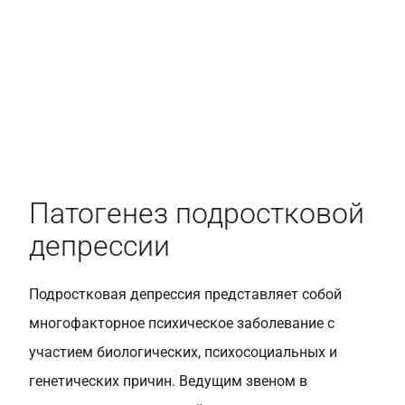
Патогенез подростковой
депрессии
Подростковая депрессия представляет собой
многофакторное психическое заболевание с
участием биологических, психосоциальных и
генетических причин. Ведущим звеном в