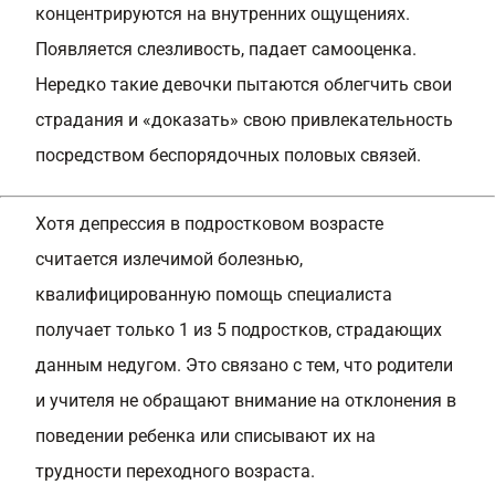
концентрируются на внутренних ощущениях.
Появляется слезливость, падает самооценка.
Нередко такие девочки пытаются облегчить свои
страдания и «доказать» свою привлекательность
посредством беспорядочных половых связей.
Хотя депрессия в подростковом возрасте
считается излечимой болезнью,
квалифицированную помощь специалиста
получает только 1 из 5 подростков, страдающих
данным недугом. Это связано с тем, что родители
и учителя не обращают внимание на отклонения в
поведении ребенка или списывают их на
трудности переходного возраста.