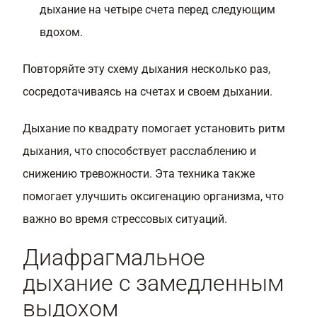
дыхание на четыре счета перед следующим
вдохом.
Повторяйте эту схему дыхания несколько раз,
сосредотачиваясь на счетах и своем дыхании.
Дыхание по квадрату помогает установить ритм
дыхания, что способствует расслаблению и
снижению тревожности. Эта техника также
помогает улучшить оксигенацию организма, что
важно во время стрессовых ситуаций.
Диафрагмальное
дыхание с замедленным
выдохом