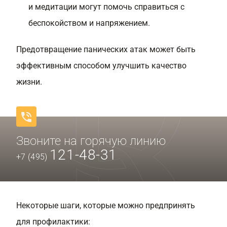
и медитации могут помочь справиться с
беспокойством и напряжением.
Предотвращение панических атак может быть
эффективным способом улучшить качество
жизни.
Звоните на горячую линию
121-48-31
+7 (495)
Некоторые шаги, которые можно предпринять
для профилактики: