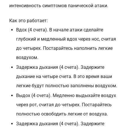
интенсивность симптомов панической атаки.
Как это работает:
Вдох (4 счета). В начале атаки сделайте
глубокий и медленный вдох через нос, считая
до четырех. Постарайтесь наполнить легкие
воздухом.
Задержка дыхания (4 счета). Задержите
дыхание на четыре счета. В это время ваши
легкие будут полностью заполнены воздухом.
Выдох (4 счета). Медленно выдыхайте воздух
через рот, считая до четырех. Постарайтесь
полностью освободить легкие от воздуха.
Задержка дыхания (4 счета). Задержите