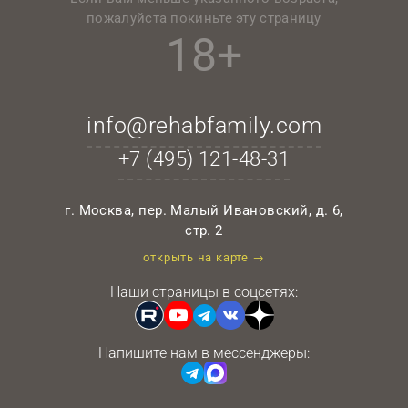
пожалуйста покиньте эту страницу
18+
info@rehabfamily.com
+7 (495)
121-48-31
г. Москва, пер. Малый Ивановский, д. 6,
стр. 2
открыть на карте →
Наши страницы в соцсетях:
Напишите нам в мессенджеры: