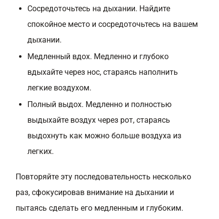
Сосредоточьтесь на дыхании. Найдите
спокойное место и сосредоточьтесь на вашем
дыхании.
Медленный вдох. Медленно и глубоко
вдыхайте через нос, стараясь наполнить
легкие воздухом.
Полный выдох. Медленно и полностью
выдыхайте воздух через рот, стараясь
выдохнуть как можно больше воздуха из
легких.
Повторяйте эту последовательность несколько
раз, сфокусировав внимание на дыхании и
пытаясь сделать его медленным и глубоким.