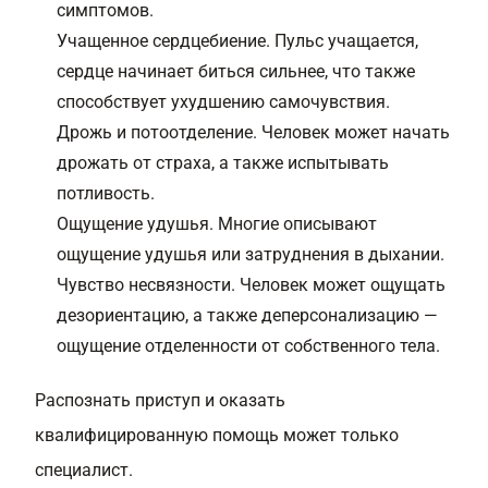
симптомов.
Учащенное сердцебиение. Пульс учащается,
сердце начинает биться сильнее, что также
способствует ухудшению самочувствия.
Дрожь и потоотделение. Человек может начать
дрожать от страха, а также испытывать
потливость.
Ощущение удушья. Многие описывают
ощущение удушья или затруднения в дыхании.
Чувство несвязности. Человек может ощущать
дезориентацию, а также деперсонализацию —
ощущение отделенности от собственного тела.
Распознать приступ и оказать
квалифицированную помощь может только
специалист.