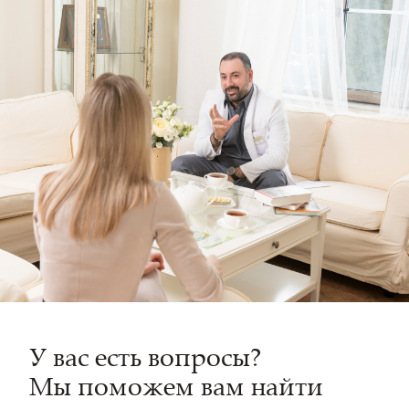
У вас есть вопросы?
Мы поможем вам найти