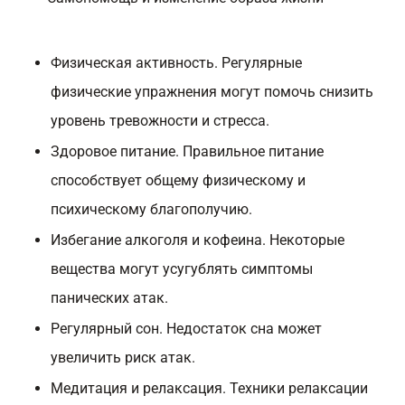
Физическая активность. Регулярные
физические упражнения могут помочь снизить
уровень тревожности и стресса.
Здоровое питание. Правильное питание
способствует общему физическому и
психическому благополучию.
Избегание алкоголя и кофеина. Некоторые
вещества могут усугублять симптомы
панических атак.
Регулярный сон. Недостаток сна может
увеличить риск атак.
Медитация и релаксация. Техники релаксации