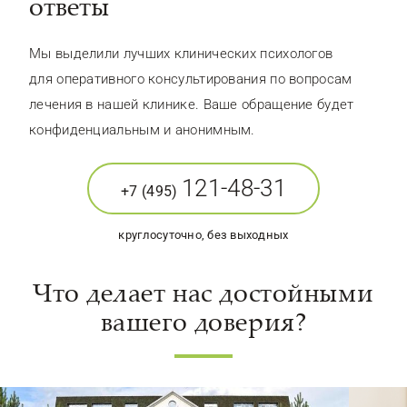
ответы
Мы выделили лучших клинических психологов
для оперативного консультирования по вопросам
лечения в нашей клинике. Ваше обращение будет
конфиденциальным и анонимным.
121-48-31
+7 (495)
круглосуточно, без выходных
Что делает нас достойными
вашего доверия?