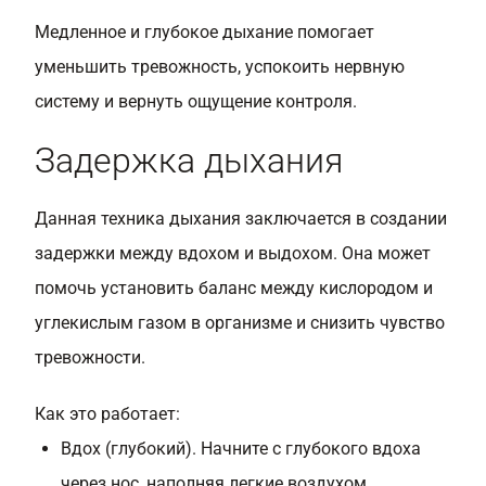
Медленное и глубокое дыхание помогает
уменьшить тревожность, успокоить нервную
систему и вернуть ощущение контроля.
Задержка дыхания
Данная техника дыхания заключается в создании
задержки между вдохом и выдохом. Она может
помочь установить баланс между кислородом и
углекислым газом в организме и снизить чувство
тревожности.
Как это работает:
Вдох (глубокий). Начните с глубокого вдоха
через нос, наполняя легкие воздухом.