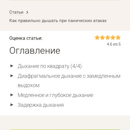
Статьи
Как правильно дышать при панических атаках
Оценка статьи:
4.6 из 5
Оглавление
Дыхание по квадрату (4/4)
Диафрагмальное дыхание с замедленным
выдохом
Медленное и глубокое дыхание
Задержка дыхания