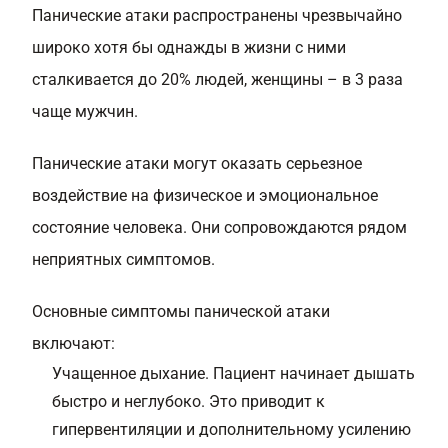
Панические атаки распространены чрезвычайно
широко хотя бы однажды в жизни с ними
сталкивается до 20% людей, женщины – в 3 раза
чаще мужчин.
Панические атаки могут оказать серьезное
воздействие на физическое и эмоциональное
состояние человека. Они сопровождаются рядом
неприятных симптомов.
Основные симптомы панической атаки
включают:
Учащенное дыхание. Пациент начинает дышать
быстро и неглубоко. Это приводит к
гипервентиляции и дополнительному усилению