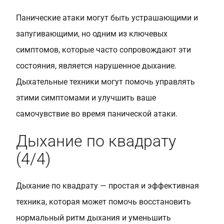
Панические атаки могут быть устрашающими и
запугивающими, но одним из ключевых
симптомов, которые часто сопровождают эти
состояния, является нарушенное дыхание.
Дыхательные техники могут помочь управлять
этими симптомами и улучшить ваше
самочувствие во время панической атаки.
Дыхание по квадрату
(4/4)
Дыхание по квадрату — простая и эффективная
техника, которая может помочь восстановить
нормальный ритм дыхания и уменьшить