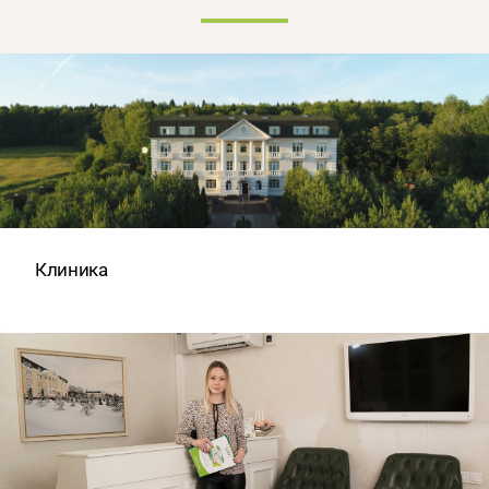
Клиника