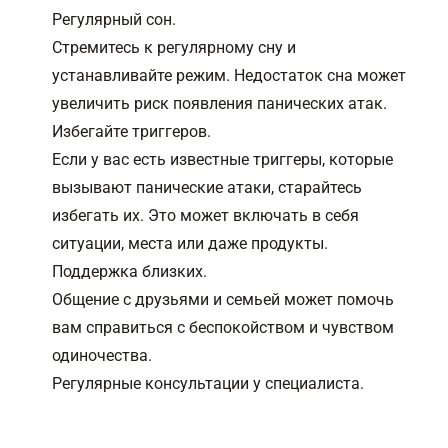
Регулярный сон.
Стремитесь к регулярному сну и
устанавливайте режим. Недостаток сна может
увеличить риск появления панических атак.
Избегайте триггеров.
Если у вас есть известные триггеры, которые
вызывают панические атаки, старайтесь
избегать их. Это может включать в себя
ситуации, места или даже продукты.
Поддержка близких.
Общение с друзьями и семьей может помочь
вам справиться с беспокойством и чувством
одиночества.
Регулярные консультации у специалиста.