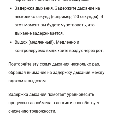
Задержка дыхания. Задержите дыхание на
несколько секунд (например, 2-3 секунды). В
этот момент вы будете чувствовать, что
дыхание задерживается.
Выдох (медленный). Медленно и
контролируемо выдыхайте воздух через рот.
Повторяйте эту схему дыхания несколько раз,
обращая внимание на задержку дыхания между
вдохом и выдохом.
Задержка дыхания помогает уравновесить
процессы газообмена в легких и способствует
снижению тревожности.