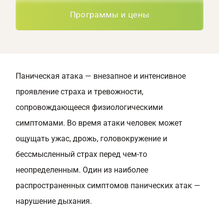
Программы и цены
Паническая атака — внезапное и интенсивное
проявление страха и тревожности,
сопровождающееся физиологическими
симптомами. Во время атаки человек может
ощущать ужас, дрожь, головокружение и
бессмысленный страх перед чем-то
неопределенным. Один из наиболее
распространенных симптомов панических атак —
нарушение дыхания.