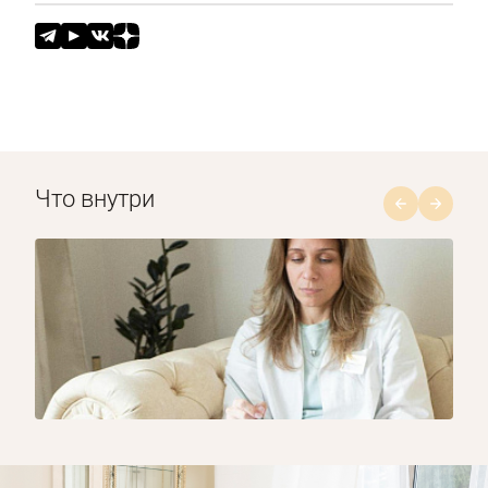
Что внутри
1/8