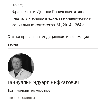
180 с.;
Франчесетти, Джанни Панические атаки.
Гештальт-терапия в единстве клинических и
социальных контекстов. М., 2014. - 264 с.
Статья проверена, медицинская информация
верна
Гайнуллин Эдуард Рифкатович
Врач-психиатр, психотерапевт
все специалисты