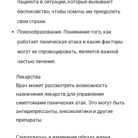
пациента в ситуации, которые вызывают
беспокойство, чтобы помочь им преодолеть
свои страхи.
Психообразование. Понимание того, как
работает паническая атака и какие факторы
могут ее спровоцировать, является важной
частью лечения.
Лекарства
Врач может рассмотреть возможность
назначения лекарств для управления
симптомами панических атак. Это могут быть
антидепрессанты, анксиолитики и другие
препараты.
Самопомощь и изменение образа жизни