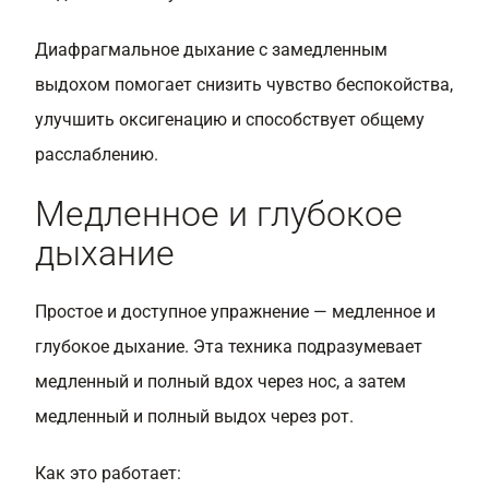
Диафрагмальное дыхание с замедленным
выдохом помогает снизить чувство беспокойства,
улучшить оксигенацию и способствует общему
расслаблению.
Медленное и глубокое
дыхание
Простое и доступное упражнение — медленное и
глубокое дыхание. Эта техника подразумевает
медленный и полный вдох через нос, а затем
медленный и полный выдох через рот.
Как это работает: