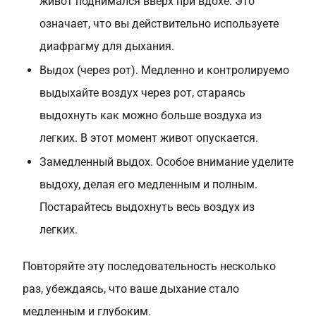
живот поднимался вверх при вдохе. Это
означает, что вы действительно используете
диафрагму для дыхания.
Выдох (через рот). Медленно и контролируемо
выдыхайте воздух через рот, стараясь
выдохнуть как можно больше воздуха из
легких. В этот момент живот опускается.
Замедленный выдох. Особое внимание уделите
выдоху, делая его медленным и полным.
Постарайтесь выдохнуть весь воздух из
легких.
Повторяйте эту последовательность несколько
раз, убеждаясь, что ваше дыхание стало
медленным и глубоким.