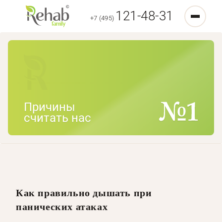
121-48-31
+7 (495)
Причины
считать нас
Как правильно дышать при
панических атаках