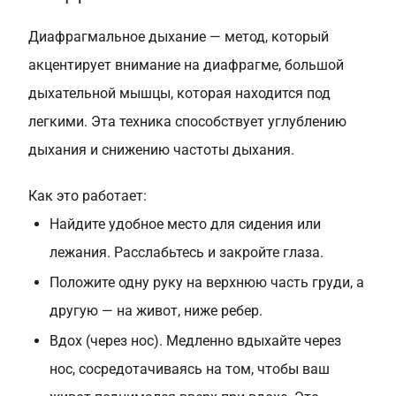
Диафрагмальное дыхание — метод, который
акцентирует внимание на диафрагме, большой
дыхательной мышцы, которая находится под
легкими. Эта техника способствует углублению
дыхания и снижению частоты дыхания.
Как это работает:
Найдите удобное место для сидения или
лежания. Расслабьтесь и закройте глаза.
Положите одну руку на верхнюю часть груди, а
другую — на живот, ниже ребер.
Вдох (через нос). Медленно вдыхайте через
нос, сосредотачиваясь на том, чтобы ваш