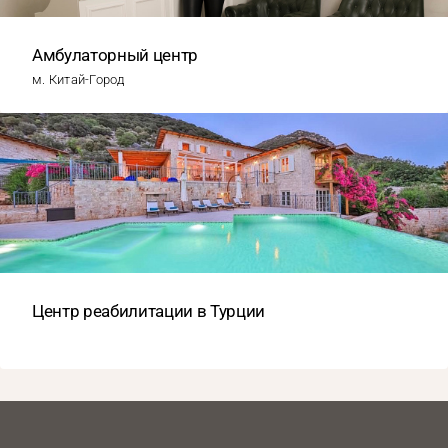
Амбулаторный центр
м. Китай-Город
Центр реабилитации в Турции