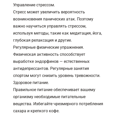
Управление стрессом.
Стресс может увеличить вероятность
возникновения панических атак. Поэтому
важно научиться управлять стрессом,
используя методы, такие как медитация, йога,
глубокая релаксация и другие.
Регулярные физические упражнения.
Физическая активность способствует
выработке эндорфинов — естественных
антидепрессантов. Регулярные занятия
спортом могут снизить уровень тревожности.
Здоровое питание.
Правильное питание обеспечивает вашему
организму необходимые питательные
вещества. Избегайте чрезмерного потребления
сахара и крепкого кофе.