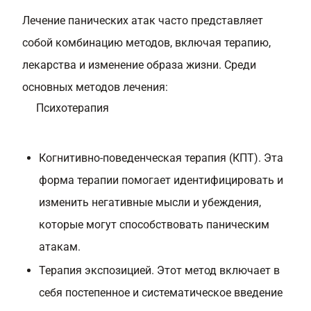
Лечение панических атак часто представляет
собой комбинацию методов, включая терапию,
лекарства и изменение образа жизни. Среди
основных методов лечения:
Психотерапия
Когнитивно-поведенческая терапия (КПТ). Эта
форма терапии помогает идентифицировать и
изменить негативные мысли и убеждения,
которые могут способствовать паническим
атакам.
Терапия экспозицией. Этот метод включает в
себя постепенное и систематическое введение