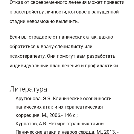
Отказ от своевременного лечения может привести
к расстройству личности, которое в запущенной
стадии невозможно вылечить.
Если вы страдаете от панических атак, важно
обратиться к врачу-специалисту или
психотерапевту. Они помогут вам разработать
индивидуальный план лечения и профилактики.
Литература
Арутюнова, Э.Э. Клинические особенности
панических атак и их терапевтическая
коррекция. М., 2006.- 146 с.;
Курпатов, А.В. Четыре страшных тайны.
Панические атаки и невроз сердца. М., 2013. -