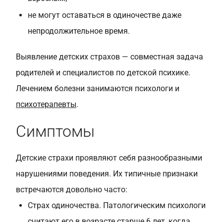
не могут оставаться в одиночестве даже
непродолжительное время.
Выявление детских страхов — совместная задача
родителей и специалистов по детской психике.
Лечением болезни занимаются психологи и
психотерапевты
.
Симптомы
Детские страхи проявляют себя разнообразными
нарушениями поведения. Их типичные признаки
встречаются довольно часто:
Страх одиночества. Патологическим психологи
считают его в возрасте старше 6 лет, когда