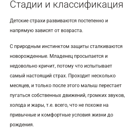
Стадии и классификация
Детские страхи развиваются постепенно и
напрямую зависят от возраста.
С природным инстинктом защиты сталкиваются
новорожденные. Младенец просыпается и
недовольно кричит, потому что испытывает
самый настоящий страх. Проходит несколько
месяцев, и только после этого малыш перестает
пугаться собственных движений, громких звуков,
холода и жары, т.е. всего, что не похоже на
привычные и комфортные условия жизни до
рождения.