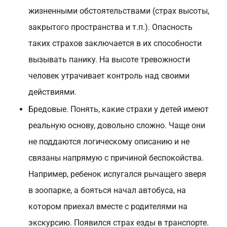
жизненными обстоятельствами (страх высоты,
закрытого пространства и т.п.). Опасность
таких страхов заключается в их способности
вызывать панику. На высоте тревожности
человек утрачивает контроль над своими
действиями.
Бредовые. Понять, какие страхи у детей имеют
реальную основу, довольно сложно. Чаще они
не поддаются логическому описанию и не
связаны напрямую с причиной беспокойства.
Например, ребенок испугался рычащего зверя
в зоопарке, а бояться начал автобуса, на
котором приехал вместе с родителями на
экскурсию. Появился страх езды в транспорте.