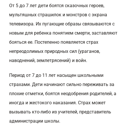
От 5 до 7 лет дети боятся сказочных героев,
мультяшных страшилок и монстров с экрана
телевизора. Их пугающие образы связываются с
новым для ребенка понятием смерти, заставляют
бояться ее. Постепенно появляется страх
непреодолимых природных сил (ураганов,
наводнений, землетрясений) и войн.
Период от 7 до 11 лет насыщен школьными
страхами. Дети начинают сильно переживать за
плохие отметки, боятся неодобрения родителей, а
иногда и жестокого наказания. Страх может
вызывать кто-либо из учителей, представитель
администрации школы.