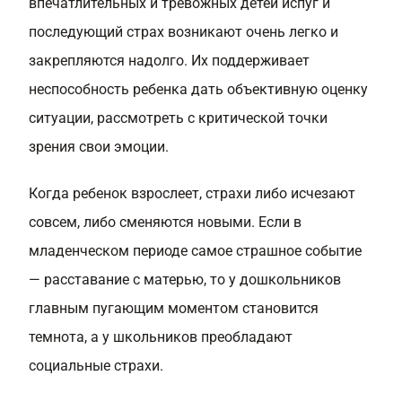
впечатлительных и тревожных детей испуг и
последующий страх возникают очень легко и
закрепляются надолго. Их поддерживает
неспособность ребенка дать объективную оценку
ситуации, рассмотреть с критической точки
зрения свои эмоции.
Когда ребенок взрослеет, страхи либо исчезают
совсем, либо сменяются новыми. Если в
младенческом периоде самое страшное событие
— расставание с матерью, то у дошкольников
главным пугающим моментом становится
темнота, а у школьников преобладают
социальные страхи.