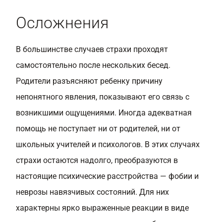
Осложнения
В большинстве случаев страхи проходят
самостоятельно после нескольких бесед.
Родители разъясняют ребенку причину
непонятного явления, показывают его связь с
возникшими ощущениями. Иногда адекватная
помощь не поступает ни от родителей, ни от
школьных учителей и психологов. В этих случаях
страхи остаются надолго, преобразуются в
настоящие психические расстройства — фобии и
неврозы навязчивых состояний. Для них
характерны ярко выраженные реакции в виде