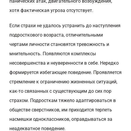
панических атак, двигательного возбуждения,
хотя фактическая угроза отсутствует.
Если страхи не удалось устранить до наступления
подросткового возраста, отличительными
чертами личности становятся тревожность и
мнительность. Появляются комплексы
несовершенства и неуверенности в себе. Нередко
формируется избегающее поведение. Проявляется
стремление к ограничению жизненных ситуаций,
как-то связанных с существующим до сих пор
страхом. Подросткам тяжело адаптироваться в
обществе сверстников, им приходится терпеть
насмешки одноклассников, оправдываться за
неадекватное поведение.