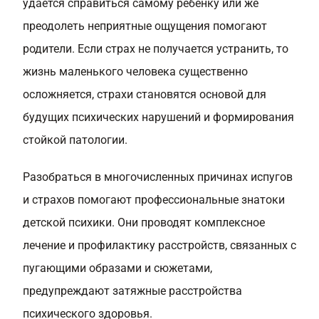
удается справиться самому ребенку или же
преодолеть неприятные ощущения помогают
родители. Если страх не получается устранить, то
жизнь маленького человека существенно
осложняется, страхи становятся основой для
будущих психических нарушений и формирования
стойкой патологии.
Разобраться в многочисленных причинах испугов
и страхов помогают профессиональные знатоки
детской психики. Они проводят комплексное
лечение и профилактику расстройств, связанных с
пугающими образами и сюжетами,
предупреждают затяжные расстройства
психического здоровья.