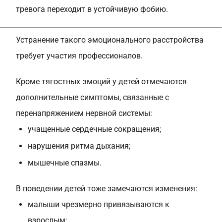
тревога переходит в устойчивую фобию.
Устранение такого эмоционального расстройства
требует участия профессионалов.
Кроме тягостных эмоций у детей отмечаются
дополнительные симптомы, связанные с
перенапряжением нервной системы:
учащенные сердечные сокращения;
нарушения ритма дыхания;
мышечные спазмы.
В поведении детей тоже замечаются изменения:
малыши чрезмерно привязываются к
взрослым;