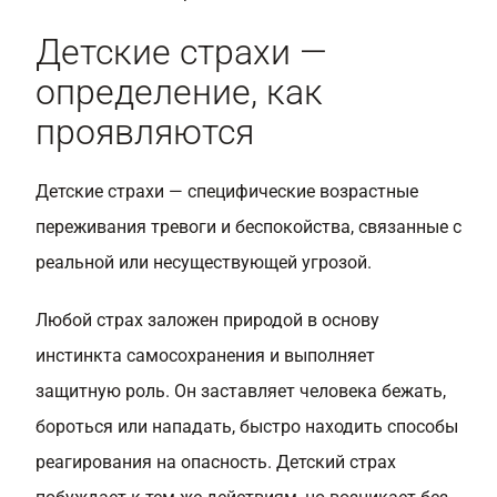
Детские страхи —
определение, как
проявляются
Детские страхи — специфические возрастные
переживания тревоги и беспокойства, связанные с
реальной или несуществующей угрозой.
Любой страх заложен природой в основу
инстинкта самосохранения и выполняет
защитную роль. Он заставляет человека бежать,
бороться или нападать, быстро находить способы
реагирования на опасность. Детский страх