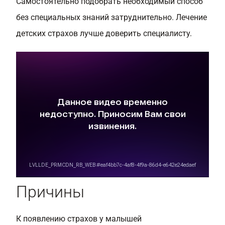
Самостоятельно подобрать необходимый способ
без специальных знаний затруднительно. Лечение
детских страхов лучше доверить специалисту.
Причины
К появлению страхов у малышей