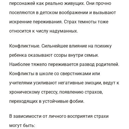
персонажей как реально живущих. Они прочно
поселяются в детском воображении и вызывают
искренние переживания. Страх темноты тоже
относится к числу надуманных.
Конфликтные. Сильнейшее влияние на психику
ребенка оказывают ссоры внутри семьи.
Наиболее тяжело переживается развод родителей.
Конфликты в школе со сверстниками или
учителями усиливают негативные эмоции, ведут к
хроническому стрессу, появлению страхов,
переходящих в устойчивые фобии.
В зависимости от личного восприятия страхи
могут быть: