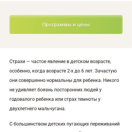
Программы и цены
Страхи — частое явление в детском возрасте,
особенно, когда возрасте 2-х до 6 лет. Зачастую
они совершенно нормальны для ребенка. Никого
не удивляет боязнь посторонних людей у
годовалого ребенка или страх темноты у
двухлетнего мальчугана.
С большинством детских пугающих переживаний