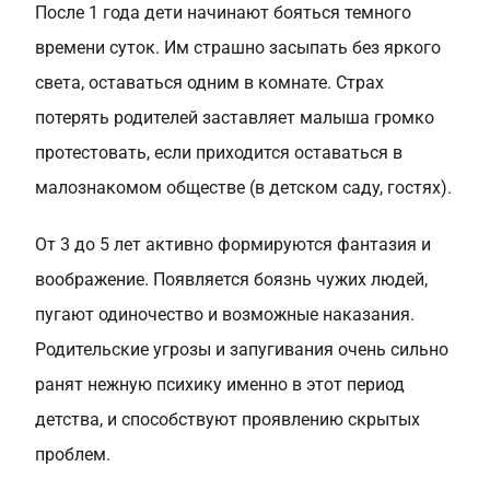
После 1 года дети начинают бояться темного
времени суток. Им страшно засыпать без яркого
света, оставаться одним в комнате. Страх
потерять родителей заставляет малыша громко
протестовать, если приходится оставаться в
малознакомом обществе (в детском саду, гостях).
От 3 до 5 лет активно формируются фантазия и
воображение. Появляется боязнь чужих людей,
пугают одиночество и возможные наказания.
Родительские угрозы и запугивания очень сильно
ранят нежную психику именно в этот период
детства, и способствуют проявлению скрытых
проблем.