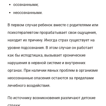
осознанными;
неосознанными.
В первом случае ребенок вместе с родителями или
психотерапевтом прорабатывает свои ощущения,
находит их причину. Иногда страх существует на
уровне подсознания. В этом случае он работает
как бы исподтишка, вызывает хронические
нарушения в нервной системе и внутренних
органах. При наличии явных проблем в организме
неосознанные опасения остаются за пределами
лечебного воздействия.
По источнику возникновения различают детские
страхи: