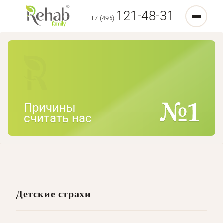
121-48-31
+7 (495)
Причины
считать нас
Детские страхи