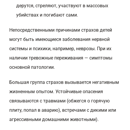
дерутся, стреляют, участвуют в массовых
убийствах и погибают сами.
Непосредственными причинами страхов детей
могут быть имеющиеся заболевания нервной
системы и психики, например, неврозы. При их
наличии тревожные переживания — симптомы
основной патологии.
Большая группа страхов вызывается негативным
жизненным опытом. Устойчивые опасения
связываются с травмами (обжегся о горячую
плиту, попал в аварию), встречами с дикими или
агрессивными домашними животными).