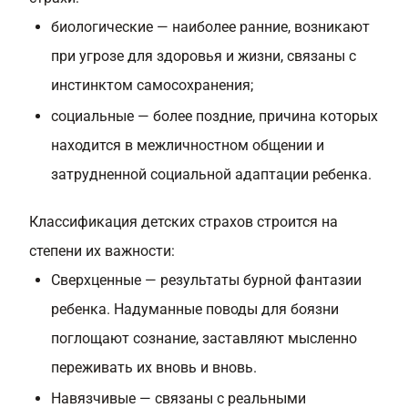
биологические — наиболее ранние, возникают
при угрозе для здоровья и жизни, связаны с
инстинктом самосохранения;
социальные — более поздние, причина которых
находится в межличностном общении и
затрудненной социальной адаптации ребенка.
Классификация детских страхов строится на
степени их важности:
Сверхценные — результаты бурной фантазии
ребенка. Надуманные поводы для боязни
поглощают сознание, заставляют мысленно
переживать их вновь и вновь.
Навязчивые — связаны с реальными