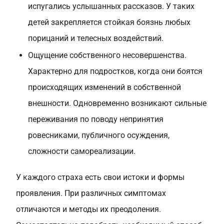
испугались услышанных рассказов. У таких
детей закрепляется стойкая боязнь любых
порицаний и телесных воздействий.
Ощущение собственного несовершенства.
Характерно для подростков, когда они боятся
происходящих изменений в собственной
внешности. Одновременно возникают сильные
переживания по поводу непринятия
ровесниками, публичного осуждения,
сложности самореализации.
У каждого страха есть свои истоки и формы
проявления. При различных симптомах
отличаются и методы их преодоления.