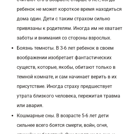
ребенок не может короткое время находиться
дома один. Дети с таким страхом сильно
привязаны к родителям. Иногда им не хватает
заботы и внимания со стороны взрослых.
Боязнь темноты. В 3-6 лет ребенок в своем
воображении изобретает фантастических
существ, которые, якобы, обитают только в
темной комнате, и сам начинает верить в их
присутствие. Иногда страху предшествует
утрата близкого человека, пережитая травма
или авария.
Кошмарные сны. В возрасте 5-6 лет дети
сильнее всего боятся смерти, войн, огня,