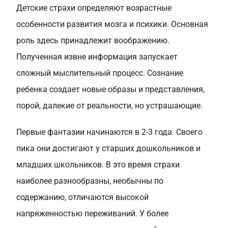
Детские страхи определяют возрастные
особенности развития мозга и психики. Основная
роль здесь принадлежит воображению.
Полученная извне информация запускает
сложный мыслительный процесс. Сознание
ребенка создает новые образы и представления,
порой, далекие от реальности, но устрашающие.
Первые фантазии начинаются в 2-3 года. Своего
пика они достигают у старших дошкольников и
младших школьников. В это время страхи
наиболее разнообразны, необычны по
содержанию, отличаются высокой
напряженностью переживаний. У более