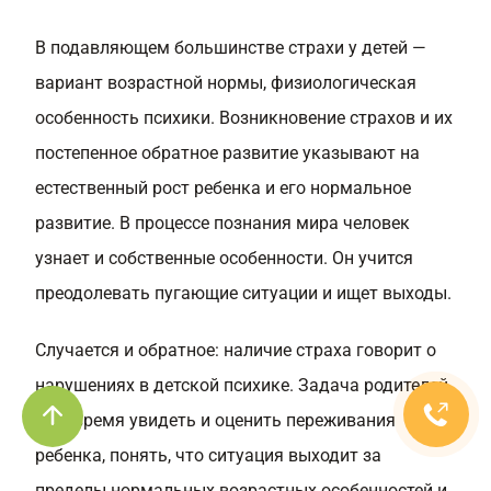
В подавляющем большинстве страхи у детей —
вариант возрастной нормы, физиологическая
особенность психики. Возникновение страхов и их
постепенное обратное развитие указывают на
естественный рост ребенка и его нормальное
развитие. В процессе познания мира человек
узнает и собственные особенности. Он учится
преодолевать пугающие ситуации и ищет выходы.
Случается и обратное: наличие страха говорит о
нарушениях в детской психике. Задача родителей
— вовремя увидеть и оценить переживания
ребенка, понять, что ситуация выходит за
пределы нормальных возрастных особенностей и