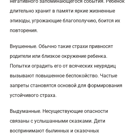
негативного запоминающегося события. Ребенок
длительно хранит в памяти яркие жизненные
эпизоды, угрожающие благополучию, боится их
повторения.
Внушенные. Обычно такие страхи привносят
родители или близкое окружение ребенка.
Попытки оградить его от всяческих неурядиц
вызывают повышенное беспокойство. Частые
запреты становятся основой для формирования
устойчивого страха.
Выдуманные. Несуществующие опасности
связаны с услышанными сказками. Дети
воспринимают былинных и сказочных