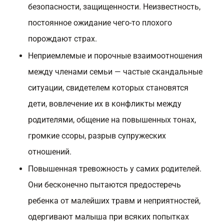
безопасности, защищенности. Неизвестность,
постоянное ожидание чего-то плохого
порождают страх.
Неприемлемые и порочные взаимоотношения
между членами семьи — частые скандальные
ситуации, свидетелем которых становятся
дети, вовлечение их в конфликты между
родителями, общение на повышенных тонах,
громкие ссоры, разрыв супружеских
отношений.
Повышенная тревожность у самих родителей.
Они бесконечно пытаются предостеречь
ребенка от малейших травм и неприятностей,
одергивают малыша при всяких попытках