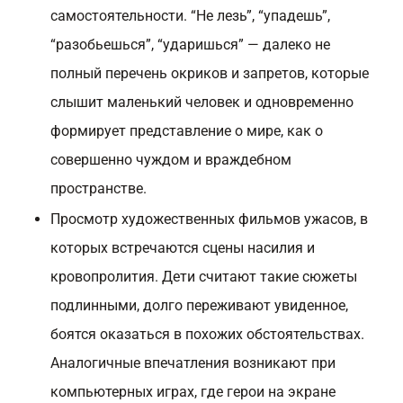
самостоятельности. “Не лезь”, “упадешь”,
“разобьешься”, “ударишься” — далеко не
полный перечень окриков и запретов, которые
слышит маленький человек и одновременно
формирует представление о мире, как о
совершенно чуждом и враждебном
пространстве.
Просмотр художественных фильмов ужасов, в
которых встречаются сцены насилия и
кровопролития. Дети считают такие сюжеты
подлинными, долго переживают увиденное,
боятся оказаться в похожих обстоятельствах.
Аналогичные впечатления возникают при
компьютерных играх, где герои на экране