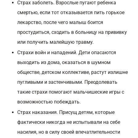
Страх заболеть. Взрослые пугают ребенка
смертью, если тот отказывается пить горькое
лекарство, после чего малыш боится
простудиться, сходить в больницу на прививку
или получить малейшую травму.
Страхи войн и нападений. Дети опасаются
выходить из дома, оказаться в шумном
обществе, детском коллективе, растут излишне
пугливыми и застенчивыми. Преодолевать
такие страхи помогают мальчишеские игры с
возможностью побеждать.
Страх наказания. Присущ детям, которые
фактически никогда не испытывали на себе
насилия, но в силу своей впечатлительности