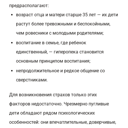
предрасполагают:
возраст отца и матери старше 35 лет — их дети
растут более тревожными и беспокойными,
чем ровесники с молодыми родителями;
воспитание в семье, где ребенок
единственный, — гиперопека становится
основным принципом воспитания;
непродолжительное и редкое общение со
сверстниками.
Для возникновения страхов только этих
факторов недостаточно. Чрезмерно пугливые
дети обладают рядом психологических
особенностей: они впечатлительные, доверчивые,