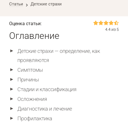
Статьи
Детские страхи
Оценка статьи:
4.4 из 5
Оглавление
Детские страхи — определение, как
проявляются
Симптомы
Причины
Стадии и классификация
Осложнения
Диагностика и лечение
Профилактика