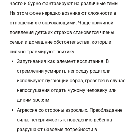
часто и бурно фантазируют на различные темы.
На этом фоне нередко возникают сложности в
отношениях с окружающими. Чаще причиной
появления детских страхов становятся члены
семьи и домашние обстоятельства, которые
сильно травмируют психику:
Запугивания как элемент воспитания. В
стремлении усмирить непоседу родители
используют пугающий образ, грозятся в случае
непослушания отдать чужому человеку или
диким зверям.
Агрессия со стороны взрослых. Преобладание
силы, нетерпимость к поведению ребенка
разрушают базовые потребности в