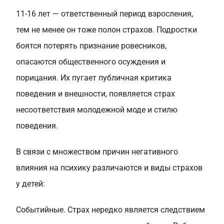
11-16 лет — ответственный период взросления,
тем не менее он тоже полон страхов. Подростки
боятся потерять признание ровесников,
опасаются общественного осуждения и
порицания. Их пугает публичная критика
поведения и внешности, появляется страх
несоответствия молодежной моде и стилю
поведения.
В связи с множеством причин негативного
влияния на психику различаются и виды страхов
у детей:
Событийные. Страх нередко является следствием