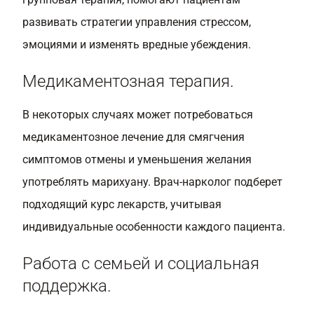
развивать стратегии управления стрессом,
эмоциями и изменять вредные убеждения.
Медикаментозная терапия.
В некоторых случаях может потребоваться
медикаментозное лечение для смягчения
симптомов отмены и уменьшения желания
употреблять марихуану. Врач-нарколог подберет
подходящий курс лекарств, учитывая
индивидуальные особенности каждого пациента.
Работа с семьей и социальная
поддержка.