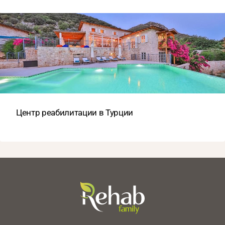
Центр реабилитации в Турции