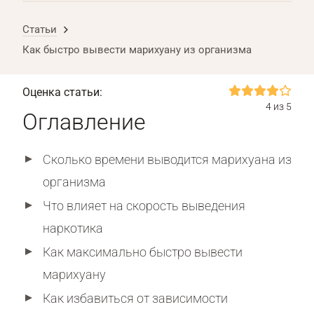
Статьи
Как быстро вывести марихуану из организма
Оценка статьи:
4 из 5
Оглавление
Сколько времени выводится марихуана из
организма
Что влияет на скорость выведения
наркотика
Как максимально быстро вывести
марихуану
Как избавиться от зависимости