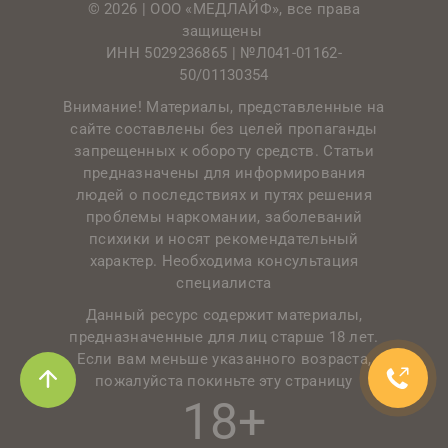
© 2026 | ООО «МЕДЛАЙФ», все права
защищены
ИНН 5029236865 |
№Л041-01162-
50/01130354
Внимание! Материалы, представленные на
сайте составлены без целей пропаганды
запрещенных к обороту средств. Статьи
предназначены для информирования
людей о последствиях и путях решения
проблемы наркомании, заболеваний
психики и носят рекомендательный
характер. Необходима консультация
специалиста
Данный ресурс содержит материалы,
предназначенные для лиц старше 18 лет.
Если вам меньше указанного возраста,
пожалуйста покиньте эту страницу
18+