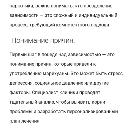
наркотика, важно понимать, что преодоление
зависимости — это сложный и индивидуальный
процесс, требующий компетентного подхода.
Понимание причин.
Первый шаг в победе над зависимостью — это
понимание причин, которые привели к
употреблению марихуаны. Это может быть стресс,
депрессия, социальное давление или другие
факторы. Специалист клиники проводят
тщательный анализ, чтобы выявить корни
проблемы и разработать персонализированный
план лечения.