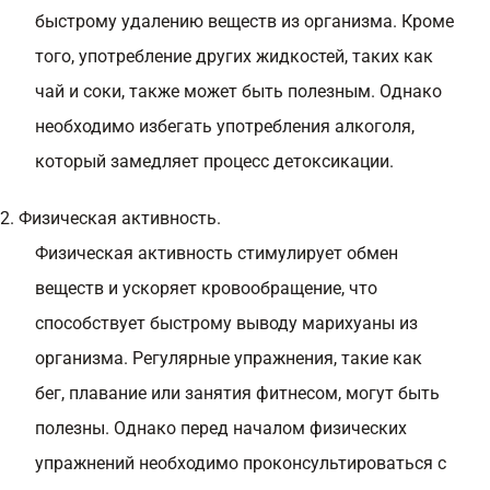
быстрому удалению веществ из организма. Кроме
того, употребление других жидкостей, таких как
чай и соки, также может быть полезным. Однако
необходимо избегать употребления алкоголя,
который замедляет процесс детоксикации.
2. Физическая активность.
Физическая активность стимулирует обмен
веществ и ускоряет кровообращение, что
способствует быстрому выводу марихуаны из
организма. Регулярные упражнения, такие как
бег, плавание или занятия фитнесом, могут быть
полезны. Однако перед началом физических
упражнений необходимо проконсультироваться с