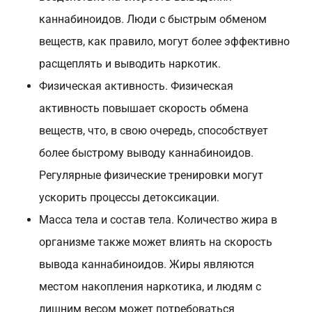
каннабиноидов. Люди с быстрым обменом
веществ, как правило, могут более эффективно
расщеплять и выводить наркотик.
Физическая активность. Физическая
активность повышает скорость обмена
веществ, что, в свою очередь, способствует
более быстрому выводу каннабиноидов.
Регулярные физические тренировки могут
ускорить процессы детоксикации.
Масса тела и состав тела. Количество жира в
организме также может влиять на скорость
вывода каннабиноидов. Жиры являются
местом накопления наркотика, и людям с
лишним весом может потребоваться