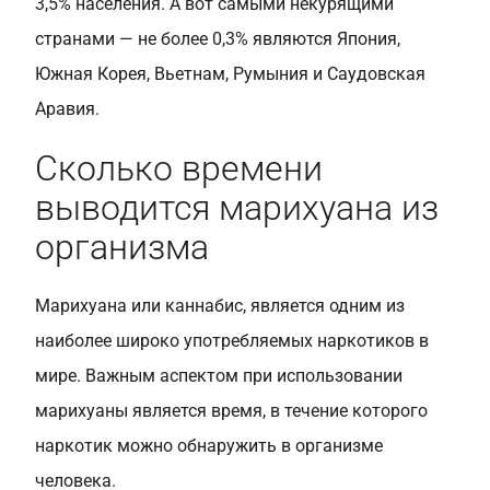
3,5% населения. А вот самыми некурящими
странами — не более 0,3% являются Япония,
Южная Корея, Вьетнам, Румыния и Саудовская
Аравия.
Сколько времени
выводится марихуана из
организма
Марихуана или каннабис, является одним из
наиболее широко употребляемых наркотиков в
мире. Важным аспектом при использовании
марихуаны является время, в течение которого
наркотик можно обнаружить в организме
человека.