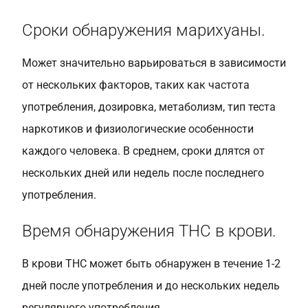
Сроки обнаружения марихуаны.
Может значительно варьироваться в зависимости
от нескольких факторов, таких как частота
употребления, дозировка, метаболизм, тип теста
наркотиков и физиологические особенности
каждого человека. В среднем, сроки длятся от
нескольких дней или недель после последнего
употребления.
Время обнаружения THC в крови.
В крови THC может быть обнаружен в течение 1-2
дней после употребления и до нескольких недель
регулярного употребления.