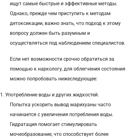
ищут самые быстрые и эффективные методы.
Однако, прежде чем приступить к методам
детоксикации, важно знать, что подход к этому
вопросу должен быть разумным и
осуществляться под наблюдением специалистов.
Если нет возможности срочно обратиться за
помощью к наркологу, для облегчения состояния
можно попробовать нижеследующее:
1. Употребление воды и других жидкостей.
Попытка ускорить вывод марихуаны часто
начинается с увеличения потребления воды.
Гидратация помогает стимулировать
мочеобразование, что способствует более