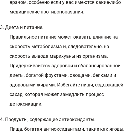
врачом, особенно если у вас имеются какие-либо
медицинские противопоказания.
3. Диета и питание.
Правильное питание может оказать влияние на
скорость метаболизма и, следовательно, на
скорость вывода марихуаны из организма.
Придерживайтесь здоровой и сбалансированной
диеты, богатой фруктами, овощами, белками и
здоровыми жирами. Избегайте пищи, содержащей
сахар, которая может замедлить процесс
детоксикации.
4. Продукты, содержащие антиоксиданты.
Пища, богатая антиоксидантами, такие как ягоды,