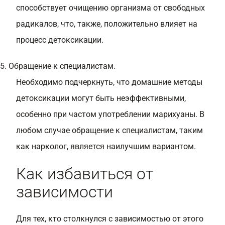
способствует очищению организма от свободных
радикалов, что, также, положительно влияет на
процесс детоксикации.
5. Обращение к специалистам.
Необходимо подчеркнуть, что домашние методы
детоксикации могут быть неэффективными,
особенно при частом употреблении марихуаны. В
любом случае обращение к специалистам, таким
как нарколог, является наилучшим вариантом.
Как избавиться от
зависимости
Для тех, кто столкнулся с зависимостью от этого