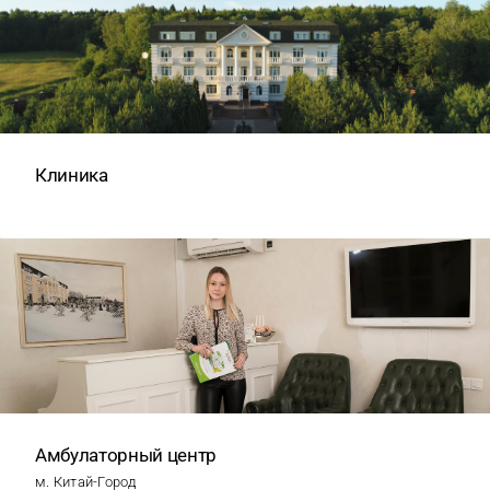
Клиника
Амбулаторный центр
м. Китай-Город