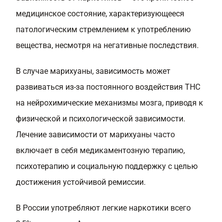
медицинское состояние, характеризующееся
патологическим стремлением к употреблению
вещества, несмотря на негативные последствия.
В случае марихуаны, зависимость может
развиваться из-за постоянного воздействия THC
на нейрохимические механизмы мозга, приводя к
физической и психологической зависимости.
Лечение зависимости от марихуаны часто
включает в себя медикаментозную терапию,
психотерапию и социальную поддержку с целью
достижения устойчивой ремиссии.
В России употребляют легкие наркотики всего