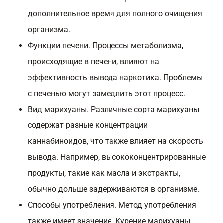
дополнительное время для полного очищения
организма.
Функции печени. Процессы метаболизма,
происходящие в печени, влияют на
эффективность вывода наркотика. Проблемы
с печенью могут замедлить этот процесс.
Вид марихуаны. Различные сорта марихуаны
содержат разные концентрации
каннабиноидов, что также влияет на скорость
вывода. Например, высококонцентрированные
продукты, такие как масла и экстракты,
обычно дольше задерживаются в организме.
Способы употребления. Метод употребления
также имеет значение. Курение марихуаны