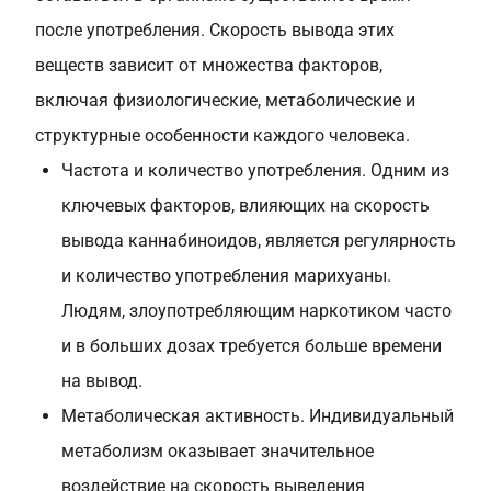
после употребления. Скорость вывода этих
веществ зависит от множества факторов,
включая физиологические, метаболические и
структурные особенности каждого человека.
Частота и количество употребления. Одним из
ключевых факторов, влияющих на скорость
вывода каннабиноидов, является регулярность
и количество употребления марихуаны.
Людям, злоупотребляющим наркотиком часто
и в больших дозах требуется больше времени
на вывод.
Метаболическая активность. Индивидуальный
метаболизм оказывает значительное
воздействие на скорость выведения