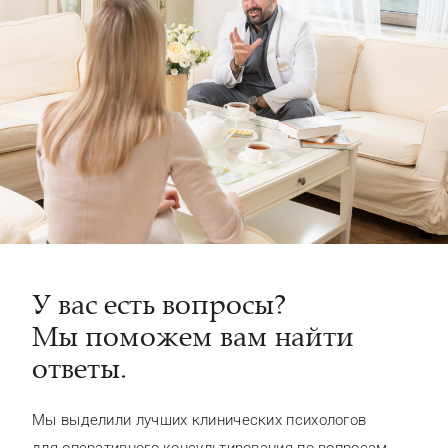
У вас есть вопросы?
Мы поможем вам найти
ответы.
Мы выделили лучших клинических психологов