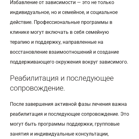
Избавление от зависимости — это не только
индивидуальное, но и семейное, и социальное
действие. Профессиональные программы в
клинике могут включать в себя семейную
терапию и поддержку, направленные на
восстановление взаимоотношений и создание
поддерживающего окружения вокруг зависимого.
Реабилитация и последующее
сопровождение.
После завершения активной фазы лечения важна
реабилитация и последующее сопровождение. Это
могут быть программы поддержки, групповые
занятия и индивидуальные консультации,