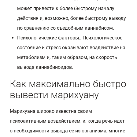
может привести к более быстрому началу
действия и, возможно, более быстрому выводу
по сравнению со съедобным каннабисом.
Психологические факторы.. Психологическое
состояние и стресс оказывают воздействие на
метаболизм и, таким образом, на скорость
вывода каннабиноидов.
Как максимально быстро
вывести марихуану
Марихуана широко известна своим
психоактивным воздействием, и, когда речь идет
о необходимости вывода ее из организма, многие