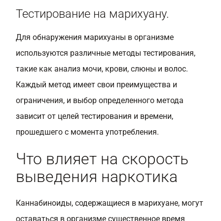
Тестирование на марихуану.
Для обнаружения марихуаны в организме
используются различные методы тестирования,
такие как анализ мочи, крови, слюны и волос.
Каждый метод имеет свои преимущества и
ограничения, и выбор определенного метода
зависит от целей тестирования и времени,
прошедшего с момента употребления.
Что влияет на скорость
выведения наркотика
Каннабиноиды, содержащиеся в марихуане, могут
оставаться в организме существенное время