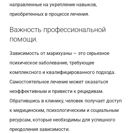
направленные на укрепление навыков,
приобретенных в процессе лечения.
Важность профессиональной
помощи.
Зависимость от марихуаны — это серьезное
психическое заболевание, требующее
комплексного и квалифицированного подхода.
Самостоятельное лечение может оказаться
неэффективным и привести к рецидивам.
Обратившись в клинику, человек получает доступ
к медицинским, психологическим и социальным
ресурсам, которые необходимы для успешного
преодоления зависимости.