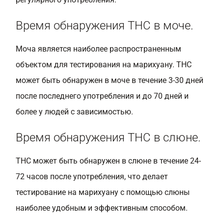
Время обнаружения THC в моче.
Моча является наиболее распространенным
объектом для тестирования на марихуану. THC
может быть обнаружен в моче в течение 3-30 дней
после последнего употребления и до 70 дней и
более у людей с зависимостью.
Время обнаружения THC в слюне.
THC может быть обнаружен в слюне в течение 24-
72 часов после употребления, что делает
тестирование на марихуану с помощью слюны
наиболее удобным и эффективным способом.