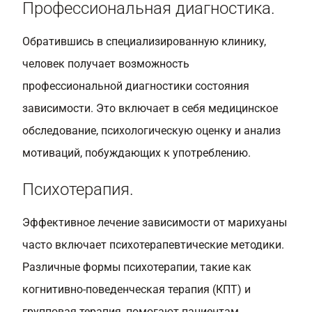
Профессиональная диагностика.
Обратившись в специализированную клинику,
человек получает возможность
профессиональной диагностики состояния
зависимости. Это включает в себя медицинское
обследование, психологическую оценку и анализ
мотиваций, побуждающих к употреблению.
Психотерапия.
Эффективное лечение зависимости от марихуаны
часто включает психотерапевтические методики.
Различные формы психотерапии, такие как
когнитивно-поведенческая терапия (КПТ) и
групповая терапия, помогают пациентам