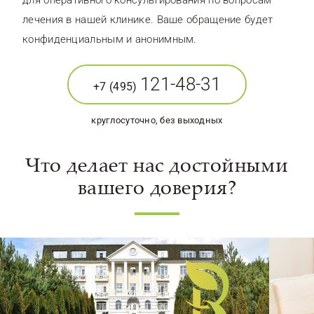
для оперативного консультирования по вопросам
лечения в нашей клинике. Ваше обращение будет
конфиденциальным и анонимным.
121-48-31
+7 (495)
круглосуточно, без выходных
Что делает нас достойными
вашего доверия?