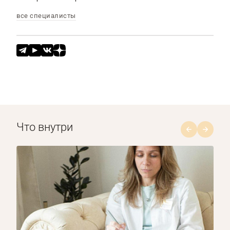
все специалисты
Что внутри
1/8